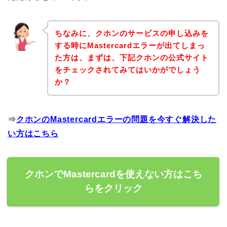
ちなみに、クホンのサービスの申し込みを
する時にMastercardエラーが出てしまっ
た方は、まずは、下記クホンの公式サイト
をチェックされてみてはいかがでしょう
か？
⇒
クホンのMastercardエラーの問題を今すぐ解決した
い方はこちら
クホンでMastercardを使えない方はこち
らをクリック