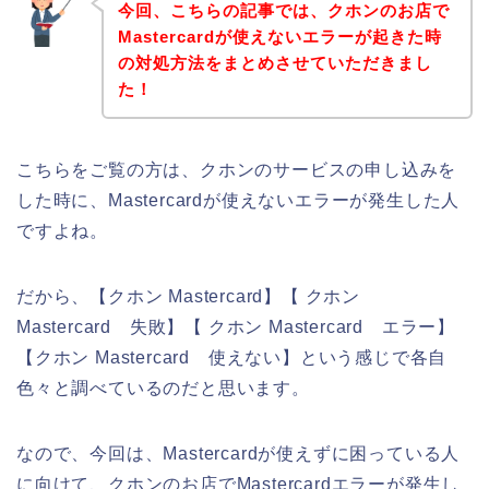
今回、こちらの記事では、クホンのお店で
Mastercardが使えないエラーが起きた時
の対処方法をまとめさせていただきまし
た！
こちらをご覧の方は、クホンのサービスの申し込みを
した時に、Mastercardが使えないエラーが発生した人
ですよね。
だから、【クホン Mastercard】【 クホン
Mastercard 失敗】【 クホン Mastercard エラー】
【クホン Mastercard 使えない】という感じで各自
色々と調べているのだと思います。
なので、今回は、Mastercardが使えずに困っている人
に向けて、クホンのお店でMastercardエラーが発生し