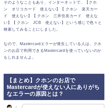
そのようなこともあり、インターネットで、【クホ
ン オリコカード 使えない】【 クホン 楽天カー
ド 使えない】【 クホン 三井住友カード 使えな
い】【 クホン JCB 使えない】という感じで色々と
検索してみることにしました。
なので、Mastercardエラーが発生している人は、クホ
ンのお店で利用できるMastercardを使っていないのか
もしれませんよ。
【まとめ】クホンのお店で
Mastercardが使えない人にありがち
なエラーの原因とは？