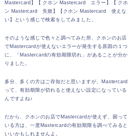
Mastercard】【 クホン Mastercard エラー】【 クホ
ン Mastercard 失敗】【クホン Mastercard 使えな
い】という感じで検索をしてみました。
そのような感じで色々と調べてみた所、クホンのお店
でMastercardが使えないエラーが発生する原因の１つ
に、「Mastercardの有効期限切れ」があることが分か
りました。
多分、多くの方はご存知だと思いますが、Mastercard
って、有効期限が切れると使えない設定になっている
んですよね♪
だから、クホンのお店でMastercardが使えず、困って
いる方は、一度Mastercardの有効期限を調べてみると
いいかもしれませんよ。