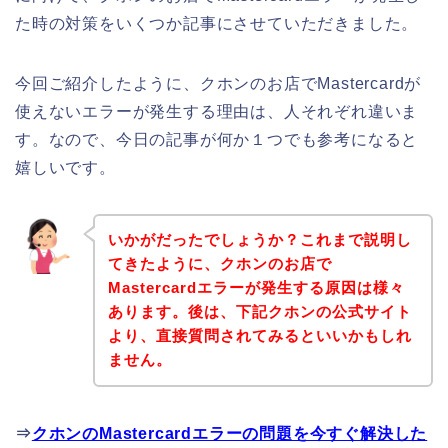
た時の対策をいくつか記事にさせていただきました。
今回ご紹介したように、クホンのお店でMastercardが
使えないエラーが発生する理由は、人それぞれ違いま
す。なので、今日の記事が何か１つでも参考になると
嬉しいです。
いかがだったでしょうか？これまで説明し
てきたように、クホンのお店で
Mastercardエラーが発生する原因は様々
あります。後は、下記クホンの公式サイト
より、直接質問されてみるといいかもしれ
ません。
⇒
クホンのMastercardエラーの問題を今すぐ解決した