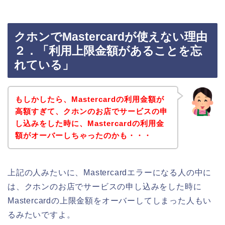
クホンでMastercardが使えない理由
２．「利用上限金額があることを忘
れている」
もしかしたら、Mastercardの利用金額が
高額すぎて、クホンのお店でサービスの申
し込みをした時に、Mastercardの利用金
額がオーバーしちゃったのかも・・・
上記の人みたいに、Mastercardエラーになる人の中に
は、クホンのお店でサービスの申し込みをした時に
Mastercardの上限金額をオーバーしてしまった人もい
るみたいですよ。