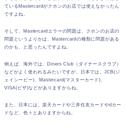
ているMastercardがクホンのお店では使えなかったん
ですよね。
そして、Mastercardエラーの問題は、クホンのお店の
問題というよりかは、Mastercardの種類に問題がある
のかも、と思ったんですよね。
例えば、海外では、Diners Club（ダイナースクラブ）
などがよく使われるみたいですが、日本では、JCB(ジ
ェイシービー)、Mastercard(マスターカード)、
VISA(ビザ)などがありますからね。
また、日本には、楽天カードや三井住友カードやdカー
ドなど、色々とありますからね。