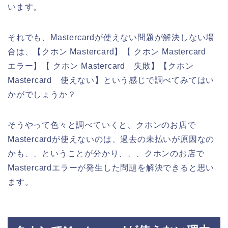
います。
それでも、Mastercardが使えない問題が解決しない場
合は、【クホン Mastercard】【 クホン Mastercard
エラー】【 クホン Mastercard 失敗】【クホン
Mastercard 使えない】という感じで調べてみてはい
かがでしょうか？
そうやって色々と調べていくと、クホンのお店で
Mastercardが使えないのは、過去の未払いが原因なの
かも、、ということが分かり、、、クホンのお店で
Mastercardエラーが発生した問題を解決できると思い
ます。