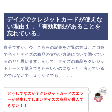
デイズでクレジットカードが使えな
い理由１．「有効期限があることを
忘れている」
多分ですが、今、こちらの記事をご覧の方は、ご自身
で色々とデイズの商品の支払い方法について調べてい
るのだと思います。そして、デイズの商品をクレジッ
トカードで購入できたらいいのにな～と、考えている
のではないでしょうか？でも、、、。
どうしてなのか？クレジットカードのエラ
ーが発生してしまいデイズの商品が購入で
きない！！