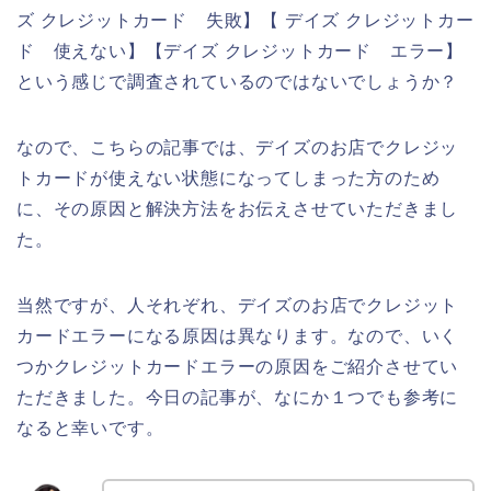
ズ クレジットカード 失敗】【 デイズ クレジットカー
ド 使えない】【デイズ クレジットカード エラー】
という感じで調査されているのではないでしょうか？
なので、こちらの記事では、デイズのお店でクレジッ
トカードが使えない状態になってしまった方のため
に、その原因と解決方法をお伝えさせていただきまし
た。
当然ですが、人それぞれ、デイズのお店でクレジット
カードエラーになる原因は異なります。なので、いく
つかクレジットカードエラーの原因をご紹介させてい
ただきました。今日の記事が、なにか１つでも参考に
なると幸いです。