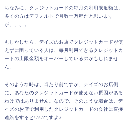
ちなみに、クレジットカードの毎月の利用限度額は、
多くの方はデフォルトで月数十万程だと思います
が、、、。
もしかしたら、デイズのお店でクレジットカードが使
えずに困っている人は、毎月利用できるクレジットカ
ードの上限金額をオーバーしているのかもしれませ
ん。
そのような時は、当たり前ですが、デイズのお店側
に、あなたのクレジットカードが使えない原因がある
わけではありません。なので、そのような場合は、デ
イズのお店で利用したクレジットカードの会社に直接
連絡をするといいですよ♪