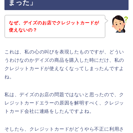
まった」
なぜ、デイズのお店でクレジットカードが
使えないの？
これは、私の心の叫びを表現したものですが、どうい
うわけなのかデイズの商品を購入した時にだけ、私の
クレジットカードが使えなくなってしまったんですよ
ね。
私は、デイズのお店の問題ではないと思ったので、ク
レジットカードエラーの原因を解明すべく、クレジッ
トカード会社に連絡をしたんですよね。
そしたら、クレジットカードがどうやら不正に利用さ