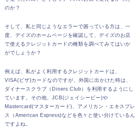
のか？
そして、私と同じようなエラーで困っている方は、一
度、デイズのホームページを確認して、デイズのお店
で使えるクレジットカードの種類を調べてみてはいか
がでしょうか？
例えば、私がよく利用するクレジットカードは、
VISA(ビザ)カードなのですが、外国に出かけた時は、
ダイナースクラブ（Diners Club）を利用するようにし
ています。その他、JCB(ジェイシービー)や
Mastercard(マスターカード)、アメリカン・エキスプレ
ス（American Express)などを色々と使い分けているん
ですよね。