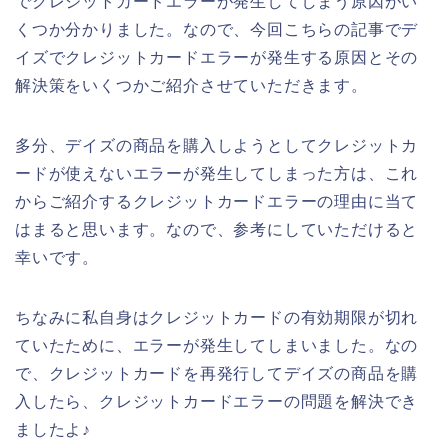
でクレジットカードエラーが発生してしまう原因がい
くつか分かりました。なので、今回こちらの記事でデ
イズでクレジットカードエラーが発生する原因とその
解決策をいくつかご紹介させていただきます。
多分、デイズの商品を購入しようとしてクレジットカ
ードが使えないエラーが発生してしまった方は、これ
からご紹介するクレジットカードエラーの理由に当て
はまると思います。なので、参考にしていただけると
幸いです。
ちなみに私自身はクレジットカードの有効期限が切れ
ていたために、エラーが発生してしまいました。なの
で、クレジットカードを再発行してデイズの商品を購
入したら、クレジットカードエラーの問題を解決でき
ましたよ♪