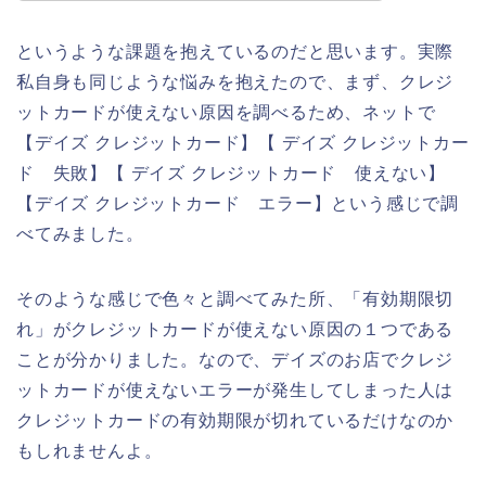
というような課題を抱えているのだと思います。実際
私自身も同じような悩みを抱えたので、まず、クレジ
ットカードが使えない原因を調べるため、ネットで
【デイズ クレジットカード】【 デイズ クレジットカー
ド 失敗】【 デイズ クレジットカード 使えない】
【デイズ クレジットカード エラー】という感じで調
べてみました。
そのような感じで色々と調べてみた所、「有効期限切
れ」がクレジットカードが使えない原因の１つである
ことが分かりました。なので、デイズのお店でクレジ
ットカードが使えないエラーが発生してしまった人は
クレジットカードの有効期限が切れているだけなのか
もしれませんよ。