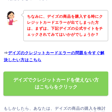
ちなみに、デイズの商品を購入する時にク
レジットカードエラーが出てしまった方
は、まずは、下記デイズの公式サイトをチ
ェックされてみてはいかがでしょうか？
⇒
デイズのクレジットカードエラーの問題を今すぐ解
決したい方はこちら
デイズでクレジットカードを使えない方
はこちらをクリック
もしかしたら、あなたは、デイズの商品の購入を検討