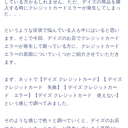
している方かもしれません。ただ、デイズの商品を購
入する時にクレジットカードエラーが発生してしまっ
た、、、
というような症状で悩んでいる人も中にはいると思い
ます。そこで今回、デイズのお店でクレジットカード
エラーが発生して困っている方に、クレジットカード
エラーの原因についていくつかご紹介させていただき
ます。
まず、ネットで【デイズ クレジットカード】【 デイズ
クレジットカード 失敗】【 デイズ クレジットカー
ド エラー】【デイズ クレジットカード 使えない】
という感じで調べてみました。
そのような感じで色々と調べていくと、デイズのお店