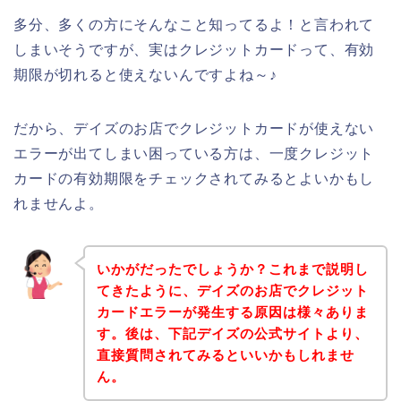
多分、多くの方にそんなこと知ってるよ！と言われて
しまいそうですが、実はクレジットカードって、有効
期限が切れると使えないんですよね～♪
だから、デイズのお店でクレジットカードが使えない
エラーが出てしまい困っている方は、一度クレジット
カードの有効期限をチェックされてみるとよいかもし
れませんよ。
いかがだったでしょうか？これまで説明し
てきたように、デイズのお店でクレジット
カードエラーが発生する原因は様々ありま
す。後は、下記デイズの公式サイトより、
直接質問されてみるといいかもしれませ
ん。