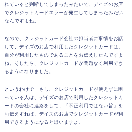
れていると判断してしまったみたいで、デイズのお店
でクレジットカードエラーが発生してしまったみたい
なんですよね。
なので、クレジットカード会社の担当者に事情をお話
して、デイズのお店で利用したクレジットカードは、
自分が利用したものであることをお伝えしたんですよ
ね。そしたら、クレジットカードが問題なく利用でき
るようになりました。
というわけで、もし、クレジットカードが使えずに困
っている人は、デイズのお店で利用したクレジットカ
ードの会社に連絡をして、「不正利用ではない旨」を
お伝えすれば、デイズのお店でクレジットカードが利
用できるようになると思いますよ。