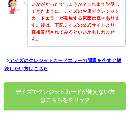
いかがだったでしょうか？これまで説明し
てきたように、デイズのお店でクレジット
カードエラーが発生する原因は様々ありま
す。後は、下記デイズの公式サイトより、
直接質問されてみるといいかもしれませ
ん。
⇒
デイズのクレジットカードエラーの問題を今すぐ解
決したい方はこちら
デイズでクレジットカードが使えない方
はこちらをクリック