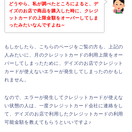
どうやら、私が調べたところによると、デ
イズのお店で商品を購入した時に、クレジ
ットカードの上限金額をオーバーしてしま
ったみたいなんですよね～
もしかしたら、こちらのページをご覧の方も、上記の
人みたいに、月のクレジットカードの利用上限をオー
バーしてしまったために、デイズのお店でクレジット
カードが使えないエラーが発生してしまったのかもし
れません。
なので、エラーが発生してクレジットカードが使えな
い状態の人は、一度クレジットカード会社に連絡をし
て、デイズのお店で利用したクレジットカードの利用
可能金額を教えてもらうといいですよ♪