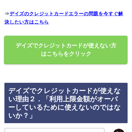
⇒
デイズのクレジットカードエラーの問題を今すぐ解
決したい方はこちら
デイズでクレジットカードが使えない方
はこちらをクリック
デイズでクレジットカードが使えな
い理由２．「利用上限金額がオーバ
ーしているために使えないのではな
いか？」