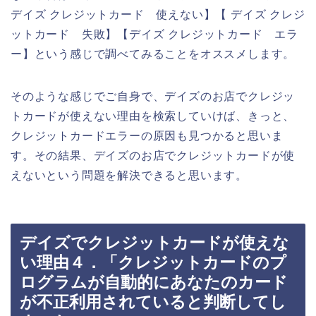
デイズ クレジットカード 使えない】【 デイズ クレジ
ットカード 失敗】【デイズ クレジットカード エラ
ー】という感じで調べてみることをオススメします。
そのような感じでご自身で、デイズのお店でクレジッ
トカードが使えない理由を検索していけば、きっと、
クレジットカードエラーの原因も見つかると思いま
す。その結果、デイズのお店でクレジットカードが使
えないという問題を解決できると思います。
デイズでクレジットカードが使えな
い理由４．「クレジットカードのプ
ログラムが自動的にあなたのカード
が不正利用されていると判断してし