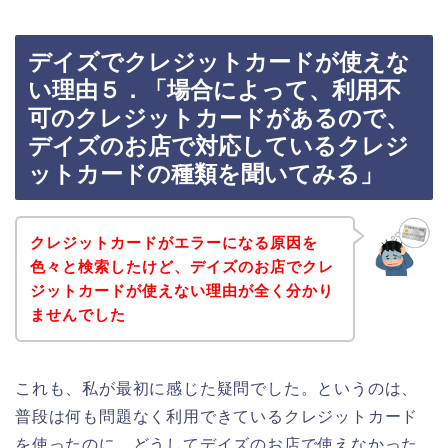
デイズでクレジットカードが使えな
い理由５．「場合によって、利用不
可のクレジットカードがあるので、
デイズのお店で対応しているクレジ
ットカードの種類を聞いてみる」
クレジットカードがエラーになる原因を
色々と検索したけど、デイズのお店でクレ
ジットカードが使えない理由が全く分かり
ませんでした
これも、私が最初に感じた疑問でした。というのは、
普段は何も問題なく利用できているクレジットカード
を使ったのに、どうしてデイズのお店で使えなかった