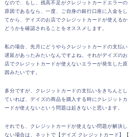
なので、もし、残高不足がクレジットカードエラーの
原因であるなら、一度、ご自身の銀行口座に入金をし
てから、デイズのお店でクレジットカードが使えるか
どうかを確認されることをオススメします。
私の場合、先月にどうやらクレジットカードの支払い
遅延があったみたいなんですよね。それがデイズのお
店でクレジットカードが使えないエラーが発生した原
因みたいです。
多分ですが、クレジットカードの支払いをきちんとし
ていれば、デイズの商品を購入する時にクレジットカ
ードが使えないという問題は起きないと思います。
それでも、クレジットカードが使えない問題が解決し
ない場合は、ネットで【デイズ クレジットカード】【