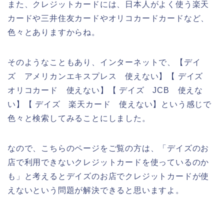
また、クレジットカードには、日本人がよく使う楽天
カードや三井住友カードやオリコカードカードなど、
色々とありますからね。
そのようなこともあり、インターネットで、【デイ
ズ アメリカンエキスプレス 使えない】【 デイズ
オリコカード 使えない】【 デイズ JCB 使えな
い】【 デイズ 楽天カード 使えない】という感じで
色々と検索してみることにしました。
なので、こちらのページをご覧の方は、「デイズのお
店で利用できないクレジットカードを使っているのか
も」と考えるとデイズのお店でクレジットカードが使
えないという問題が解決できると思いますよ。