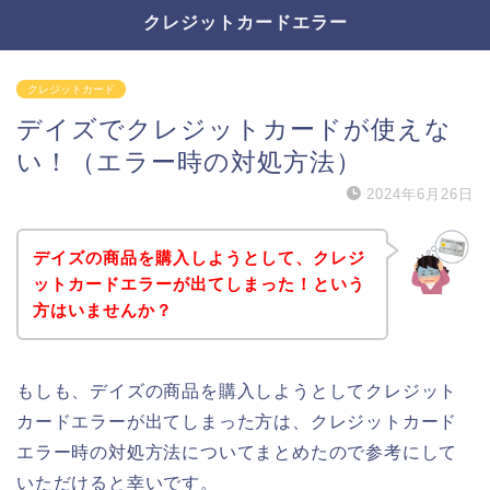
クレジットカードエラー
クレジットカード
デイズでクレジットカードが使えな
い！（エラー時の対処方法）
2024年6月26日
デイズの商品を購入しようとして、クレジ
ットカードエラーが出てしまった！という
方はいませんか？
もしも、デイズの商品を購入しようとしてクレジット
カードエラーが出てしまった方は、クレジットカード
エラー時の対処方法についてまとめたので参考にして
いただけると幸いです。