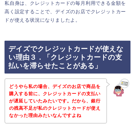
私自身は、クレジットカードの毎月利用できる金額を
高く設定することで、デイズのお店でクレジットカー
ドが使える状況になりましたよ。
デイズでクレジットカードが使えな
い理由３．「クレジットカードの支
払いを滞らせたことがある」
どうやら私の場合、デイズのお店で商品を
購入する前に、クレジットカードの支払い
が遅延していたみたいです。だから、銀行
の残高不足が私のクレジットカードが使え
なかった理由みたいなんですよね