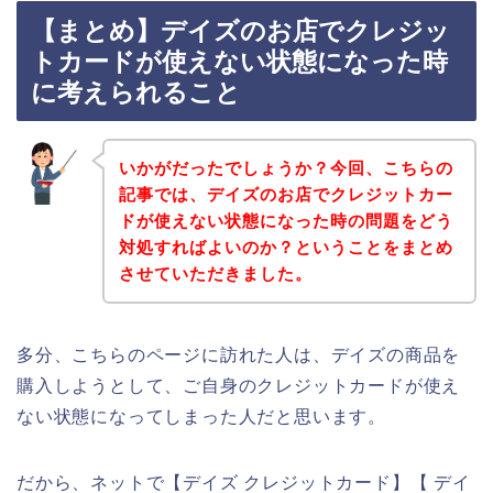
【まとめ】デイズのお店でクレジッ
トカードが使えない状態になった時
に考えられること
いかがだったでしょうか？今回、こちらの
記事では、デイズのお店でクレジットカー
ドが使えない状態になった時の問題をどう
対処すればよいのか？ということをまとめ
させていただきました。
多分、こちらのページに訪れた人は、デイズの商品を
購入しようとして、ご自身のクレジットカードが使え
ない状態になってしまった人だと思います。
だから、ネットで【デイズ クレジットカード】【 デイ