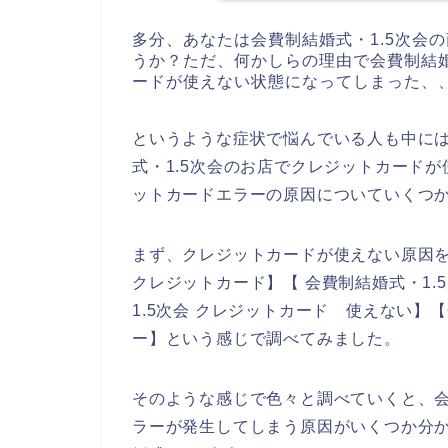
多分、あなたは会費制結婚式・1.5次会
うか？ただ、何かしらの理由で会費制結婚
ードが使えない状態になってしまった、
というような症状で悩んでいる人も中に
式・1.5次会のお店でクレジットカード
ットカードエラーの原因についていくつ
まず、クレジットカードが使えない原因を
クレジットカード】【 会費制結婚式・1.
1.5次会 クレジットカード 使えない】
ー】という感じで調べてみました。
そのような感じで色々と調べていくと、会
ラーが発生してしまう原因がいくつか分