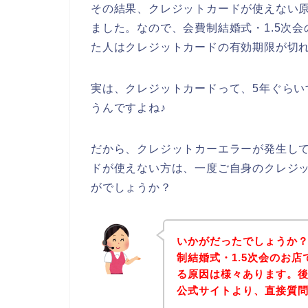
その結果、クレジットカードが使えない
ました。なので、会費制結婚式・1.5次
た人はクレジットカードの有効期限が切
実は、クレジットカードって、5年ぐら
うんですよね♪
だから、クレジットカーエラーが発生して
ドが使えない方は、一度ご自身のクレジ
がでしょうか？
いかがだったでしょうか
制結婚式・1.5次会のお
る原因は様々あります。後
公式サイトより、直接質