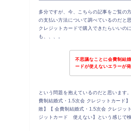
多分ですが、今、こちらの記事をご覧の方
の支払い方法について調べているのだと思
クレジットカードで購入できたらいいの
も、、、。
不思議なことに会費制結婚
ードが使えないエラーが
という問題を抱えているのだと思います
費制結婚式・1.5次会 クレジットカード】
敗】【 会費制結婚式・1.5次会 クレジッ
ジットカード 使えない】という感じで