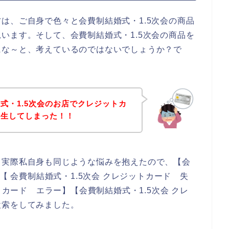
は、ご自身で色々と会費制結婚式・1.5次会の商品
います。そして、会費制結婚式・1.5次会の商品を
にな～と、考えているのではないでしょうか？で
式・1.5次会のお店でクレジットカ
発生してしまった！！
。実際私自身も同じような悩みを抱えたので、【会
【 会費制結婚式・1.5次会 クレジットカード 失
トカード エラー】【会費制結婚式・1.5次会 クレ
検索をしてみました。