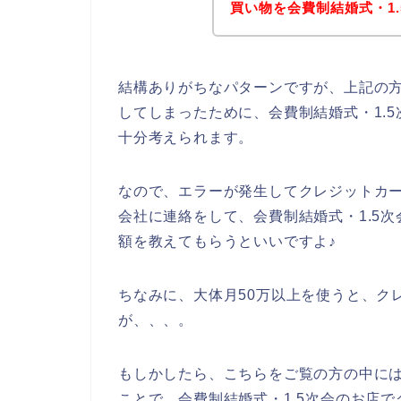
買い物を会費制結婚式・1
結構ありがちなパターンですが、上記の
してしまったために、会費制結婚式・1.
十分考えられます。
なので、エラーが発生してクレジットカ
会社に連絡をして、会費制結婚式・1.5
額を教えてもらうといいですよ♪
ちなみに、大体月50万以上を使うと、ク
が、、、。
もしかしたら、こちらをご覧の方の中に
ことで、会費制結婚式・1.5次会のお店