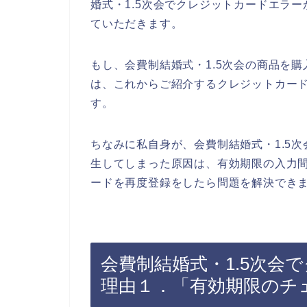
婚式・1.5次会でクレジットカードエラ
ていただきます。
もし、会費制結婚式・1.5次会の商品を
は、これからご紹介するクレジットカー
す。
ちなみに私自身が、会費制結婚式・1.5
生してしまった原因は、有効期限の入力
ードを再度登録をしたら問題を解決できま
会費制結婚式・1.5次会
理由１．「有効期限のチ