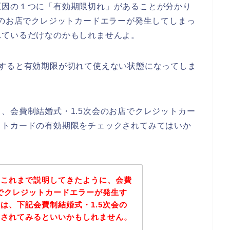
原因の１つに「有効期限切れ」があることが分かり
会のお店でクレジットカードエラーが発生してしまっ
れているだけなのかもしれませんよ。
いすると有効期限が切れて使えない状態になってしま
、会費制結婚式・1.5次会のお店でクレジットカー
ットカードの有効期限をチェックされてみてはいか
？これまで説明してきたように、会費
店でクレジットカードエラーが発生す
は、下記会費制結婚式・1.5次会の
問されてみるといいかもしれません。