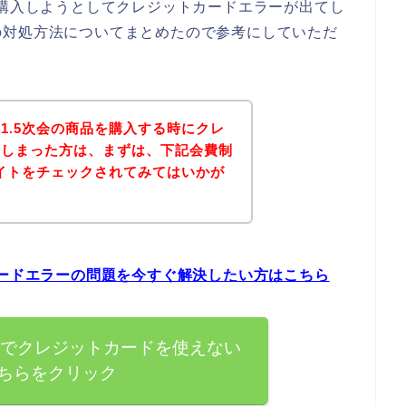
を購入しようとしてクレジットカードエラーが出てし
の対処方法についてまとめたので参考にしていただ
1.5次会の商品を購入する時にクレ
てしまった方は、まずは、下記会費制
サイトをチェックされてみてはいかが
カードエラーの問題を今すぐ解決したい方はこちら
会でクレジットカードを使えない
ちらをクリック