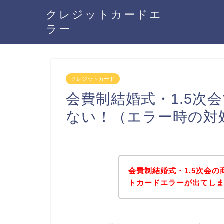
クレジットカードエ
ラー
クレジットカード
会費制結婚式・1.5次
ない！（エラー時の対
会費制結婚式・1.5次会
トカードエラーが出てし