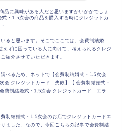
の商品に興味がある人だと思いますがいかがでしょ
式・1.5次会の商品を購入する時にクレジットカ
、、
はいると思います。そこでここでは、会費制結婚
が使えずに困っている人に向けて、考えられるクレジ
かご紹介させていただきます。
調べるため、ネットで【会費制結婚式・1.5次会
5次会 クレジットカード 失敗】【 会費制結婚式・
【会費制結婚式・1.5次会 クレジットカード エラ
費制結婚式・1.5次会のお店でクレジットカードエ
かりました。なので、今回こちらの記事で会費制結