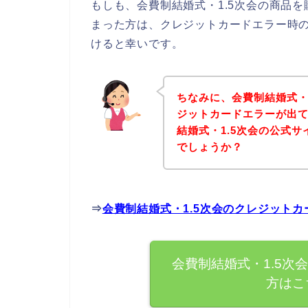
もしも、会費制結婚式・1.5次会の商品
まった方は、クレジットカードエラー時
けると幸いです。
ちなみに、会費制結婚式・
ジットカードエラーが出
結婚式・1.5次会の公式
でしょうか？
⇒
会費制結婚式・1.5次会のクレジット
会費制結婚式・1.5次
方はこ