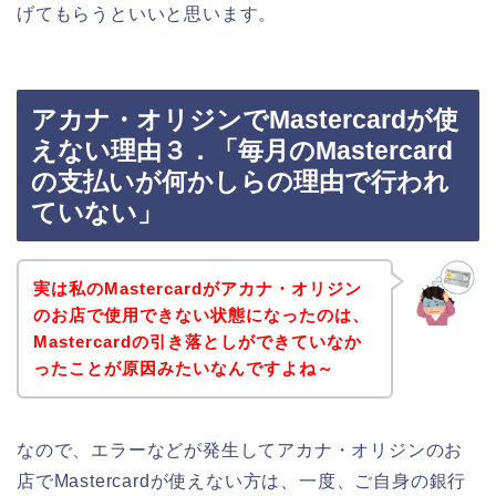
げてもらうといいと思います。
アカナ・オリジンでMastercardが使
えない理由３．「毎月のMastercard
の支払いが何かしらの理由で行われ
ていない」
実は私のMastercardがアカナ・オリジン
のお店で使用できない状態になったのは、
Mastercardの引き落としができていなか
ったことが原因みたいなんですよね～
なので、エラーなどが発生してアカナ・オリジンのお
店でMastercardが使えない方は、一度、ご自身の銀行