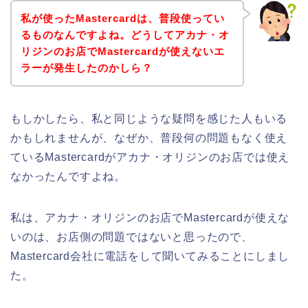
私が使ったMastercardは、普段使ってい
るものなんですよね。どうしてアカナ・オ
リジンのお店でMastercardが使えないエ
ラーが発生したのかしら？
もしかしたら、私と同じような疑問を感じた人もいる
かもしれませんが、なぜか、普段何の問題もなく使え
ているMastercardがアカナ・オリジンのお店では使え
なかったんですよね。
私は、アカナ・オリジンのお店でMastercardが使えな
いのは、お店側の問題ではないと思ったので、
Mastercard会社に電話をして聞いてみることにしまし
た。