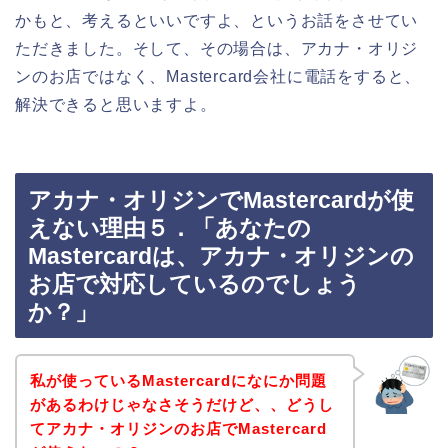
かもと、考えるといいですよ、というお話をさせてい
ただきました。そして、その場合は、アカナ・オリジ
ンのお店ではなく、Mastercard会社に電話をすると、
解決できると思いますよ。
アカナ・オリジンでMastercardが使
えない理由５．「あなたの
Mastercardは、アカナ・オリジンの
お店で対応しているのでしょう
か？」
私が使っているMastercardになにか問題
があるわけじゃなさそうだけど、、どうし
てアカナ・オリジンのお店でMastercard