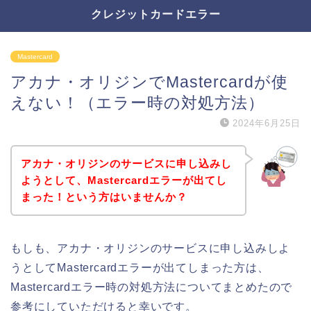
クレジットカードエラー
Mastercard
アカナ・オリジンでMastercardが使
えない！（エラー時の対処方法）
2024年6月25日
アカナ・オリジンのサービスに申し込みし
ようとして、Mastercardエラーが出てし
まった！という方はいませんか？
もしも、アカナ・オリジンのサービスに申し込みしよ
うとしてMastercardエラーが出てしまった方は、
Mastercardエラー時の対処方法についてまとめたので
参考にしていただけると幸いです。