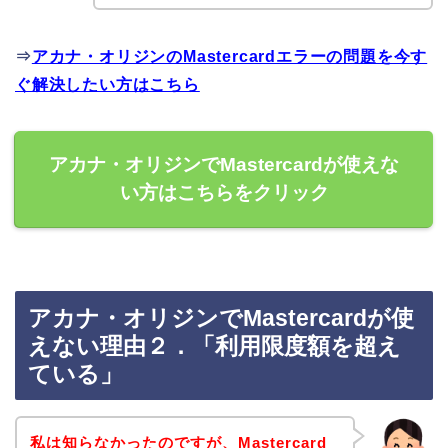
⇒
アカナ・オリジンのMastercardエラーの問題を今す
ぐ解決したい方はこちら
アカナ・オリジンでMastercardが使えな
い方はこちらをクリック
アカナ・オリジンでMastercardが使
えない理由２．「利用限度額を超え
ている」
私は知らなかったのですが、Mastercard