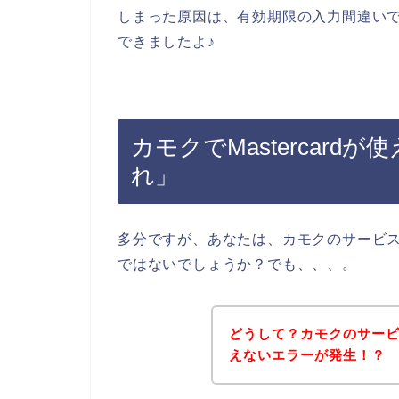
しまった原因は、有効期限の入力間違いでした
できましたよ♪
カモクでMastercar
れ」
多分ですが、あなたは、カモクのサービスをM
ではないでしょうか？でも、、、。
どうして？カモクのサービス
えないエラーが発生！？