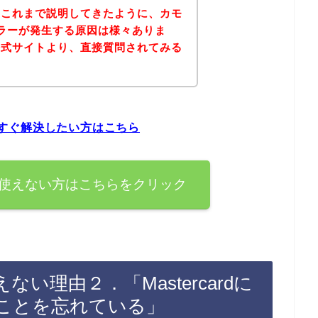
？これまで説明してきたように、カモ
rdエラーが発生する原因は様々ありま
公式サイトより、直接質問されてみる
を今すぐ解決したい方はこちら
rdが使えない方はこちらをクリック
えない理由２．「Mastercardに
ことを忘れている」