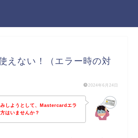
rdが使えない！（エラー時の対
2024年6月24日
しようとして、Mastercardエラ
う方はいませんか？