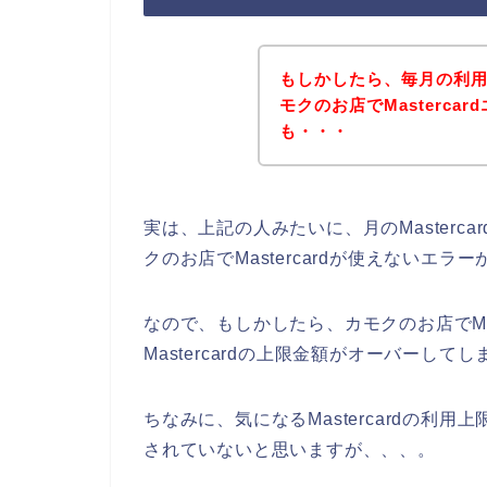
もしかしたら、毎月の利
モクのお店でMasterc
も・・・
実は、上記の人みたいに、月のMasterc
クのお店でMastercardが使えないエ
なので、もしかしたら、カモクのお店でMas
Mastercardの上限金額がオーバーし
ちなみに、気になるMastercardの利
されていないと思いますが、、、。