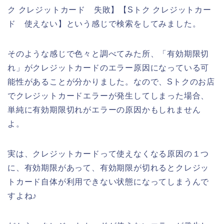
ク クレジットカード 失敗】【Sトク クレジットカー
ド 使えない】という感じで検索をしてみました。
そのような感じで色々と調べてみた所、「有効期限切
れ」がクレジットカードのエラー原因になっている可
能性があることが分かりました。なので、Sトクのお店
でクレジットカードエラーが発生してしまった場合、
単純に有効期限切れがエラーの原因かもしれません
よ。
実は、クレジットカードって使えなくなる原因の１つ
に、有効期限があって、有効期限が切れるとクレジッ
トカード自体が利用できない状態になってしまうんで
すよね♪