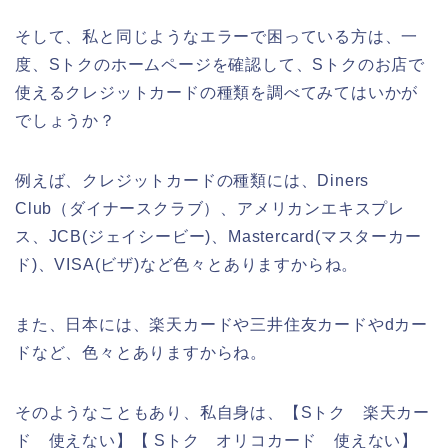
そして、私と同じようなエラーで困っている方は、一
度、Sトクのホームページを確認して、Sトクのお店で
使えるクレジットカードの種類を調べてみてはいかが
でしょうか？
例えば、クレジットカードの種類には、Diners
Club（ダイナースクラブ）、アメリカンエキスプレ
ス、JCB(ジェイシービー)、Mastercard(マスターカー
ド)、VISA(ビザ)など色々とありますからね。
また、日本には、楽天カードや三井住友カードやdカー
ドなど、色々とありますからね。
そのようなこともあり、私自身は、【Sトク 楽天カー
ド 使えない】【 Sトク オリコカード 使えない】