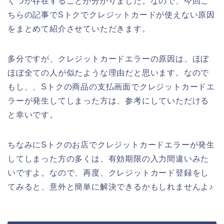
くつか存在することが分かりました。なので、今回こ
ちらの記事でSトクでクレジットカードが使えない原因
をまとめて紹介させていただきます。
多分ですが、クレジットカードエラーの原因は、ほぼ
ほぼ全ての人が似たような理由だと思います。なので
もし、、Sトクの商品の支払画面でクレジットカードエ
ラーが発生してしまった方は、参考にしていただける
と幸いです。
ちなみにSトクのお店でクレジットカードエラーが発生
してしまった方の多くは、有効期限の入力間違いみた
いですよ。なので、再度、クレジットカード登録をし
てみると、意外と簡単に解決できるかもしれませんよ♪