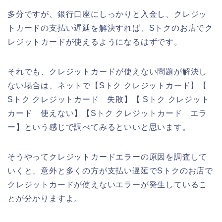
多分ですが、銀行口座にしっかりと入金し、クレジッ
トカードの支払い遅延を解決すれば、Sトクのお店でク
レジットカードが使えるようになるはずです。
それでも、クレジットカードが使えない問題が解決し
ない場合は、ネットで【Sトク クレジットカード】【
Sトク クレジットカード 失敗】【 Sトク クレジット
カード 使えない】【Sトク クレジットカード エラ
ー】という感じで調べてみるといいと思います。
そうやってクレジットカードエラーの原因を調査して
いくと、意外と多くの方が支払い遅延でSトクのお店で
クレジットカードが使えないエラーが発生しているこ
とが分かりますよ。