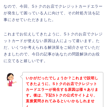
なので、今回、Sトクのお店でクレジットカードエラー
が発生して困っている人に向けて、その対処方法を記
事にさせていただきました。
これまでお伝えしてきたように、Sトクのお店でクレジ
ットカードが使えない原因は人によって違います。た
だ、いくつか考えられる解決策をご紹介させていただ
きましたので、今日の記事があなたの問題解決のお役
に立てると嬉しいです。
いかがだったでしょうか？これまで説明し
てきたように、Sトクのお店でクレジット
カードエラーが発生する原因は様々ありま
す。後は、下記Sトクの公式サイトより、
直接質問されてみるといいかもしれませ
ん。