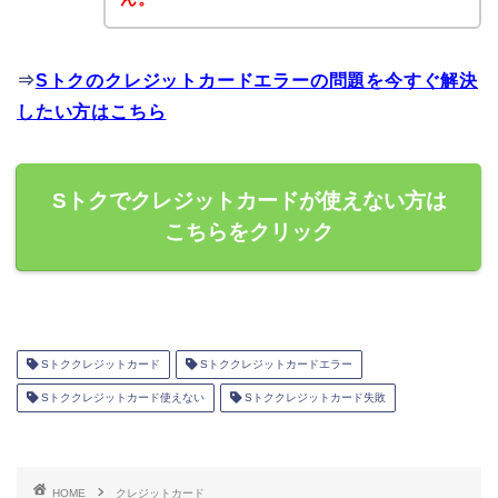
⇒
Sトクのクレジットカードエラーの問題を今すぐ解決
したい方はこちら
Sトクでクレジットカードが使えない方は
こちらをクリック
Sトククレジットカード
Sトククレジットカードエラー
Sトククレジットカード使えない
Sトククレジットカード失敗
HOME
クレジットカード