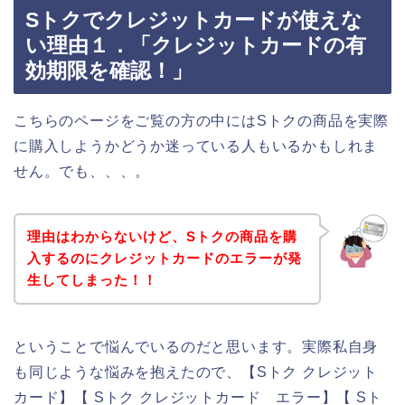
Sトクでクレジットカードが使えな
い理由１．「クレジットカードの有
効期限を確認！」
こちらのページをご覧の方の中にはSトクの商品を実際
に購入しようかどうか迷っている人もいるかもしれま
せん。でも、、、。
理由はわからないけど、Sトクの商品を購
入するのにクレジットカードのエラーが発
生してしまった！！
ということで悩んでいるのだと思います。実際私自身
も同じような悩みを抱えたので、【Sトク クレジット
カード】【 Sトク クレジットカード エラー】【 Sト