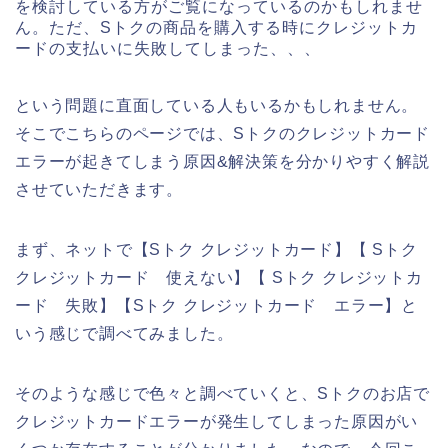
を検討している方がご覧になっているのかもしれませ
ん。ただ、Sトクの商品を購入する時にクレジットカ
ードの支払いに失敗してしまった、、、
という問題に直面している人もいるかもしれません。
そこでこちらのページでは、Sトクのクレジットカード
エラーが起きてしまう原因&解決策を分かりやすく解説
させていただきます。
まず、ネットで【Sトク クレジットカード】【 Sトク
クレジットカード 使えない】【 Sトク クレジットカ
ード 失敗】【Sトク クレジットカード エラー】と
いう感じで調べてみました。
そのような感じで色々と調べていくと、Sトクのお店で
クレジットカードエラーが発生してしまった原因がい