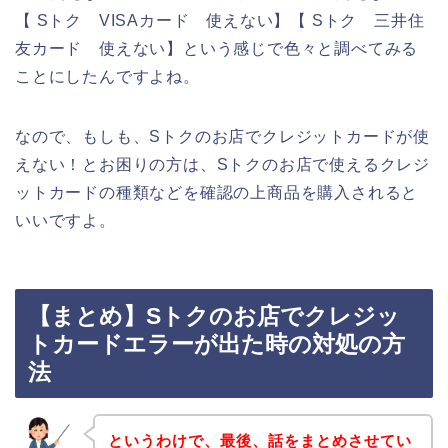
【 Sトク VISAカード 使えない】【 Sトク 三井住
友カード 使えない】という感じで色々と調べてみる
ことにしたんですよね。
なので、もしも、Sトクのお店でクレジットカードが使
えない！とお困りの方は、Sトクのお店で使えるクレジ
ットカードの種類などを確認の上商品を購入されると
いいですよ。
【まとめ】Sトクのお店でクレジッ
トカードエラーが出た時の対処の方
法
というわけで、最後、話をまとめさせてい