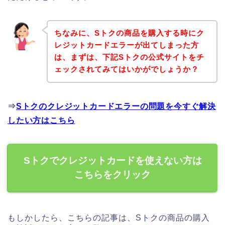
ちなみに、Sトクの商品を購入する時にク
レジットカードエラーが出てしまった方
は、まずは、下記Sトクの公式サイトをチ
ェックされてみてはいかがでしょうか？
⇒
Sトクのクレジットカードエラーの問題を今すぐ解決
したい方はこちら
Sトクでクレジットカードを使えない方は
こちらをクリック
もしかしたら、こちらの記事は、Sトクの商品の購入