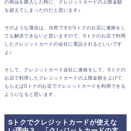
の商品を購入した時に、クレジットカードの上限金額
を超えてしまったのだと思います♪
そのような場合は、当然ですがSトクのお店に連絡をし
ても解決できないと思いますので、Sトクのお店で利用
したクレジットカードの会社に電話されるといいです
よ♪
そして、クレジットカード会社に連絡をして、Sトクの
お店で利用したクレジットカードの上限金額を上げて
もらえばSトクのお店でクレジットカードを利用できる
ようになると思います。
Sトクでクレジットカードが使えな
い理由３．「クレジットカードの支