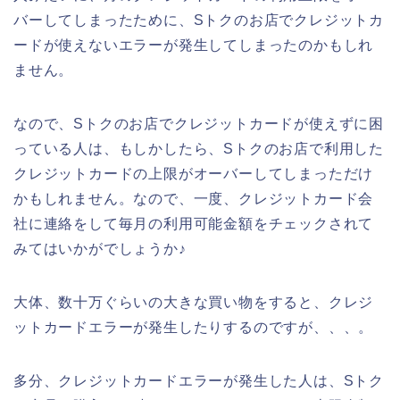
バーしてしまったために、Sトクのお店でクレジットカ
ードが使えないエラーが発生してしまったのかもしれ
ません。
なので、Sトクのお店でクレジットカードが使えずに困
っている人は、もしかしたら、Sトクのお店で利用した
クレジットカードの上限がオーバーしてしまっただけ
かもしれません。なので、一度、クレジットカード会
社に連絡をして毎月の利用可能金額をチェックされて
みてはいかがでしょうか♪
大体、数十万ぐらいの大きな買い物をすると、クレジ
ットカードエラーが発生したりするのですが、、、。
多分、クレジットカードエラーが発生した人は、Sトク