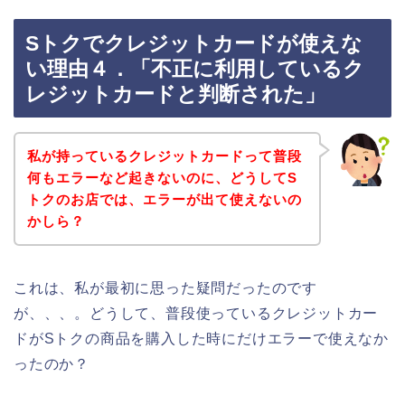
Sトクでクレジットカードが使えな
い理由４．「不正に利用しているク
レジットカードと判断された」
私が持っているクレジットカードって普段
何もエラーなど起きないのに、どうしてS
トクのお店では、エラーが出て使えないの
かしら？
これは、私が最初に思った疑問だったのです
が、、、。どうして、普段使っているクレジットカー
ドがSトクの商品を購入した時にだけエラーで使えなか
ったのか？