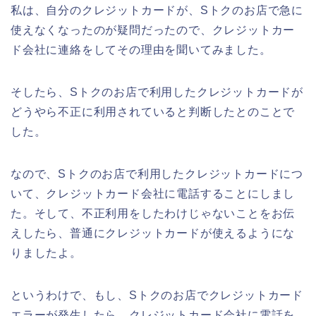
私は、自分のクレジットカードが、Sトクのお店で急に
使えなくなったのが疑問だったので、クレジットカー
ド会社に連絡をしてその理由を聞いてみました。
そしたら、Sトクのお店で利用したクレジットカードが
どうやら不正に利用されていると判断したとのことで
した。
なので、Sトクのお店で利用したクレジットカードにつ
いて、クレジットカード会社に電話することにしまし
た。そして、不正利用をしたわけじゃないことをお伝
えしたら、普通にクレジットカードが使えるようにな
りましたよ。
というわけで、もし、Sトクのお店でクレジットカード
エラーが発生したら、クレジットカード会社に電話を