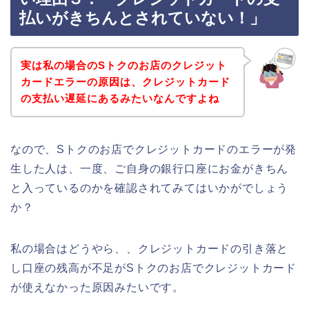
払いがきちんとされていない！」
実は私の場合のSトクのお店のクレジット
カードエラーの原因は、クレジットカード
の支払い遅延にあるみたいなんですよね
なので、Sトクのお店でクレジットカードのエラーが発
生した人は、一度、ご自身の銀行口座にお金がきちん
と入っているのかを確認されてみてはいかがでしょう
か？
私の場合はどうやら、、クレジットカードの引き落と
し口座の残高が不足がSトクのお店でクレジットカード
が使えなかった原因みたいです。