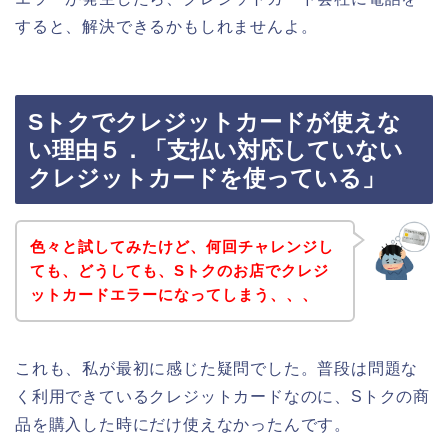
すると、解決できるかもしれませんよ。
Sトクでクレジットカードが使えな
い理由５．「支払い対応していない
クレジットカードを使っている」
色々と試してみたけど、何回チャレンジし
ても、どうしても、Sトクのお店でクレジ
ットカードエラーになってしまう、、、
これも、私が最初に感じた疑問でした。普段は問題な
く利用できているクレジットカードなのに、Sトクの商
品を購入した時にだけ使えなかったんです。