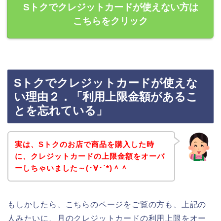
Sトクでクレジットカードが使えない方は
こちらをクリック
Sトクでクレジットカードが使えな
い理由２．「利用上限金額があるこ
とを忘れている」
実は、Sトクのお店で商品を購入した時
に、クレジットカードの上限金額をオーバ
ーしちゃいました～(･∀･`*)＾＾
もしかしたら、こちらのページをご覧の方も、上記の
人みたいに、月のクレジットカードの利用上限をオー