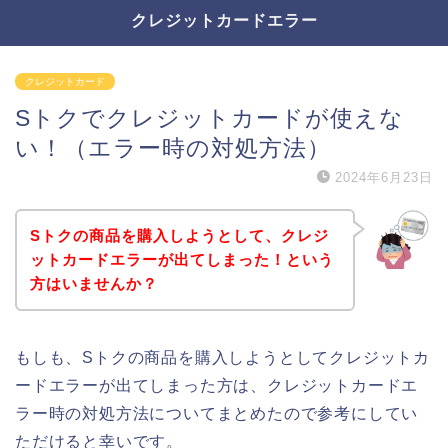
クレジットカードエラー
クレジットカード
Sトクでクレジットカードが使えな
い！（エラー時の対処方法）
2024年6月23日
Sトクの商品を購入しようとして、クレジ
ットカードエラーが出てしまった！という
方はいませんか？
もしも、Sトクの商品を購入しようとしてクレジットカ
ードエラーが出てしまった方は、クレジットカードエ
ラー時の対処方法についてまとめたので参考にしてい
ただけると幸いです。