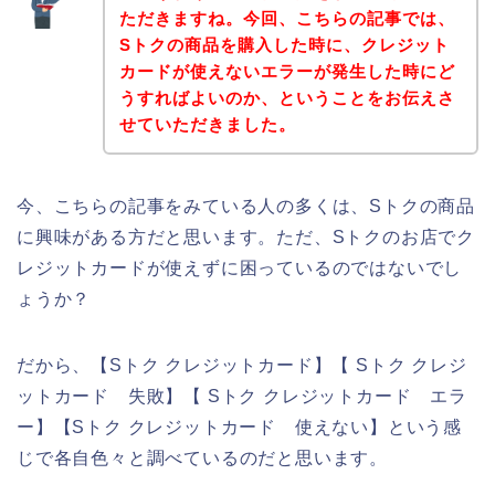
ただきますね。今回、こちらの記事では、
Sトクの商品を購入した時に、クレジット
カードが使えないエラーが発生した時にど
うすればよいのか、ということをお伝えさ
せていただきました。
今、こちらの記事をみている人の多くは、Sトクの商品
に興味がある方だと思います。ただ、Sトクのお店でク
レジットカードが使えずに困っているのではないでし
ょうか？
だから、【Sトク クレジットカード】【 Sトク クレジ
ットカード 失敗】【 Sトク クレジットカード エラ
ー】【Sトク クレジットカード 使えない】という感
じで各自色々と調べているのだと思います。