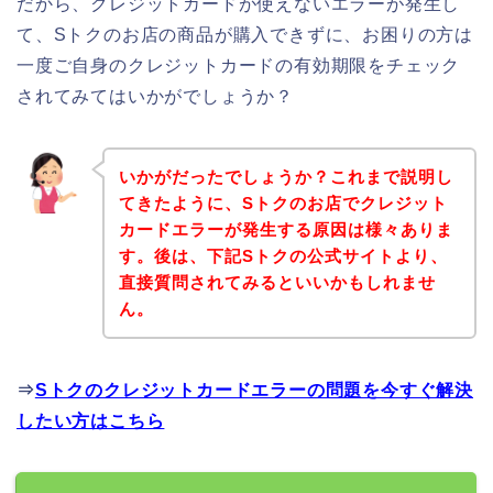
だから、クレジットカードが使えないエラーが発生し
て、Sトクのお店の商品が購入できずに、お困りの方は
一度ご自身のクレジットカードの有効期限をチェック
されてみてはいかがでしょうか？
いかがだったでしょうか？これまで説明し
てきたように、Sトクのお店でクレジット
カードエラーが発生する原因は様々ありま
す。後は、下記Sトクの公式サイトより、
直接質問されてみるといいかもしれませ
ん。
⇒
Sトクのクレジットカードエラーの問題を今すぐ解決
したい方はこちら