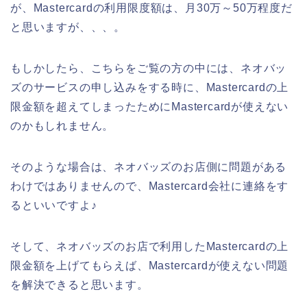
が、Mastercardの利用限度額は、月30万～50万程度だ
と思いますが、、、。
もしかしたら、こちらをご覧の方の中には、ネオバッ
ズのサービスの申し込みをする時に、Mastercardの上
限金額を超えてしまったためにMastercardが使えない
のかもしれません。
そのような場合は、ネオバッズのお店側に問題がある
わけではありませんので、Mastercard会社に連絡をす
るといいですよ♪
そして、ネオバッズのお店で利用したMastercardの上
限金額を上げてもらえば、Mastercardが使えない問題
を解決できると思います。