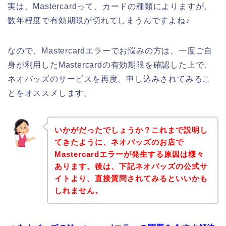
実は、Mastercardって、カードの種類によりますが、
数年程度で有効期限が切れてしまうんですよね♪
なので、Mastercardエラーでお悩みの方は、一度ご自
身が利用したMastercardの有効期限を確認した上で、
ネオバッズのサービスを再度、申し込みされてみるこ
とをオススメします。
いかがだったでしょうか？これまで説明し
てきたように、ネオバッズのお店で
Mastercardエラーが発生する原因は様々
あります。後は、下記ネオバッズの公式サ
イトより、直接質問されてみるといいかも
しれません。