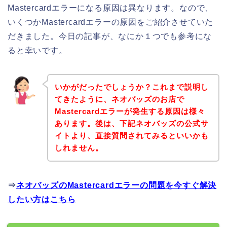
Mastercardエラーになる原因は異なります。なので、
いくつかMastercardエラーの原因をご紹介させていた
だきました。今日の記事が、なにか１つでも参考にな
ると幸いです。
いかがだったでしょうか？これまで説明し
てきたように、ネオバッズのお店で
Mastercardエラーが発生する原因は様々
あります。後は、下記ネオバッズの公式サ
イトより、直接質問されてみるといいかも
しれません。
⇒
ネオバッズのMastercardエラーの問題を今すぐ解決
したい方はこちら