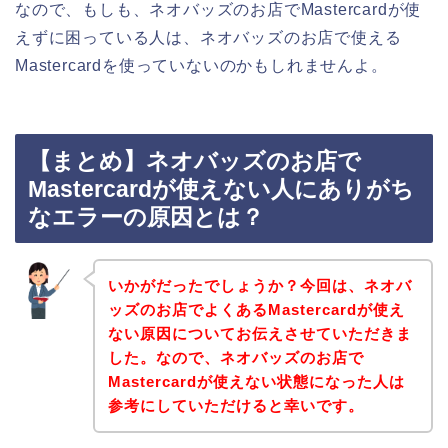
なので、もしも、ネオバッズのお店でMastercardが使
えずに困っている人は、ネオバッズのお店で使える
Mastercardを使っていないのかもしれませんよ。
【まとめ】ネオバッズのお店で
Mastercardが使えない人にありがち
なエラーの原因とは？
いかがだったでしょうか？今回は、ネオバ
ッズのお店でよくあるMastercardが使え
ない原因についてお伝えさせていただきま
した。なので、ネオバッズのお店で
Mastercardが使えない状態になった人は
参考にしていただけると幸いです。