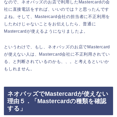
なので、ネオバッズのお店で利用したMastercardの会
社に直接電話をすれば、いいのでは？と思ったんです
よね。そして、Mastercard会社の担当者に不正利用を
したわけじゃないことをお伝えしたら、普通に
Mastercardが使えるようになりましたよ。
というわけで、もし、ネオバッズのお店でMastercard
が使えない人は、Mastercard会社に不正利用されてい
る、と判断されているのかも、、。と考えるといいか
もしれません。
ネオバッズでMastercardが使えない
理由５．「Mastercardの種類を確認
する」