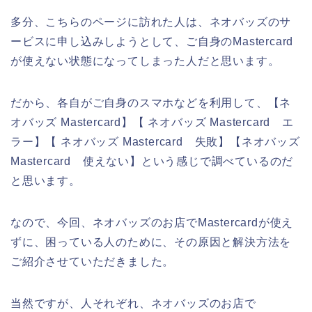
多分、こちらのページに訪れた人は、ネオバッズのサ
ービスに申し込みしようとして、ご自身のMastercard
が使えない状態になってしまった人だと思います。
だから、各自がご自身のスマホなどを利用して、【ネ
オバッズ Mastercard】【 ネオバッズ Mastercard エ
ラー】【 ネオバッズ Mastercard 失敗】【ネオバッズ
Mastercard 使えない】という感じで調べているのだ
と思います。
なので、今回、ネオバッズのお店でMastercardが使え
ずに、困っている人のために、その原因と解決方法を
ご紹介させていただきました。
当然ですが、人それぞれ、ネオバッズのお店で