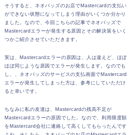
そうすると、ネオバッズのお店でMastercardの支払い
ができない状態になってしまう理由がいくつか分かり
ました。なので、今回こちらの記事でネオバッズで
Mastercardエラーが発生する原因とその解決策をいく
つかご紹介させていただきます。
実は、Mastercardエラーの原因は、人は違えど、ほぼ
ほぼ同じような原因でエラーが発生します。なのでも
し、、ネオバッズのサービスの支払画面でMastercard
エラーが発生してしまった方は、参考にしていただけ
ると幸いです。
ちなみに私の友達は、Mastercardの残高不足が
Mastercardエラーの原因でした。なので、利用限度額
をMastercard会社に連絡して高くしてもらったんです
よね。そしたら、ネオバッズのお店のMastercardエラ