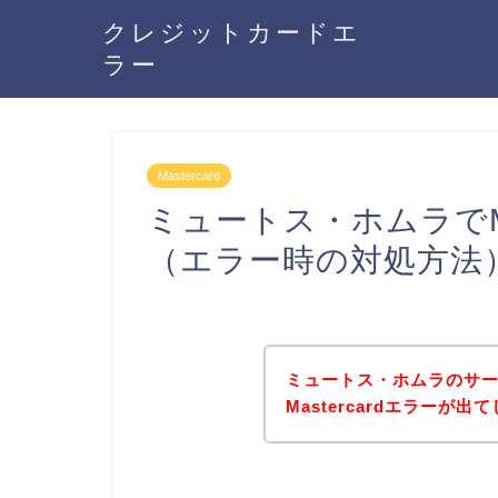
クレジットカードエ
ラー
Mastercard
ミュートス・ホムラでMa
（エラー時の対処方法
ミュートス・ホムラのサ
Mastercardエラー