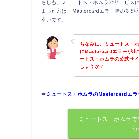
もしも、ミュートス・ホムラのサービスに申し
まった方は、Mastercardエラー時の
幸いです。
ちなみに、ミュートス・
にMastercardエラ
ートス・ホムラの公式サ
しょうか？
⇒
ミュートス・ホムラのMastercard
ミュートス・ホムラでMa
ら