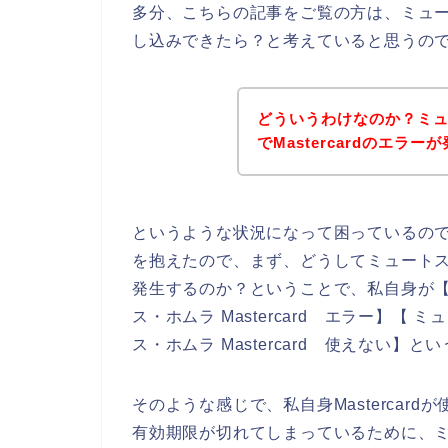
多分、こちらの記事をご覧の方は、ミュートス
し込みできたら？と考えていると思うの
どういうわけなのか？ミ
でMastercardのエラ
というような状況になって困っているの
を抱えたので、まず、どうしてミュートス・ホ
発生するのか？ということで、私自身が【ミュ
ス・ホムラ Mastercard エラー】【 ミ
ス・ホムラ Mastercard 使えない】
そのような感じで、私自身Mastercardが
有効期限が切れてしまっているために、ミュー