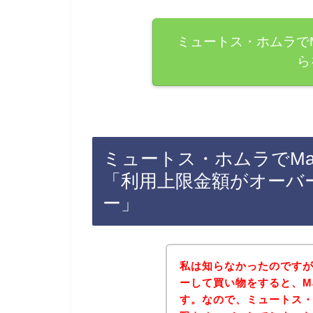
ミュートス・ホムラでMa
ら
ミュートス・ホムラでMas
「利用上限金額がオーバ
ー」
私は知らなかったのですが、
ーして買い物をすると、Ma
す。なので、ミュートス