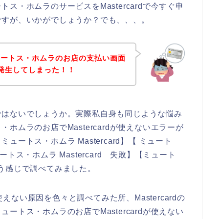
・ホムラのサービスをMastercardで今すぐ申
ですが、いかがでしょうか？でも、、、。
ュートス・ホムラのお店の支払い画面
ーが発生してしまった！！
ではないでしょうか。実際私自身も同じような悩み
ムラのお店でMastercardが使えないエラーが
ートス・ホムラ Mastercard】【 ミュート
ュートス・ホムラ Mastercard 失敗】【ミュート
という感じで調べてみました。
使えない原因を色々と調べてみた所、Mastercardの
トス・ホムラのお店でMastercardが使えない