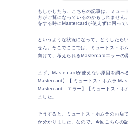
もしかしたら、こちらの記事は、ミュー
方がご覧になっているのかもしれません
をする時にMastercardが使えずに困っ
というような状況になって、どうしたら
せん。そこでここでは、ミュートス・ホムラの
向けて、考えられるMastercardエラ
まず、Mastercardが使えない原因を
Mastercard】【 ミュートス・ホムラ M
Mastercard エラー】【ミュートス・ホ
ました。
そうすると、ミュートス・ホムラのお店でMa
か分かりました。なので、今回こちらの記事で