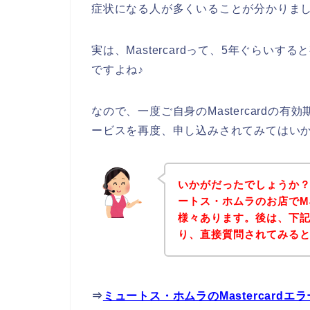
症状になる人が多くいることが分かりま
実は、Mastercardって、5年ぐらい
ですよね♪
なので、一度ご自身のMastercardの
ービスを再度、申し込みされてみてはい
いかがだったでしょうか
ートス・ホムラのお店でMa
様々あります。後は、下
り、直接質問されてみる
⇒
ミュートス・ホムラのMastercard