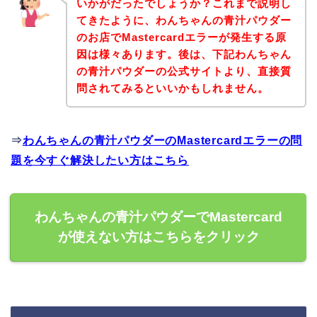
いかがだったでしょうか？これまで説明し
てきたように、わんちゃんの青汁パウダー
のお店でMastercardエラーが発生する原
因は様々あります。後は、下記わんちゃん
の青汁パウダーの公式サイトより、直接質
問されてみるといいかもしれません。
⇒
わんちゃんの青汁パウダーのMastercardエラーの問
題を今すぐ解決したい方はこちら
わんちゃんの青汁パウダーでMastercard
が使えない方はこちらをクリック