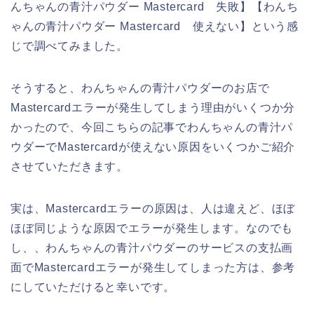
んちゃんの青汁パウダー Mastercard 失敗】【わんち
ゃんの青汁パウダー Mastercard 使えない】という感
じで調べてみました。
そうすると、わんちゃんの青汁パウダーのお店で
Mastercardエラーが発生してしまう理由がいくつか分
かったので、今回こちらの記事でわんちゃんの青汁パ
ウダーでMastercardが使えない原因をいくつかご紹介
させていただきます。
実は、Mastercardエラーの原因は、人は違えど、ほぼ
ほぼ同じような原因でエラーが発生します。なのでも
し、、わんちゃんの青汁パウダーのサービスの支払画
面でMastercardエラーが発生してしまった方は、参考
にしていただけると幸いです。