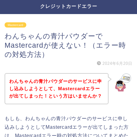
クレジットカードエラー
Mastercard
わんちゃんの青汁パウダーで
Mastercardが使えない！（エラー時
の対処方法）
2024年6月20日
わんちゃんの青汁パウダーのサービスに申
し込みしようとして、Mastercardエラー
が出てしまった！という方はいませんか？
もしも、わんちゃんの青汁パウダーのサービスに申し
込みしようとしてMastercardエラーが出てしまった方
は、Mastercardエラー時の対処方法についてまとめた