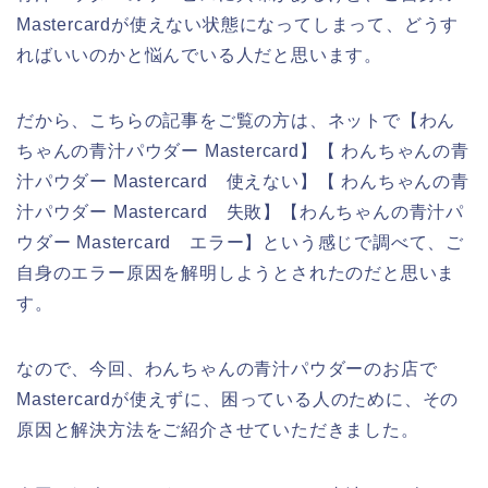
Mastercardが使えない状態になってしまって、どうす
ればいいのかと悩んでいる人だと思います。
だから、こちらの記事をご覧の方は、ネットで【わん
ちゃんの青汁パウダー Mastercard】【 わんちゃんの青
汁パウダー Mastercard 使えない】【 わんちゃんの青
汁パウダー Mastercard 失敗】【わんちゃんの青汁パ
ウダー Mastercard エラー】という感じで調べて、ご
自身のエラー原因を解明しようとされたのだと思いま
す。
なので、今回、わんちゃんの青汁パウダーのお店で
Mastercardが使えずに、困っている人のために、その
原因と解決方法をご紹介させていただきました。