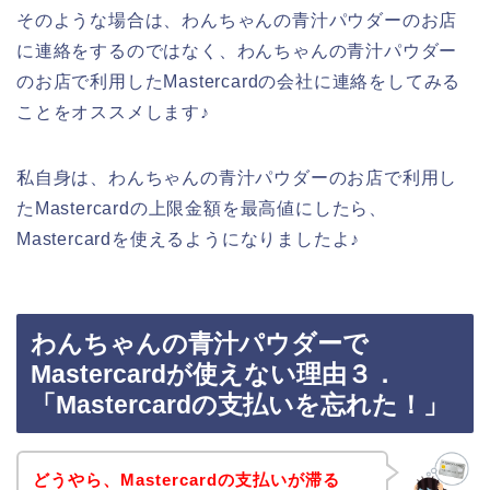
そのような場合は、わんちゃんの青汁パウダーのお店
に連絡をするのではなく、わんちゃんの青汁パウダー
のお店で利用したMastercardの会社に連絡をしてみる
ことをオススメします♪
私自身は、わんちゃんの青汁パウダーのお店で利用し
たMastercardの上限金額を最高値にしたら、
Mastercardを使えるようになりましたよ♪
わんちゃんの青汁パウダーで
Mastercardが使えない理由３．
「Mastercardの支払いを忘れた！」
どうやら、Mastercardの支払いが滞る