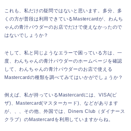
これも、私だけの疑問ではないと思います。多分、多
くの方が普段は利用できているMastercardが、わんち
ゃんの青汁パウダーのお店でだけで使えなかったので
はないでしょうか？
そして、私と同じようなエラーで困っている方は、一
度、わんちゃんの青汁パウダーのホームページを確認
して、わんちゃんの青汁パウダーのお店で使える
Mastercardの種類を調べてみてはいかがでしょうか？
例えば、私が持っているMastercardには、VISA(ビ
ザ)、Mastercard(マスターカード)、などがあります
が、、、その他、外国では、Diners Club（ダイナース
クラブ）のMastercardを利用していますからね。