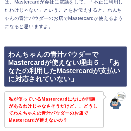
は、Mastercardが会社に電話をして、「不正に利用し
たわけじゃない」ということをお伝えすると、わんち
ゃんの青汁パウダーのお店でMastercardが使えるよう
になると思いますよ。
わんちゃんの青汁パウダーで
Mastercardが使えない理由５．「あ
なたの利用したMastercardが支払い
に対応されていない」
私が使っているMastercardになにか問題
があるわけじゃなさそうだけど、、どうし
てわんちゃんの青汁パウダーのお店で
Mastercardが使えないの？