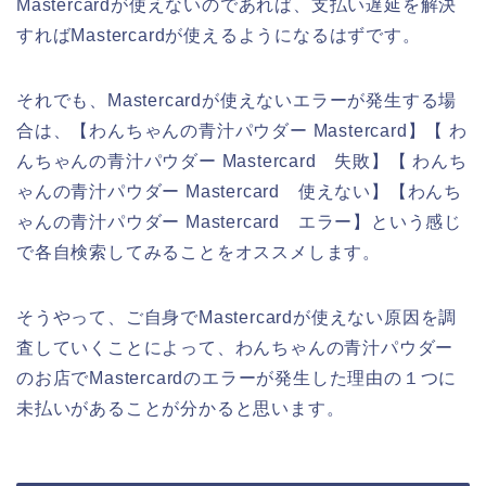
Mastercardが使えないのであれば、支払い遅延を解決
すればMastercardが使えるようになるはずです。
それでも、Mastercardが使えないエラーが発生する場
合は、【わんちゃんの青汁パウダー Mastercard】【 わ
んちゃんの青汁パウダー Mastercard 失敗】【 わんち
ゃんの青汁パウダー Mastercard 使えない】【わんち
ゃんの青汁パウダー Mastercard エラー】という感じ
で各自検索してみることをオススメします。
そうやって、ご自身でMastercardが使えない原因を調
査していくことによって、わんちゃんの青汁パウダー
のお店でMastercardのエラーが発生した理由の１つに
未払いがあることが分かると思います。