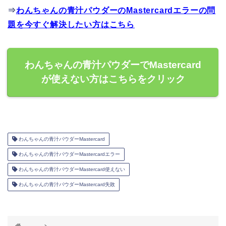
⇒
わんちゃんの青汁パウダーのMastercardエラーの問
題を今すぐ解決したい方はこちら
わんちゃんの青汁パウダーでMastercard
が使えない方はこちらをクリック
わんちゃんの青汁パウダーMastercard
わんちゃんの青汁パウダーMastercardエラー
わんちゃんの青汁パウダーMastercard使えない
わんちゃんの青汁パウダーMastercard失敗