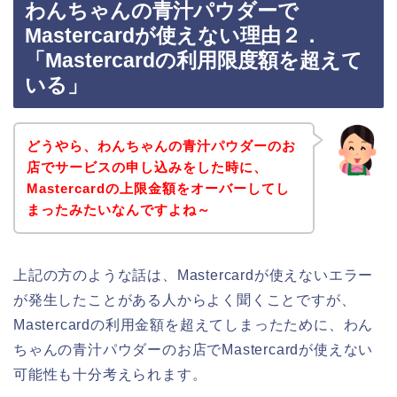
わんちゃんの青汁パウダーで
Mastercardが使えない理由２．
「Mastercardの利用限度額を超えて
いる」
どうやら、わんちゃんの青汁パウダーのお
店でサービスの申し込みをした時に、
Mastercardの上限金額をオーバーしてし
まったみたいなんですよね～
上記の方のような話は、Mastercardが使えないエラー
が発生したことがある人からよく聞くことですが、
Mastercardの利用金額を超えてしまったために、わん
ちゃんの青汁パウダーのお店でMastercardが使えない
可能性も十分考えられます。