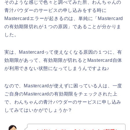
そのような感じで色々と調べてみた所、わんちゃんの
青汁パウダーのサービスの申し込みをする時に
Mastercardエラーが起きるのは、単純に「Mastercard
の有効期限切れが１つの原因」であることが分かりま
した。
実は、Mastercardって使えなくなる原因の１つに、有
効期限があって、有効期限が切れるとMastercard自体
が利用できない状態になってしまうんですよね♪
なので、Mastercardが使えずに困っている人は、一度
ご自身のMastercardの有効期限をチェックされた上
で、わんちゃんの青汁パウダーのサービスに申し込み
してみてはいかがでしょうか？