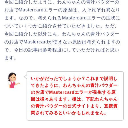
今回ご紹介したように、わんちゃんの青汁パウダーの
お店でMastercardエラーの原因は、人それぞれ異なり
ます。なので、考えられるMastercardエラーの症状に
ついていくつかご紹介させていただきました。ただ、
今回ご紹介した以外にも、わんちゃんの青汁パウダー
のお店でMastercardが使えない原因は考えられますの
で、今日の記事は参考程度にしていただければと思い
ます。
いかがだったでしょうか？これまで説明し
てきたように、わんちゃんの青汁パウダー
のお店でMastercardエラーが発生する原
因は様々あります。後は、下記わんちゃん
の青汁パウダーの公式サイトより、直接質
問されてみるといいかもしれません。