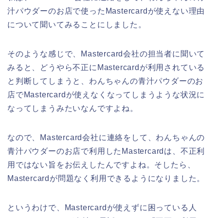
汁パウダーのお店で使ったMastercardが使えない理由
について聞いてみることにしました。
そのような感じで、Mastercard会社の担当者に聞いて
みると、どうやら不正にMastercardが利用されている
と判断してしまうと、わんちゃんの青汁パウダーのお
店でMastercardが使えなくなってしまうような状況に
なってしまうみたいなんですよね。
なので、Mastercard会社に連絡をして、わんちゃんの
青汁パウダーのお店で利用したMastercardは、不正利
用ではない旨をお伝えしたんですよね。そしたら、
Mastercardが問題なく利用できるようになりました。
というわけで、Mastercardが使えずに困っている人