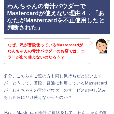
わんちゃんの青汁パウダーで
Mastercardが使えない理由４．「あ
なたがMastercardを不正使用したと
判断された」
なぜ、私が普段使っているMastercardが
わんちゃんの青汁パウダーのお店では、エ
ラーが出て使えないのだろう？
多分、こちらをご覧の方も同じ気持ちだと思います
が、どうして、普段、普通に利用しているMastercard
が、わんちゃんの青汁パウダーのサービスの申し込み
をした時にだけ使えなかったのか？
私は、Mastercard会社に連絡をして、わんちゃんの青