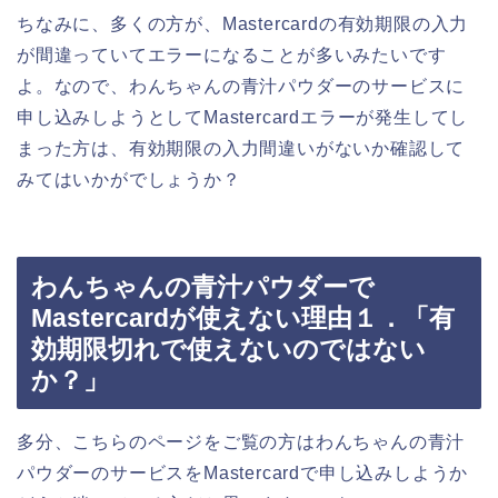
ちなみに、多くの方が、Mastercardの有効期限の入力
が間違っていてエラーになることが多いみたいです
よ。なので、わんちゃんの青汁パウダーのサービスに
申し込みしようとしてMastercardエラーが発生してし
まった方は、有効期限の入力間違いがないか確認して
みてはいかがでしょうか？
わんちゃんの青汁パウダーで
Mastercardが使えない理由１．「有
効期限切れで使えないのではない
か？」
多分、こちらのページをご覧の方はわんちゃんの青汁
パウダーのサービスをMastercardで申し込みしようか