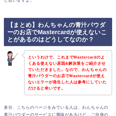
と思いますよ。
【まとめ】わんちゃんの青汁パウダ
ーのお店でMastercardが使えないこ
とがあるのはどうしてなのか？
というわけで、これまでMastercardのよ
くある使えない原因&解決策をご紹介させ
ていただきました。なので、わんちゃんの
青汁パウダーのお店でMastercardが使え
ないエラーが発生した人は参考にしていた
だけると幸いです。
多分、こちらのページをみている人は、わんちゃんの
青汁パウダーのサービスに興味があるけど、ご自身の