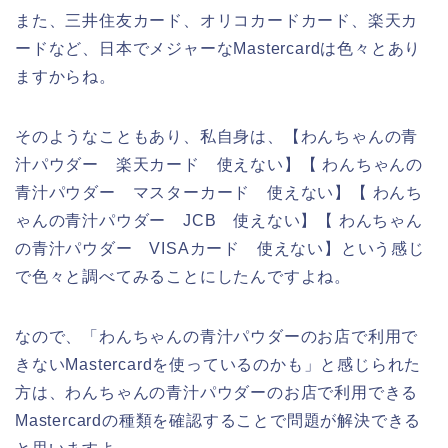
また、三井住友カード、オリコカードカード、楽天カ
ードなど、日本でメジャーなMastercardは色々とあり
ますからね。
そのようなこともあり、私自身は、【わんちゃんの青
汁パウダー 楽天カード 使えない】【 わんちゃんの
青汁パウダー マスターカード 使えない】【 わんち
ゃんの青汁パウダー JCB 使えない】【 わんちゃん
の青汁パウダー VISAカード 使えない】という感じ
で色々と調べてみることにしたんですよね。
なので、「わんちゃんの青汁パウダーのお店で利用で
きないMastercardを使っているのかも」と感じられた
方は、わんちゃんの青汁パウダーのお店で利用できる
Mastercardの種類を確認することで問題が解決できる