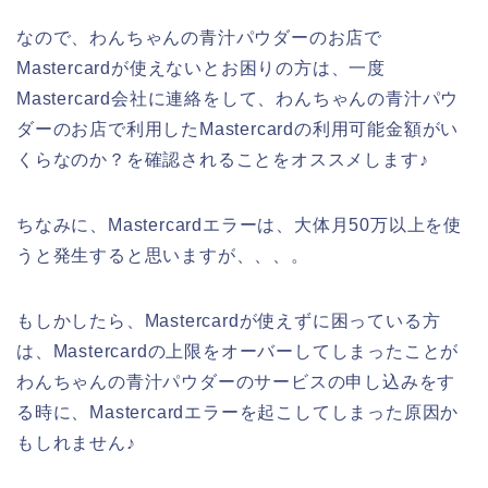
なので、わんちゃんの青汁パウダーのお店で
Mastercardが使えないとお困りの方は、一度
Mastercard会社に連絡をして、わんちゃんの青汁パウ
ダーのお店で利用したMastercardの利用可能金額がい
くらなのか？を確認されることをオススメします♪
ちなみに、Mastercardエラーは、大体月50万以上を使
うと発生すると思いますが、、、。
もしかしたら、Mastercardが使えずに困っている方
は、Mastercardの上限をオーバーしてしまったことが
わんちゃんの青汁パウダーのサービスの申し込みをす
る時に、Mastercardエラーを起こしてしまった原因か
もしれません♪