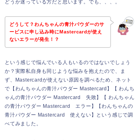
どうか迷っている方だと思います。でも、、、。
どうして？わんちゃんの青汁パウダーのサ
ービスに申し込み時にMastercardが使え
ないエラーが発生！？
という感じで悩んでいる人もいるのではないでしょう
か？実際私自身も同じような悩みを抱えたので、ま
ず、Mastercardが使えない原因を調べるため、ネット
で【わんちゃんの青汁パウダー Mastercard】【 わんち
ゃんの青汁パウダー Mastercard 失敗】【 わんちゃん
の青汁パウダー Mastercard エラー】【わんちゃんの
青汁パウダー Mastercard 使えない】という感じで調
べてみました。