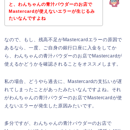
と、わんちゃんの青汁パウダーのお店で
Mastercardが使えないエラーが生じるみ
たいなんですよね
なので、もし、残高不足がMastercardエラーの原因で
あるなら、一度、ご自身の銀行口座に入金をしてか
ら、わんちゃんの青汁パウダーのお店でMastercardが
使えるかどうかを確認されることをオススメします。
私の場合、どうやら過去に、Mastercardの支払いが遅
れてしまったことがあったみたいなんですよね。それ
がわんちゃんの青汁パウダーのお店でMastercardが使
えないエラーが発生した原因みたいです。
多分ですが、わんちゃんの青汁パウダーのお店で