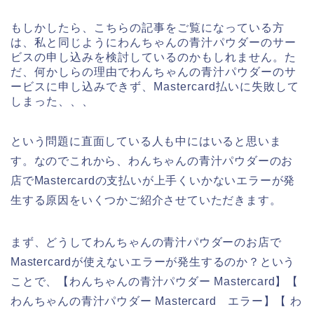
もしかしたら、こちらの記事をご覧になっている方
は、私と同じようにわんちゃんの青汁パウダーのサー
ビスの申し込みを検討しているのかもしれません。た
だ、何かしらの理由でわんちゃんの青汁パウダーのサ
ービスに申し込みできず、Mastercard払いに失敗して
しまった、、、
という問題に直面している人も中にはいると思いま
す。なのでこれから、わんちゃんの青汁パウダーのお
店でMastercardの支払いが上手くいかないエラーが発
生する原因をいくつかご紹介させていただきます。
まず、どうしてわんちゃんの青汁パウダーのお店で
Mastercardが使えないエラーが発生するのか？という
ことで、【わんちゃんの青汁パウダー Mastercard】【
わんちゃんの青汁パウダー Mastercard エラー】【 わ