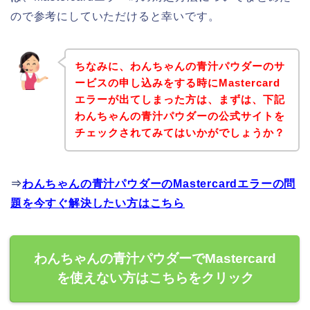
ので参考にしていただけると幸いです。
ちなみに、わんちゃんの青汁パウダーのサ
ービスの申し込みをする時にMastercard
エラーが出てしまった方は、まずは、下記
わんちゃんの青汁パウダーの公式サイトを
チェックされてみてはいかがでしょうか？
⇒
わんちゃんの青汁パウダーのMastercardエラーの問
題を今すぐ解決したい方はこちら
わんちゃんの青汁パウダーでMastercard
を使えない方はこちらをクリック