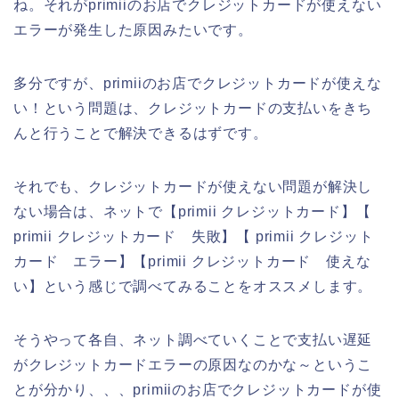
ね。それがprimiiのお店でクレジットカードが使えない
エラーが発生した原因みたいです。
多分ですが、primiiのお店でクレジットカードが使えな
い！という問題は、クレジットカードの支払いをきち
んと行うことで解決できるはずです。
それでも、クレジットカードが使えない問題が解決し
ない場合は、ネットで【primii クレジットカード】【
primii クレジットカード 失敗】【 primii クレジット
カード エラー】【primii クレジットカード 使えな
い】という感じで調べてみることをオススメします。
そうやって各自、ネット調べていくことで支払い遅延
がクレジットカードエラーの原因なのかな～というこ
とが分かり、、、primiiのお店でクレジットカードが使