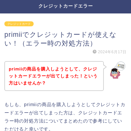
クレジットカードエラー
クレジットカード
primiiでクレジットカードが使えな
い！（エラー時の対処方法）
2024年6月17日
primiiの商品を購入しようとして、クレジ
ットカードエラーが出てしまった！という
方はいませんか？
もしも、primiiの商品を購入しようとしてクレジットカ
ードエラーが出てしまった方は、クレジットカードエ
ラー時の対処方法についてまとめたので参考にしてい
ただけると幸いです。