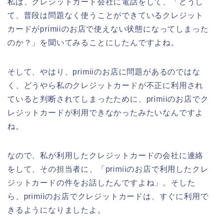
私は、クレジットカード会社に電話をして、「どうし
て、普段は問題なく使うことができているクレジット
カードがprimiiのお店で使えない状態になってしまった
のか？」を聞いてみることにしたんですよね。
そして、やはり、primiiのお店に問題があるのではな
く、どうやら私のクレジットカードが不正に利用され
ていると判断されてしまったために、primiiのお店でク
レジットカードが利用できなかったみたいなんですよ
ね。
なので、私が利用したクレジットカードの会社に連絡
をして、その担当者に、「primiiのお店で利用したクレ
ジットカードの件をお話したんですよね」。そした
ら、primiiのお店でクレジットカードは、すぐに利用で
きるようになりましたよ。