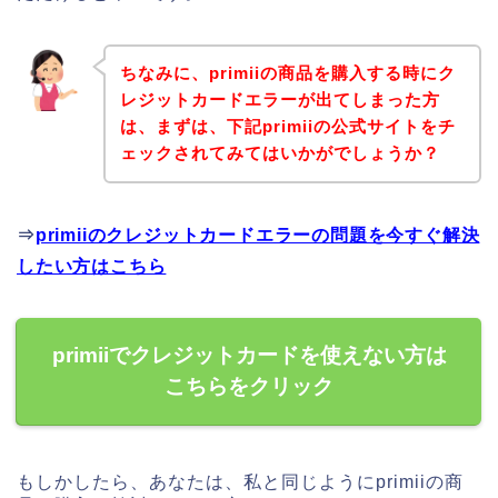
ちなみに、primiiの商品を購入する時にク
レジットカードエラーが出てしまった方
は、まずは、下記primiiの公式サイトをチ
ェックされてみてはいかがでしょうか？
⇒
primiiのクレジットカードエラーの問題を今すぐ解決
したい方はこちら
primiiでクレジットカードを使えない方は
こちらをクリック
もしかしたら、あなたは、私と同じようにprimiiの商