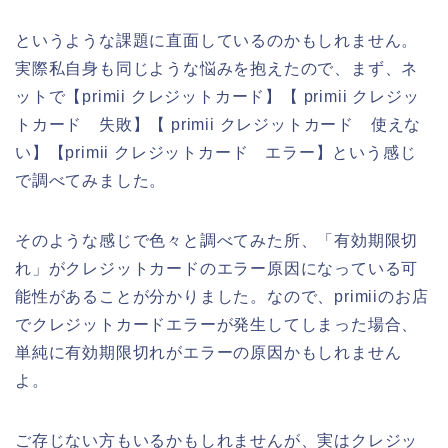
というような課題に直面しているのかもしれません。
実際私自身も同じような悩みを抱えたので、まず、ネ
ットで【primii クレジットカード】【 primii クレジッ
トカード 失敗】【 primii クレジットカード 使えな
い】【primii クレジットカード エラー】という感じ
で調べてみました。
そのような感じで色々と調べてみた所、「有効期限切
れ」がクレジットカードのエラー原因になっている可
能性があることが分かりました。なので、primiiのお店
でクレジットカードエラーが発生してしまった場合、
単純に有効期限切れがエラーの原因かもしれません
よ。
ご存じない方もいるかもしれませんが、実はクレジッ