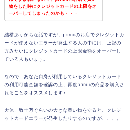
物をした時にクレジットカードの上限をオ
ーバーしてしまったのかも・・・
結構ありがちな話ですが、primiiのお店でクレジットカ
ードが使えないエラーが発生する人の中には、上記の
方みたいにクレジットカードの上限金額をオーバーし
ている人もいます。
なので、あなた自身が利用しているクレジットカード
の利用可能金額を確認の上、再度primiiの商品を購入さ
れることをオススメします♪
大体、数十万ぐらいの大きな買い物をすると、クレジ
ットカードエラーが発生したりするのですが、、、。