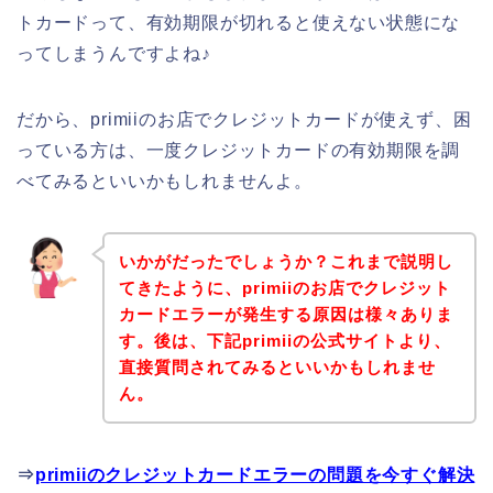
トカードって、有効期限が切れると使えない状態にな
ってしまうんですよね♪
だから、primiiのお店でクレジットカードが使えず、困
っている方は、一度クレジットカードの有効期限を調
べてみるといいかもしれませんよ。
いかがだったでしょうか？これまで説明し
てきたように、primiiのお店でクレジット
カードエラーが発生する原因は様々ありま
す。後は、下記primiiの公式サイトより、
直接質問されてみるといいかもしれませ
ん。
⇒
primiiのクレジットカードエラーの問題を今すぐ解決