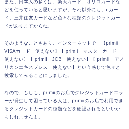
また、日本人の多くは、楽天カード、オリコカードな
どを使っていると思いますが、それ以外にも、dカー
ド、三井住友カードなど色々な種類のクレジットカー
ドがありますからね。
そのようなこともあり、インターネットで、【primii
VISAカード 使えない】【 primii マスターカード
使えない】【 primii JCB 使えない】【 primii アメ
リカンエキスプレス 使えない】という感じで色々と
検索してみることにしました。
なので、もしも、primiiのお店でクレジットカードエラ
ーが発生して困っている人は、primiiのお店で利用でき
るクレジットカードの種類などを確認されるといいか
もしれませんよ。