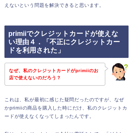
えないという問題を解決できると思います。
primiiでクレジットカードが使えな
い理由４．「不正にクレジットカー
ドを利用された」
なぜ、私のクレジットカードがprimiiのお
店で使えないのだろう？
これは、私が最初に感じた疑問だったのですが、なぜ
かprimiiの商品を購入した時にだけ、私のクレジットカ
ードが使えなくなってしまったんです。