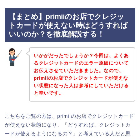
【まとめ】primiiのお店でクレジッ
トカードが使えない時はどうすれば
いいのか？を徹底解説する！
いかがだったでしょうか？今回は、よくあ
るクレジットカードのエラー原因について
お伝えさせていただきました。なので、
primiiのお店でクレジットカードが使えな
い状態になった人は参考にしていただける
と幸いです。
こちらをご覧の方は、primiiのお店でクレジットカード
が使えない状態になり、「どうすれば、クレジットカ
ードが使えるようになるの？」と考えている人だと思