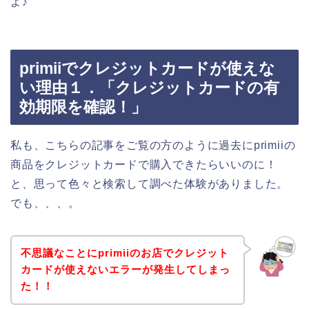
よ♪
primiiでクレジットカードが使えな
い理由１．「クレジットカードの有
効期限を確認！」
私も、こちらの記事をご覧の方のように過去にprimiiの
商品をクレジットカードで購入できたらいいのに！
と、思って色々と検索して調べた体験がありました。
でも、、、。
不思議なことにprimiiのお店でクレジット
カードが使えないエラーが発生してしまっ
た！！