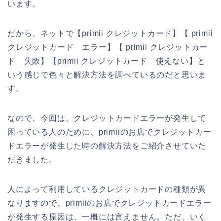
います。
だから、ネットで【primii クレジットカード】【 primii
クレジットカード エラー】【 primii クレジットカー
ド 失敗】【primii クレジットカード 使えない】と
いう感じで色々と解決方法を調べているのだと思いま
す。
なので、今回は、クレジットカードエラーが発生して
困っている人のために、primiiのお店でクレジットカー
ドエラーが発生した時の解決方法をご紹介させていた
だきました。
人によって利用しているクレジットカードの種類が異
なりますので、primiiのお店でクレジットカードエラー
が発生する原因は、一概には言えません。ただ、いく