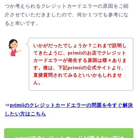
つか考えられるクレジットカードエラーの原因をご紹
介させていただきましたので、何か１つでも参考にな
ると幸いです。
いかがだったでしょうか？これまで説明し
てきたように、primiiのお店でクレジット
カードエラーが発生する原因は様々ありま
す。後は、下記primiiの公式サイトより、
直接質問されてみるといいかもしれませ
ん。
⇒
primiiのクレジットカードエラーの問題を今すぐ解決
したい方はこちら