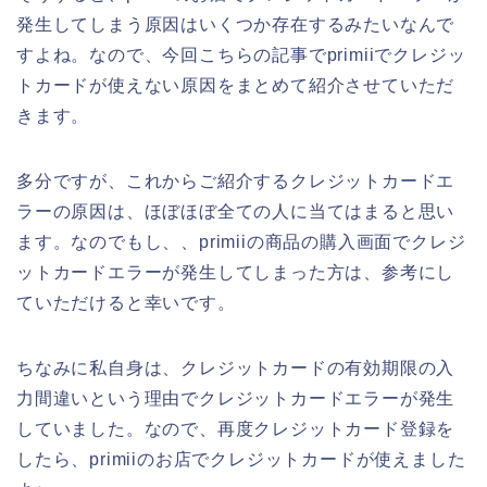
発生してしまう原因はいくつか存在するみたいなんで
すよね。なので、今回こちらの記事でprimiiでクレジッ
トカードが使えない原因をまとめて紹介させていただ
きます。
多分ですが、これからご紹介するクレジットカードエ
ラーの原因は、ほぼほぼ全ての人に当てはまると思い
ます。なのでもし、、primiiの商品の購入画面でクレジ
ットカードエラーが発生してしまった方は、参考にし
ていただけると幸いです。
ちなみに私自身は、クレジットカードの有効期限の入
力間違いという理由でクレジットカードエラーが発生
していました。なので、再度クレジットカード登録を
したら、primiiのお店でクレジットカードが使えました