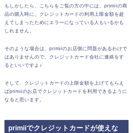
もしかしたら、こちらをご覧の方の中には、primiiの商
品の購入時に、クレジットカードの利用上限金額を超
えてしまったためにエラーになっている人もいるかも
しれません。
そのような場合は、primiiのお店側に問題があるわけで
はありませんので、クレジットカード会社に連絡をす
るといいですよ♪
そして、クレジットカードの上限金額を上げてもらえ
ばprimiiのお店でクレジットカードを利用できるように
なると思います。
primiiでクレジットカードが使えな