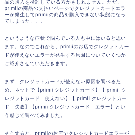
品の購入を検討している方かもしれません。ただ、
primiiの商品の支払いページでクレジットカードエラ
ーが発生してprimiiの商品を購入できない状態になっ
てしまった、、、
というような症状で悩んでいる人も中にはいると思い
ます。なのでこれから、primiiのお店でクレジットカー
ドが使えないエラーが発生する原因についていくつか
ご紹介させていただきます。
まず、クレジットカードが使えない原因を調べるた
め、ネットで【primii クレジットカード】【 primii ク
レジットカード 使えない】【 primii クレジットカー
ド 失敗】【primii クレジットカード エラー】とい
う感じで調べてみました。
そうすると、primiiのお店でクレジットカードエラーが