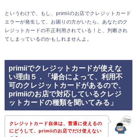
というわけで、もし、primiiのお店でクレジットカード
エラーが発生して、お困りの方がいたら、あなたのク
レジットカードの不正利用されている！と、判断され
てしまっているのかもしれませんよ。
primiiでクレジットカードが使えな
い理由５．「場合によって、利用不
可のクレジットカードがあるので、
primiiのお店で対応しているクレジ
ットカードの種類を聞いてみる」
クレジットカード自体は、普通に使えるの
にどうして、primiiのお店でだけ使えない