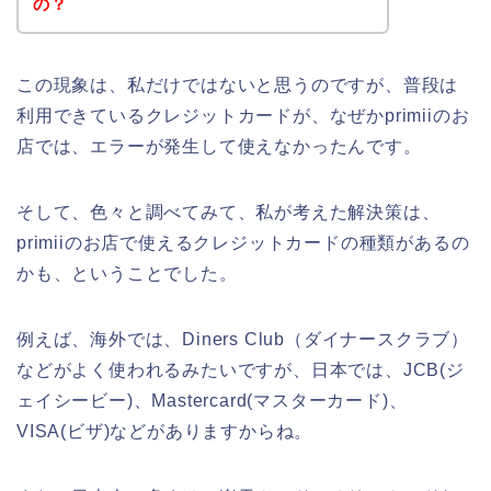
の？
この現象は、私だけではないと思うのですが、普段は
利用できているクレジットカードが、なぜかprimiiのお
店では、エラーが発生して使えなかったんです。
そして、色々と調べてみて、私が考えた解決策は、
primiiのお店で使えるクレジットカードの種類があるの
かも、ということでした。
例えば、海外では、Diners Club（ダイナースクラブ）
などがよく使われるみたいですが、日本では、JCB(ジ
ェイシービー)、Mastercard(マスターカード)、
VISA(ビザ)などがありますからね。