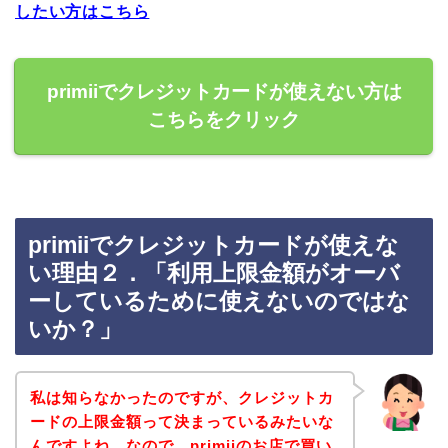
したい方はこちら
primiiでクレジットカードが使えない方は
こちらをクリック
primiiでクレジットカードが使えな
い理由２．「利用上限金額がオーバ
ーしているために使えないのではな
いか？」
私は知らなかったのですが、クレジットカ
ードの上限金額って決まっているみたいな
んですよね。なので、primiiのお店で買い