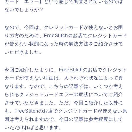
カード エラー】という感じで調査されているのでは
ないでしょうか？
なので、今回は、クレジットカードが使えないとお困
りの方のために、FreeStitchのお店でクレジットカード
が使えない状態になった時の解決方法をご紹介させて
いただきました。
今回ご紹介したように、FreeStitchのお店でクレジット
カードが使えない理由は、人それぞれ状況によって異
なります。なので、こちらの記事では、いくつか考え
られるクレジットカードエラーの症状についてご紹介
させていただきました。ただ、今回ご紹介した以外に
も、FreeStitchのお店でクレジットカードが使えない原
因は考えられますので、今日の記事は参考程度にして
いただければと思います。