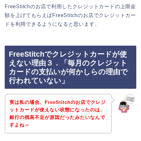
FreeStitchのお店で利用したクレジットカードの上限金
額を上げてもらえばFreeStitchのお店でクレジットカー
ドを利用できるようになると思います。
FreeStitchでクレジットカードが使
えない理由３．「毎月のクレジット
カードの支払いが何かしらの理由で
行われていない」
実は私の場合、FreeStitchのお店でクレジ
ットカードが使えない状態になったのは、
銀行の残高不足が原因だったみたいなんで
すよね～