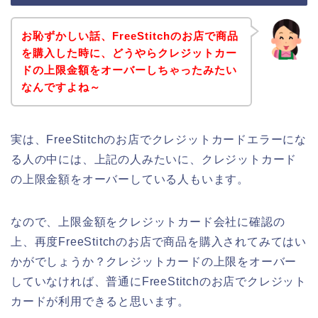
お恥ずかしい話、FreeStitchのお店で商品
を購入した時に、どうやらクレジットカー
ドの上限金額をオーバーしちゃったみたい
なんですよね～
実は、FreeStitchのお店でクレジットカードエラーにな
る人の中には、上記の人みたいに、クレジットカード
の上限金額をオーバーしている人もいます。
なので、上限金額をクレジットカード会社に確認の
上、再度FreeStitchのお店で商品を購入されてみてはい
かがでしょうか？クレジットカードの上限をオーバー
していなければ、普通にFreeStitchのお店でクレジット
カードが利用できると思います。