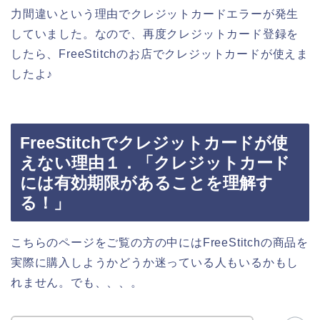
力間違いという理由でクレジットカードエラーが発生
していました。なので、再度クレジットカード登録を
したら、FreeStitchのお店でクレジットカードが使えま
したよ♪
FreeStitchでクレジットカードが使
えない理由１．「クレジットカード
には有効期限があることを理解す
る！」
こちらのページをご覧の方の中にはFreeStitchの商品を
実際に購入しようかどうか迷っている人もいるかもし
れません。でも、、、。