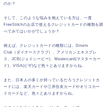
のか？
そして、このような悩みを抱えている方は、一度
FreeStitchのお店で使えるクレジットカードの種類を調
べてみてはいかがでしょうか？
例えば、クレジットカードの種類には、Diners
Club（ダイナースクラブ）、アメリカンエキスプレ
ス、JCB(ジェイシービー)、Mastercard(マスターカー
ド)、VISA(ビザ)など色々とありますからね。
また、日本人の多くが持っているだろうクレジットカ
ードには、楽天カードや三井住友カードやオリコカー
ドカードなど、色々とありますからね。