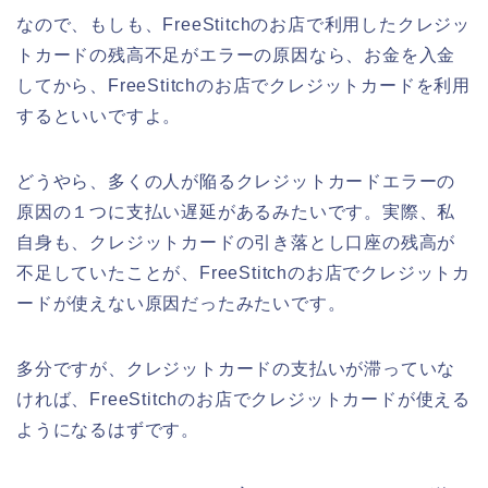
なので、もしも、FreeStitchのお店で利用したクレジッ
トカードの残高不足がエラーの原因なら、お金を入金
してから、FreeStitchのお店でクレジットカードを利用
するといいですよ。
どうやら、多くの人が陥るクレジットカードエラーの
原因の１つに支払い遅延があるみたいです。実際、私
自身も、クレジットカードの引き落とし口座の残高が
不足していたことが、FreeStitchのお店でクレジットカ
ードが使えない原因だったみたいです。
多分ですが、クレジットカードの支払いが滞っていな
ければ、FreeStitchのお店でクレジットカードが使える
ようになるはずです。