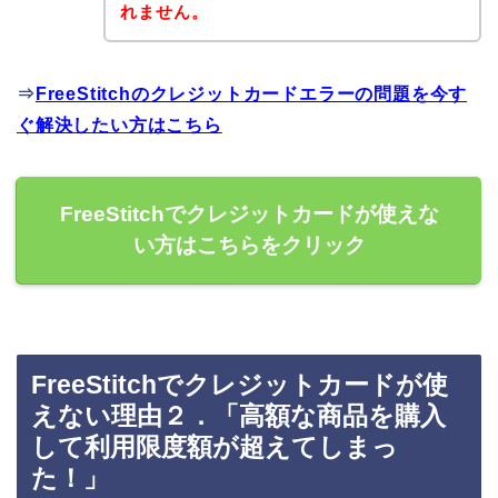
れません。
⇒
FreeStitchのクレジットカードエラーの問題を今す
ぐ解決したい方はこちら
FreeStitchでクレジットカードが使えな
い方はこちらをクリック
FreeStitchでクレジットカードが使
えない理由２．「高額な商品を購入
して利用限度額が超えてしまっ
た！」