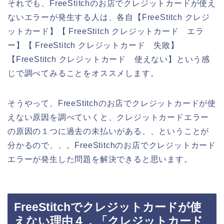
それでも、FreeStitchのお店でクレジットカードが使え
ないエラーが発生する人は、各自【FreeStitch クレジ
ットカード】【 FreeStitch クレジットカード エラ
ー】【 FreeStitch クレジットカード 失敗】
【FreeStitch クレジットカード 使えない】という感
じで調べてみることをオススメします。
そうやって、FreeStitchのお店でクレジットカードが使
えない原因を調べていくと、クレジットカードエラー
の原因の１つに過去の未払いがある、、ということが
分かるので、、。FreeStitchのお店でクレジットカード
エラーが発生した問題を解決できると思います。
FreeStitchでクレジットカードが使
えない理由４．「クレジットカード