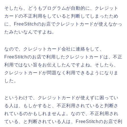
そしたら、どうもプログラムが自動的に、クレジット
カードの不正利用をしていると判断してしまったため
に、FreeStitchのお店でクレジットカードが使えなかっ
たみたいなんですよね。
なので、クレジットカード会社に連絡をして、
FreeStitchのお店で利用したクレジットカードは、不正
利用ではない旨をお伝えしたんですよね。そしたら、
クレジットカードが問題なく利用できるようになりま
した。
というわけで、クレジットカードが使えずに困ってい
る人は、もしかすると、不正利用されていると判断さ
れているのかもしれませんよ。なので、不正利用され
ている、と判断されている人は、FreeStitchのお店で利