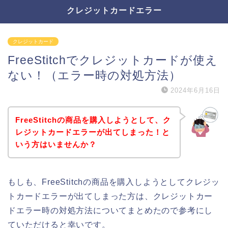
クレジットカードエラー
クレジットカード
FreeStitchでクレジットカードが使え
ない！（エラー時の対処方法）
2024年6月16日
FreeStitchの商品を購入しようとして、ク
レジットカードエラーが出てしまった！と
いう方はいませんか？
もしも、FreeStitchの商品を購入しようとしてクレジッ
トカードエラーが出てしまった方は、クレジットカー
ドエラー時の対処方法についてまとめたので参考にし
ていただけると幸いです。