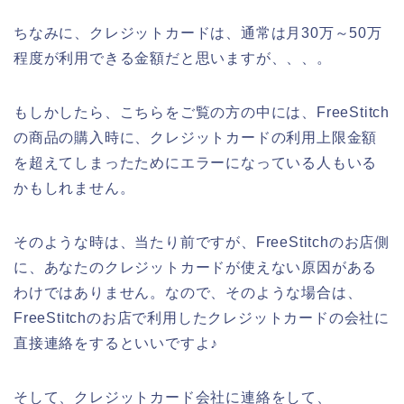
ちなみに、クレジットカードは、通常は月30万～50万
程度が利用できる金額だと思いますが、、、。
もしかしたら、こちらをご覧の方の中には、FreeStitch
の商品の購入時に、クレジットカードの利用上限金額
を超えてしまったためにエラーになっている人もいる
かもしれません。
そのような時は、当たり前ですが、FreeStitchのお店側
に、あなたのクレジットカードが使えない原因がある
わけではありません。なので、そのような場合は、
FreeStitchのお店で利用したクレジットカードの会社に
直接連絡をするといいですよ♪
そして、クレジットカード会社に連絡をして、