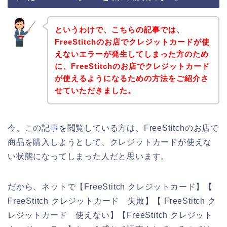
というわけで、こちらの記事では、
FreeStitchのお店でクレジットカードが使
えないエラーが発生してしまった方のため
に、FreeStitchのお店でクレジットカード
が使えるようになるための方法をご紹介さ
せていただきました。
今、この記事を閲覧している方は、FreeStitchのお店で
商品を購入しようとして、クレジットカードが使えな
い状態になってしまった人だと思います。
だから、ネットで【FreeStitch クレジットカード】【
FreeStitch クレジットカード 失敗】【 FreeStitch ク
レジットカード 使えない】【FreeStitch クレジット