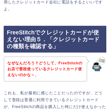
用したクレジットカード会社に電話をするといいです
よ。
FreeStitchでクレジットカードが使
えない理由５．「クレジットカード
の種類を確認する」
なぜなんだろう？どうして、FreeStitchの
お店で普段使っているクレジットカード使
えないのかな～、
これも、私が最初に感じたことだったのですが、どう
して普段は普通に利用できているクレジットカード
が、FreeStitchの商品を購入した時にだけ使えなかった