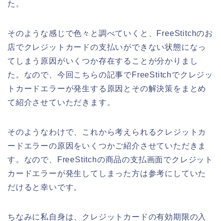
た。
そのような感じで色々と調べていくと、FreeStitchのお
店でクレジットカードの支払いができない状態になっ
てしまう原因がいくつか存在することが分かりまし
た。なので、今回こちらの記事でFreeStitchでクレジッ
トカードエラーが発生する原因とその解決策をまとめ
て紹介させていただきます。
そのようなわけで、これから考えられるクレジットカ
ードエラーの原因をいくつかご紹介させていただきま
す。なので、FreeStitchの商品の支払画面でクレジット
カードエラーが発生してしまった方は参考にしていた
だけると幸いです。
ちなみに私自身は、クレジットカードの有効期限の入