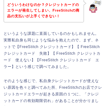
どういうわけなのか？クレジットカードの
エラーが発生してしまい、FreeStitchの商
品の支払いが上手くできない！
というような課題に直面しているのかもしれません。
実際私自身も同じような悩みを抱えたので、まず、ネ
ットで【FreeStitch クレジットカード】【 FreeStitch
クレジットカード 失敗】【 FreeStitch クレジットカ
ード 使えない】【FreeStitch クレジットカード エ
ラー】という感じで調べてみました。
そのような感じで、私自身クレジットカードが使えな
い原因を色々と調べてみた所、FreeStitchのお店でクレ
ジットカードエラーが起きる原因の１つに、「クレジ
ットカードの有効期限切れ」があることが分かりまし