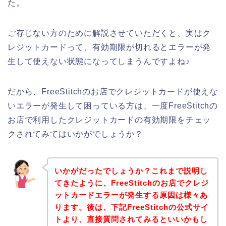
た。
ご存じない方のために解説させていただくと、実はク
レジットカードって、有効期限が切れるとエラーが発
生して使えない状態になってしまうんですよね♪
だから、FreeStitchのお店でクレジットカードが使えな
いエラーが発生して困っている方は、一度FreeStitchの
お店で利用したクレジットカードの有効期限をチェッ
クされてみてはいかがでしょうか？
いかがだったでしょうか？これまで説明し
てきたように、FreeStitchのお店でクレジ
ットカードエラーが発生する原因は様々あ
ります。後は、下記FreeStitchの公式サイ
トより、直接質問されてみるといいかもし