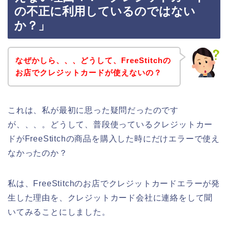
の不正に利用しているのではない
か？」
なぜかしら、、、どうして、FreeStitchの
お店でクレジットカードが使えないの？
これは、私が最初に思った疑問だったのです
が、、、。どうして、普段使っているクレジットカー
ドがFreeStitchの商品を購入した時にだけエラーで使え
なかったのか？
私は、FreeStitchのお店でクレジットカードエラーが発
生した理由を、クレジットカード会社に連絡をして聞
いてみることにしました。