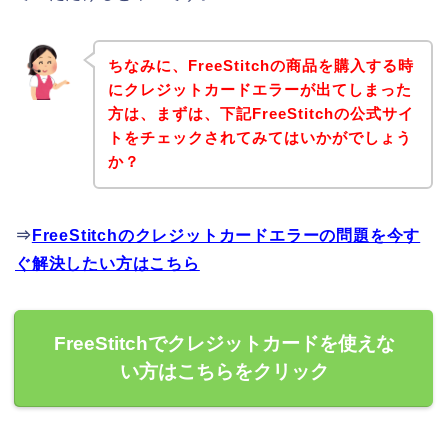
ちなみに、FreeStitchの商品を購入する時
にクレジットカードエラーが出てしまった
方は、まずは、下記FreeStitchの公式サイ
トをチェックされてみてはいかがでしょう
か？
⇒
FreeStitchのクレジットカードエラーの問題を今す
ぐ解決したい方はこちら
FreeStitchでクレジットカードを使えな
い方はこちらをクリック