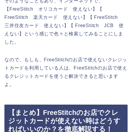
そのようなこともあり、インターネットで、
【FreeStitch オリコカード 使えない】【
FreeStitch 楽天カード 使えない】【 FreeStitch
三井住友カード 使えない】【 FreeStitch JCB 使
えない】という感じで色々と検索してみることにしま
した。
なので、もしも、FreeStitchのお店で使えないクレジッ
トカードを利用している人は、FreeStitchのお店で使え
るクレジットカードを使うと解決できると思います
よ。
【まとめ】FreeStitchのお店でクレ
ジットカードが使えない時はどうす
ればいいのか？を徹底解説する！