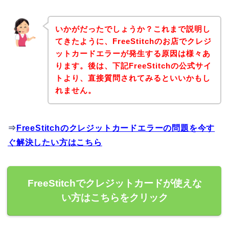
いかがだったでしょうか？これまで説明し
てきたように、FreeStitchのお店でクレジ
ットカードエラーが発生する原因は様々あ
ります。後は、下記FreeStitchの公式サイ
トより、直接質問されてみるといいかもし
れません。
⇒
FreeStitchのクレジットカードエラーの問題を今す
ぐ解決したい方はこちら
FreeStitchでクレジットカードが使えな
い方はこちらをクリック