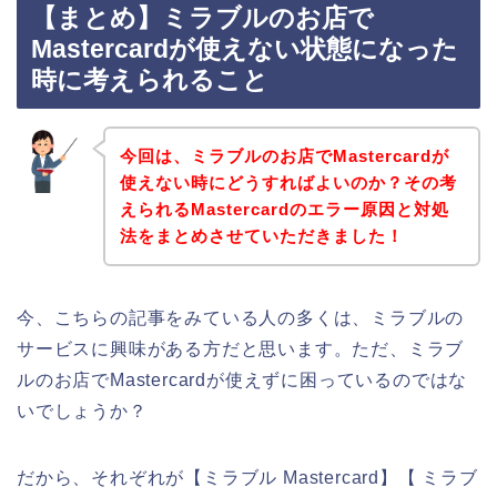
【まとめ】ミラブルのお店で
Mastercardが使えない状態になった
時に考えられること
今回は、ミラブルのお店でMastercardが
使えない時にどうすればよいのか？その考
えられるMastercardのエラー原因と対処
法をまとめさせていただきました！
今、こちらの記事をみている人の多くは、ミラブルの
サービスに興味がある方だと思います。ただ、ミラブ
ルのお店でMastercardが使えずに困っているのではな
いでしょうか？
だから、それぞれが【ミラブル Mastercard】【 ミラブ