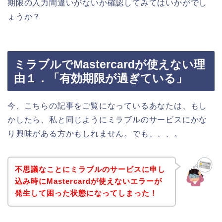
期限の入力間違いがないか確認してみてはいかがでし
ょうか？
ミラブルでMastercardが使えない理
由１．「有効期限が過ぎている」
今、こちらの記事をご覧になっているあなたは、もし
かしたら、私と同じようにミラブルのサービスにかな
り興味がある方かもしれません。でも、、、。
不思議なことにミラブルのサービスに申し
込み時にMastercardが使えないエラーが
発生して困った状態になってしまった！