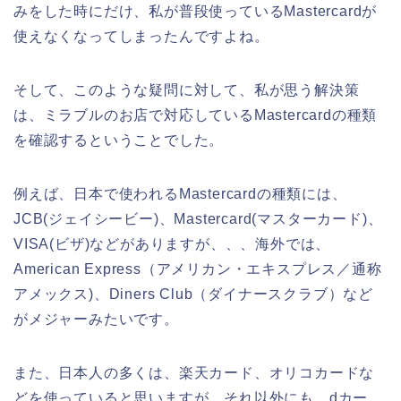
みをした時にだけ、私が普段使っているMastercardが
使えなくなってしまったんですよね。
そして、このような疑問に対して、私が思う解決策
は、ミラブルのお店で対応しているMastercardの種類
を確認するということでした。
例えば、日本で使われるMastercardの種類には、
JCB(ジェイシービー)、Mastercard(マスターカード)、
VISA(ビザ)などがありますが、、、海外では、
American Express（アメリカン・エキスプレス／通称
アメックス)、Diners Club（ダイナースクラブ）など
がメジャーみたいです。
また、日本人の多くは、楽天カード、オリコカードな
どを使っていると思いますが、それ以外にも、dカー