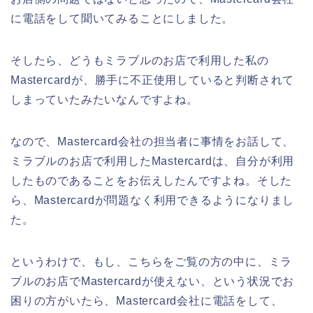
に電話をして聞いてみることにしました。
そしたら、どうもミラブルのお店で利用した私の
Mastercardが、勝手に不正使用していると判断されて
しまっていたみたいなんですよね。
なので、Mastercard会社の担当者に事情をお話して、
ミラブルのお店で利用したMastercardは、自分が利用
したものであることをお伝えしたんですよね。そした
ら、Mastercardが問題なく利用できるようになりまし
た。
というわけで、もし、こちらをご覧の方の中に、ミラ
ブルのお店でMastercardが使えない、という状況でお
困りの方がいたら、Mastercard会社に電話をして、