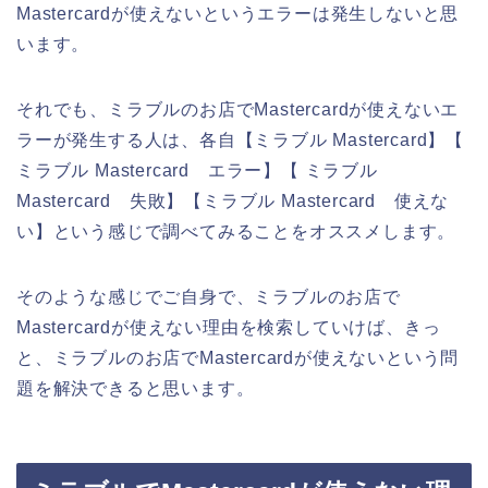
Mastercardが使えないというエラーは発生しないと思
います。
それでも、ミラブルのお店でMastercardが使えないエ
ラーが発生する人は、各自【ミラブル Mastercard】【
ミラブル Mastercard エラー】【 ミラブル
Mastercard 失敗】【ミラブル Mastercard 使えな
い】という感じで調べてみることをオススメします。
そのような感じでご自身で、ミラブルのお店で
Mastercardが使えない理由を検索していけば、きっ
と、ミラブルのお店でMastercardが使えないという問
題を解決できると思います。