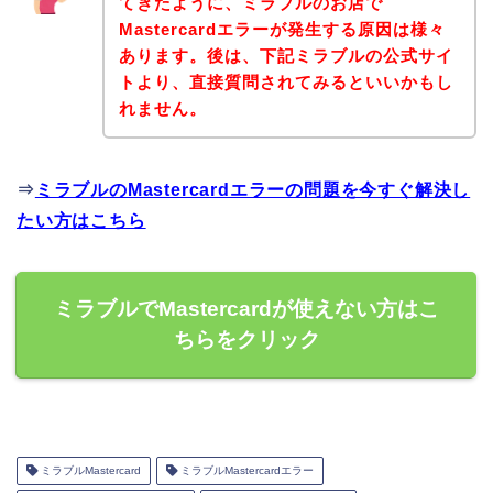
てきたように、ミラブルのお店で
Mastercardエラーが発生する原因は様々
あります。後は、下記ミラブルの公式サイ
トより、直接質問されてみるといいかもし
れません。
⇒
ミラブルのMastercardエラーの問題を今すぐ解決し
たい方はこちら
ミラブルでMastercardが使えない方はこ
ちらをクリック
ミラブルMastercard
ミラブルMastercardエラー