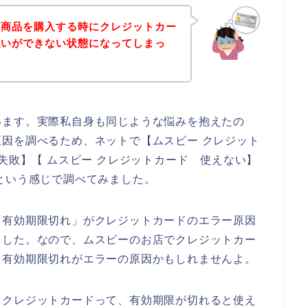
の商品を購入する時にクレジットカー
払いができない状態になってしまっ
います。実際私自身も同じような悩みを抱えたの
因を調べるため、ネットで【ムスビー クレジット
失敗】【 ムスビー クレジットカード 使えない】
という感じで調べてみました。
「有効期限切れ」がクレジットカードのエラー原因
ました。なので、ムスビーのお店でクレジットカー
に有効期限切れがエラーの原因かもしれませんよ。
、クレジットカードって、有効期限が切れると使え