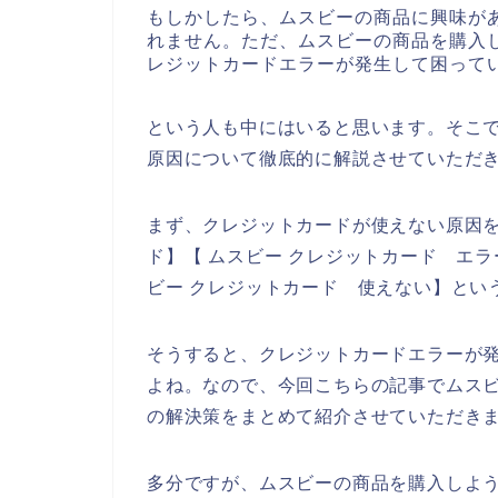
もしかしたら、ムスビーの商品に興味が
れません。ただ、ムスビーの商品を購入
レジットカードエラーが発生して困って
という人も中にはいると思います。そこ
原因について徹底的に解説させていただ
まず、クレジットカードが使えない原因を
ド】【 ムスビー クレジットカード エラ
ビー クレジットカード 使えない】とい
そうすると、クレジットカードエラーが
よね。なので、今回こちらの記事でムス
の解決策をまとめて紹介させていただき
多分ですが、ムスビーの商品を購入しよ