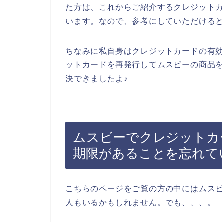
た方は、これからご紹介するクレジット
います。なので、参考にしていただける
ちなみに私自身はクレジットカードの有
ットカードを再発行してムスビーの商品
決できましたよ♪
ムスビーでクレジットカ
期限があることを忘れて
こちらのページをご覧の方の中にはムス
人もいるかもしれません。でも、、、。