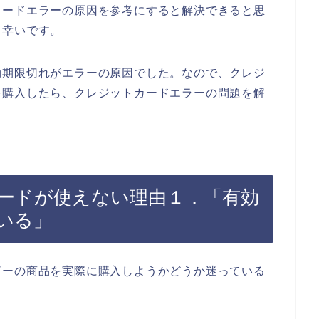
カードエラーの原因を参考にすると解決できると思
と幸いです。
効期限切れがエラーの原因でした。なので、クレジ
を購入したら、クレジットカードエラーの問題を解
ードが使えない理由１．「有効
いる」
ビーの商品を実際に購入しようかどうか迷っている