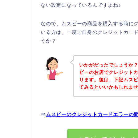
ない設定になっているんですよね♪
なので、ムスビーの商品を購入する時に
いる方は、一度ご自身のクレジットカー
うか？
いかがだったでしょうか
ビーのお店でクレジット
ります。後は、下記ムス
てみるといいかもしれま
⇒
ムスビーのクレジットカードエラーの