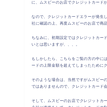
に、ムスビーのお店でクレジットカード
なので、クレジットカードエラーが発生
社に確認の上、再度ムスビーのお店で商
ちなみに、初期設定ではクレジットカー
いとは思いますが、、、。
もしかしたら、こちらをご覧の方の中に
ードの上限金額を超えてしまったために
そのような場合は、当然ですがムスビー
ではありませんので、クレジットカード会
そして、ムスビーのお店でクレジットカ