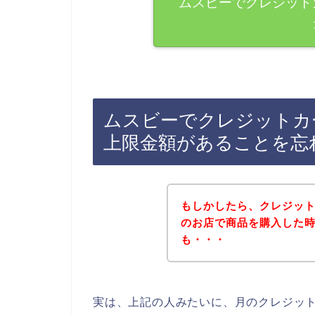
ムスビーでクレジット
ムスビーでクレジットカ
上限金額があることを忘
もしかしたら、クレジッ
のお店で商品を購入した
も・・・
実は、上記の人みたいに、月のクレジッ