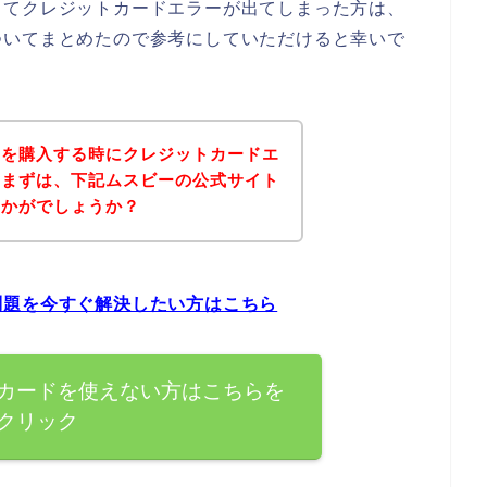
してクレジットカードエラーが出てしまった方は、
ついてまとめたので参考にしていただけると幸いで
品を購入する時にクレジットカードエ
、まずは、下記ムスビーの公式サイト
いかがでしょうか？
問題を今すぐ解決したい方はこちら
カードを使えない方はこちらを
クリック