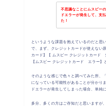
不思議なことにムスビー
ドエラーが発生して、支
た！
というような課題を抱えているのだと思
で、まず、クレジットカードが使えない原
カード】【 ムスビー クレジットカード 
【ムスビー クレジットカード エラー】
そのような感じで色々と調べてみた所、
になっている可能性があることが分かり
ドエラーが発生してしまった場合、単純
多分、多くの方はご存知だと思いますが