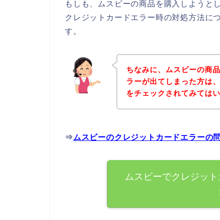
もしも、ムスビーの商品を購入しようと
クレジットカードエラー時の対処方法に
す。
ちなみに、ムスビーの商
ラーが出てしまった方は
をチェックされてみては
⇒
ムスビーのクレジットカードエラーの
ムスビーでクレジット