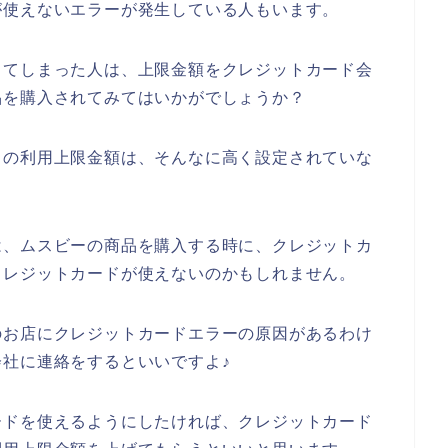
が使えないエラーが発生している人もいます。
してしまった人は、上限金額をクレジットカード会
品を購入されてみてはいかがでしょうか？
ドの利用上限金額は、そんなに高く設定されていな
は、ムスビーの商品を購入する時に、クレジットカ
クレジットカードが使えないのかもしれません。
のお店にクレジットカードエラーの原因があるわけ
社に連絡をするといいですよ♪
ードを使えるようにしたければ、クレジットカード