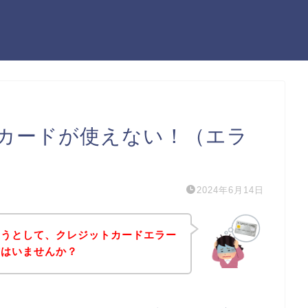
カードが使えない！（エラ
2024年6月14日
ようとして、クレジットカードエラー
方はいませんか？