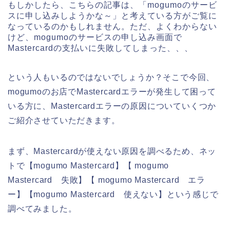
もしかしたら、こちらの記事は、「mogumoのサービ
スに申し込みしようかな～」と考えている方がご覧に
なっているのかもしれません。ただ、よくわからない
けど、mogumoのサービスの申し込み画面で
Mastercardの支払いに失敗してしまった、、、
という人もいるのではないでしょうか？そこで今回、
mogumoのお店でMastercardエラーが発生して困って
いる方に、Mastercardエラーの原因についていくつか
ご紹介させていただきます。
まず、Mastercardが使えない原因を調べるため、ネッ
トで【mogumo Mastercard】【 mogumo
Mastercard 失敗】【 mogumo Mastercard エラ
ー】【mogumo Mastercard 使えない】という感じで
調べてみました。