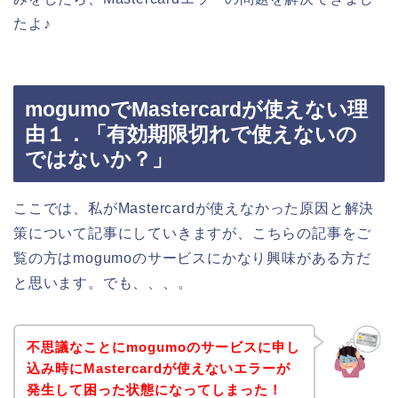
たよ♪
mogumoでMastercardが使えない理
由１．「有効期限切れで使えないの
ではないか？」
ここでは、私がMastercardが使えなかった原因と解決
策について記事にしていきますが、こちらの記事をご
覧の方はmogumoのサービスにかなり興味がある方だ
と思います。でも、、、。
不思議なことにmogumoのサービスに申し
込み時にMastercardが使えないエラーが
発生して困った状態になってしまった！