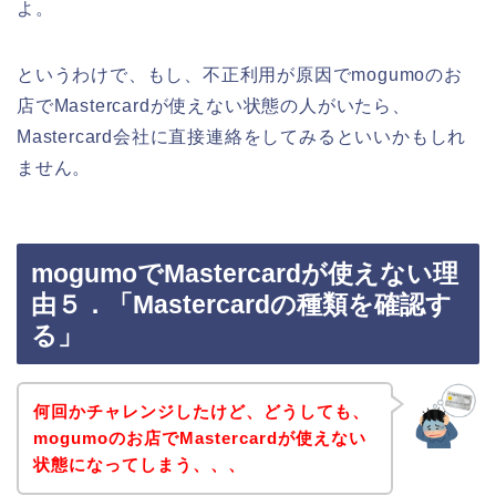
よ。
というわけで、もし、不正利用が原因でmogumoのお
店でMastercardが使えない状態の人がいたら、
Mastercard会社に直接連絡をしてみるといいかもしれ
ません。
mogumoでMastercardが使えない理
由５．「Mastercardの種類を確認す
る」
何回かチャレンジしたけど、どうしても、
mogumoのお店でMastercardが使えない
状態になってしまう、、、