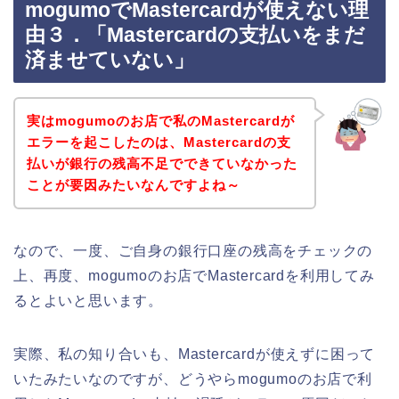
mogumoでMastercardが使えない理
由３．「Mastercardの支払いをまだ
済ませていない」
実はmogumoのお店で私のMastercardが
エラーを起こしたのは、Mastercardの支
払いが銀行の残高不足でできていなかった
ことが要因みたいなんですよね～
なので、一度、ご自身の銀行口座の残高をチェックの
上、再度、mogumoのお店でMastercardを利用してみ
るとよいと思います。
実際、私の知り合いも、Mastercardが使えずに困って
いたみたいなのですが、どうやらmogumoのお店で利