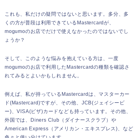
これも、私だけの疑問ではないと思います。多分、多
くの方が普段は利用できているMastercardが、
mogumoのお店でだけで使えなかったのではないでし
ょうか？
そして、このような悩みを抱えている方は、一度
mogumoのお店で利用したMastercardの種類を確認さ
れてみるとよいかもしれません。
例えば、私が持っているMastercardは、マスターカー
ド(Mastercard)ですが、その他、JCB(ジェイシービ
ー)、VISA(ビザ)カードなども持っています。その他、
外国では、Diners Club（ダイナースクラブ）や
American Express（アメリカン・エキスプレス)、など
色々と使い分けています。