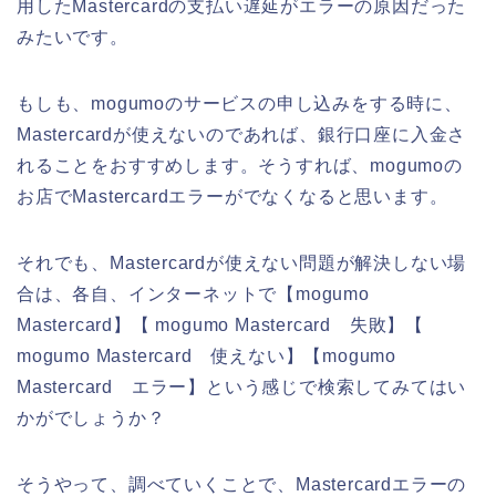
用したMastercardの支払い遅延がエラーの原因だった
みたいです。
もしも、mogumoのサービスの申し込みをする時に、
Mastercardが使えないのであれば、銀行口座に入金さ
れることをおすすめします。そうすれば、mogumoの
お店でMastercardエラーがでなくなると思います。
それでも、Mastercardが使えない問題が解決しない場
合は、各自、インターネットで【mogumo
Mastercard】【 mogumo Mastercard 失敗】【
mogumo Mastercard 使えない】【mogumo
Mastercard エラー】という感じで検索してみてはい
かがでしょうか？
そうやって、調べていくことで、Mastercardエラーの