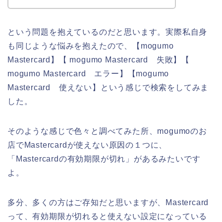
という問題を抱えているのだと思います。実際私自身
も同じような悩みを抱えたので、【mogumo
Mastercard】【 mogumo Mastercard 失敗】【
mogumo Mastercard エラー】【mogumo
Mastercard 使えない】という感じで検索をしてみま
した。
そのような感じで色々と調べてみた所、mogumoのお
店でMastercardが使えない原因の１つに、
「Mastercardの有効期限が切れ」があるみたいです
よ。
多分、多くの方はご存知だと思いますが、Mastercard
って、有効期限が切れると使えない設定になっている