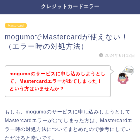
クレジットカードエラー
Mastercard
mogumoでMastercardが使えない！
（エラー時の対処方法）
2024年6月12日
mogumoのサービスに申し込みしようとし
て、Mastercardエラーが出てしまった！
という方はいませんか？
もしも、mogumoのサービスに申し込みしようとして
Mastercardエラーが出てしまった方は、Mastercardエ
ラー時の対処方法についてまとめたので参考にしてい
ただけると幸いです。