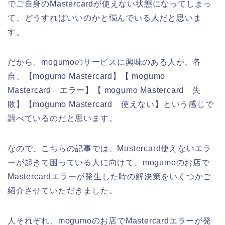
でご自身のMastercardが使えない状態になってしまっ
て、どうすればいいのかと悩んでいる人だと思いま
す。
だから、mogumoのサービスに興味のある人が、各
自、【mogumo Mastercard】【 mogumo
Mastercard エラー】【 mogumo Mastercard 失
敗】【mogumo Mastercard 使えない】という感じで
調べているのだと思います。
なので、こちらの記事では、Mastercard使えないエラ
ーが起きて困っている人に向けて、mogumoのお店で
Mastercardエラーが発生した時の解決策をいくつかご
紹介させていただきました。
人それぞれ、mogumoのお店でMastercardエラーが発