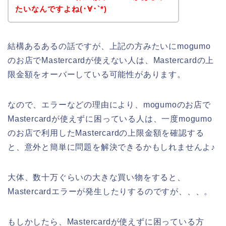
たいなんですよね(･∀･`*)
結構あるあるの話ですが、上記の方みたいにmogumo
のお店でMastercardが使えない人は、Mastercardの上
限金額をオーバーしている可能性があります。
なので、エラーなどの理由により、mogumoのお店で
Mastercardが使えずに困っている人は、一度mogumo
のお店で利用したMastercardの上限金額を確認する
と、意外と簡単に問題を解決できるかもしれませんよ♪
大体、数十万ぐらいの大きな買い物をすると、
Mastercardエラーが発生したりするのですが、、、。
もしかしたら、Mastercardが使えずに困っている方