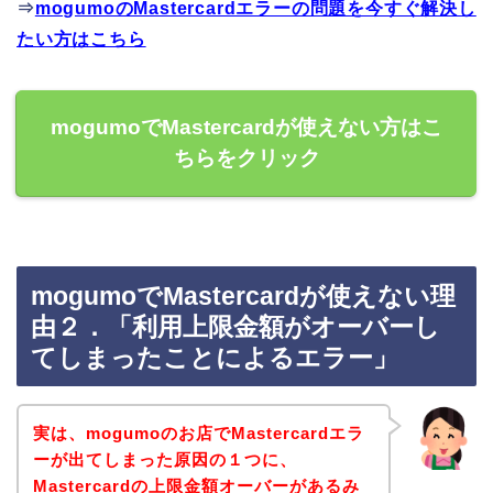
⇒
mogumoのMastercardエラーの問題を今すぐ解決し
たい方はこちら
mogumoでMastercardが使えない方はこ
ちらをクリック
mogumoでMastercardが使えない理
由２．「利用上限金額がオーバーし
てしまったことによるエラー」
実は、mogumoのお店でMastercardエラ
ーが出てしまった原因の１つに、
Mastercardの上限金額オーバーがあるみ