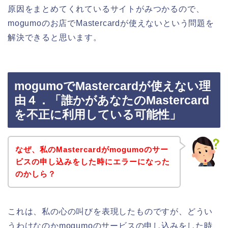
原因をまとめてくれているサイトがみつかるので、
mogumoのお店でMastercardが使えないという問題を
解決できると思います。
mogumoでMastercardが使えない理
由４．「誰かがあなたのMastercard
を不正に利用している可能性」
なぜ、私のMastercardがmogumoのサー
ビスの申し込みをした時にエラーになった
のかしら？
これは、私の心の叫びを表現したものですが、どうい
うわけなのかmogumoのサービスの申し込みをした時