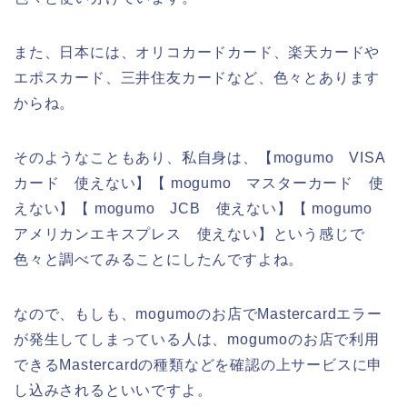
また、日本には、オリコカードカード、楽天カードや
エポスカード、三井住友カードなど、色々とあります
からね。
そのようなこともあり、私自身は、【mogumo VISA
カード 使えない】【 mogumo マスターカード 使
えない】【 mogumo JCB 使えない】【 mogumo
アメリカンエキスプレス 使えない】という感じで
色々と調べてみることにしたんですよね。
なので、もしも、mogumoのお店でMastercardエラー
が発生してしまっている人は、mogumoのお店で利用
できるMastercardの種類などを確認の上サービスに申
し込みされるといいですよ。