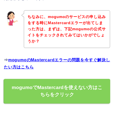
ちなみに、mogumoのサービスの申し込み
をする時にMastercardエラーが出てしま
った方は、まずは、下記mogumoの公式サ
イトをチェックされてみてはいかがでしょ
うか？
⇒
mogumoのMastercardエラーの問題を今すぐ解決し
たい方はこちら
mogumoでMastercardを使えない方はこ
ちらをクリック