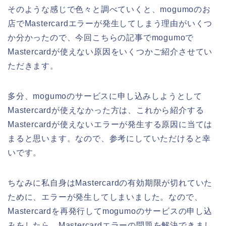
そのような感じで色々と調べていくと、mogumoのお
店でMastercardエラーが発生してしまう理由がいくつ
か分かったので、今回こちらの記事でmogumoで
Mastercardが使えない原因をいくつかご紹介させてい
ただきます。
多分、mogumoのサービスに申し込みしようとして
Mastercardが使えなかった方は、これから紹介する
Mastercardが使えないエラーが発生する原因に当ては
まると思います。なので、参考にしていただけると幸
いです。
ちなみに私自身はMastercardの有効期限が切れていた
ために、エラーが発生してしまいました。なので、
Mastercardを再発行してmogumoのサービスの申し込
みをしたら、Mastercardエラーの問題を解決できまし