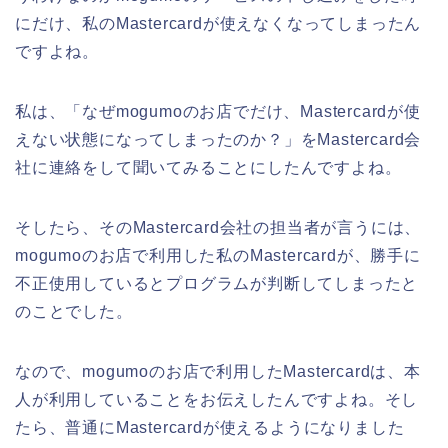
にだけ、私のMastercardが使えなくなってしまったん
ですよね。
私は、「なぜmogumoのお店でだけ、Mastercardが使
えない状態になってしまったのか？」をMastercard会
社に連絡をして聞いてみることにしたんですよね。
そしたら、そのMastercard会社の担当者が言うには、
mogumoのお店で利用した私のMastercardが、勝手に
不正使用しているとプログラムが判断してしまったと
のことでした。
なので、mogumoのお店で利用したMastercardは、本
人が利用していることをお伝えしたんですよね。そし
たら、普通にMastercardが使えるようになりました