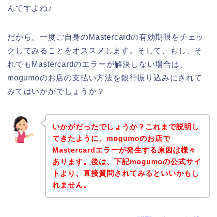
んですよね♪
だから、一度ご自身のMastercardの有効期限をチェッ
クしてみることをオススメします。そして、もし、そ
れでもMastercardのエラーが解決しない場合は、
mogumoのお店の支払い方法を銀行振り込みにされて
みてはいかがでしょうか？
いかがだったでしょうか？これまで説明し
てきたように、mogumoのお店で
Mastercardエラーが発生する原因は様々
あります。後は、下記mogumoの公式サイ
トより、直接質問されてみるといいかもし
れません。