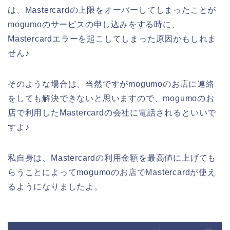
は、Mastercardの上限をオーバーしてしまったことが
mogumoのサービスの申し込みをする時に、
Mastercardエラーを起こしてしまった原因かもしれま
せん♪
そのような場合は、当然ですがmogumoのお店に連絡
をしても解決できないと思いますので、mogumoのお
店で利用したMastercardの会社に電話されるといいで
すよ♪
私自身は、Mastercardの利用金額を最高値に上げても
らうことによってmogumoのお店でMastercardが使え
るようになりましたよ。