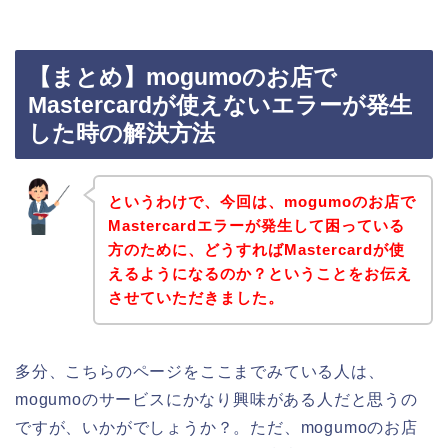
【まとめ】mogumoのお店で
Mastercardが使えないエラーが発生
した時の解決方法
というわけで、今回は、mogumoのお店で
Mastercardエラーが発生して困っている
方のために、どうすればMastercardが使
えるようになるのか？ということをお伝え
させていただきました。
多分、こちらのページをここまでみている人は、
mogumoのサービスにかなり興味がある人だと思うの
ですが、いかがでしょうか？。ただ、mogumoのお店