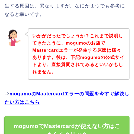
生する原因は、異なりますが、なにか１つでも参考に
なると幸いです。
いかがだったでしょうか？これまで説明し
てきたように、mogumoのお店で
Mastercardエラーが発生する原因は様々
あります。後は、下記mogumoの公式サイ
トより、直接質問されてみるといいかもし
れません。
⇒
mogumoのMastercardエラーの問題を今すぐ解決し
たい方はこちら
mogumoでMastercardが使えない方はこ