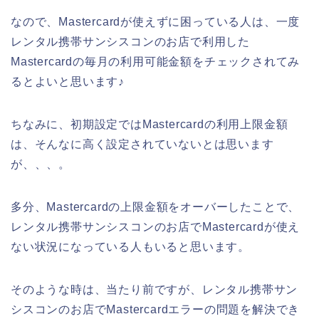
なので、Mastercardが使えずに困っている人は、一度
レンタル携帯サンシスコンのお店で利用した
Mastercardの毎月の利用可能金額をチェックされてみ
るとよいと思います♪
ちなみに、初期設定ではMastercardの利用上限金額
は、そんなに高く設定されていないとは思います
が、、、。
多分、Mastercardの上限金額をオーバーしたことで、
レンタル携帯サンシスコンのお店でMastercardが使え
ない状況になっている人もいると思います。
そのような時は、当たり前ですが、レンタル携帯サン
シスコンのお店でMastercardエラーの問題を解決でき