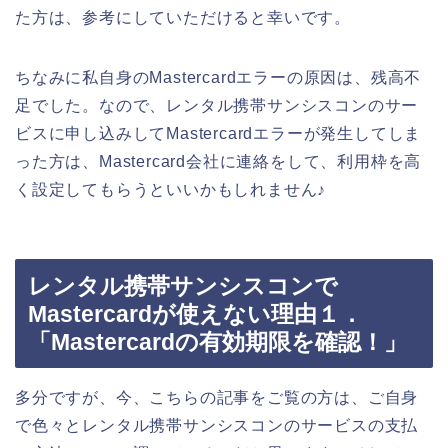
た方は、参考にしていただけると幸いです。
ちなみに私自身のMastercardエラーの原因は、残高不
足でした。なので、レンタル携帯サンシスコンのサー
ビスに申し込みしてMastercardエラーが発生してしま
った方は、Mastercard会社に連絡をして、利用枠を高
く設定してもらうといいかもしれません♪
レンタル携帯サンシスコンで
Mastercardが使えない理由１．
「Mastercardの有効期限を確認！」
多分ですが、今、こちらの記事をご覧の方は、ご自身
で色々とレンタル携帯サンシスコンのサービスの支払