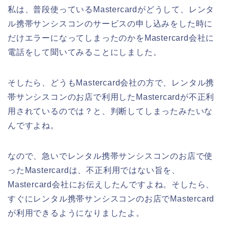
私は、普段使っているMastercardがどうして、レンタ
ル携帯サンシスコンのサービスの申し込みをした時に
だけエラーになってしまったのかをMastercard会社に
電話をして聞いてみることにしました。
そしたら、どうもMastercard会社の方で、レンタル携
帯サンシスコンのお店で利用したMastercardが不正利
用されているのでは？と、判断してしまったみたいな
んですよね。
なので、急いでレンタル携帯サンシスコンのお店で使
ったMastercardは、不正利用ではない旨を、
Mastercard会社にお伝えしたんですよね。そしたら、
すぐにレンタル携帯サンシスコンのお店でMastercard
が利用できるようになりましたよ。