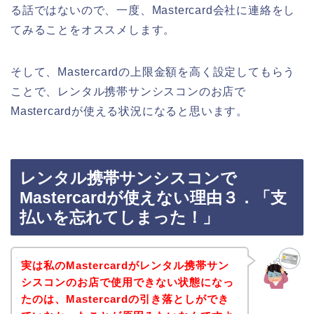
る話ではないので、一度、Mastercard会社に連絡をし
てみることをオススメします。
そして、Mastercardの上限金額を高く設定してもらう
ことで、レンタル携帯サンシスコンのお店で
Mastercardが使える状況になると思います。
レンタル携帯サンシスコンで
Mastercardが使えない理由３．「支
払いを忘れてしまった！」
実は私のMastercardがレンタル携帯サン
シスコンのお店で使用できない状態になっ
たのは、Mastercardの引き落としができ