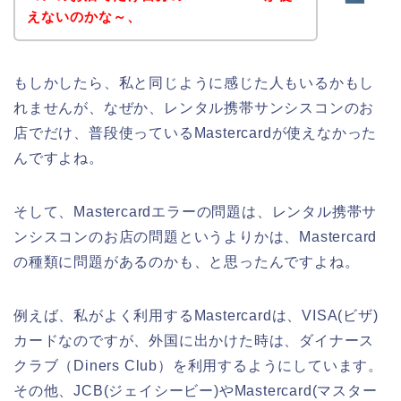
えないのかな～、
もしかしたら、私と同じように感じた人もいるかもし
れませんが、なぜか、レンタル携帯サンシスコンのお
店でだけ、普段使っているMastercardが使えなかった
んですよね。
そして、Mastercardエラーの問題は、レンタル携帯サ
ンシスコンのお店の問題というよりかは、Mastercard
の種類に問題があるのかも、と思ったんですよね。
例えば、私がよく利用するMastercardは、VISA(ビザ)
カードなのですが、外国に出かけた時は、ダイナース
クラブ（Diners Club）を利用するようにしています。
その他、JCB(ジェイシービー)やMastercard(マスター