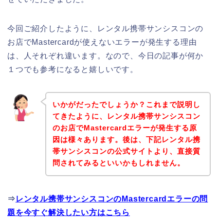
今回ご紹介したように、レンタル携帯サンシスコンの
お店でMastercardが使えないエラーが発生する理由
は、人それぞれ違います。なので、今日の記事が何か
１つでも参考になると嬉しいです。
いかがだったでしょうか？これまで説明し
てきたように、レンタル携帯サンシスコン
のお店でMastercardエラーが発生する原
因は様々あります。後は、下記レンタル携
帯サンシスコンの公式サイトより、直接質
問されてみるといいかもしれません。
⇒
レンタル携帯サンシスコンのMastercardエラーの問
題を今すぐ解決したい方はこちら