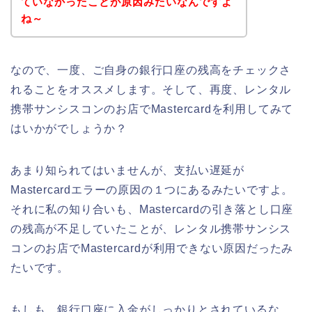
ていなかったことが原因みたいなんですよ
ね～
なので、一度、ご自身の銀行口座の残高をチェックさ
れることをオススメします。そして、再度、レンタル
携帯サンシスコンのお店でMastercardを利用してみて
はいかがでしょうか？
あまり知られてはいませんが、支払い遅延が
Mastercardエラーの原因の１つにあるみたいですよ。
それに私の知り合いも、Mastercardの引き落とし口座
の残高が不足していたことが、レンタル携帯サンシス
コンのお店でMastercardが利用できない原因だったみ
たいです。
もしも、銀行口座に入金がしっかりとされているな