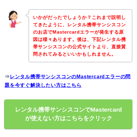
いかがだったでしょうか？これまで説明し
てきたように、レンタル携帯サンシスコン
のお店でMastercardエラーが発生する原
因は様々あります。後は、下記レンタル携
帯サンシスコンの公式サイトより、直接質
問されてみるといいかもしれません。
⇒
レンタル携帯サンシスコンのMastercardエラーの問
題を今すぐ解決したい方はこちら
レンタル携帯サンシスコンでMastercard
が使えない方はこちらをクリック