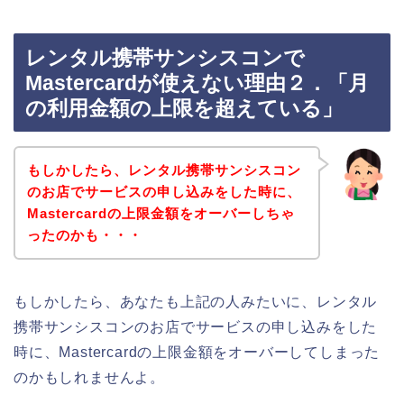
レンタル携帯サンシスコンで
Mastercardが使えない理由２．「月
の利用金額の上限を超えている」
もしかしたら、レンタル携帯サンシスコン
のお店でサービスの申し込みをした時に、
Mastercardの上限金額をオーバーしちゃ
ったのかも・・・
もしかしたら、あなたも上記の人みたいに、レンタル
携帯サンシスコンのお店でサービスの申し込みをした
時に、Mastercardの上限金額をオーバーしてしまった
のかもしれませんよ。