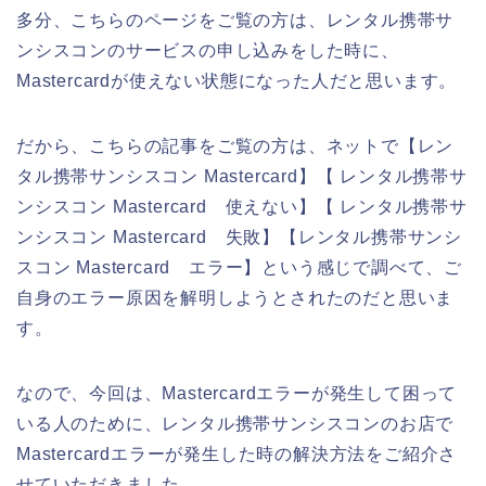
多分、こちらのページをご覧の方は、レンタル携帯サ
ンシスコンのサービスの申し込みをした時に、
Mastercardが使えない状態になった人だと思います。
だから、こちらの記事をご覧の方は、ネットで【レン
タル携帯サンシスコン Mastercard】【 レンタル携帯サ
ンシスコン Mastercard 使えない】【 レンタル携帯サ
ンシスコン Mastercard 失敗】【レンタル携帯サンシ
スコン Mastercard エラー】という感じで調べて、ご
自身のエラー原因を解明しようとされたのだと思いま
す。
なので、今回は、Mastercardエラーが発生して困って
いる人のために、レンタル携帯サンシスコンのお店で
Mastercardエラーが発生した時の解決方法をご紹介さ
せていただきました。