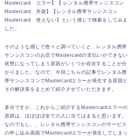
Mastercard エラー】【 レンタル携帯サンシスコン
Mastercard 失敗】【レンタル携帯サンシスコン
Mastercard 使えない】という感じで検索をしてみま
した。
そのような感じで色々と調べていくと、レンタル携帯
サンシスコンのお店でMastercardの支払いができない
状態になってしまう原因がいくつか存在することが分
かりました。なので、今回こちらの記事でレンタル携
帯サンシスコンでMastercardエラーが発生する原因と
その解決策をまとめて紹介させていただきます。
多分ですが、これからご紹介するMastercardエラーの
原因は、ほぼほぼ全ての人に当てはまると思います。
なのでもし、、レンタル携帯サンシスコンのサービス
の申し込み画面でMastercardエラーが発生してしまっ