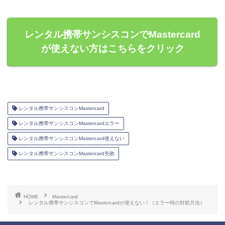
レンタル携帯サンシスコンでMastercard
が使えない方はこちらをクリック
レンタル携帯サンシスコンMastercard
レンタル携帯サンシスコンMastercardエラー
レンタル携帯サンシスコンMastercard使えない
レンタル携帯サンシスコンMastercard失敗
HOME
Mastercard
レンタル携帯サンシスコンでMastercardが使えない！（エラー時の対処方法）