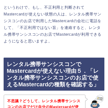
というわけで、もし、不正利用と判断されて
Mastercardが使えない状態の人は、レンタル携帯サン
シスコンのお店で利用したMastercardの会社に電話を
して、「不正利用ではない旨」を連絡すると、レンタ
ル携帯サンシスコンのお店でMastercardが利用できる
ようになると思いますよ。
レンタル携帯サンシスコンで
Mastercardが使えない理由５．「レ
ンタル携帯サンシスコンのお店で使
えるMastercardの種類を確認する」
不思議？どうして、レンタル携帯サンシス
コンのお店でだけ自分のMastercardが使