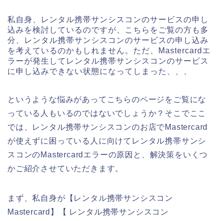
私自身、レンタル携帯サンシスコンのサービスの申し
込みを検討しているのですが、こちらをご覧の方も多
分、レンタル携帯サンシスコンのサービスの申し込み
を考えているのかもしれません。ただ、Mastercardエ
ラーが発生してレンタル携帯サンシスコンのサービス
に申し込みできない状態になってしまった、、、
というような悩みがあってこちらのページをご覧にな
っている人もいるのではないでしょうか？そこでここ
では、レンタル携帯サンシスコンのお店でMastercard
が使えずに困っている人に向けてレンタル携帯サンシ
スコンのMastercardエラーの原因と、解決策をいくつ
かご紹介させていただきます。
まず、私自身が【レンタル携帯サンシスコン
Mastercard】【 レンタル携帯サンシスコン