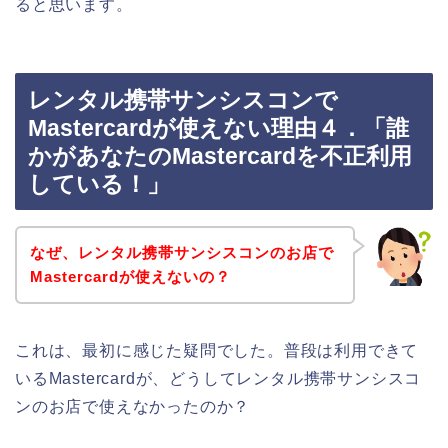
ると思います。
レンタル携帯サンシスコンで
Mastercardが使えない理由４．「誰
かがあなたのMastercardを不正利用
している！」
なぜ、レンタル携帯サンシスコンのお店で
Mastercardが使えないの？
これは、最初に感じた疑問でした。普段は利用できて
いるMastercardが、どうしてレンタル携帯サンシスコ
ンのお店で使えなかったのか？