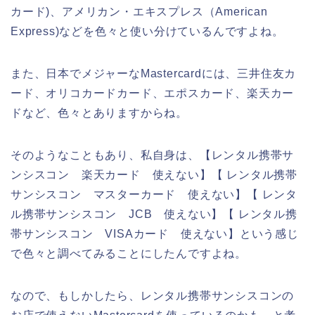
カード)、アメリカン・エキスプレス（American
Express)などを色々と使い分けているんですよね。
また、日本でメジャーなMastercardには、三井住友カ
ード、オリコカードカード、エポスカード、楽天カー
ドなど、色々とありますからね。
そのようなこともあり、私自身は、【レンタル携帯サ
ンシスコン 楽天カード 使えない】【 レンタル携帯
サンシスコン マスターカード 使えない】【 レンタ
ル携帯サンシスコン JCB 使えない】【 レンタル携
帯サンシスコン VISAカード 使えない】という感じ
で色々と調べてみることにしたんですよね。
なので、もしかしたら、レンタル携帯サンシスコンの