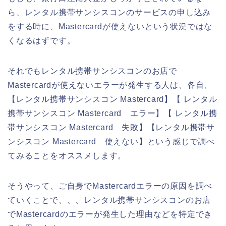
ら、レンタル携帯サンシスコンのサービスの申し込み
をする時に、Mastercardが使えないという状況ではな
くなるはずです。
それでもレンタル携帯サンシスコンのお店で
Mastercardが使えないエラーが発生する人は、各自、
【レンタル携帯サンシスコン Mastercard】【 レンタル
携帯サンシスコン Mastercard エラー】【 レンタル携
帯サンシスコン Mastercard 失敗】【レンタル携帯サ
ンシスコン Mastercard 使えない】という感じで調べ
てみることをオススメします。
そうやって、ご自身でMastercardエラーの原因を調べ
ていくことで、、、レンタル携帯サンシスコンのお店
でMastercardのエラーが発生した理由などを特定でき