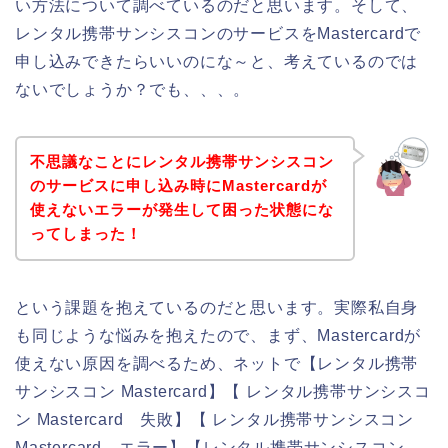
い方法について調べているのだと思います。そして、
レンタル携帯サンシスコンのサービスをMastercardで
申し込みできたらいいのにな～と、考えているのでは
ないでしょうか？でも、、、。
不思議なことにレンタル携帯サンシスコン
のサービスに申し込み時にMastercardが
使えないエラーが発生して困った状態にな
ってしまった！
という課題を抱えているのだと思います。実際私自身
も同じような悩みを抱えたので、まず、Mastercardが
使えない原因を調べるため、ネットで【レンタル携帯
サンシスコン Mastercard】【 レンタル携帯サンシスコ
ン Mastercard 失敗】【 レンタル携帯サンシスコン
Mastercard エラー】【レンタル携帯サンシスコン