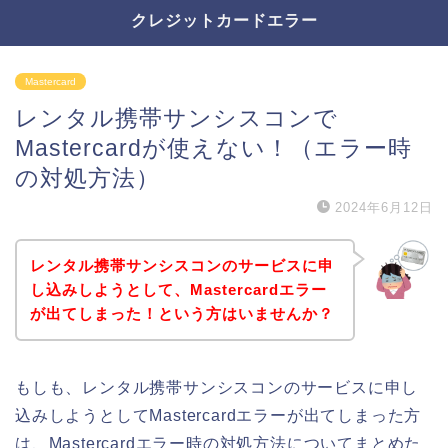
クレジットカードエラー
Mastercard
レンタル携帯サンシスコンで
Mastercardが使えない！（エラー時
の対処方法）
2024年6月12日
レンタル携帯サンシスコンのサービスに申
し込みしようとして、Mastercardエラー
が出てしまった！という方はいませんか？
もしも、レンタル携帯サンシスコンのサービスに申し
込みしようとしてMastercardエラーが出てしまった方
は、Mastercardエラー時の対処方法についてまとめた