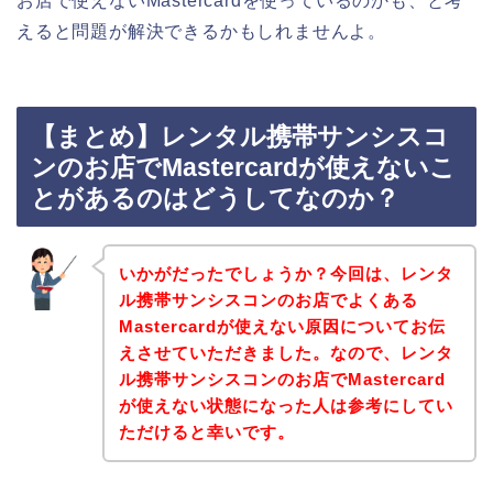
お店で使えないMastercardを使っているのかも、と考
えると問題が解決できるかもしれませんよ。
【まとめ】レンタル携帯サンシスコ
ンのお店でMastercardが使えないこ
とがあるのはどうしてなのか？
いかがだったでしょうか？今回は、レンタ
ル携帯サンシスコンのお店でよくある
Mastercardが使えない原因についてお伝
えさせていただきました。なので、レンタ
ル携帯サンシスコンのお店でMastercard
が使えない状態になった人は参考にしてい
ただけると幸いです。