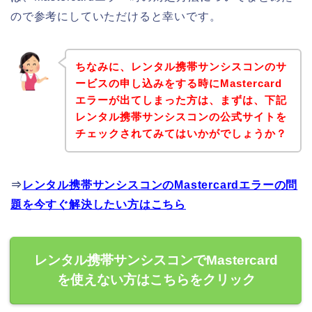
ので参考にしていただけると幸いです。
ちなみに、レンタル携帯サンシスコンのサ
ービスの申し込みをする時にMastercard
エラーが出てしまった方は、まずは、下記
レンタル携帯サンシスコンの公式サイトを
チェックされてみてはいかがでしょうか？
⇒
レンタル携帯サンシスコンのMastercardエラーの問
題を今すぐ解決したい方はこちら
レンタル携帯サンシスコンでMastercard
を使えない方はこちらをクリック