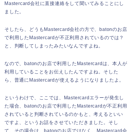
Mastercard会社に直接連絡をして聞いてみることにし
ました。
そしたら、どうもMastercard会社の方で、batonのお店
で利用したMastercardが不正利用されているのでは？
と、判断してしまったみたいなんですよね。
なので、batonのお店で利用したMastercardは、本人が
利用していることをお伝えしたんですよね。そした
ら、普通にMastercardが使えるようになりましたよ。
というわけで、ここでは、Mastercardエラーが発生し
た場合、batonのお店で利用したMastercardが不正利用
されていると判断されているのかもと、考えるといい
ですよ、というお話をさせていただきました。そし
て、その場合は、batonのお店ではなく、Mastercard会