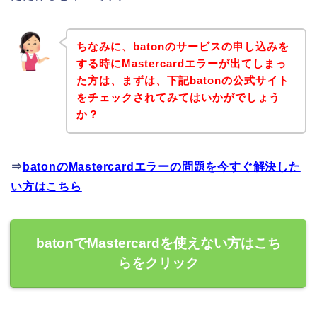
ちなみに、batonのサービスの申し込みを
する時にMastercardエラーが出てしまっ
た方は、まずは、下記batonの公式サイト
をチェックされてみてはいかがでしょう
か？
⇒
batonのMastercardエラーの問題を今すぐ解決した
い方はこちら
batonでMastercardを使えない方はこち
らをクリック