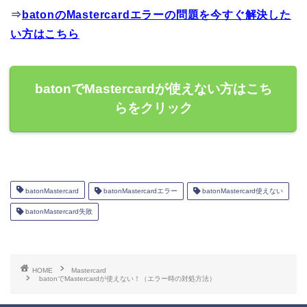
⇒
batonのMastercardエラーの問題を今すぐ解決した
い方はこちら
batonでMastercardが使えない方はこち
らをクリック
batonMastercard
batonMastercardエラー
batonMastercard使えない
batonMastercard失敗
HOME
Mastercard
batonでMastercardが使えない！（エラー時の対処方法）