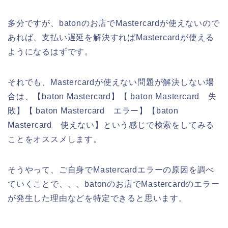
多分ですが、batonのお店でMastercardが使えないので
あれば、支払い遅延を解決すればMastercardが使える
ようになるはずです。
それでも、Mastercardが使えない問題が解決しない場
合は、【baton Mastercard】【 baton Mastercard 失
敗】【 baton Mastercard エラー】【baton
Mastercard 使えない】という感じで検索をしてみる
ことをオススメします。
そうやって、ご自身でMastercardエラーの原因を調べ
ていくことで、、、batonのお店でMastercardのエラー
が発生した理由などを特定できると思います。