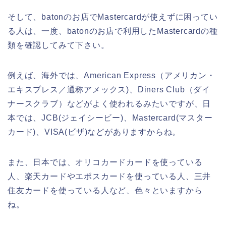
そして、batonのお店でMastercardが使えずに困ってい
る人は、一度、batonのお店で利用したMastercardの種
類を確認してみて下さい。
例えば、海外では、American Express（アメリカン・
エキスプレス／通称アメックス)、Diners Club（ダイ
ナースクラブ）などがよく使われるみたいですが、日
本では、JCB(ジェイシービー)、Mastercard(マスター
カード)、VISA(ビザ)などがありますからね。
また、日本では、オリコカードカードを使っている
人、楽天カードやエポスカードを使っている人、三井
住友カードを使っている人など、色々といますから
ね。