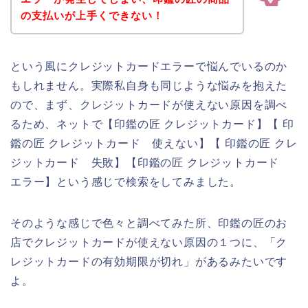
の支払いが上手くできない！
という風にクレジットカードエラーで悩んでいるのか
もしれません。実際私自身も同じような悩みを抱えた
ので、まず、クレジットカードが使えない原因を調べ
るため、ネットで【印鑑の匠 クレジットカード】【 印
鑑の匠 クレジットカード 使えない】【 印鑑の匠 クレ
ジットカード 失敗】【印鑑の匠 クレジットカード
エラー】という感じで検索をしてみました。
そのような感じで色々と調べてみた所、印鑑の匠のお
店でクレジットカードが使えない原因の１つに、「ク
レジットカードの有効期限が切れ」があるみたいです
よ。