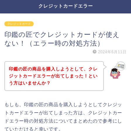
クレジットカードエラー
クレジットカード
印鑑の匠でクレジットカードが使え
ない！（エラー時の対処方法）
2024年6月11日
印鑑の匠の商品を購入しようとして、クレ
ジットカードエラーが出てしまった！とい
う方はいませんか？
もしも、印鑑の匠の商品を購入しようとしてクレジッ
トカードエラーが出てしまった方は、クレジットカー
ドエラー時の対処方法についてまとめたので参考にし
ていただけると幸いです。