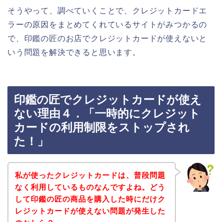
そうやって、調べていくことで、クレジットカードエ
ラーの原因をまとめてくれているサイトがみつかるの
で、印鑑の匠のお店でクレジットカードが使えないと
いう問題を解決できると思います。
印鑑の匠でクレジットカードが使え
ない理由４．「一時的にクレジット
カードの利用制限をストップされ
た！」
私が使ったクレジットカードは、普段問題
なく利用しているものなんですよね。どう
して印鑑の匠の商品を購入した時にだけク
レジットカードが使えない問題が発生した