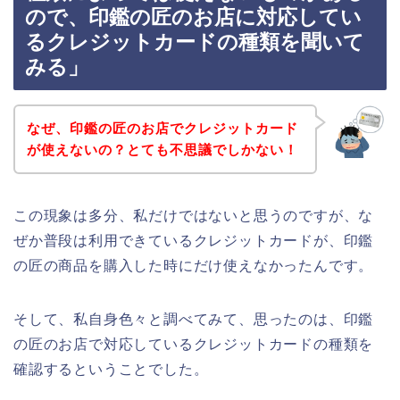
ので、印鑑の匠のお店に対応してい
るクレジットカードの種類を聞いて
みる」
なぜ、印鑑の匠のお店でクレジットカード
が使えないの？とても不思議でしかない！
この現象は多分、私だけではないと思うのですが、な
ぜか普段は利用できているクレジットカードが、印鑑
の匠の商品を購入した時にだけ使えなかったんです。
そして、私自身色々と調べてみて、思ったのは、印鑑
の匠のお店で対応しているクレジットカードの種類を
確認するということでした。