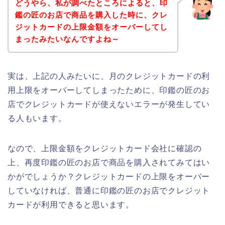
どうやら、私が調べたところによると、印
鑑の匠のお店で商品を購入した時に、クレ
ジットカードの上限金額をオーバーしてし
まったみたいなんですよね～
実は、上記の人みたいに、月のクレジットカードの利
用上限をオーバーしてしまったために、印鑑の匠のお
店でクレジットカードが使えないエラーが発生してい
る人もいます。
なので、上限金額をクレジットカード会社に確認の
上、再度印鑑の匠のお店で商品を購入されてみてはい
かがでしょうか？クレジットカードの上限をオーバー
していなければ、普通に印鑑の匠のお店でクレジット
カードが利用できると思います。