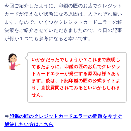
今回ご紹介したように、印鑑の匠のお店でクレジット
カードが使えない状態になる原因は、人それぞれ違い
ます。なので、いくつかクレジットカードエラーの解
決策をご紹介させていただきましたので、今日の記事
が何か１つでも参考になると幸いです。
いかがだったでしょうか？これまで説明し
てきたように、印鑑の匠のお店でクレジッ
トカードエラーが発生する原因は様々あり
ます。後は、下記印鑑の匠の公式サイトよ
り、直接質問されてみるといいかもしれま
せん。
⇒
印鑑の匠のクレジットカードエラーの問題を今すぐ
解決したい方はこちら