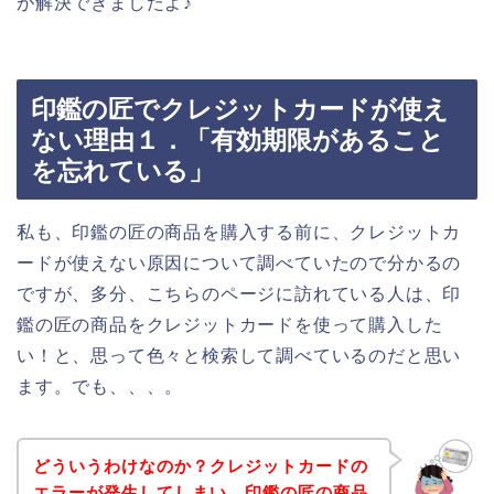
が解決できましたよ♪
印鑑の匠でクレジットカードが使え
ない理由１．「有効期限があること
を忘れている」
私も、印鑑の匠の商品を購入する前に、クレジットカ
ードが使えない原因について調べていたので分かるの
ですが、多分、こちらのページに訪れている人は、印
鑑の匠の商品をクレジットカードを使って購入した
い！と、思って色々と検索して調べているのだと思い
ます。でも、、、。
どういうわけなのか？クレジットカードの
エラーが発生してしまい、印鑑の匠の商品