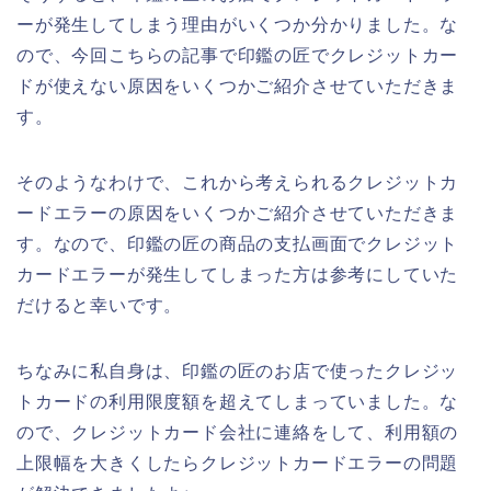
ーが発生してしまう理由がいくつか分かりました。な
ので、今回こちらの記事で印鑑の匠でクレジットカー
ドが使えない原因をいくつかご紹介させていただきま
す。
そのようなわけで、これから考えられるクレジットカ
ードエラーの原因をいくつかご紹介させていただきま
す。なので、印鑑の匠の商品の支払画面でクレジット
カードエラーが発生してしまった方は参考にしていた
だけると幸いです。
ちなみに私自身は、印鑑の匠のお店で使ったクレジッ
トカードの利用限度額を超えてしまっていました。な
ので、クレジットカード会社に連絡をして、利用額の
上限幅を大きくしたらクレジットカードエラーの問題