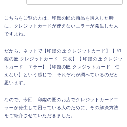
こちらをご覧の方は、印鑑の匠の商品を購入した時
に、クレジットカードが使えないエラーが発生した人
ですよね。
だから、ネットで【印鑑の匠 クレジットカード】【 印
鑑の匠 クレジットカード 失敗】【 印鑑の匠 クレジッ
トカード エラー】【印鑑の匠 クレジットカード 使
えない】という感じで、それぞれが調べているのだと
思います。
なので、今回、印鑑の匠のお店でクレジットカードエ
ラーが発生して困っている人のために、その解決方法
をご紹介させていただきました。