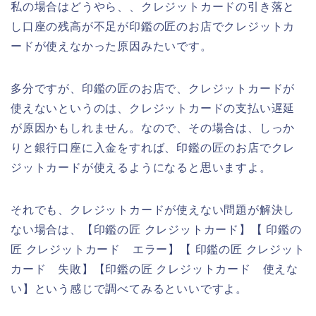
私の場合はどうやら、、クレジットカードの引き落と
し口座の残高が不足が印鑑の匠のお店でクレジットカ
ードが使えなかった原因みたいです。
多分ですが、印鑑の匠のお店で、クレジットカードが
使えないというのは、クレジットカードの支払い遅延
が原因かもしれません。なので、その場合は、しっか
りと銀行口座に入金をすれば、印鑑の匠のお店でクレ
ジットカードが使えるようになると思いますよ。
それでも、クレジットカードが使えない問題が解決し
ない場合は、【印鑑の匠 クレジットカード】【 印鑑の
匠 クレジットカード エラー】【 印鑑の匠 クレジット
カード 失敗】【印鑑の匠 クレジットカード 使えな
い】という感じで調べてみるといいですよ。