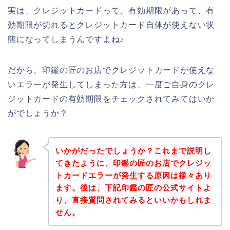
実は、クレジットカードって、有効期限があって、有
効期限が切れるとクレジットカード自体が使えない状
態になってしまうんですよね♪
だから、印鑑の匠のお店でクレジットカードが使えな
いエラーが発生してしまった方は、一度ご自身のクレ
ジットカードの有効期限をチェックされてみてはいか
がでしょうか？
いかがだったでしょうか？これまで説明し
てきたように、印鑑の匠のお店でクレジッ
トカードエラーが発生する原因は様々あり
ます。後は、下記印鑑の匠の公式サイトよ
り、直接質問されてみるといいかもしれま
せん。