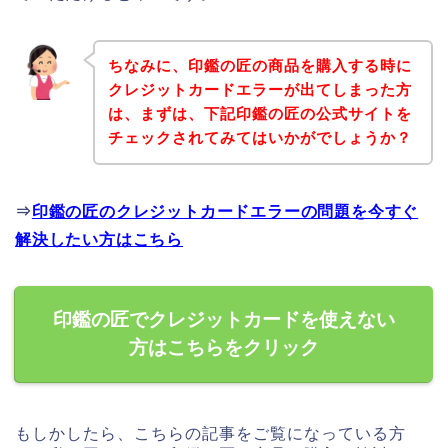
ちなみに、印鑑の匠の商品を購入する時に
クレジットカードエラーが出てしまった方
は、まずは、下記印鑑の匠の公式サイトを
チェックされてみてはいかがでしょうか？
⇒
印鑑の匠のクレジットカードエラーの問題を今すぐ
解決したい方はこちら
印鑑の匠でクレジットカードを使えない
方はこちらをクリック
もしかしたら、こちらの記事をご覧になっている方