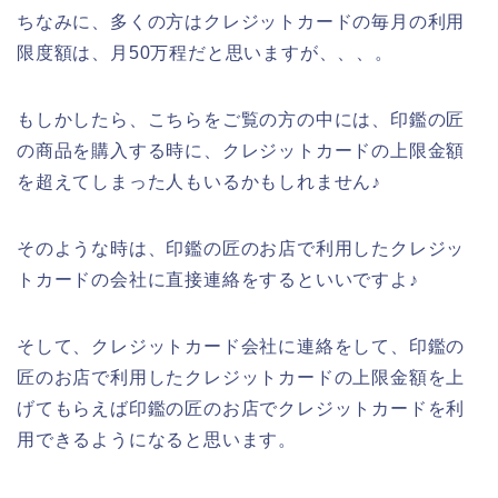
ちなみに、多くの方はクレジットカードの毎月の利用
限度額は、月50万程だと思いますが、、、。
もしかしたら、こちらをご覧の方の中には、印鑑の匠
の商品を購入する時に、クレジットカードの上限金額
を超えてしまった人もいるかもしれません♪
そのような時は、印鑑の匠のお店で利用したクレジッ
トカードの会社に直接連絡をするといいですよ♪
そして、クレジットカード会社に連絡をして、印鑑の
匠のお店で利用したクレジットカードの上限金額を上
げてもらえば印鑑の匠のお店でクレジットカードを利
用できるようになると思います。