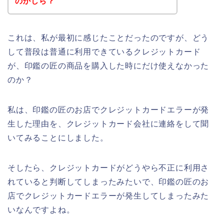
のかしら？
これは、私が最初に感じたことだったのですが、どう
して普段は普通に利用できているクレジットカード
が、印鑑の匠の商品を購入した時にだけ使えなかった
のか？
私は、印鑑の匠のお店でクレジットカードエラーが発
生した理由を、クレジットカード会社に連絡をして聞
いてみることにしました。
そしたら、クレジットカードがどうやら不正に利用さ
れていると判断してしまったみたいで、印鑑の匠のお
店でクレジットカードエラーが発生してしまったみた
いなんですよね。