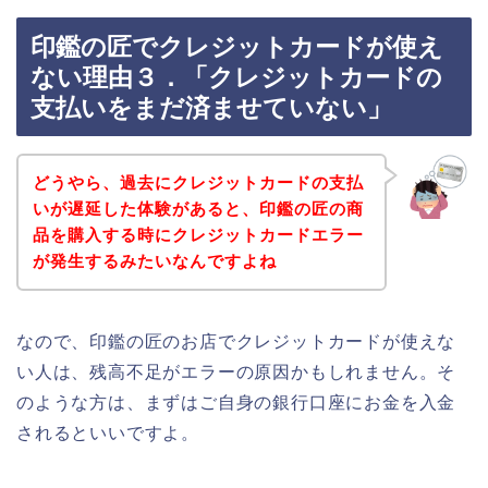
印鑑の匠でクレジットカードが使え
ない理由３．「クレジットカードの
支払いをまだ済ませていない」
どうやら、過去にクレジットカードの支払
いが遅延した体験があると、印鑑の匠の商
品を購入する時にクレジットカードエラー
が発生するみたいなんですよね
なので、印鑑の匠のお店でクレジットカードが使えな
い人は、残高不足がエラーの原因かもしれません。そ
のような方は、まずはご自身の銀行口座にお金を入金
されるといいですよ。