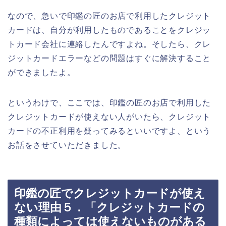
なので、急いで印鑑の匠のお店で利用したクレジット
カードは、自分が利用したものであることをクレジッ
トカード会社に連絡したんですよね。そしたら、クレ
ジットカードエラーなどの問題はすぐに解決すること
ができましたよ。
というわけで、ここでは、印鑑の匠のお店で利用した
クレジットカードが使えない人がいたら、クレジット
カードの不正利用を疑ってみるといいですよ、という
お話をさせていただきました。
印鑑の匠でクレジットカードが使え
ない理由５．「クレジットカードの
種類によっては使えないものがある