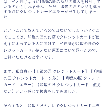
は、私と同じように印鑑の匠の商品の購入を検討して
いるのかもしれません。ただ、印鑑の匠の商品を購入
する時にクレジットカードエラーが発生してしまっ
た、、、
ということで悩んでいるのではないでしょうか？そこ
でここでは、印鑑の匠のお店でクレジットカードが使
えずに困っている人に向けて、私自身が印鑑の匠のク
レジットカードが使えない原因について調べたので、
ご覧いただけると幸いです。
まず、私自身が【印鑑の匠 クレジットカード】【 印鑑
の匠 クレジットカード 失敗】【 印鑑の匠 クレジット
カード エラー】【印鑑の匠 クレジットカード 使え
ない】という感じで検索をしてみました。
そうすると、印鑑の匠のお店でクレジットカードエラ