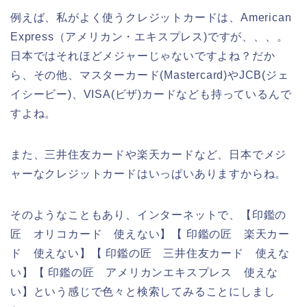
例えば、私がよく使うクレジットカードは、American
Express（アメリカン・エキスプレス)ですが、、、。
日本ではそれほどメジャーじゃないですよね？だか
ら、その他、マスターカード(Mastercard)やJCB(ジェ
イシービー)、VISA(ビザ)カードなども持っているんで
すよね。
また、三井住友カードや楽天カードなど、日本でメジ
ャーなクレジットカードはいっぱいありますからね。
そのようなこともあり、インターネットで、【印鑑の
匠 オリコカード 使えない】【 印鑑の匠 楽天カー
ド 使えない】【 印鑑の匠 三井住友カード 使えな
い】【 印鑑の匠 アメリカンエキスプレス 使えな
い】という感じで色々と検索してみることにしまし