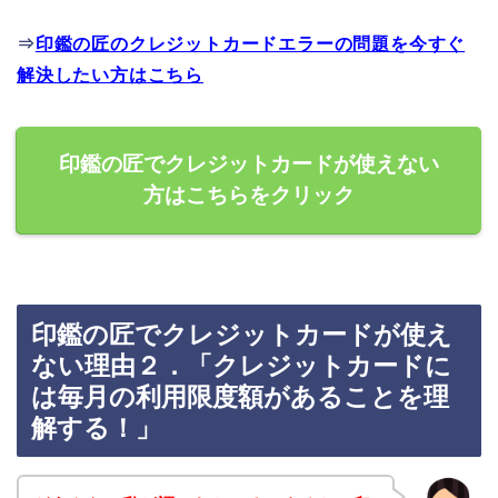
⇒
印鑑の匠のクレジットカードエラーの問題を今すぐ
解決したい方はこちら
印鑑の匠でクレジットカードが使えない
方はこちらをクリック
印鑑の匠でクレジットカードが使え
ない理由２．「クレジットカードに
は毎月の利用限度額があることを理
解する！」