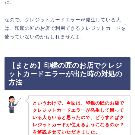
た。
なので、クレジットカードエラーが発生している人
は、印鑑の匠のお店で利用できるクレジットカードを
使っていないのかもしれませんよ。
【まとめ】印鑑の匠のお店でクレジ
ットカードエラーが出た時の対処の
方法
というわけで、今回は、印鑑の匠のお店で
クレジットカードエラーが発生して困って
いる人もいると思ったので、どうすればク
レジットカードが使えるようになるのか？
を解説させていただきました。