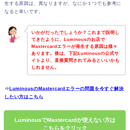
生する原因は、異なりますが、なにか１つでも参考に
なると幸いです。
いかがだったでしょうか？これまで説明し
てきたように、Luminousのお店で
Mastercardエラーが発生する原因は様々
あります。後は、下記Luminousの公式サ
イトより、直接質問されてみるといいかも
しれません。
⇒
LuminousのMastercardエラーの問題を今すぐ解決
したい方はこちら
LuminousでMastercardが使えない方は
こちらをクリック