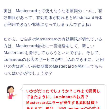
実は、Mastercardって使えなくなる原因の１つに、有
効期限があって、有効期限が切れるとMastercard自体
が利用できない状態になってしまうんですよね♪
だから、ご自身のMastercardの有効期限が切れている
方は、Mastercard会社に一度連絡をして、新しい
Mastercardを発行してもらうといいですよ。そして、
Luminousのお店のサービスが申し込みできずに、お困
りの方は新しい有効期限のMastercardを発行してもら
ってはいかがでしょうか？
いかがだったでしょうか？これまで説明し
てきたように、Luminousのお店で
Mastercardエラーが発生する原因は様々
あります。後は、下記Luminousの公式サ