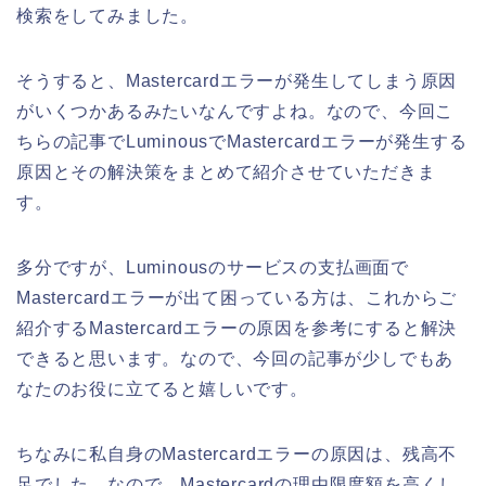
検索をしてみました。
そうすると、Mastercardエラーが発生してしまう原因
がいくつかあるみたいなんですよね。なので、今回こ
ちらの記事でLuminousでMastercardエラーが発生する
原因とその解決策をまとめて紹介させていただきま
す。
多分ですが、Luminousのサービスの支払画面で
Mastercardエラーが出て困っている方は、これからご
紹介するMastercardエラーの原因を参考にすると解決
できると思います。なので、今回の記事が少しでもあ
なたのお役に立てると嬉しいです。
ちなみに私自身のMastercardエラーの原因は、残高不
足でした。なので、Mastercardの理由限度額を高くし