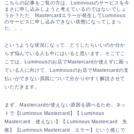
こちらの記事をご覧の方は、Luminousのサービスを今
まさに申し込みしようと考えているのではないでしょ
うか？ただ、Mastercardエラーが発生してLuminous
のサービスに申し込みできない状態になってしまっ
た、、、
というような状況になって、どうしたらいいのか分か
らず悩んでいる人も中にはいると思います。そこでこ
こでは、Luminousのお店でMastercardが使えずに困っ
ている人に向けて、Luminousのお店でMastercardの支
払いができない原因について分かりやすく解説させて
いただきます。
まず、Mastercardが使えない原因を調べるため、ネッ
トで【Luminous Mastercard】【 Luminous
Mastercard 使えない】【 Luminous Mastercard 失
敗】【Luminous Mastercard エラー】という感じで