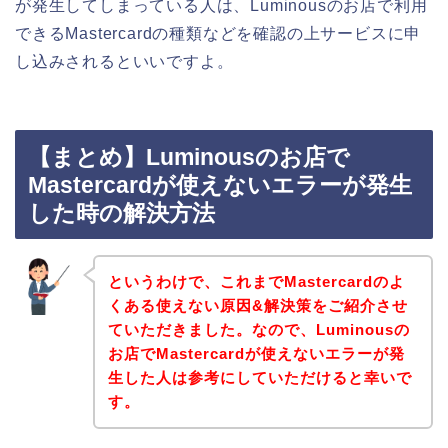
が発生してしまっている人は、Luminousのお店で利用
できるMastercardの種類などを確認の上サービスに申
し込みされるといいですよ。
【まとめ】Luminousのお店で
Mastercardが使えないエラーが発生
した時の解決方法
というわけで、これまでMastercardのよ
くある使えない原因&解決策をご紹介させ
ていただきました。なので、Luminousの
お店でMastercardが使えないエラーが発
生した人は参考にしていただけると幸いで
す。