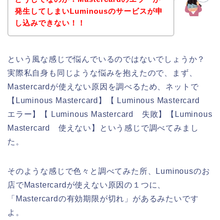
発生してしまいLuminousのサービスが申
し込みできない！！
という風な感じで悩んでいるのではないでしょうか？
実際私自身も同じような悩みを抱えたので、まず、
Mastercardが使えない原因を調べるため、ネットで
【Luminous Mastercard】【 Luminous Mastercard
エラー】【 Luminous Mastercard 失敗】【Luminous
Mastercard 使えない】という感じで調べてみまし
た。
そのような感じで色々と調べてみた所、Luminousのお
店でMastercardが使えない原因の１つに、
「Mastercardの有効期限が切れ」があるみたいです
よ。