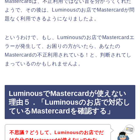
Mastercardは、不正利用ではない旨を分かってくれた
ようで、その後は、Luminousのお店でMastercardが問
題なく利用できるようになりましたよ。
というわけで、もし、Luminousのお店でMastercardエ
ラーが発生して、お困りの方がいたら、あなたの
Mastercardの不正利用されている！と、判断されてし
まっているのかもしれませんよ。
LuminousでMastercardが使えない
理由５．「Luminousのお店で対応し
ているMastercardを確認する」
不思議？どうして、Luminousのお店でだ
け自分のMastercardが使えないのかな