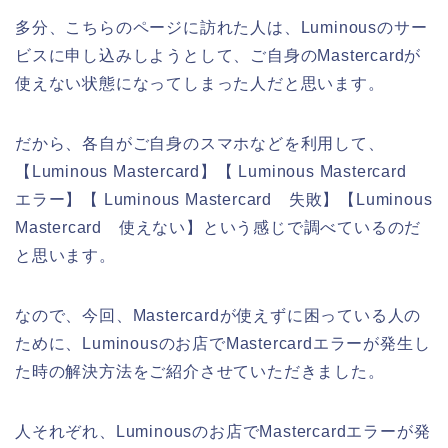
多分、こちらのページに訪れた人は、Luminousのサー
ビスに申し込みしようとして、ご自身のMastercardが
使えない状態になってしまった人だと思います。
だから、各自がご自身のスマホなどを利用して、
【Luminous Mastercard】【 Luminous Mastercard
エラー】【 Luminous Mastercard 失敗】【Luminous
Mastercard 使えない】という感じで調べているのだ
と思います。
なので、今回、Mastercardが使えずに困っている人の
ために、Luminousのお店でMastercardエラーが発生し
た時の解決方法をご紹介させていただきました。
人それぞれ、Luminousのお店でMastercardエラーが発