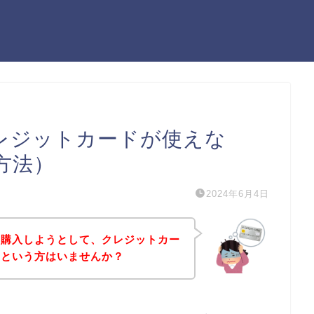
クレジットカードが使えな
方法）
2024年6月4日
品を購入しようとして、クレジットカー
！という方はいませんか？