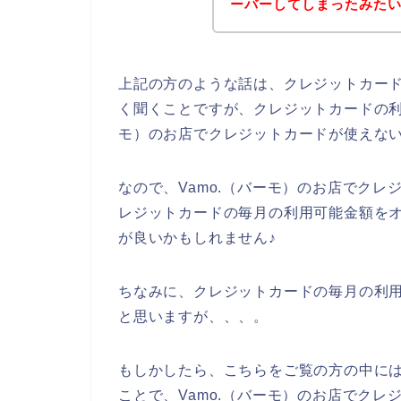
ーバーしてしまったみたいです
上記の方のような話は、クレジットカー
く聞くことですが、クレジットカードの利
モ）のお店でクレジットカードが使えな
なので、Vamo.（バーモ）のお店でク
レジットカードの毎月の利用可能金額を
が良いかもしれません♪
ちなみに、クレジットカードの毎月の利
と思いますが、、、。
もしかしたら、こちらをご覧の方の中に
ことで、Vamo.（バーモ）のお店でク