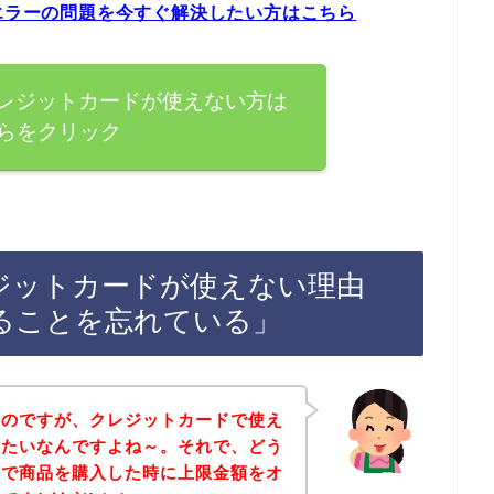
ドエラーの問題を今すぐ解決したい方はこちら
クレジットカードが使えない方は
らをクリック
レジットカードが使えない理由
ることを忘れている」
たのですが、クレジットカードで使え
みたいなんですよね～。それで、どう
お店で商品を購入した時に上限金額をオ