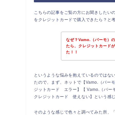
こちらの記事をご覧の方にお聞きしたいの
をクレジットカードで購入できたら？と
なぜ？Vamo.（バーモ
たら、クレジットカード
た！！
というような悩みを抱えているのではな
たので、まず、ネットで【Vamo.（バーモ
ジットカード エラー】【 Vamo.（バー
クレジットカード 使えない】という感
そのような感じで色々と調べてみた所、