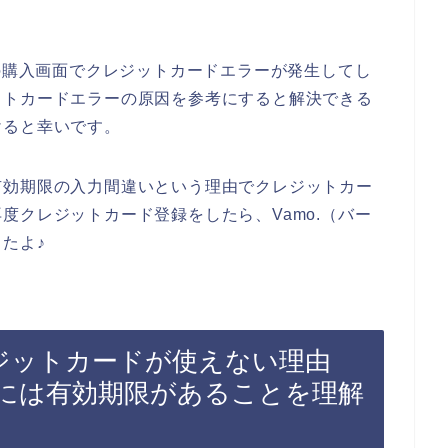
品の購入画面でクレジットカードエラーが発生してし
ットカードエラーの原因を参考にすると解決できる
けると幸いです。
有効期限の入力間違いという理由でクレジットカー
度クレジットカード登録をしたら、Vamo.（バー
たよ♪
レジットカードが使えない理由
には有効期限があることを理解