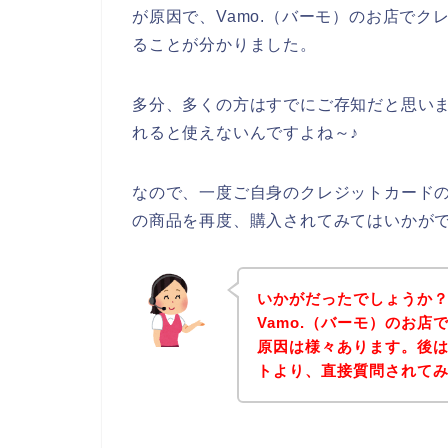
が原因で、Vamo.（バーモ）のお店で
ることが分かりました。
多分、多くの方はすでにご存知だと思い
れると使えないんですよね～♪
なので、一度ご自身のクレジットカードの
の商品を再度、購入されてみてはいかが
いかがだったでしょうか
Vamo.（バーモ）のお
原因は様々あります。後は
トより、直接質問されて