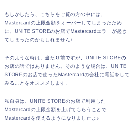
もしかしたら、こちらをご覧の方の中には、
Mastercardの上限金額をオーバーしてしまったため
に、UNITE STOREのお店でMastercardエラーが起き
てしまったのかもしれません♪
そのような時は、当たり前ですが、UNITE STOREの
お店の話ではありません。そのような場合は、UNITE
STOREのお店で使ったMastercardの会社に電話をして
みることをオススメします。
私自身は、UNITE STOREのお店で利用した
Mastercardの上限金額を上げてもらうことで
Mastercardを使えるようになりましたよ♪