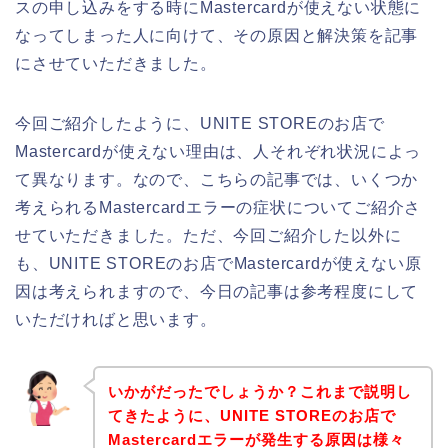
スの申し込みをする時にMastercardが使えない状態に
なってしまった人に向けて、その原因と解決策を記事
にさせていただきました。
今回ご紹介したように、UNITE STOREのお店で
Mastercardが使えない理由は、人それぞれ状況によっ
て異なります。なので、こちらの記事では、いくつか
考えられるMastercardエラーの症状についてご紹介さ
せていただきました。ただ、今回ご紹介した以外に
も、UNITE STOREのお店でMastercardが使えない原
因は考えられますので、今日の記事は参考程度にして
いただければと思います。
いかがだったでしょうか？これまで説明し
てきたように、UNITE STOREのお店で
Mastercardエラーが発生する原因は様々