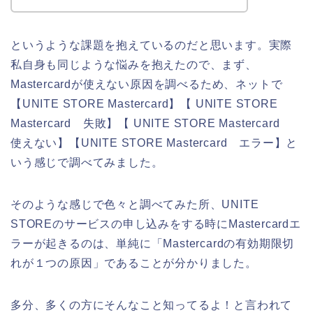
というような課題を抱えているのだと思います。実際
私自身も同じような悩みを抱えたので、まず、
Mastercardが使えない原因を調べるため、ネットで
【UNITE STORE Mastercard】【 UNITE STORE
Mastercard 失敗】【 UNITE STORE Mastercard
使えない】【UNITE STORE Mastercard エラー】と
いう感じで調べてみました。
そのような感じで色々と調べてみた所、UNITE
STOREのサービスの申し込みをする時にMastercardエ
ラーが起きるのは、単純に「Mastercardの有効期限切
れが１つの原因」であることが分かりました。
多分、多くの方にそんなこと知ってるよ！と言われて