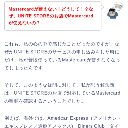
Mastercardが使えない！どうして！？な
ぜ、UNITE STOREのお店でMastercard
が使えないの？
これも、私の心の中で感じたことだったのですが、な
ぜかUNITE STOREのサービスの申し込みをした時に
だけ、私が普段使っているMastercardが使えなくなっ
てしまったんです。
そして、このような疑問に対して、私が思う解決策
は、UNITE STOREのお店で対応しているMastercard
の種類を確認するということでした。
例えば、海外では、American Express（アメリカン・
エキスプレス／通称アメックス)、Diners Club（ダイ