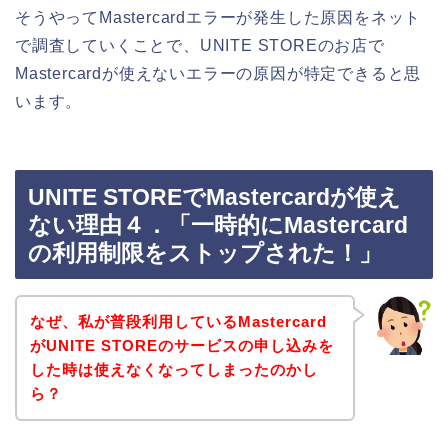
そうやってMastercardエラーが発生した原因をネット
で調査していくことで、UNITE STOREのお店で
Mastercardが使えないエラーの原因が特定できると思
います。
UNITE STOREでMastercardが使え
ない理由４．「一時的にMastercard
の利用制限をストップされた！」
なぜ、私が普段利用しているMastercard
がUNITE STOREのサービスの申し込みを
した時は使えなくなってしまったのかし
ら？