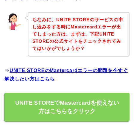
ちなみに、UNITE STOREのサービスの申
し込みをする時にMastercardエラーが出
てしまった方は、まずは、下記UNITE
STOREの公式サイトをチェックされてみ
てはいかがでしょうか？
⇒
UNITE STOREのMastercardエラーの問題を今すぐ
解決したい方はこちら
UNITE STOREでMastercardを使えない
方はこちらをクリック