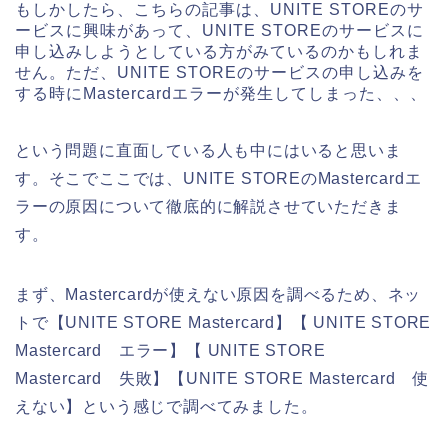
もしかしたら、こちらの記事は、UNITE STOREのサ
ービスに興味があって、UNITE STOREのサービスに
申し込みしようとしている方がみているのかもしれま
せん。ただ、UNITE STOREのサービスの申し込みを
する時にMastercardエラーが発生してしまった、、、
という問題に直面している人も中にはいると思いま
す。そこでここでは、UNITE STOREのMastercardエ
ラーの原因について徹底的に解説させていただきま
す。
まず、Mastercardが使えない原因を調べるため、ネッ
トで【UNITE STORE Mastercard】【 UNITE STORE
Mastercard エラー】【 UNITE STORE
Mastercard 失敗】【UNITE STORE Mastercard 使
えない】という感じで調べてみました。