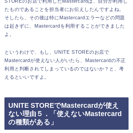
STOREのお店で利用したMastercardは、自分が利用し
たものであることを担当者にお伝えしたんですよね。
そしたら、その後は特にMastercardエラーなどの問題
は起きずに、Mastercardを利用することができました
よ。
というわけで、もし、UNITE STOREのお店で
Mastercardが使えない人がいたら、Mastercardの不正
利用と判断されてしまっているのではないか？と、考
えるといいですよ。
UNITE STOREでMastercardが使え
ない理由５．「使えないMastercard
の種類がある」