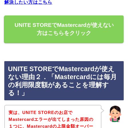
解決したい方はこちら
UNITE STOREでMastercardが使えない
方はこちらをクリック
UNITE STOREでMastercardが使え
ない理由２．「Mastercardには毎月
の利用限度額があることを理解す
る！」
実は、UNITE STOREのお店で
Mastercardエラーが出てしまった原因の
１つに、Mastercardの上限金額オーバー