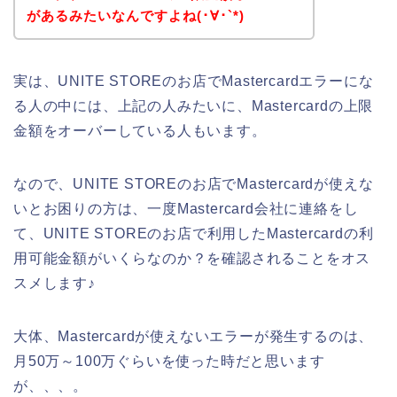
があるみたいなんですよね(･∀･`*)
実は、UNITE STOREのお店でMastercardエラーにな
る人の中には、上記の人みたいに、Mastercardの上限
金額をオーバーしている人もいます。
なので、UNITE STOREのお店でMastercardが使えな
いとお困りの方は、一度Mastercard会社に連絡をし
て、UNITE STOREのお店で利用したMastercardの利
用可能金額がいくらなのか？を確認されることをオス
スメします♪
大体、Mastercardが使えないエラーが発生するのは、
月50万～100万ぐらいを使った時だと思います
が、、、。