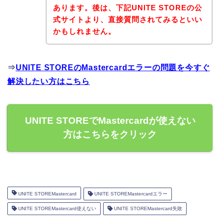
あります。後は、下記UNITE STOREの公
式サイトより、直接質問されてみるといい
かもしれません。
⇒
UNITE STOREのMastercardエラーの問題を今すぐ
解決したい方はこちら
UNITE STOREでMastercardが使えない
方はこちらをクリック
UNITE STOREMastercard
UNITE STOREMastercardエラー
UNITE STOREMastercard使えない
UNITE STOREMastercard失敗