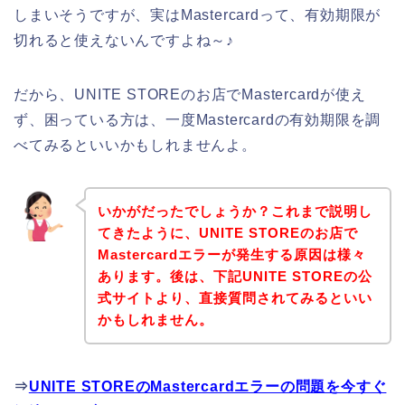
しまいそうですが、実はMastercardって、有効期限が
切れると使えないんですよね～♪
だから、UNITE STOREのお店でMastercardが使え
ず、困っている方は、一度Mastercardの有効期限を調
べてみるといいかもしれませんよ。
いかがだったでしょうか？これまで説明し
てきたように、UNITE STOREのお店で
Mastercardエラーが発生する原因は様々
あります。後は、下記UNITE STOREの公
式サイトより、直接質問されてみるといい
かもしれません。
⇒
UNITE STOREのMastercardエラーの問題を今すぐ