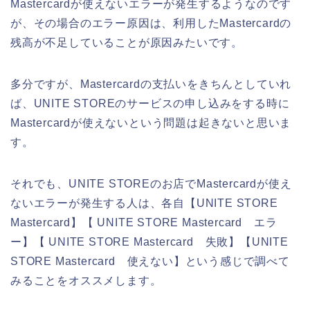
Mastercardが使えないエラーが発生するようなのです
が、その場合のエラー原因は、利用したMastercardの
残高が不足していることが原因みたいです。
多分ですが、Mastercardの支払いをきちんとしていれ
ば、UNITE STOREのサービスの申し込みをする時に
Mastercardが使えないという問題は起きないと思いま
す。
それでも、UNITE STOREのお店でMastercardが使え
ないエラーが発生する人は、各自【UNITE STORE
Mastercard】【 UNITE STORE Mastercard エラ
ー】【 UNITE STORE Mastercard 失敗】【UNITE
STORE Mastercard 使えない】という感じで調べて
みることをオススメします。