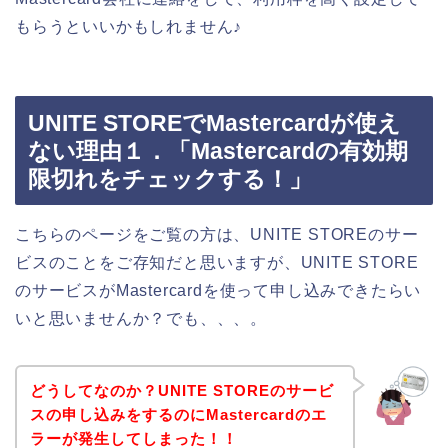
もらうといいかもしれません♪
UNITE STOREでMastercardが使え
ない理由１．「Mastercardの有効期
限切れをチェックする！」
こちらのページをご覧の方は、UNITE STOREのサー
ビスのことをご存知だと思いますが、UNITE STORE
のサービスがMastercardを使って申し込みできたらい
いと思いませんか？でも、、、。
どうしてなのか？UNITE STOREのサービ
スの申し込みをするのにMastercardのエ
ラーが発生してしまった！！