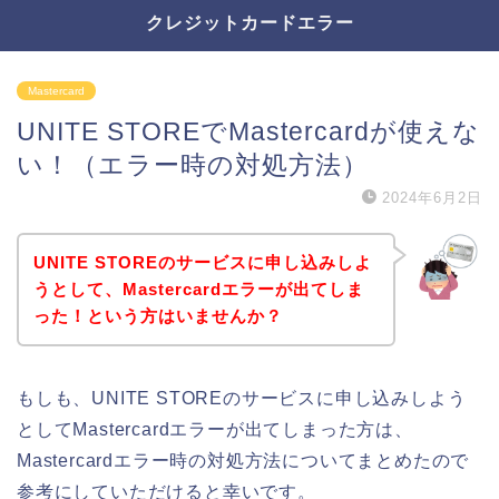
クレジットカードエラー
Mastercard
UNITE STOREでMastercardが使えな
い！（エラー時の対処方法）
2024年6月2日
UNITE STOREのサービスに申し込みしよ
うとして、Mastercardエラーが出てしま
った！という方はいませんか？
もしも、UNITE STOREのサービスに申し込みしよう
としてMastercardエラーが出てしまった方は、
Mastercardエラー時の対処方法についてまとめたので
参考にしていただけると幸いです。