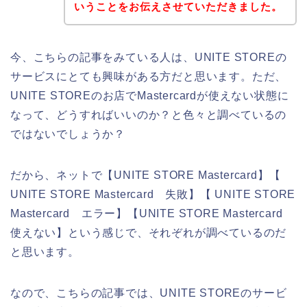
いうことをお伝えさせていただきました。
今、こちらの記事をみている人は、UNITE STOREの
サービスにとても興味がある方だと思います。ただ、
UNITE STOREのお店でMastercardが使えない状態に
なって、どうすればいいのか？と色々と調べているの
ではないでしょうか？
だから、ネットで【UNITE STORE Mastercard】【
UNITE STORE Mastercard 失敗】【 UNITE STORE
Mastercard エラー】【UNITE STORE Mastercard
使えない】という感じで、それぞれが調べているのだ
と思います。
なので、こちらの記事では、UNITE STOREのサービ