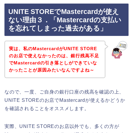
UNITE STOREでMastercardが使え
ない理由３．「Mastercardの支払い
を忘れてしまった過去がある」
実は、私のMastercardがUNITE STORE
のお店で使えなかったのは、銀行残高不足
でMastercardの引き落としができていな
かったことが原因みたいなんですよね～
なので、一度、ご自身の銀行口座の残高を確認の上、
UNITE STOREのお店でMastercardが使えるかどうか
を確認されることをオススメします。
実際、UNITE STOREのお店以外でも、多くの方が