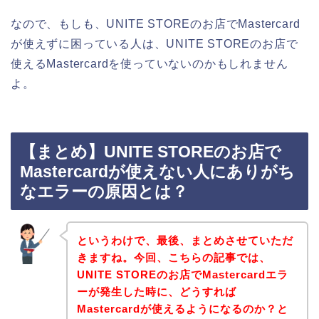
なので、もしも、UNITE STOREのお店でMastercard
が使えずに困っている人は、UNITE STOREのお店で
使えるMastercardを使っていないのかもしれません
よ。
【まとめ】UNITE STOREのお店で
Mastercardが使えない人にありがち
なエラーの原因とは？
というわけで、最後、まとめさせていただ
きますね。今回、こちらの記事では、
UNITE STOREのお店でMastercardエラ
ーが発生した時に、どうすれば
Mastercardが使えるようになるのか？と