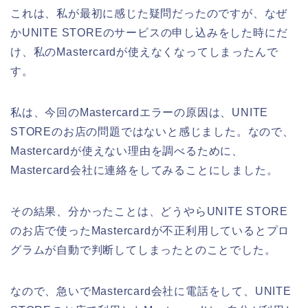
これは、私が最初に感じた疑問だったのですが、なぜ
かUNITE STOREのサービスの申し込みをした時にだ
け、私のMastercardが使えなくなってしまったんで
す。
私は、今回のMastercardエラーの原因は、UNITE
STOREのお店の問題ではないと感じました。なので、
Mastercardが使えない理由を調べるために、
Mastercard会社に連絡をしてみることにしました。
その結果、分かったことは、どうやらUNITE STORE
のお店で使ったMastercardが不正利用しているとプロ
グラムが自動で判断してしまったとのことでした。
なので、急いでMastercard会社に電話をして、UNITE