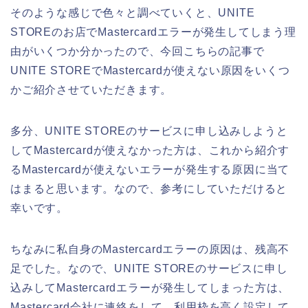
そのような感じで色々と調べていくと、UNITE
STOREのお店でMastercardエラーが発生してしまう理
由がいくつか分かったので、今回こちらの記事で
UNITE STOREでMastercardが使えない原因をいくつ
かご紹介させていただきます。
多分、UNITE STOREのサービスに申し込みしようと
してMastercardが使えなかった方は、これから紹介す
るMastercardが使えないエラーが発生する原因に当て
はまると思います。なので、参考にしていただけると
幸いです。
ちなみに私自身のMastercardエラーの原因は、残高不
足でした。なので、UNITE STOREのサービスに申し
込みしてMastercardエラーが発生してしまった方は、
Mastercard会社に連絡をして、利用枠を高く設定して