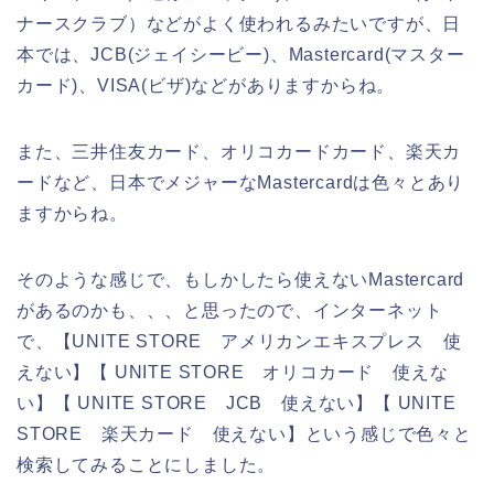
ナースクラブ）などがよく使われるみたいですが、日
本では、JCB(ジェイシービー)、Mastercard(マスター
カード)、VISA(ビザ)などがありますからね。
また、三井住友カード、オリコカードカード、楽天カ
ードなど、日本でメジャーなMastercardは色々とあり
ますからね。
そのような感じで、もしかしたら使えないMastercard
があるのかも、、、と思ったので、インターネット
で、【UNITE STORE アメリカンエキスプレス 使
えない】【 UNITE STORE オリコカード 使えな
い】【 UNITE STORE JCB 使えない】【 UNITE
STORE 楽天カード 使えない】という感じで色々と
検索してみることにしました。