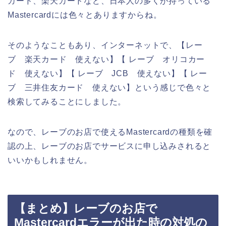
カード、楽天カードなど、日本人の多くが持っている
Mastercardには色々とありますからね。
そのようなこともあり、インターネットで、【レー
ブ 楽天カード 使えない】【 レーブ オリコカー
ド 使えない】【 レーブ JCB 使えない】【 レー
ブ 三井住友カード 使えない】という感じで色々と
検索してみることにしました。
なので、レーブのお店で使えるMastercardの種類を確
認の上、レーブのお店でサービスに申し込みされると
いいかもしれません。
【まとめ】レーブのお店で
Mastercardエラーが出た時の対処の