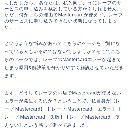
もしかしたら、あなたは、私と同じようにレーブのサ
ービスの申し込みを検討している方かもしれません。
ただ、何かしらの理由でMastercardが使えず、レーブ
のサービスに申し込みできない状態になってしまっ
た、、、
というような悩みがあってこちらのページをご覧にな
っている人もいるのではないでしょうか？そこでこち
らのページでは、レーブのMastercardエラーが起きて
しまう原因&解決策を分かりやすく解説させていただき
ます。
まず、どうしてレーブのお店でMastercardが使えない
エラーが発生するのか？ということで、私自身が【レ
ーブ Mastercard】【 レーブ Mastercard エラー】【
レーブ Mastercard 失敗】【レーブ Mastercard 使
えない】という感じで調べてみました。