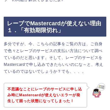
レーブでMastercardが使えない理由
１．「有効期限切れ」
多分ですが、今、こちらの記事をご覧の方は、ご自身
で色々とレーブのサービスの支払い方法について調べ
ているのだと思います。そして、レーブのサービスを
Mastercardで申し込みできたらいいのにな～と、考え
ているのではないでしょうか？でも、、、。
不思議なことにレーブのサービスに申し込
み時にMastercardが使えないエラーが発
生して困った状態になってしまった！