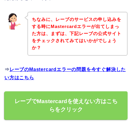
ちなみに、レーブのサービスの申し込みを
する時にMastercardエラーが出てしまっ
た方は、まずは、下記レーブの公式サイト
をチェックされてみてはいかがでしょう
か？
⇒
レーブのMastercardエラーの問題を今すぐ解決した
い方はこちら
レーブでMastercardを使えない方はこち
らをクリック