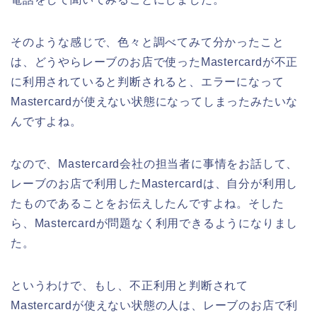
そのような感じで、色々と調べてみて分かったこと
は、どうやらレーブのお店で使ったMastercardが不正
に利用されていると判断されると、エラーになって
Mastercardが使えない状態になってしまったみたいな
んですよね。
なので、Mastercard会社の担当者に事情をお話して、
レーブのお店で利用したMastercardは、自分が利用し
たものであることをお伝えしたんですよね。そした
ら、Mastercardが問題なく利用できるようになりまし
た。
というわけで、もし、不正利用と判断されて
Mastercardが使えない状態の人は、レーブのお店で利