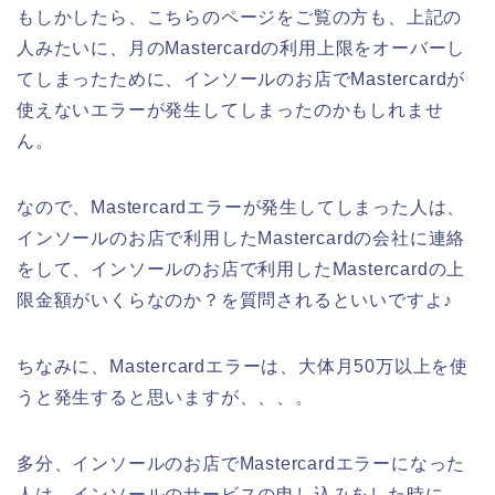
もしかしたら、こちらのページをご覧の方も、上記の
人みたいに、月のMastercardの利用上限をオーバーし
てしまったために、インソールのお店でMastercardが
使えないエラーが発生してしまったのかもしれませ
ん。
なので、Mastercardエラーが発生してしまった人は、
インソールのお店で利用したMastercardの会社に連絡
をして、インソールのお店で利用したMastercardの上
限金額がいくらなのか？を質問されるといいですよ♪
ちなみに、Mastercardエラーは、大体月50万以上を使
うと発生すると思いますが、、、。
多分、インソールのお店でMastercardエラーになった
人は、インソールのサービスの申し込みをした時に