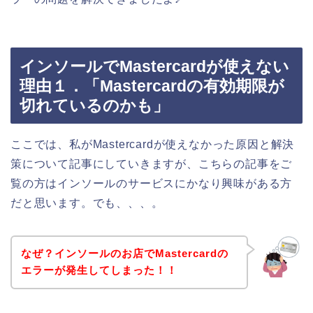
インソールでMastercardが使えない
理由１．「Mastercardの有効期限が
切れているのかも」
ここでは、私がMastercardが使えなかった原因と解決
策について記事にしていきますが、こちらの記事をご
覧の方はインソールのサービスにかなり興味がある方
だと思います。でも、、、。
なぜ？インソールのお店でMastercardの
エラーが発生してしまった！！