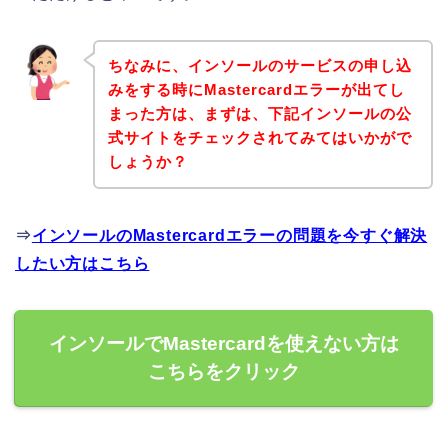
ちなみに、インソールのサービスの申し込
みをする時にMastercardエラーが出てし
まった方は、まずは、下記インソールの公
式サイトをチェックされてみてはいかがで
しょうか？
⇒
インソールのMastercardエラーの問題を今すぐ解決
したい方はこちら
インソールでMastercardを使えない方は
こちらをクリック