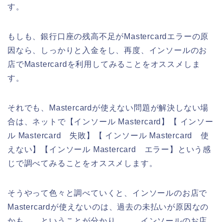
す。
もしも、銀行口座の残高不足がMastercardエラーの原
因なら、しっかりと入金をし、再度、インソールのお
店でMastercardを利用してみることをオススメしま
す。
それでも、Mastercardが使えない問題が解決しない場
合は、ネットで【インソール Mastercard】【 インソー
ル Mastercard 失敗】【 インソール Mastercard 使
えない】【インソール Mastercard エラー】という感
じで調べてみることをオススメします。
そうやって色々と調べていくと、インソールのお店で
Mastercardが使えないのは、過去の未払いが原因なの
かも、、ということが分かり、、、インソールのお店