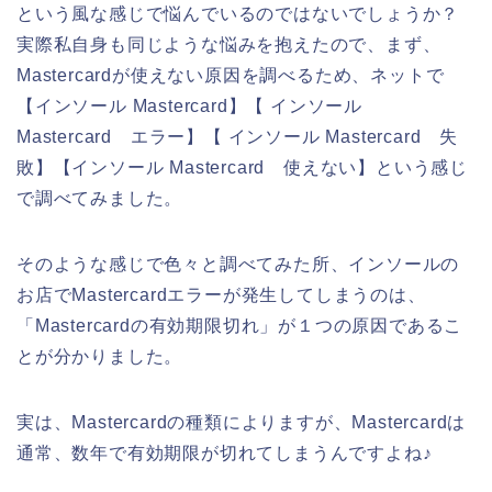
という風な感じで悩んでいるのではないでしょうか？
実際私自身も同じような悩みを抱えたので、まず、
Mastercardが使えない原因を調べるため、ネットで
【インソール Mastercard】【 インソール
Mastercard エラー】【 インソール Mastercard 失
敗】【インソール Mastercard 使えない】という感じ
で調べてみました。
そのような感じで色々と調べてみた所、インソールの
お店でMastercardエラーが発生してしまうのは、
「Mastercardの有効期限切れ」が１つの原因であるこ
とが分かりました。
実は、Mastercardの種類によりますが、Mastercardは
通常、数年で有効期限が切れてしまうんですよね♪