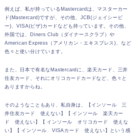
例えば、私が持っているMastercardは、マスターカー
ド(Mastercard)ですが、その他、JCB(ジェイシービ
ー)、VISA(ビザ)カードなども持っています。その他、
外国では、Diners Club（ダイナースクラブ）や
American Express（アメリカン・エキスプレス)、など
色々と使い分けています。
また、日本で有名なMastercardに、楽天カード、三井
住友カード、それにオリコカードカードなど、色々と
ありますからね。
そのようなこともあり、私自身は、【インソール 三
井住友カード 使えない】【 インソール 楽天カー
ド 使えない】【 インソール オリコカード 使えな
い】【 インソール VISAカード 使えない】という感