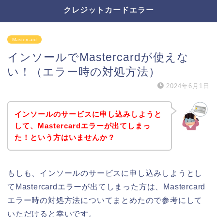
クレジットカードエラー
Mastercard
インソールでMastercardが使えな
い！（エラー時の対処方法）
2024年6月1日
インソールのサービスに申し込みしようと
して、Mastercardエラーが出てしまっ
た！という方はいませんか？
もしも、インソールのサービスに申し込みしようとし
てMastercardエラーが出てしまった方は、Mastercard
エラー時の対処方法についてまとめたので参考にして
いただけると幸いです。