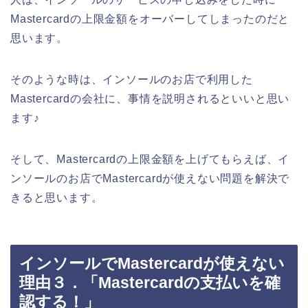
Mastercardの上限金額をオーバーしてしまったのだと
思います。
そのような時は、インソールのお店で利用した
Mastercardの会社に、事情を説明されるといいと思い
ます♪
そして、Mastercardの上限金額を上げてもらえば、イ
ンソールのお店でMastercardが使えない問題を解決で
きると思います。
インソールでMastercardが使えない
理由３．「Mastercardの支払いを確
認する！」