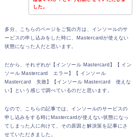
した。
多分、こちらのページをご覧の方は、インソールのサ
ービスの申し込みをした時に、Mastercardが使えない
状態になった人だと思います。
だから、それぞれが【インソール Mastercard】【 イン
ソール Mastercard エラー】【 インソール
Mastercard 失敗】【インソール Mastercard 使えな
い】という感じで調べているのだと思います。
なので、こちらの記事では、インソールのサービスの
申し込みをする時にMastercardが使えない状態になっ
てしまった人に向けて、その原因と解決策を記事にさ
せていただきました。