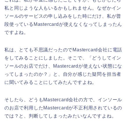
私と同じような人もいるかもしれません。なぜかイン
ソールのサービスの申し込みをした時にだけ、私が普
段使っているMastercardが使えなくなってしまったん
ですよね。
私は、とても不思議だったのでMastercard会社に電話
をしてみることにしました。そこで、「どうしてイン
ソールのお店でだけ、Mastercardが使えない状態にな
ってしまったのか？」と、自分が感じた疑問を担当者
に聞いてみることにしてみたんですよね。
そしたら、どうもMastercard会社の方で、インソール
のお店で利用したMastercardが不正利用されているの
では？と、判断してしまったみたいなんですよね。