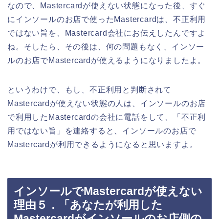
なので、Mastercardが使えない状態になった後、すぐ
にインソールのお店で使ったMastercardは、不正利用
ではない旨を、Mastercard会社にお伝えしたんですよ
ね。そしたら、その後は、何の問題もなく、インソー
ルのお店でMastercardが使えるようになりましたよ。
というわけで、もし、不正利用と判断されて
Mastercardが使えない状態の人は、インソールのお店
で利用したMastercardの会社に電話をして、「不正利
用ではない旨」を連絡すると、インソールのお店で
Mastercardが利用できるようになると思いますよ。
インソールでMastercardが使えない
理由５．「あなたが利用した
Mastercardがインソールのお店側の