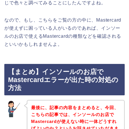
じで色々と調べてみることにしたんですよね。
なので、もし、こちらをご覧の方の中に、Mastercard
が使えずに困っている人がいるのであれば、インソー
ルのお店で使えるMastercardの種類などを確認される
といいかもしれませんよ。
【まとめ】インソールのお店で
Mastercardエラーが出た時の対処の
方法
最後に、記事の内容をまとめると、今回、
こちらの記事では、インソールのお店で
Mastercardが使えない時に一体どうすれ
ばよいのか？というお話させていただきま