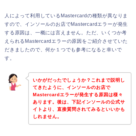
人によって利用しているMastercardの種類が異なりま
すので、インソールのお店でMastercardエラーが発生
する原因は、一概には言えません。ただ、いくつか考
えられるMastercardエラーの原因をご紹介させていた
だきましたので、何か１つでも参考になると幸いで
す。
いかがだったでしょうか？これまで説明し
てきたように、インソールのお店で
Mastercardエラーが発生する原因は様々
あります。後は、下記インソールの公式サ
イトより、直接質問されてみるといいかも
しれません。