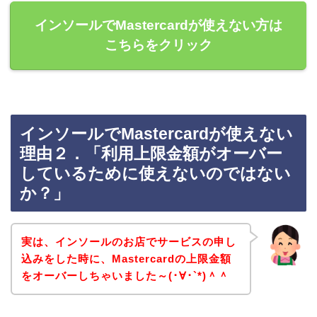
インソールでMastercardが使えない方は
こちらをクリック
インソールでMastercardが使えない
理由２．「利用上限金額がオーバー
しているために使えないのではない
か？」
実は、インソールのお店でサービスの申し
込みをした時に、Mastercardの上限金額
をオーバーしちゃいました～(･∀･`*)＾＾