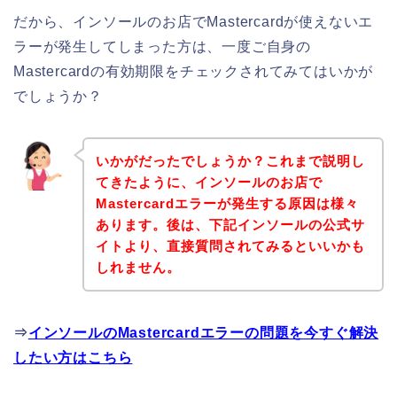
だから、インソールのお店でMastercardが使えないエ
ラーが発生してしまった方は、一度ご自身の
Mastercardの有効期限をチェックされてみてはいかが
でしょうか？
いかがだったでしょうか？これまで説明し
てきたように、インソールのお店で
Mastercardエラーが発生する原因は様々
あります。後は、下記インソールの公式サ
イトより、直接質問されてみるといいかも
しれません。
⇒
インソールのMastercardエラーの問題を今すぐ解決
したい方はこちら