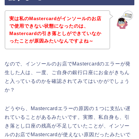
実は私のMastercardがインソールのお店
で使用できない状態になったのは、
Mastercardの引き落としができていなか
ったことが原因みたいなんですよね～
なので、インソールのお店でMastercardのエラーが発
生した人は、一度、ご自身の銀行口座にお金がきちん
と入っているのかを確認されてみてはいかがでしょう
か？
どうやら、Mastercardエラーの原因の１つに支払い遅
れていることがあるみたいです。実際、私自身も、引
き落とし口座の残高が不足していたことが、インソー
ルのお店でMastercardが使えない原因だったみたいで