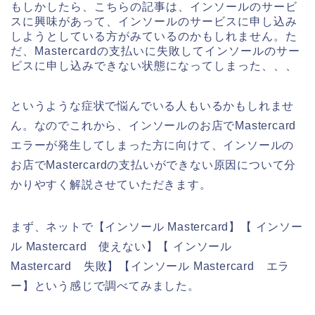
もしかしたら、こちらの記事は、インソールのサービ
スに興味があって、インソールのサービスに申し込み
しようとしている方がみているのかもしれません。た
だ、Mastercardの支払いに失敗してインソールのサー
ビスに申し込みできない状態になってしまった、、、
というような症状で悩んでいる人もいるかもしれませ
ん。なのでこれから、インソールのお店でMastercard
エラーが発生してしまった方に向けて、インソールの
お店でMastercardの支払いができない原因について分
かりやすく解説させていただきます。
まず、ネットで【インソール Mastercard】【 インソー
ル Mastercard 使えない】【 インソール
Mastercard 失敗】【インソール Mastercard エラ
ー】という感じで調べてみました。