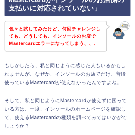
支払いに対応されていない」
色々と試してみたけど、何回チャレンジし
ても、どうしても、インソールのお店で
Mastercardエラーになってしまう、、、
もしかしたら、私と同じように感じた人もいるかもし
れませんが、なぜか、インソールのお店でだけ、普段
使っているMastercardが使えなかったんですよね。
そして、私と同じようにMastercardが使えずに困って
いる方は、一度、インソールのホームページを確認し
て、使えるMastercardの種類を調べてみてはいかがで
しょうか？