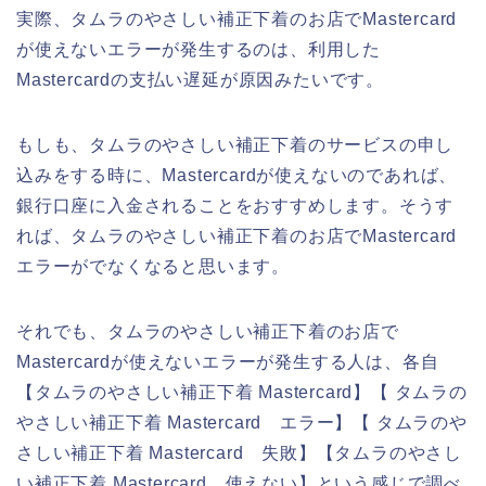
実際、タムラのやさしい補正下着のお店でMastercard
が使えないエラーが発生するのは、利用した
Mastercardの支払い遅延が原因みたいです。
もしも、タムラのやさしい補正下着のサービスの申し
込みをする時に、Mastercardが使えないのであれば、
銀行口座に入金されることをおすすめします。そうす
れば、タムラのやさしい補正下着のお店でMastercard
エラーがでなくなると思います。
それでも、タムラのやさしい補正下着のお店で
Mastercardが使えないエラーが発生する人は、各自
【タムラのやさしい補正下着 Mastercard】【 タムラの
やさしい補正下着 Mastercard エラー】【 タムラのや
さしい補正下着 Mastercard 失敗】【タムラのやさし
い補正下着 Mastercard 使えない】という感じで調べ