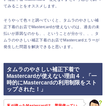
てみることをオススメします。
そうやって色々と調べていくと、タムラのやさしい補
正下着のお店でMastercardが使えないのは、過去の未
払いが原因なのかも、、ということが分かり、、、タ
ムラのやさしい補正下着のお店でMastercardエラーが
発生した問題を解決できると思います。
タムラのやさしい補正下着で
Mastercardが使えない理由４．「一
時的にMastercardの利用制限をスト
ップされた！」
私が使ったMastercardは、普段使ってい