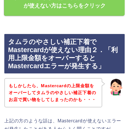
が使えない方はこちらをクリック
タムラのやさしい補正下着で
Mastercardが使えない理由２．「利
用上限金額をオーバーすると
Mastercardエラーが発生する」
もしかしたら、Mastercardの上限金額を
オーバーしてタムラのやさしい補正下着の
お店で買い物をしてしまったのかも・・・
上記の方のような話は、Mastercardが使えないエラー
が発生したことがある人からよく聞くことですが、