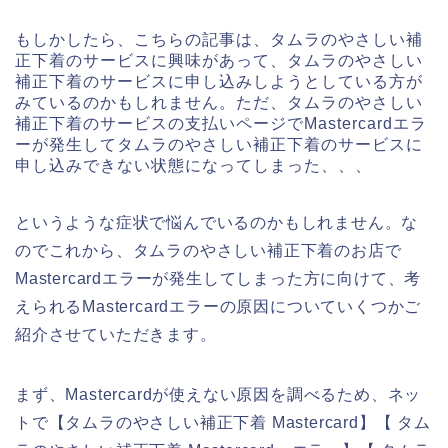
もしかしたら、こちらの記事は、タムラのやさしい補
正下着のサービスに興味があって、タムラのやさしい
補正下着のサービスに申し込みしようとしている方が
みているのかもしれません。ただ、タムラのやさしい
補正下着のサービスの支払いページでMastercardエラ
ーが発生してタムラのやさしい補正下着のサービスに
申し込みできない状態になってしまった、、、
というような症状で悩んでいるのかもしれません。な
のでこれから、タムラのやさしい補正下着のお店で
Mastercardエラーが発生してしまった方に向けて、考
えられるMastercardエラーの原因についていくつかご
紹介させていただきます。
まず、Mastercardが使えない原因を調べるため、ネッ
トで【タムラのやさしい補正下着 Mastercard】【 タム