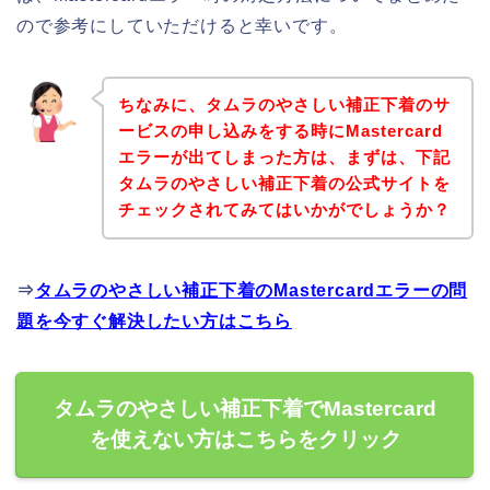
ので参考にしていただけると幸いです。
ちなみに、タムラのやさしい補正下着のサ
ービスの申し込みをする時にMastercard
エラーが出てしまった方は、まずは、下記
タムラのやさしい補正下着の公式サイトを
チェックされてみてはいかがでしょうか？
⇒
タムラのやさしい補正下着のMastercardエラーの問
題を今すぐ解決したい方はこちら
タムラのやさしい補正下着でMastercard
を使えない方はこちらをクリック