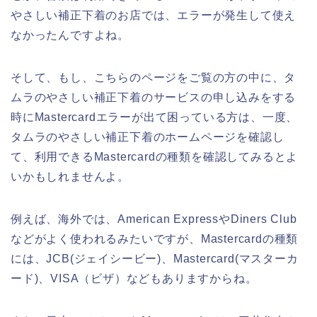
やさしい補正下着のお店では、エラーが発生して使え
なかったんですよね。
そして、もし、こちらのページをご覧の方の中に、タ
ムラのやさしい補正下着のサービスの申し込みをする
時にMastercardエラーが出て困っている方は、一度、
タムラのやさしい補正下着のホームページを確認し
て、利用できるMastercardの種類を確認してみるとよ
いかもしれませんよ。
例えば、海外では、American ExpressやDiners Club
などがよく使われるみたいですが、Mastercardの種類
には、JCB(ジェイシービー)、Mastercard(マスターカ
ード)、VISA（ビザ）などもありますからね。