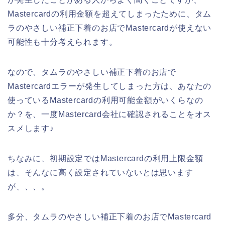
Mastercardの利用金額を超えてしまったために、タム
ラのやさしい補正下着のお店でMastercardが使えない
可能性も十分考えられます。
なので、タムラのやさしい補正下着のお店で
Mastercardエラーが発生してしまった方は、あなたの
使っているMastercardの利用可能金額がいくらなの
か？を、一度Mastercard会社に確認されることをオス
スメします♪
ちなみに、初期設定ではMastercardの利用上限金額
は、そんなに高く設定されていないとは思います
が、、、。
多分、タムラのやさしい補正下着のお店でMastercard