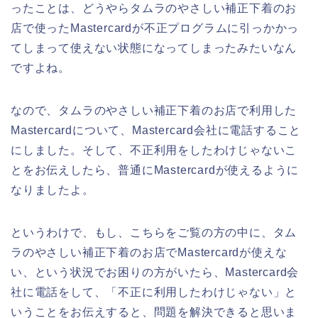
ったことは、どうやらタムラのやさしい補正下着のお
店で使ったMastercardが不正プログラムに引っかかっ
てしまって使えない状態になってしまったみたいなん
ですよね。
なので、タムラのやさしい補正下着のお店で利用した
Mastercardについて、Mastercard会社に電話すること
にしました。そして、不正利用をしたわけじゃないこ
とをお伝えしたら、普通にMastercardが使えるように
なりましたよ。
というわけで、もし、こちらをご覧の方の中に、タム
ラのやさしい補正下着のお店でMastercardが使えな
い、という状況でお困りの方がいたら、Mastercard会
社に電話をして、「不正に利用したわけじゃない」と
いうことをお伝えすると、問題を解決できると思いま