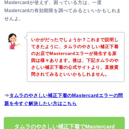
Mastercardが使えず、困っている方は、一度
Mastercardの有効期限を調べてみるといいかもしれま
せんよ。
いかがだったでしょうか？これまで説明し
てきたように、タムラのやさしい補正下着
のお店でMastercardエラーが発生する原
因は様々あります。後は、下記タムラのや
さしい補正下着の公式サイトより、直接質
問されてみるといいかもしれません。
⇒
タムラのやさしい補正下着のMastercardエラーの問
題を今すぐ解決したい方はこちら
タムラのやさしい補正下着でMastercard