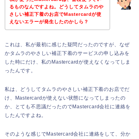
るものなんですよね。どうしてタムラのや
さしい補正下着のお店でMastercardが使
えないエラーが発生したのかしら？
これは、私が最初に感じた疑問だったのですが、なぜ
かタムラのやさしい補正下着のサービスの申し込みを
した時にだけ、私のMastercardが使えなくなってしま
ったんです。
私は、どうしてタムラのやさしい補正下着のお店でだ
け、Mastercardが使えない状態になってしまったの
か、とても不思議だったのでMastercard会社に連絡を
したんですよね。
そのような感じでMastercard会社に連絡をして、分か