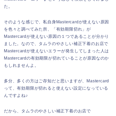
た。
そのような感じで、私自身Mastercardが使えない原因
を色々と調べてみた所、「有効期限切れ」が
Mastercardが使えない原因の１つであることが分かり
ました。なので、タムラのやさしい補正下着のお店で
Mastercardが使えないエラーが発生してしまった人は
Mastercardの有効期限が切れていることが原因なのか
もしれませんよ。
多分、多くの方はご存知だと思いますが、Mastercard
って、有効期限が切れると使えない設定になっている
んですよね♪
だから、タムラのやさしい補正下着のお店で