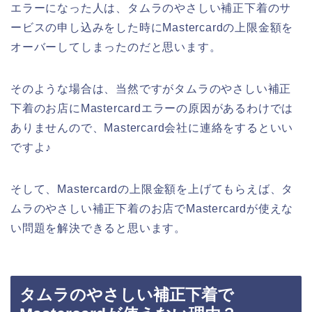
エラーになった人は、タムラのやさしい補正下着のサ
ービスの申し込みをした時にMastercardの上限金額を
オーバーしてしまったのだと思います。
そのような場合は、当然ですがタムラのやさしい補正
下着のお店にMastercardエラーの原因があるわけでは
ありませんので、Mastercard会社に連絡をするといい
ですよ♪
そして、Mastercardの上限金額を上げてもらえば、タ
ムラのやさしい補正下着のお店でMastercardが使えな
い問題を解決できると思います。
タムラのやさしい補正下着で