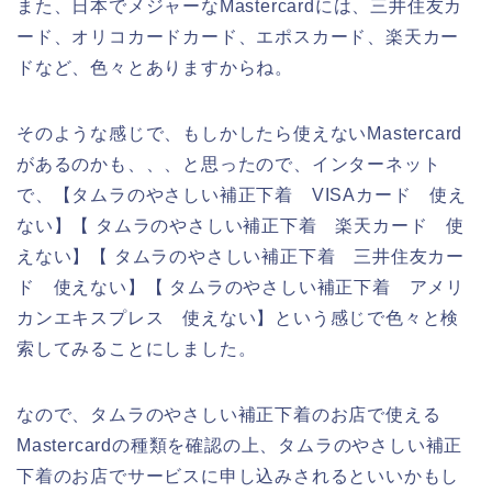
また、日本でメジャーなMastercardには、三井住友カ
ード、オリコカードカード、エポスカード、楽天カー
ドなど、色々とありますからね。
そのような感じで、もしかしたら使えないMastercard
があるのかも、、、と思ったので、インターネット
で、【タムラのやさしい補正下着 VISAカード 使え
ない】【 タムラのやさしい補正下着 楽天カード 使
えない】【 タムラのやさしい補正下着 三井住友カー
ド 使えない】【 タムラのやさしい補正下着 アメリ
カンエキスプレス 使えない】という感じで色々と検
索してみることにしました。
なので、タムラのやさしい補正下着のお店で使える
Mastercardの種類を確認の上、タムラのやさしい補正
下着のお店でサービスに申し込みされるといいかもし