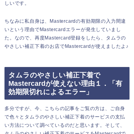
しいです。
ちなみに私自身は、Mastercardの有効期限の入力間違
いという理由でMastercardエラーが発生していまし
た。なので、再度Mastercard登録をしたら、タムラの
やさしい補正下着のお店でMastercardが使えましたよ♪
タムラのやさしい補正下着で
Mastercardが使えない理由１．「有
効期限切れによるエラー」
多分ですが、今、こちらの記事をご覧の方は、ご自身
で色々とタムラのやさしい補正下着のサービスの支払
い方法について調べているのだと思います。そして、
タムラのやさしい補正下着のサービスをMastercardで