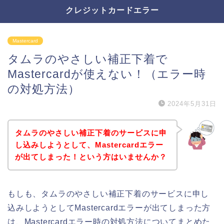
クレジットカードエラー
Mastercard
タムラのやさしい補正下着で
Mastercardが使えない！（エラー時
の対処方法）
2024年5月31日
タムラのやさしい補正下着のサービスに申
し込みしようとして、Mastercardエラー
が出てしまった！という方はいませんか？
もしも、タムラのやさしい補正下着のサービスに申し
込みしようとしてMastercardエラーが出てしまった方
は、Mastercardエラー時の対処方法についてまとめた