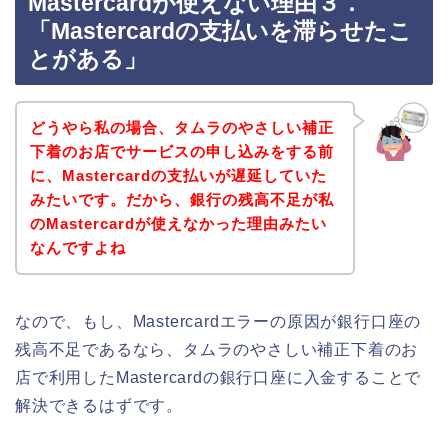
Mastercardが使えない理由３．
「Mastercardの支払いを滞らせたこ
とがある」
どうやら私の場合、タムラのやさしい補正
下着のお店でサービスの申し込みをする前
に、Mastercardの支払いが遅延していた
みたいです。だから、銀行の残高不足が私
のMastercardが使えなかった理由みたい
なんですよね
なので、もし、Mastercardエラーの原因が銀行口座の
残高不足であるなら、タムラのやさしい補正下着のお
店で利用したMastercardの銀行口座に入金することで
解決できるはずです。