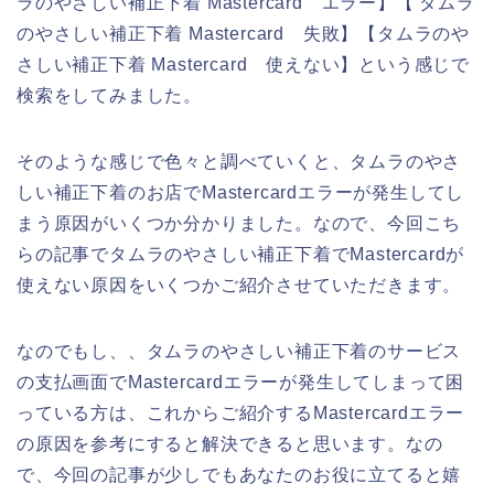
ラのやさしい補正下着 Mastercard エラー】【 タムラ
のやさしい補正下着 Mastercard 失敗】【タムラのや
さしい補正下着 Mastercard 使えない】という感じで
検索をしてみました。
そのような感じで色々と調べていくと、タムラのやさ
しい補正下着のお店でMastercardエラーが発生してし
まう原因がいくつか分かりました。なので、今回こち
らの記事でタムラのやさしい補正下着でMastercardが
使えない原因をいくつかご紹介させていただきます。
なのでもし、、タムラのやさしい補正下着のサービス
の支払画面でMastercardエラーが発生してしまって困
っている方は、これからご紹介するMastercardエラー
の原因を参考にすると解決できると思います。なの
で、今回の記事が少しでもあなたのお役に立てると嬉