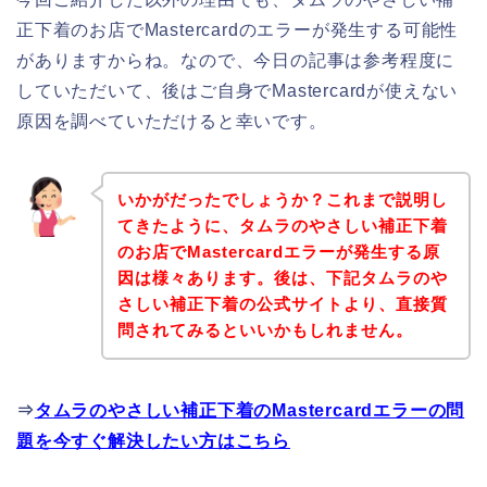
正下着のお店でMastercardのエラーが発生する可能性
がありますからね。なので、今日の記事は参考程度に
していただいて、後はご自身でMastercardが使えない
原因を調べていただけると幸いです。
いかがだったでしょうか？これまで説明し
てきたように、タムラのやさしい補正下着
のお店でMastercardエラーが発生する原
因は様々あります。後は、下記タムラのや
さしい補正下着の公式サイトより、直接質
問されてみるといいかもしれません。
⇒
タムラのやさしい補正下着のMastercardエラーの問
題を今すぐ解決したい方はこちら