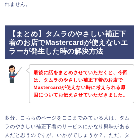
れません。
【まとめ】タムラのやさしい補正下
着のお店でMastercardが使えないエ
ラーが発生した時の解決方法
最後に話をまとめさせていただくと、今回
は、タムラのやさしい補正下着のお店で
Mastercardが使えない時に考えられる原
因についてお伝えさせていただきました。
多分、こちらのページをここまでみている人は、タム
ラのやさしい補正下着のサービスにかなり興味がある
人だと思うのですが、いかがでしょうか？。ただ、タ