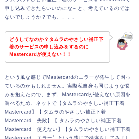
申し込みできたらいいのにな～と、考えているのでは
ないでしょうか？でも、、、。
どうしてなのか？タムラのやさしい補正下
着のサービスの申し込みをするのに
Mastercardが使えない！！
という風な感じでMastercardのエラーが発生して困っ
ているのかもしれません。実際私自身も同じような悩
みを抱えたので、まず、Mastercardが使えない原因を
調べるため、ネットで【タムラのやさしい補正下着
Mastercard】【 タムラのやさしい補正下着
Mastercard 失敗】【 タムラのやさしい補正下着
Mastercard 使えない】【タムラのやさしい補正下着
Mastercard エラー】という感じで検索をしてみまし