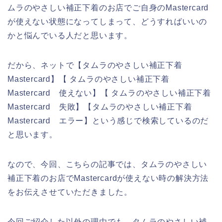
ムラのやさしい補正下着のお店でご自身のMastercard
が使えない状態になってしまって、どうすればいいの
かと悩んでいる人だと思います。
だから、ネットで【タムラのやさしい補正下着
Mastercard】【 タムラのやさしい補正下着
Mastercard 使えない】【 タムラのやさしい補正下着
Mastercard 失敗】【タムラのやさしい補正下着
Mastercard エラー】という感じで検索しているのだ
と思います。
なので、今回、こちらの記事では、タムラのやさしい
補正下着のお店でMastercardが使えない時の解決方法
をお伝えさせていただきました。
今回ご紹介した以外の理由でも、タムラのやさしい補