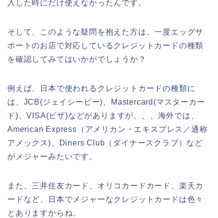
入した時にだけ使えなかったんです。
そして、このような疑問を抱えた方は、一度エッグサ
ポートのお店で対応しているクレジットカードの種類
を確認してみてはいかがでしょうか？
例えば、日本で使われるクレジットカードの種類に
は、JCB(ジェイシービー)、Mastercard(マスターカー
ド)、VISA(ビザ)などがありますが、、、海外では、
American Express（アメリカン・エキスプレス／通称
アメックス)、Diners Club（ダイナースクラブ）など
がメジャーみたいです。
また、三井住友カード、オリコカードカード、楽天カ
ードなど、日本でメジャーなクレジットカードは色々
とありますからね。