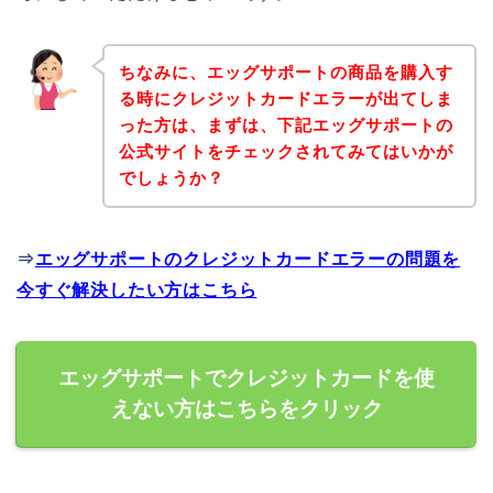
ちなみに、エッグサポートの商品を購入す
る時にクレジットカードエラーが出てしま
った方は、まずは、下記エッグサポートの
公式サイトをチェックされてみてはいかが
でしょうか？
⇒
エッグサポートのクレジットカードエラーの問題を
今すぐ解決したい方はこちら
エッグサポートでクレジットカードを使
えない方はこちらをクリック