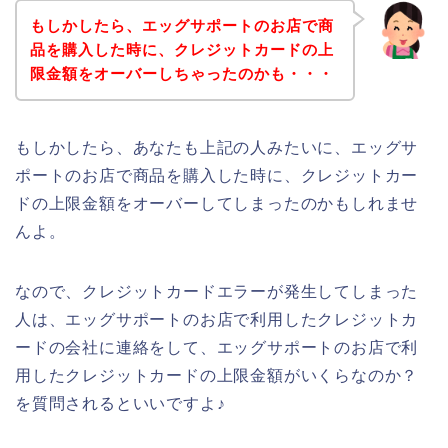
もしかしたら、エッグサポートのお店で商
品を購入した時に、クレジットカードの上
限金額をオーバーしちゃったのかも・・・
もしかしたら、あなたも上記の人みたいに、エッグサ
ポートのお店で商品を購入した時に、クレジットカー
ドの上限金額をオーバーしてしまったのかもしれませ
んよ。
なので、クレジットカードエラーが発生してしまった
人は、エッグサポートのお店で利用したクレジットカ
ードの会社に連絡をして、エッグサポートのお店で利
用したクレジットカードの上限金額がいくらなのか？
を質問されるといいですよ♪