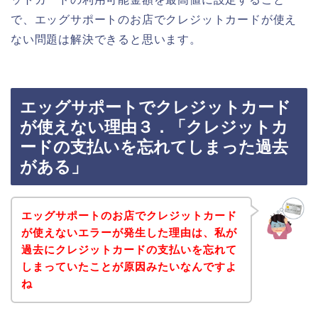
で、エッグサポートのお店でクレジットカードが使え
ない問題は解決できると思います。
エッグサポートでクレジットカード
が使えない理由３．「クレジットカ
ードの支払いを忘れてしまった過去
がある」
エッグサポートのお店でクレジットカード
が使えないエラーが発生した理由は、私が
過去にクレジットカードの支払いを忘れて
しまっていたことが原因みたいなんですよ
ね