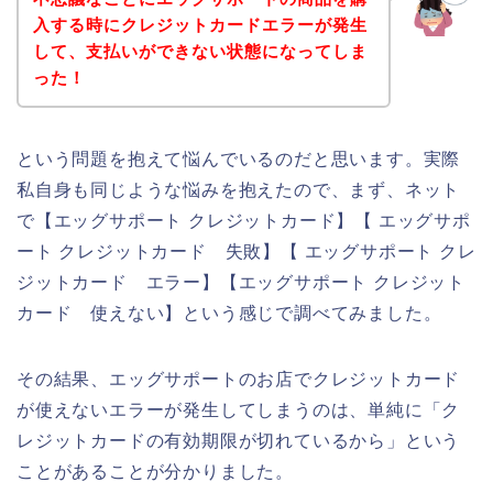
入する時にクレジットカードエラーが発生
して、支払いができない状態になってしま
った！
という問題を抱えて悩んでいるのだと思います。実際
私自身も同じような悩みを抱えたので、まず、ネット
で【エッグサポート クレジットカード】【 エッグサポ
ート クレジットカード 失敗】【 エッグサポート クレ
ジットカード エラー】【エッグサポート クレジット
カード 使えない】という感じで調べてみました。
その結果、エッグサポートのお店でクレジットカード
が使えないエラーが発生してしまうのは、単純に「ク
レジットカードの有効期限が切れているから」という
ことがあることが分かりました。