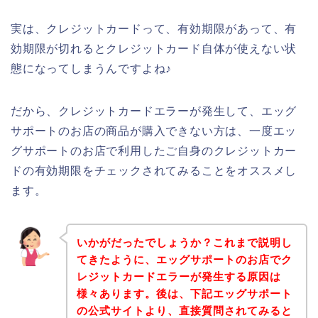
実は、クレジットカードって、有効期限があって、有
効期限が切れるとクレジットカード自体が使えない状
態になってしまうんですよね♪
だから、クレジットカードエラーが発生して、エッグ
サポートのお店の商品が購入できない方は、一度エッ
グサポートのお店で利用したご自身のクレジットカー
ドの有効期限をチェックされてみることをオススメし
ます。
いかがだったでしょうか？これまで説明し
てきたように、エッグサポートのお店でク
レジットカードエラーが発生する原因は
様々あります。後は、下記エッグサポート
の公式サイトより、直接質問されてみると