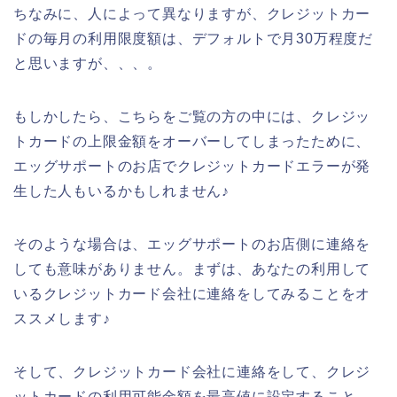
ちなみに、人によって異なりますが、クレジットカー
ドの毎月の利用限度額は、デフォルトで月30万程度だ
と思いますが、、、。
もしかしたら、こちらをご覧の方の中には、クレジッ
トカードの上限金額をオーバーしてしまったために、
エッグサポートのお店でクレジットカードエラーが発
生した人もいるかもしれません♪
そのような場合は、エッグサポートのお店側に連絡を
しても意味がありません。まずは、あなたの利用して
いるクレジットカード会社に連絡をしてみることをオ
ススメします♪
そして、クレジットカード会社に連絡をして、クレジ
ットカードの利用可能金額を最高値に設定すること