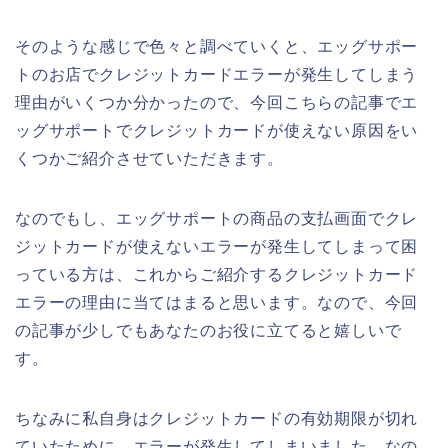
そのような感じで色々と調べていくと、エッグサポー
トのお店でクレジットカードエラーが発生してしまう
理由がいくつか分かったので、今回こちらの記事でエ
ッグサポートでクレジットカードが使えない原因をい
くつかご紹介させていただきます。
なのでもし、エッグサポートの商品の支払画面でクレ
ジットカードが使えないエラーが発生してしまって困
っている方は、これからご紹介するクレジットカード
エラーの理由に当てはまると思います。なので、今回
の記事が少しでもあなたのお役に立てると嬉しいで
す。
ちなみに私自身はクレジットカードの有効期限が切れ
ていたために、エラーが発生してしまいました。なの