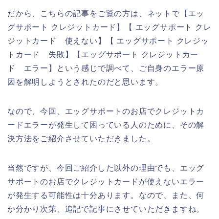
だから、こちらの記事をご覧の方は、ネットで【エッ
グサポート クレジットカード】【 エッグサポート クレ
ジットカード 使えない】【 エッグサポート クレジッ
トカード 失敗】【エッグサポート クレジットカー
ド エラー】という感じで調べて、ご自身のエラー原
因を解明しようとされたのだと思います。
なので、今回、エッグサポートのお店でクレジットカ
ードエラーが発生して困っている人のために、その解
決方法をご紹介させていただきました。
当然ですが、今回ご紹介した以外の理由でも、エッグ
サポートのお店でクレジットカードが使えないエラー
が発生する可能性は十分あります。なので、また、何
か分かり次第、追記で記事にさせていただきますね。