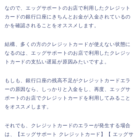
なので、エッグサポートのお店で利用したクレジット
カードの銀行口座にきちんとお金が入金されているの
かを確認されることをオススメします。
結構、多くの方のクレジットカードが使えない状態に
なるのは、エッグサポートのお店で利用したクレジッ
トカードの支払い遅延が原因みたいですよ。
もしも、銀行口座の残高不足がクレジットカードエラ
ーの原因なら、しっかりと入金をし、再度、エッグサ
ポートのお店でクレジットカードを利用してみること
をオススメします。
それでも、クレジットカードのエラーが発生する場合
は、【エッグサポート クレジットカード】【 エッグサ