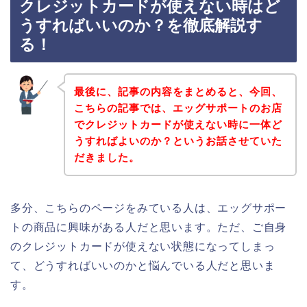
クレジットカードが使えない時はど
うすればいいのか？を徹底解説す
る！
最後に、記事の内容をまとめると、今回、
こちらの記事では、エッグサポートのお店
でクレジットカードが使えない時に一体ど
うすればよいのか？というお話させていた
だきました。
多分、こちらのページをみている人は、エッグサポー
トの商品に興味がある人だと思います。ただ、ご自身
のクレジットカードが使えない状態になってしまっ
て、どうすればいいのかと悩んでいる人だと思いま
す。