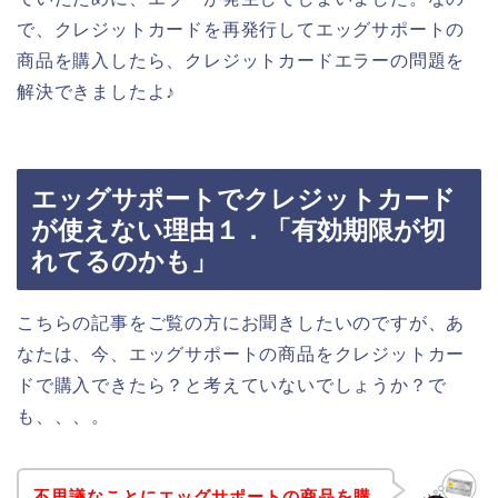
で、クレジットカードを再発行してエッグサポートの
商品を購入したら、クレジットカードエラーの問題を
解決できましたよ♪
エッグサポートでクレジットカード
が使えない理由１．「有効期限が切
れてるのかも」
こちらの記事をご覧の方にお聞きしたいのですが、あ
なたは、今、エッグサポートの商品をクレジットカー
ドで購入できたら？と考えていないでしょうか？で
も、、、。
不思議なことにエッグサポートの商品を購