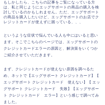
もしかしたら、こちらの記事をご覧になっている方
は、私と同じようにエッグサポートの商品の購入を検
討しているのかもしれません。ただ、エッグサポート
の商品を購入したいけど、エッグサポートのお店でク
レジットカードが使えずに困っている、、、
というような症状で悩んでいる人も中にはいると思い
ます。そこでこちらのページでは、エッグサポートの
クレジットカードエラーの原因と、解決策をいくつか
ご紹介させていただきます。
まず、クレジットカードが使えない原因を調べるた
め、ネットで【エッグサポート クレジットカード】【
エッグサポート クレジットカード 使えない】【 エッ
グサポート クレジットカード 失敗】【エッグサポー
ト クレジットカード エラー】という感じで調べてみ
ました。