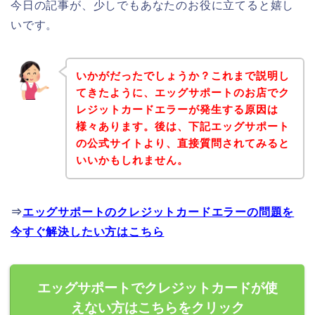
今日の記事が、少しでもあなたのお役に立てると嬉し
いです。
いかがだったでしょうか？これまで説明し
てきたように、エッグサポートのお店でク
レジットカードエラーが発生する原因は
様々あります。後は、下記エッグサポート
の公式サイトより、直接質問されてみると
いいかもしれません。
⇒
エッグサポートのクレジットカードエラーの問題を
今すぐ解決したい方はこちら
エッグサポートでクレジットカードが使
えない方はこちらをクリック