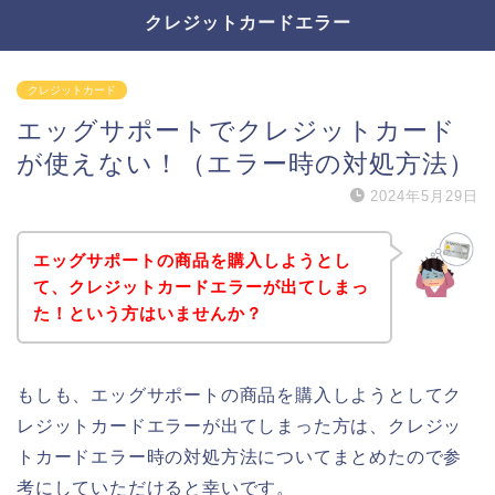
クレジットカードエラー
クレジットカード
エッグサポートでクレジットカード
が使えない！（エラー時の対処方法）
2024年5月29日
エッグサポートの商品を購入しようとし
て、クレジットカードエラーが出てしまっ
た！という方はいませんか？
もしも、エッグサポートの商品を購入しようとしてク
レジットカードエラーが出てしまった方は、クレジッ
トカードエラー時の対処方法についてまとめたので参
考にしていただけると幸いです。