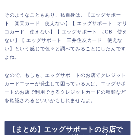
そのようなこともあり、私自身は、【エッグサポー
ト 楽天カード 使えない】【 エッグサポート オリ
コカード 使えない】【 エッグサポート JCB 使え
ない】【 エッグサポート 三井住友カード 使えな
い】という感じで色々と調べてみることにしたんです
よね。
なので、もしも、エッグサポートのお店でクレジット
カードエラーが発生して困っている人は、エッグサポ
ートのお店で利用できるクレジットカードの種類など
を確認されるといいかもしれませんよ。
【まとめ】エッグサポートのお店で