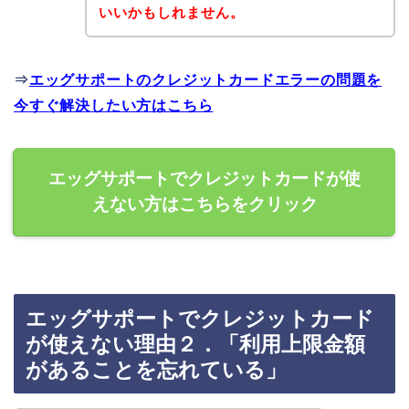
いいかもしれません。
⇒
エッグサポートのクレジットカードエラーの問題を
今すぐ解決したい方はこちら
エッグサポートでクレジットカードが使
えない方はこちらをクリック
エッグサポートでクレジットカード
が使えない理由２．「利用上限金額
があることを忘れている」