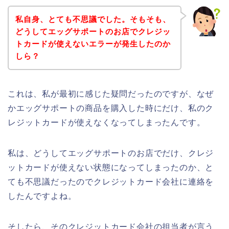
私自身、とても不思議でした。そもそも、
どうしてエッグサポートのお店でクレジッ
トカードが使えないエラーが発生したのか
しら？
これは、私が最初に感じた疑問だったのですが、なぜ
かエッグサポートの商品を購入した時にだけ、私のク
レジットカードが使えなくなってしまったんです。
私は、どうしてエッグサポートのお店でだけ、クレジ
ットカードが使えない状態になってしまったのか、と
ても不思議だったのでクレジットカード会社に連絡を
したんですよね。
そしたら、そのクレジットカード会社の担当者が言う