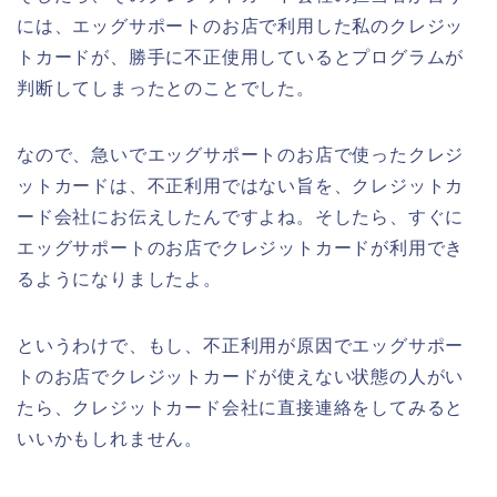
には、エッグサポートのお店で利用した私のクレジッ
トカードが、勝手に不正使用しているとプログラムが
判断してしまったとのことでした。
なので、急いでエッグサポートのお店で使ったクレジ
ットカードは、不正利用ではない旨を、クレジットカ
ード会社にお伝えしたんですよね。そしたら、すぐに
エッグサポートのお店でクレジットカードが利用でき
るようになりましたよ。
というわけで、もし、不正利用が原因でエッグサポー
トのお店でクレジットカードが使えない状態の人がい
たら、クレジットカード会社に直接連絡をしてみると
いいかもしれません。