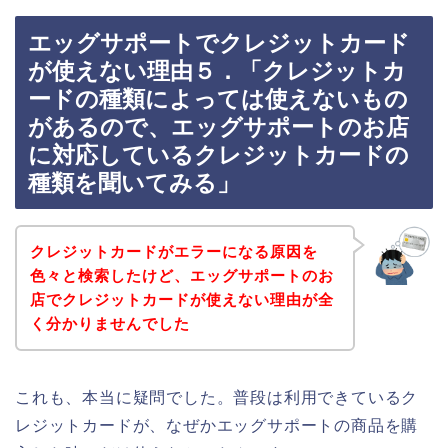
エッグサポートでクレジットカード
が使えない理由５．「クレジットカ
ードの種類によっては使えないもの
があるので、エッグサポートのお店
に対応しているクレジットカードの
種類を聞いてみる」
クレジットカードがエラーになる原因を
色々と検索したけど、エッグサポートのお
店でクレジットカードが使えない理由が全
く分かりませんでした
これも、本当に疑問でした。普段は利用できているク
レジットカードが、なぜかエッグサポートの商品を購