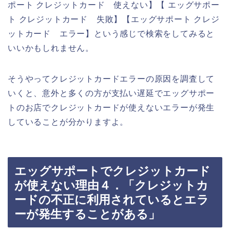
ポート クレジットカード 使えない】【 エッグサポー
ト クレジットカード 失敗】【エッグサポート クレジ
ットカード エラー】という感じで検索をしてみると
いいかもしれません。
そうやってクレジットカードエラーの原因を調査して
いくと、意外と多くの方が支払い遅延でエッグサポー
トのお店でクレジットカードが使えないエラーが発生
していることが分かりますよ。
エッグサポートでクレジットカード
が使えない理由４．「クレジットカ
ードの不正に利用されているとエラ
ーが発生することがある」