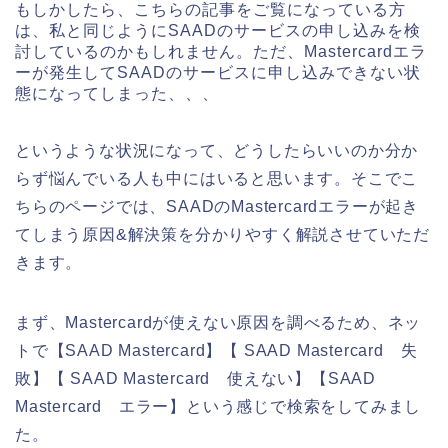
もしかしたら、こちらの記事をご覧になっている方
は、私と同じようにSAADのサービスの申し込みを検
討しているのかもしれません。ただ、Mastercardエラ
ーが発生してSAADのサービスに申し込みできない状
態になってしまった、、、
というような状況になって、どうしたらいいのか分か
らず悩んでいる人も中にはいると思います。そこでこ
ちらのページでは、SAADのMastercardエラーが起き
てしまう原因&解決策を分かりやすく解説させていただ
きます。
まず、Mastercardが使えない原因を調べるため、ネッ
トで【SAAD Mastercard】【 SAAD Mastercard 失
敗】【 SAAD Mastercard 使えない】【SAAD
Mastercard エラー】という感じで検索をしてみまし
た。