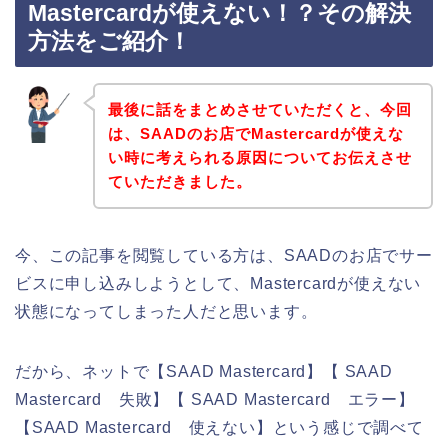
Mastercardが使えない！？その解決
方法をご紹介！
最後に話をまとめさせていただくと、今回
は、SAADのお店でMastercardが使えな
い時に考えられる原因についてお伝えさせ
ていただきました。
今、この記事を閲覧している方は、SAADのお店でサー
ビスに申し込みしようとして、Mastercardが使えない
状態になってしまった人だと思います。
だから、ネットで【SAAD Mastercard】【 SAAD
Mastercard 失敗】【 SAAD Mastercard エラー】
【SAAD Mastercard 使えない】という感じで調べて