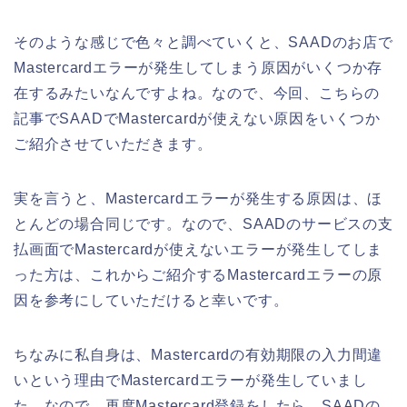
そのような感じで色々と調べていくと、SAADのお店で
Mastercardエラーが発生してしまう原因がいくつか存
在するみたいなんですよね。なので、今回、こちらの
記事でSAADでMastercardが使えない原因をいくつか
ご紹介させていただきます。
実を言うと、Mastercardエラーが発生する原因は、ほ
とんどの場合同じです。なので、SAADのサービスの支
払画面でMastercardが使えないエラーが発生してしま
った方は、これからご紹介するMastercardエラーの原
因を参考にしていただけると幸いです。
ちなみに私自身は、Mastercardの有効期限の入力間違
いという理由でMastercardエラーが発生していまし
た。なので、再度Mastercard登録をしたら、SAADの