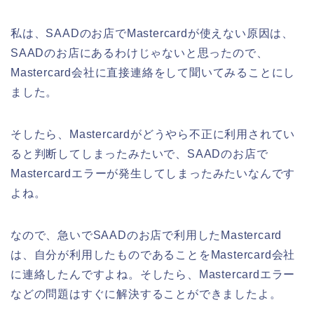
私は、SAADのお店でMastercardが使えない原因は、
SAADのお店にあるわけじゃないと思ったので、
Mastercard会社に直接連絡をして聞いてみることにし
ました。
そしたら、Mastercardがどうやら不正に利用されてい
ると判断してしまったみたいで、SAADのお店で
Mastercardエラーが発生してしまったみたいなんです
よね。
なので、急いでSAADのお店で利用したMastercard
は、自分が利用したものであることをMastercard会社
に連絡したんですよね。そしたら、Mastercardエラー
などの問題はすぐに解決することができましたよ。