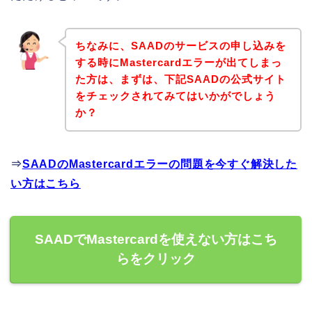
ちなみに、SAADのサービスの申し込みを
する時にMastercardエラーが出てしまっ
た方は、まずは、下記SAADの公式サイト
をチェックされてみてはいかがでしょう
か？
⇒
SAADのMastercardエラーの問題を今すぐ解決した
い方はこちら
SAADでMastercardを使えない方はこち
らをクリック