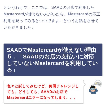
というわけで、ここでは、SAADのお店で利用した
Mastercardが使えない人がいたら、Mastercardの不正
利用を疑ってみるといいですよ、というお話をさせて
いただきました。
SAADでMastercardが使えない理由
５．「SAADのお店の支払いに対応
していないMastercardを利用してい
る」
色々と試してみたけど、何回チャレンジし
ても、どうしても、SAADのお店で
Mastercardエラーになってしまう、、、