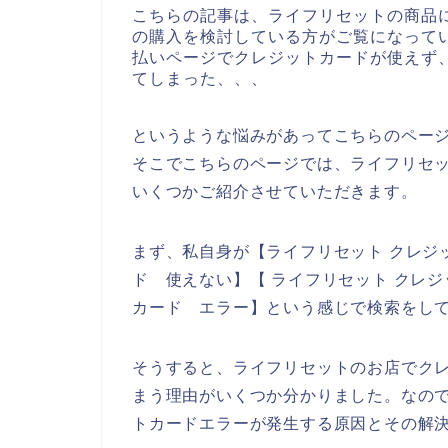
こちらの記事は、ライフリセットの商品
の購入を検討している方がご覧になって
払いページでクレジットカードが使えず
てしまった、、、
というような悩みがあってこちらのペー
そこでこちらのページでは、ライフリセ
いくつかご紹介させていただきます。
まず、私自身が【ライフリセット クレジ
ド 使えない】【 ライフリセット クレ
カード エラー】という感じで検索をし
そうすると、ライフリセットのお店でク
まう理由がいくつか分かりました。なの
トカードエラーが発生する原因とその解