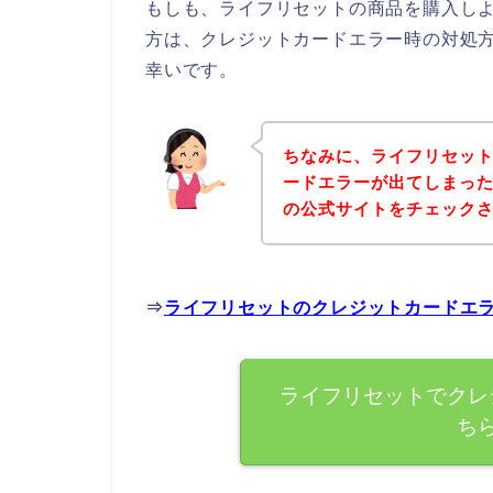
もしも、ライフリセットの商品を購入し
方は、クレジットカードエラー時の対処
幸いです。
ちなみに、ライフリセッ
ードエラーが出てしまっ
の公式サイトをチェック
⇒
ライフリセットのクレジットカードエ
ライフリセットでクレ
ち