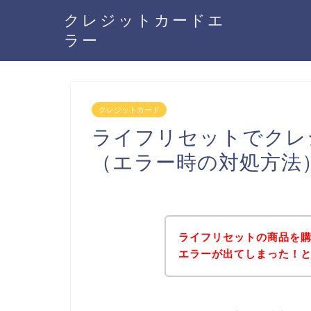
クレジットカードエ
ラー
クレジットカード
ライフリセットでクレ
（エラー時の対処方法
ライフリセットの商品を
エラーが出てしまった！