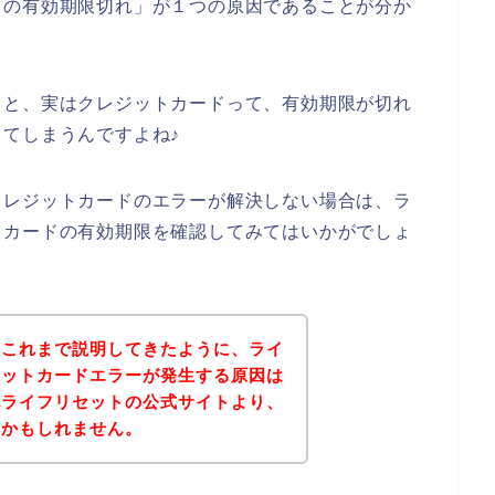
ドの有効期限切れ」が１つの原因であることが分か
くと、実はクレジットカードって、有効期限が切れ
てしまうんですよね♪
クレジットカードのエラーが解決しない場合は、ラ
トカードの有効期限を確認してみてはいかがでしょ
？これまで説明してきたように、ライ
ジットカードエラーが発生する原因は
記ライフリセットの公式サイトより、
いかもしれません。