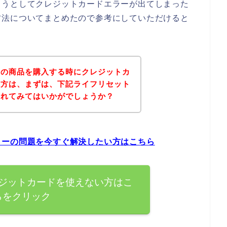
ようとしてクレジットカードエラーが出てしまった
方法についてまとめたので参考にしていただけると
トの商品を購入する時にクレジットカ
た方は、まずは、下記ライフリセット
されてみてはいかがでしょうか？
ラーの問題を今すぐ解決したい方はこちら
ジットカードを使えない方はこ
らをクリック