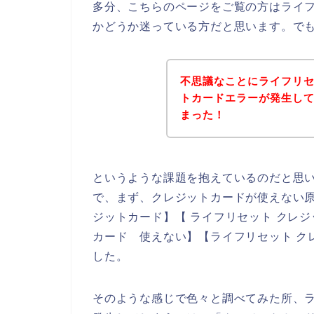
多分、こちらのページをご覧の方はライ
かどうか迷っている方だと思います。で
不思議なことにライフリ
トカードエラーが発生し
まった！
というような課題を抱えているのだと思
で、まず、クレジットカードが使えない原
ジットカード】【 ライフリセット クレジ
カード 使えない】【ライフリセット ク
した。
そのような感じで色々と調べてみた所、