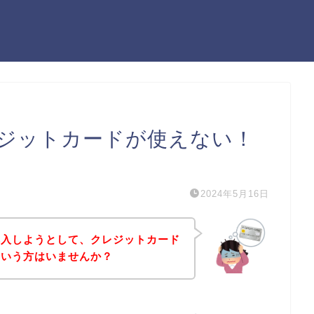
ジットカードが使えない！
）
2024年5月16日
購入しようとして、クレジットカード
という方はいませんか？