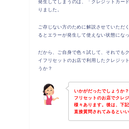
発生してしまうのは、「クレジットカー
りました。
ご存じない方のために解説させていただ
るとエラーが発生して使えない状態になっ
だから、ご自身で色々試して、それでも
イフリセットのお店で利用したクレジッ
うか？
いかがだったでしょうか
フリセットのお店でクレ
様々あります。後は、下
直接質問されてみるとい