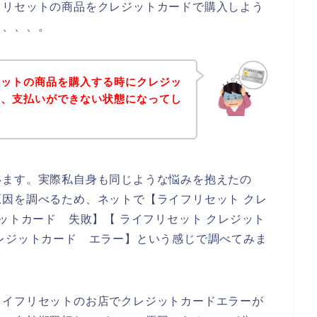
フリセットの商品をクレジットカードで購入しよう
も、、、。
セットの商品を購入する時にクレジッ
て、支払いができない状態になってし
います。実際私自身も同じような悩みを抱えたの
因を調べるため、ネットで【ライフリセット クレ
ットカード 失敗】【 ライフリセット クレジット
レジットカード エラー】という感じで調べてみま
ライフリセットのお店でクレジットカードエラーが