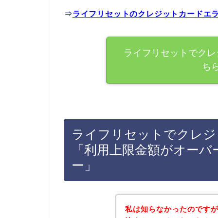
⇒
ライフリセットのクレジットカードエ
ライフリセットでクレ
ち
ライフリセットでクレジ
「利用上限金額がオーバ
ー」
私は知らなかったのです