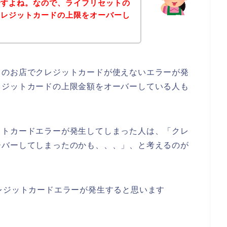
ですよね。なので、ライフリセットの
クレジットカードの上限をオーバーし
トのお店でクレジットカードが使えないエラーが発
レジットカードの上限金額をオーバーしている人も
ットカードエラーが発生してしまった人は、「クレ
ーバーしてしまったのかも、、、」、と考えるのが
レジットカードエラーが発生すると思います