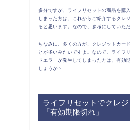
多分ですが、ライフリセットの商品を購
しまった方は、これからご紹介するクレ
ると思います。なので、参考にしていた
ちなみに、多くの方が、クレジットカー
とが多いみたいですよ。なので、ライフ
ドエラーが発生してしまった方は、有効
しょうか？
ライフリセットでクレジ
「有効期限切れ」