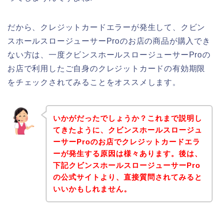
だから、クレジットカードエラーが発生して、クビン
スホールスロージューサーProのお店の商品が購入でき
ない方は、一度クビンスホールスロージューサーProの
お店で利用したご自身のクレジットカードの有効期限
をチェックされてみることをオススメします。
いかがだったでしょうか？これまで説明し
てきたように、クビンスホールスロージュ
ーサーProのお店でクレジットカードエラ
ーが発生する原因は様々あります。後は、
下記クビンスホールスロージューサーPro
の公式サイトより、直接質問されてみると
いいかもしれません。