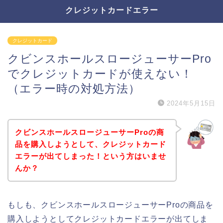
クレジットカードエラー
クレジットカード
クビンスホールスロージューサーPro
でクレジットカードが使えない！
（エラー時の対処方法）
2024年5月15日
クビンスホールスロージューサーProの商
品を購入しようとして、クレジットカード
エラーが出てしまった！という方はいませ
んか？
もしも、クビンスホールスロージューサーProの商品を
購入しようとしてクレジットカードエラーが出てしま