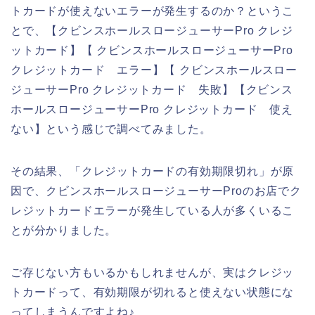
トカードが使えないエラーが発生するのか？というこ
とで、【クビンスホールスロージューサーPro クレジ
ットカード】【 クビンスホールスロージューサーPro
クレジットカード エラー】【 クビンスホールスロー
ジューサーPro クレジットカード 失敗】【クビンス
ホールスロージューサーPro クレジットカード 使え
ない】という感じで調べてみました。
その結果、「クレジットカードの有効期限切れ」が原
因で、クビンスホールスロージューサーProのお店でク
レジットカードエラーが発生している人が多くいるこ
とが分かりました。
ご存じない方もいるかもしれませんが、実はクレジッ
トカードって、有効期限が切れると使えない状態にな
ってしまうんですよね♪