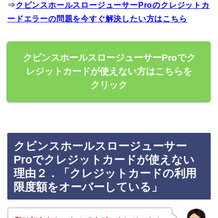
⇒
クビンスホールスロージューサーProのクレジットカ
ードエラーの問題を今すぐ解決したい方はこちら
クビンスホールスロージューサーProでク
レジットカードが使えない方はこちらを
クリック
クビンスホールスロージューサー
Proでクレジットカードが使えない
理由２．「クレジットカードの利用
限度額をオーバーしている」