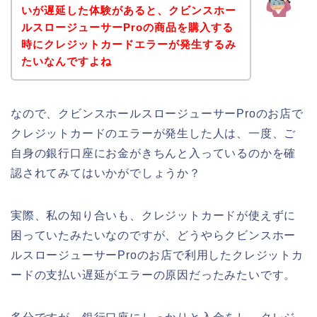
いが遅延した体験があると、クビンスホー
ルスロージューサーProの商品を購入する
時にクレジットカードエラーが発生するみ
たいなんですよね
なので、クビンスホールスロージューサーProのお店で
クレジットカードのエラーが発生した人は、一度、ご
自身の銀行口座にお金がきちんと入っているのかを確
認されてみてはいかがでしょうか？
実際、私の知り合いも、クレジットカードが使えずに
困っていたみたいなのですが、どうやらクビンスホー
ルスロージューサーProのお店で利用したクレジットカ
ードの支払い遅延がエラーの原因だったみたいです。