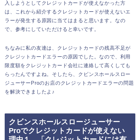
入しようとしてクレジットカードが使えなかった方
は、これから紹介するクレジットカードが使えないエ
ラーが発生する原因に当てはまると思います。なの
で、参考にしていただけると幸いです。
ちなみに私の友達は、クレジットカードの残高不足が
クレジットカードエラーの原因でした。なので、利用
限度額をクレジットカード会社に連絡して高くしても
らったんですよね。そしたら、クビンスホールスロー
ジューサーProのお店のクレジットカードエラーの問題
を解決できましたよ♪
クビンスホールスロージューサー
Proでクレジットカードが使えない
理由１．「クレジットカードには有