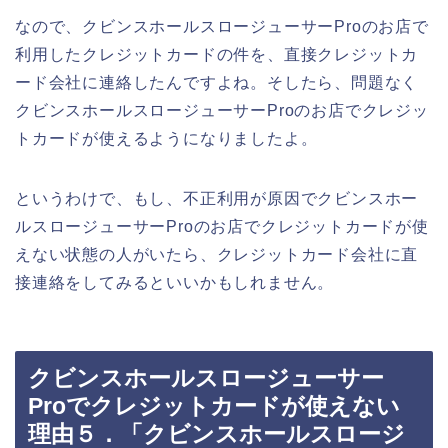
なので、クビンスホールスロージューサーProのお店で
利用したクレジットカードの件を、直接クレジットカ
ード会社に連絡したんですよね。そしたら、問題なく
クビンスホールスロージューサーProのお店でクレジッ
トカードが使えるようになりましたよ。
というわけで、もし、不正利用が原因でクビンスホー
ルスロージューサーProのお店でクレジットカードが使
えない状態の人がいたら、クレジットカード会社に直
接連絡をしてみるといいかもしれません。
クビンスホールスロージューサー
Proでクレジットカードが使えない
理由５．「クビンスホールスロージ