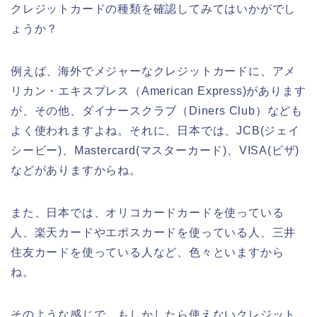
クレジットカードの種類を確認してみてはいかがでし
ょうか？
例えば、海外でメジャーなクレジットカードに、アメ
リカン・エキスプレス（American Express)があります
が、その他、ダイナースクラブ（Diners Club）なども
よく使われますよね。それに、日本では、JCB(ジェイ
シービー)、Mastercard(マスターカード)、VISA(ビザ)
などがありますからね。
また、日本では、オリコカードカードを使っている
人、楽天カードやエポスカードを使っている人、三井
住友カードを使っている人など、色々といますから
ね。
そのような感じで、もしかしたら使えないクレジット