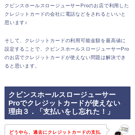
クビンスホールスロージューサーProのお店で利用した
クレジットカードの会社に電話などをされるといいと
思います♪
そして、クレジットカードの利用可能金額を最高値に
設定することで、クビンスホールスロージューサーPro
のお店でクレジットカードが使えない問題は解決でき
ると思います。
クビンスホールスロージューサー
Proでクレジットカードが使えない
理由３．「支払いをし忘れた！」
どうやら、過去にクレジットカードの支払