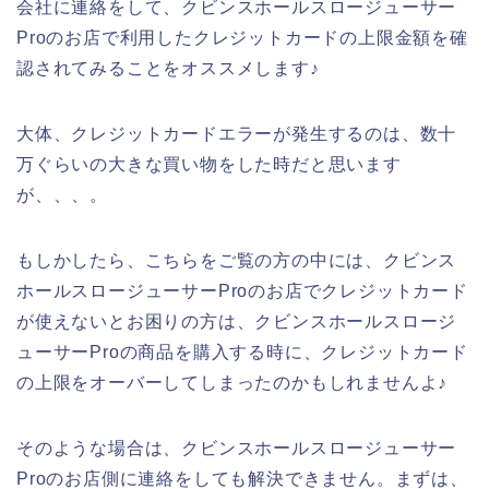
会社に連絡をして、クビンスホールスロージューサー
Proのお店で利用したクレジットカードの上限金額を確
認されてみることをオススメします♪
大体、クレジットカードエラーが発生するのは、数十
万ぐらいの大きな買い物をした時だと思います
が、、、。
もしかしたら、こちらをご覧の方の中には、クビンス
ホールスロージューサーProのお店でクレジットカード
が使えないとお困りの方は、クビンスホールスロージ
ューサーProの商品を購入する時に、クレジットカード
の上限をオーバーしてしまったのかもしれませんよ♪
そのような場合は、クビンスホールスロージューサー
Proのお店側に連絡をしても解決できません。まずは、