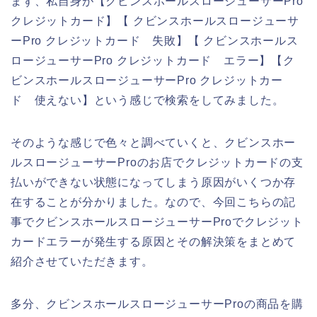
まず、私自身が【クビンスホールスロージューサーPro
クレジットカード】【 クビンスホールスロージューサ
ーPro クレジットカード 失敗】【 クビンスホールス
ロージューサーPro クレジットカード エラー】【ク
ビンスホールスロージューサーPro クレジットカー
ド 使えない】という感じで検索をしてみました。
そのような感じで色々と調べていくと、クビンスホー
ルスロージューサーProのお店でクレジットカードの支
払いができない状態になってしまう原因がいくつか存
在することが分かりました。なので、今回こちらの記
事でクビンスホールスロージューサーProでクレジット
カードエラーが発生する原因とその解決策をまとめて
紹介させていただきます。
多分、クビンスホールスロージューサーProの商品を購