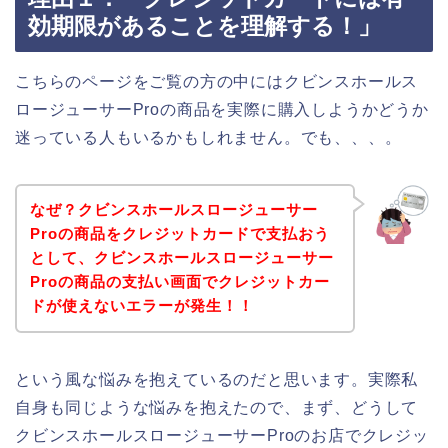
効期限があることを理解する！」
こちらのページをご覧の方の中にはクビンスホールス
ロージューサーProの商品を実際に購入しようかどうか
迷っている人もいるかもしれません。でも、、、。
なぜ？クビンスホールスロージューサー
Proの商品をクレジットカードで支払おう
として、クビンスホールスロージューサー
Proの商品の支払い画面でクレジットカー
ドが使えないエラーが発生！！
という風な悩みを抱えているのだと思います。実際私
自身も同じような悩みを抱えたので、まず、どうして
クビンスホールスロージューサーProのお店でクレジッ