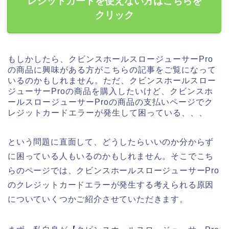
レジットカードを使えない方はこちらを
クリック
もしかしたら、クビンスホールスロージューサーPro
の商品に興味がある方がこちらの記事をご覧になって
いるのかもしれません。ただ、クビンスホールスロー
ジューサーProの商品を購入したいけど、クビンスホ
ールスロージューサーProの商品の支払いページでク
レジットカードエラーが発生して困っている、、、
という問題に直面して、どうしたらいいのか分からず
に困っている人もいるのかもしれません。そこでこち
らのページでは、クビンスホールスロージューサーPro
のクレジットカードエラーが発生する考えられる原因
についていくつかご紹介させていただきます。