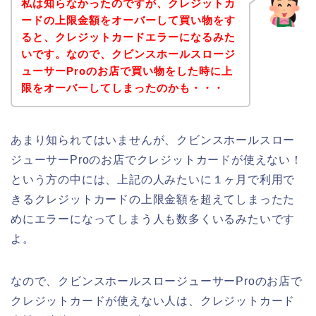
私は知らなかったのですが、クレジットカ
ードの上限金額をオーバーして買い物をす
ると、クレジットカードエラーになるみた
いです。なので、クビンスホールスロージ
ューサーProのお店で買い物をした時に上
限をオーバーしてしまったのかも・・・
あまり知られてはいませんが、クビンスホールスロー
ジューサーProのお店でクレジットカードが使えない！
という方の中には、上記の人みたいに１ヶ月で利用で
きるクレジットカードの上限金額を超えてしまったた
めにエラーになってしまう人も数多くいるみたいです
よ。
なので、クビンスホールスロージューサーProのお店で
クレジットカードが使えない人は、クレジットカード