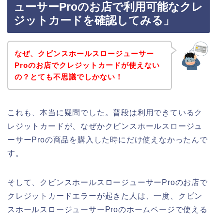
ューサーProのお店で利用可能なクレ
ジットカードを確認してみる」
なぜ、クビンスホールスロージューサー
Proのお店でクレジットカードが使えない
の？とても不思議でしかない！
これも、本当に疑問でした。普段は利用できているク
レジットカードが、なぜかクビンスホールスロージュ
ーサーProの商品を購入した時にだけ使えなかったんで
す。
そして、クビンスホールスロージューサーProのお店で
クレジットカードエラーが起きた人は、一度、クビン
スホールスロージューサーProのホームページで使える