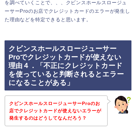
を調べていくことで、、、クビンスホールスロージュ
ーサーProのお店でクレジットカードのエラーが発生し
た理由などを特定できると思います。
クビンスホールスロージューサー
Proでクレジットカードが使えない
理由４．「不正にクレジットカード
を使っていると判断されるとエラー
になることがある」
クビンスホールスロージューサーProのお
店でクレジットカードが使えないエラーが
発生するのはどうしてなんだろう？