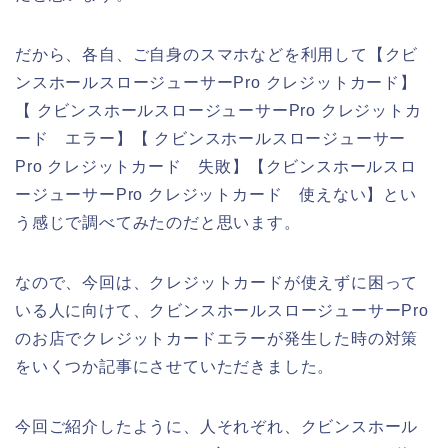
だから、各自、ご自身のスマホなどを利用して【クビ
ンスホールスロージューサーPro クレジットカード】
【 クビンスホールスロージューサーPro クレジットカ
ード エラー】【 クビンスホールスロージューサー
Pro クレジットカード 失敗】【クビンスホールスロ
ージューサーPro クレジットカード 使えない】とい
う感じで調べてみたのだと思います。
なので、今回は、クレジットカードが使えずに困って
いる人に向けて、クビンスホールスロージューサーPro
のお店でクレジットカードエラーが発生した時の対策
をいくつか記事にさせていただきました。
今回ご紹介したように、人それぞれ、クビンスホール