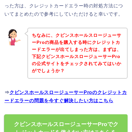
った方は、クレジットカードエラー時の対処方法につ
いてまとめたので参考にしていただけると幸いです。
ちなみに、クビンスホールスロージューサ
ーProの商品を購入する時にクレジットカ
ードエラーが出てしまった方は、まずは、
下記クビンスホールスロージューサーPro
の公式サイトをチェックされてみてはいか
がでしょうか？
⇒
クビンスホールスロージューサーProのクレジットカ
ードエラーの問題を今すぐ解決したい方はこちら
クビンスホールスロージューサーProでク