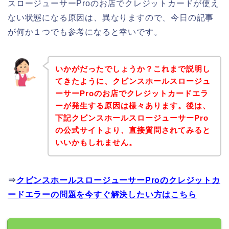
スロージューサーProのお店でクレジットカードが使え
ない状態になる原因は、異なりますので、今日の記事
が何か１つでも参考になると幸いです。
いかがだったでしょうか？これまで説明し
てきたように、クビンスホールスロージュ
ーサーProのお店でクレジットカードエラ
ーが発生する原因は様々あります。後は、
下記クビンスホールスロージューサーPro
の公式サイトより、直接質問されてみると
いいかもしれません。
⇒
クビンスホールスロージューサーProのクレジットカ
ードエラーの問題を今すぐ解決したい方はこちら