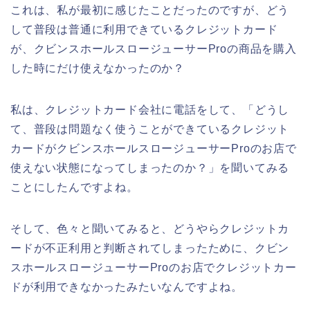
これは、私が最初に感じたことだったのですが、どう
して普段は普通に利用できているクレジットカード
が、クビンスホールスロージューサーProの商品を購入
した時にだけ使えなかったのか？
私は、クレジットカード会社に電話をして、「どうし
て、普段は問題なく使うことができているクレジット
カードがクビンスホールスロージューサーProのお店で
使えない状態になってしまったのか？」を聞いてみる
ことにしたんですよね。
そして、色々と聞いてみると、どうやらクレジットカ
ードが不正利用と判断されてしまったために、クビン
スホールスロージューサーProのお店でクレジットカー
ドが利用できなかったみたいなんですよね。