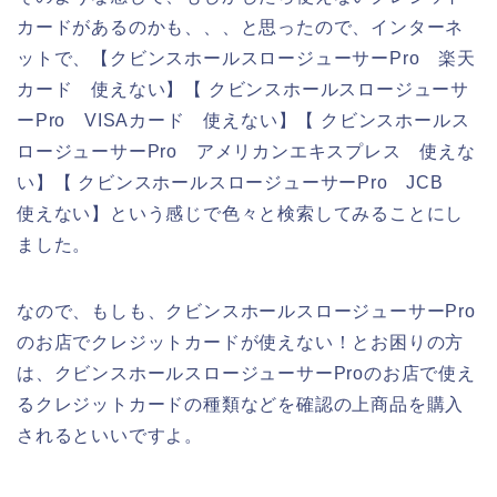
カードがあるのかも、、、と思ったので、インターネ
ットで、【クビンスホールスロージューサーPro 楽天
カード 使えない】【 クビンスホールスロージューサ
ーPro VISAカード 使えない】【 クビンスホールス
ロージューサーPro アメリカンエキスプレス 使えな
い】【 クビンスホールスロージューサーPro JCB
使えない】という感じで色々と検索してみることにし
ました。
なので、もしも、クビンスホールスロージューサーPro
のお店でクレジットカードが使えない！とお困りの方
は、クビンスホールスロージューサーProのお店で使え
るクレジットカードの種類などを確認の上商品を購入
されるといいですよ。