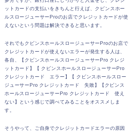
多分ですが、銀行口座にしっかりと入金をし、クレジ
ットカードの支払いをきちんと行えば、クビンスホー
ルスロージューサーProのお店でクレジットカードが使
えないという問題は解決できると思います。
それでもクビンスホールスロージューサーProのお店で
クレジットカードが使えないエラーが発生する人は、
各自、【クビンスホールスロージューサーPro クレジ
ットカード】【 クビンスホールスロージューサーPro
クレジットカード エラー】【 クビンスホールスロー
ジューサーPro クレジットカード 失敗】【クビンス
ホールスロージューサーPro クレジットカード 使え
ない】という感じで調べてみることをオススメしま
す。
そうやって、ご自身でクレジットカードエラーの原因