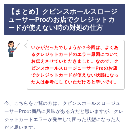
【まとめ】クビンスホールスロージ
ューサーProのお店でクレジットカ
ードが使えない時の対処の仕方
いかがだったでしょうか？今回は、よくあ
るクレジットカードのエラー原因について
お伝えさせていただきました。なので、ク
ビンスホールスロージューサーProのお店
でクレジットカードが使えない状態になっ
た人は参考にしていただけると幸いです。
今、こちらをご覧の方は、クビンスホールスロージュ
ーサーProの商品に興味がある方だと思いますが、クレ
ジットカードエラーが発生して困った状態になった人
だと思います。