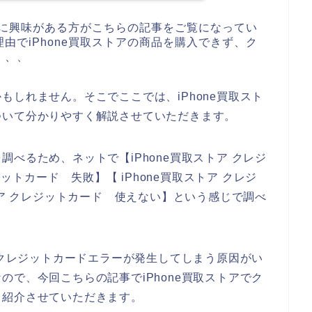
商品に興味がある方がこちらの記事をご覧になってい
由でiPhone買取ストアの商品を購入できず、ク
、、、
しれません。そこでここでは、iPhone買取スト
ついて分かりやすく解説させていただきます。
べるため、ネットで【iPhone買取ストア クレジ
ジットカード 失敗】【 iPhone買取ストア クレジ
トア クレジットカード 使えない】という感じで調べ
でクレジットカードエラーが発生してしまう原因がい
で、今回こちらの記事でiPhone買取ストアでク
て紹介させていただきます。