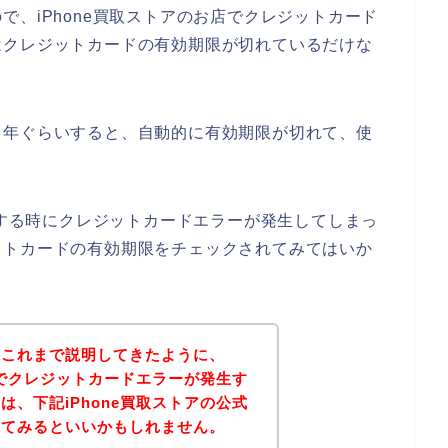
、iPhone買取ストアのお店でクレジットカード
はクレジットカードの有効期限が切れているだけな
５年ぐらいすると、自動的に有効期限が切れて、使
入する時にクレジットカードエラーが発生してしまっ
ットカードの有効期限をチェックされてみてはいか
？これまで説明してきたように、
店でクレジットカードエラーが発生す
、下記iPhone買取ストアの公式
れてみるといいかもしれません。