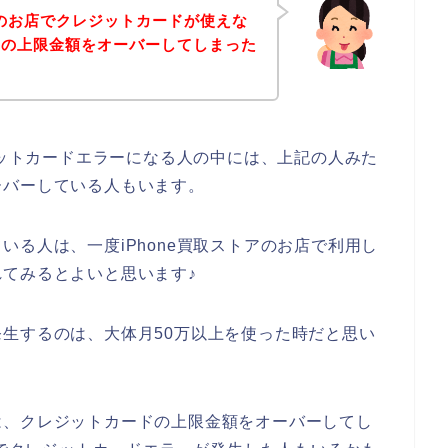
アのお店でクレジットカードが使えな
ドの上限金額をオーバーしてしまった
ジットカードエラーになる人の中には、上記の人みた
ーバーしている人もいます。
る人は、一度iPhone買取ストアのお店で利用し
てみるとよいと思います♪
生するのは、大体月50万以上を使った時だと思い
は、クレジットカードの上限金額をオーバーしてし