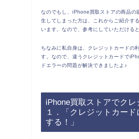
なのでもし、iPhone買取ストアの商品
生してしまった方は、これからご紹介す
います。なので、参考にしていただける
ちなみに私自身は、クレジットカードの
す。なので、違うクレジットカードでiPh
ドエラーの問題が解決できましたよ♪
iPhone買取ストアで
１．「クレジットカード
する！」