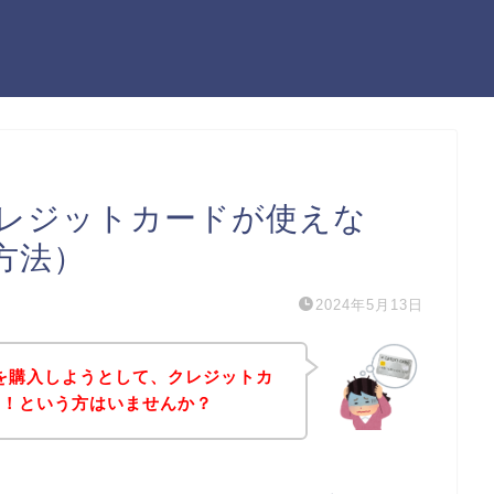
でクレジットカードが使えな
方法）
2024年5月13日
品を購入しようとして、クレジットカ
た！という方はいませんか？