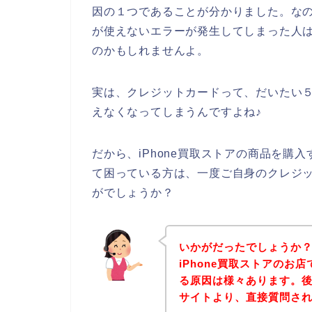
因の１つであることが分かりました。なので
が使えないエラーが発生してしまった人
のかもしれませんよ。
実は、クレジットカードって、だいたい
えなくなってしまうんですよね♪
だから、iPhone買取ストアの商品を購
て困っている方は、一度ご自身のクレジ
がでしょうか？
いかがだったでしょうか
iPhone買取ストアのお
る原因は様々あります。後は
サイトより、直接質問さ