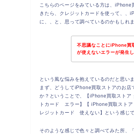
こちらのページをみている方は、iPhon
きたら、クレジットカードを使って、、iP
に、、と、思って調べているのかもしれ
不思議なことにiPhone
が使えないエラーが発生
という風な悩みを抱えているのだと思い
まず、どうしてiPhone買取ストアのお
か？ということで、【iPhone買取ストア 
トカード エラー】【 iPhone買取ストア
レジットカード 使えない】という感じ
そのような感じで色々と調べてみた所、