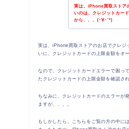
実は、iPhone買取スト
いのは、クレジットカー
から、、、(･∀･`*)
実は、iPhone買取ストアのお店でクレ
いに、クレジットカードの上限金額をオ
なので、クレジットカードエラーで困ってい
たクレジットカードの上限金額を確認され
ちなみに、クレジットカードのエラーが発
ますが、、、。
もしかしたら、こちらをご覧の方の中に