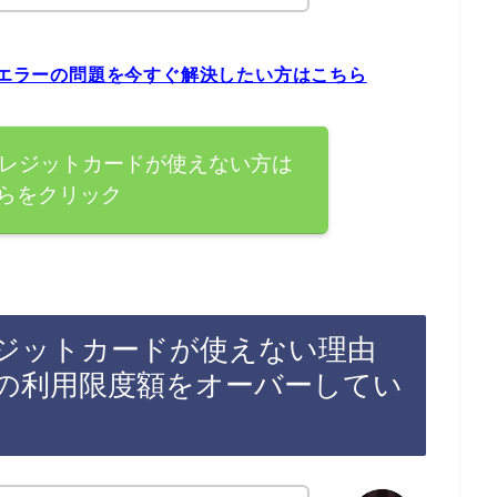
ードエラーの問題を今すぐ解決したい方はこちら
でクレジットカードが使えない方は
らをクリック
クレジットカードが使えない理由
の利用限度額をオーバーしてい