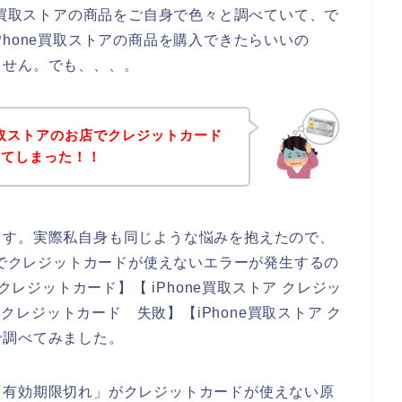
e買取ストアの商品をご自身で色々と調べていて、で
hone買取ストアの商品を購入できたらいいの
ません。でも、、、。
買取ストアのお店でクレジットカード
してしまった！！
ます。実際私自身も同じような悩みを抱えたので、
店でクレジットカードが使えないエラーが発生するの
クレジットカード】【 iPhone買取ストア クレジッ
 クレジットカード 失敗】【iPhone買取ストア ク
で調べてみました。
「有効期限切れ」がクレジットカードが使えない原