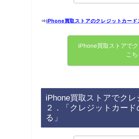
⇒
iPhone買取ストアのクレジットカ
iPhone買取ストア
こち
iPhone買取ストアで
２．「クレジットカード
る」