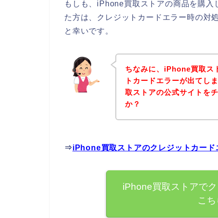
もしも、iPhone買取ストアの商品を購
た方は、クレジットカードエラー時の対
と幸いです。
ちなみに、iPhone買取
トカードエラーが出てしまっ
取ストアの公式サイトを
か？
⇒
iPhone買取ストアのクレジットカ
iPhone買取ストア
こち