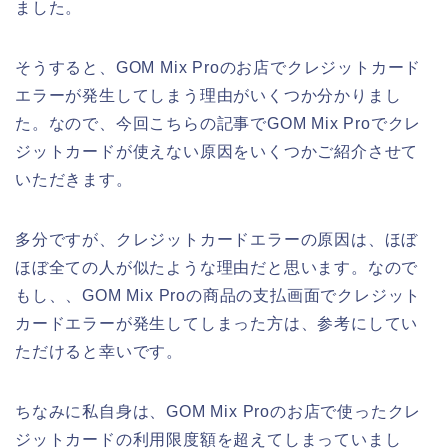
ました。
そうすると、GOM Mix Proのお店でクレジットカード
エラーが発生してしまう理由がいくつか分かりまし
た。なので、今回こちらの記事でGOM Mix Proでクレ
ジットカードが使えない原因をいくつかご紹介させて
いただきます。
多分ですが、クレジットカードエラーの原因は、ほぼ
ほぼ全ての人が似たような理由だと思います。なので
もし、、GOM Mix Proの商品の支払画面でクレジット
カードエラーが発生してしまった方は、参考にしてい
ただけると幸いです。
ちなみに私自身は、GOM Mix Proのお店で使ったクレ
ジットカードの利用限度額を超えてしまっていまし