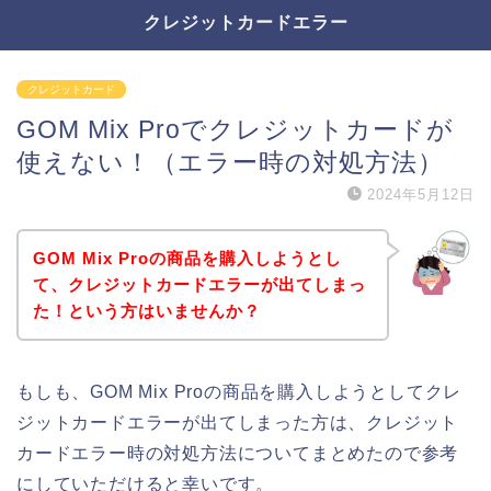
クレジットカードエラー
クレジットカード
GOM Mix Proでクレジットカードが
使えない！（エラー時の対処方法）
2024年5月12日
GOM Mix Proの商品を購入しようとし
て、クレジットカードエラーが出てしまっ
た！という方はいませんか？
もしも、GOM Mix Proの商品を購入しようとしてクレ
ジットカードエラーが出てしまった方は、クレジット
カードエラー時の対処方法についてまとめたので参考
にしていただけると幸いです。