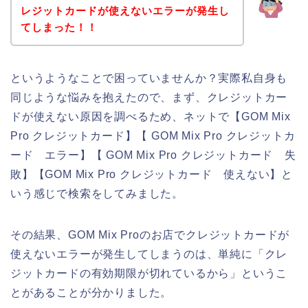
レジットカードが使えないエラーが発生し
てしまった！！
というようなことで困っていませんか？実際私自身も
同じような悩みを抱えたので、まず、クレジットカー
ドが使えない原因を調べるため、ネットで【GOM Mix
Pro クレジットカード】【 GOM Mix Pro クレジットカ
ード エラー】【 GOM Mix Pro クレジットカード 失
敗】【GOM Mix Pro クレジットカード 使えない】と
いう感じで検索をしてみました。
その結果、GOM Mix Proのお店でクレジットカードが
使えないエラーが発生してしまうのは、単純に「クレ
ジットカードの有効期限が切れているから」というこ
とがあることが分かりました。