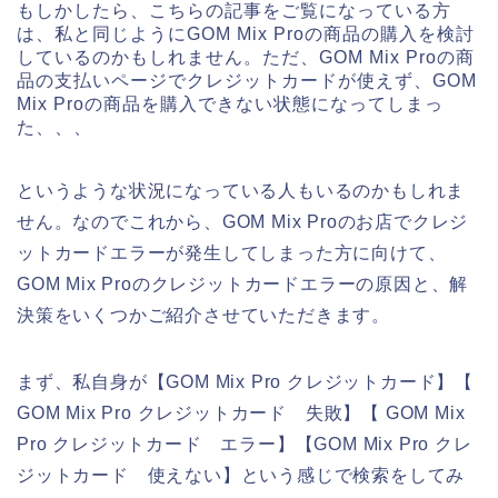
もしかしたら、こちらの記事をご覧になっている方
は、私と同じようにGOM Mix Proの商品の購入を検討
しているのかもしれません。ただ、GOM Mix Proの商
品の支払いページでクレジットカードが使えず、GOM
Mix Proの商品を購入できない状態になってしまっ
た、、、
というような状況になっている人もいるのかもしれま
せん。なのでこれから、GOM Mix Proのお店でクレジ
ットカードエラーが発生してしまった方に向けて、
GOM Mix Proのクレジットカードエラーの原因と、解
決策をいくつかご紹介させていただきます。
まず、私自身が【GOM Mix Pro クレジットカード】【
GOM Mix Pro クレジットカード 失敗】【 GOM Mix
Pro クレジットカード エラー】【GOM Mix Pro クレ
ジットカード 使えない】という感じで検索をしてみ