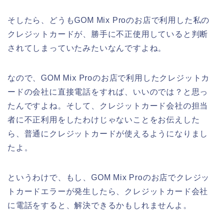
そしたら、どうもGOM Mix Proのお店で利用した私の
クレジットカードが、勝手に不正使用していると判断
されてしまっていたみたいなんですよね。
なので、GOM Mix Proのお店で利用したクレジットカ
ードの会社に直接電話をすれば、いいのでは？と思っ
たんですよね。そして、クレジットカード会社の担当
者に不正利用をしたわけじゃないことをお伝えした
ら、普通にクレジットカードが使えるようになりまし
たよ。
というわけで、もし、GOM Mix Proのお店でクレジッ
トカードエラーが発生したら、クレジットカード会社
に電話をすると、解決できるかもしれませんよ。