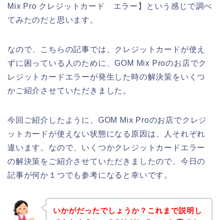
Mix Pro クレジットカード エラー】という感じで調べ
てみたのだと思います。
なので、こちらの記事では、クレジットカードが使え
ずに困っている人のために、GOM Mix Proのお店でク
レジットカードエラーが発生した時の解決策をいくつ
かご紹介させていただきました。
今回ご紹介したように、GOM Mix Proのお店でクレジ
ットカードが使えない状態になる原因は、人それぞれ
違います。なので、いくつかクレジットカードエラー
の解決策をご紹介させていただきましたので、今日の
記事が何か１つでも参考になると幸いです。
いかがだったでしょうか？これまで説明し