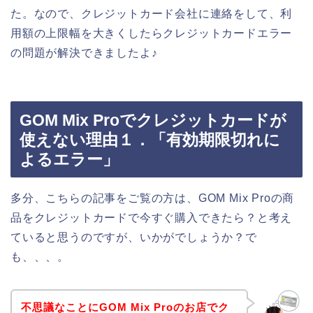
た。なので、クレジットカード会社に連絡をして、利
用額の上限幅を大きくしたらクレジットカードエラー
の問題が解決できましたよ♪
GOM Mix Proでクレジットカードが
使えない理由１．「有効期限切れに
よるエラー」
多分、こちらの記事をご覧の方は、GOM Mix Proの商
品をクレジットカードで今すぐ購入できたら？と考え
ていると思うのですが、いかがでしょうか？で
も、、、。
不思議なことにGOM Mix Proのお店でク