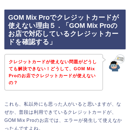
GOM Mix Proでクレジットカードが
使えない理由５．「GOM Mix Proの
お店で対応しているクレジットカー
ドを確認する」
クレジットカードが使えない問題がどうし
ても解決できない！どうして、GOM Mix
Proのお店でクレジットカードが使えない
の？
これも、私以外にも思った人がいると思いますが、な
ぜか、普段は利用できているクレジットカードが、
GOM Mix Proのお店では、エラーが発生して使えなか
ったんですよね。