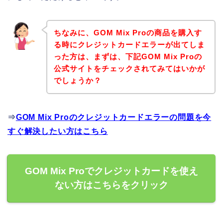
ちなみに、GOM Mix Proの商品を購入す
る時にクレジットカードエラーが出てしま
った方は、まずは、下記GOM Mix Proの
公式サイトをチェックされてみてはいかが
でしょうか？
⇒
GOM Mix Proのクレジットカードエラーの問題を今
すぐ解決したい方はこちら
GOM Mix Proでクレジットカードを使え
ない方はこちらをクリック