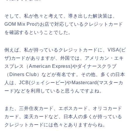
そして、私が色々と考えて、導き出した解決策は、
GOM Mix Proのお店で対応しているクレジットカード
を確認するということでした。
例えば、私が持っているクレジットカードに、VISA(ビ
ザ)カードがありますが、外国では、アメリカン・エキ
スプレス（American Express)やダイナースクラブ
（Diners Club）などが有名です。その他、多くの日本
人は、JCB(ジェイシービー)やMastercard(マスターカ
ード)などを利用していると思うんですよね。
また、三井住友カード、エポスカード、オリコカード
カード、楽天カードなど、日本人の多くが持っている
クレジットカードには色々とありますからね。