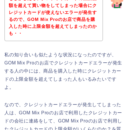
額を超えて買い物をしてしまった場合にク
レジットカードが使えないエラーが発生す
るので、GOM Mix Proのお店で商品を購
入した時に上限金額を超えてしまったのか
も・・
私の知り合いも似たような状況になったのですが、
GOM Mix Proのお店でクレジットカードエラーが発生
する人の中には、商品を購入した時にクレジットカー
ドの上限金額を超えてしまった人もいるみたいです
よ。
なので、クレジットカードエラーが発生してしまった
人は、GOM Mix Proのお店で利用したクレジットカー
ドの会社に連絡をして、GOM Mix Proのお店で利用し
たクレジットカードの上限金額がいくらなのか？を質