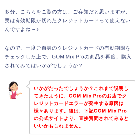
多分、こちらをご覧の方は、ご存知だと思いますが、
実は有効期限が切れたクレジットカードって使えない
んですよね～♪
なので、一度ご自身のクレジットカードの有効期限を
チェックした上で、GOM Mix Proの商品を再度、購入
されてみてはいかがでしょうか？
いかがだったでしょうか？これまで説明し
てきたように、GOM Mix Proのお店でク
レジットカードエラーが発生する原因は
様々あります。後は、下記GOM Mix Pro
の公式サイトより、直接質問されてみると
いいかもしれません。