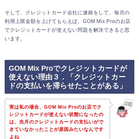
そして、クレジットカード会社に連絡をして、毎月の
利用上限金額を上げてもらえば、GOM Mix Proのお店
でクレジットカードが使えない問題を解決できると思
います。
GOM Mix Proでクレジットカードが
使えない理由３．「クレジットカー
ドの支払いを滞らせたことがある」
実は私の場合、GOM Mix Proのお店でク
レジットカードが使えない状態になったの
は、先月のクレジットカードの支払いがで
きていなかったことが原因みたいなんです
よね