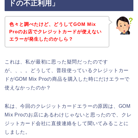
ドの不正利用」
色々と調べたけど、どうしてGOM Mix
Proのお店でクレジットカードが使えない
エラーが発生したのかしら？
これは、私が最初に思った疑問だったのです
が、、、。どうして、普段使っているクレジットカー
ドがGOM Mix Proの商品を購入した時にだけエラーで
使えなかったのか？
私は、今回のクレジットカードエラーの原因は、GOM
Mix Proのお店にあるわけじゃないと思ったので、クレ
ジットカード会社に直接連絡をして聞いてみることに
しました。