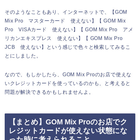
そのようなこともあり、インターネットで、【GOM
Mix Pro マスターカード 使えない】【 GOM Mix
Pro VISAカード 使えない】【 GOM Mix Pro アメ
リカンエキスプレス 使えない】【 GOM Mix Pro
JCB 使えない】という感じで色々と検索してみるこ
とにしました。
なので、もしかしたら、GOM Mix Proのお店で使えな
いクレジットカードを使っているのかも、と考えると
問題が解決できるかもしれませんよ。
【まとめ】GOM Mix Proのお店でク
レジットカードが使えない状態にな
った時に考えられること