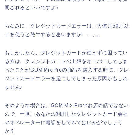
問されるといいですよ♪
ちなみに、クレジットカードエラーは、大体月50万以
上を使うと発生すると思いますが、、、。
もしかしたら、クレジットカードが使えずに困ってい
る方は、クレジットカードの上限をオーバーしてしま
ったことがGOM Mix Proの商品を購入する時に、クレ
ジットカードエラーを起こしてしまった原因かもしれ
ません♪
そのような場合は、GOM Mix Proのお店の話ではない
ので、一度、あなたの利用したクレジットカード会社
のオペレーターに電話をしてみてはいかがでしょう
か？