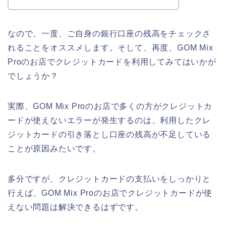
なので、一度、ご自身の銀行口座の残高をチェックさ
れることをオススメします。そして、再度、GOM Mix
Proのお店でクレジットカードを利用してみてはいかが
でしょうか？
実際、GOM Mix Proのお店で多くの方がクレジットカ
ードが使えないエラーが発生するのは、利用したクレ
ジットカードの引き落とし口座の残高が不足している
ことが原因みたいです。
多分ですが、クレジットカードの支払いをしっかりと
行えば、GOM Mix Proのお店でクレジットカードが使
えない問題は解決できるはずです。