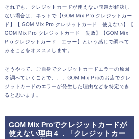
それでも、クレジットカードが使えない問題が解決し
ない場合は、ネットで【GOM Mix Pro クレジットカー
ド】【 GOM Mix Pro クレジットカード 使えない】【
GOM Mix Pro クレジットカード 失敗】【GOM Mix
Pro クレジットカード エラー】という感じで調べて
みることをオススメします。
そうやって、ご自身でクレジットカードエラーの原因
を調べていくことで、、、GOM Mix Proのお店でクレ
ジットカードのエラーが発生した理由などを特定でき
ると思います。
GOM Mix Proでクレジットカードが
使えない理由４．「クレジットカー