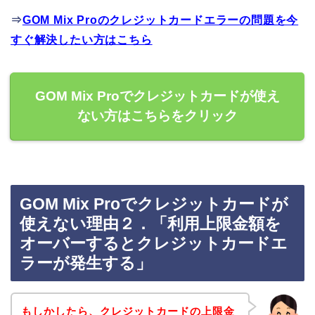
⇒
GOM Mix Proのクレジットカードエラーの問題を今
すぐ解決したい方はこちら
GOM Mix Proでクレジットカードが使え
ない方はこちらをクリック
GOM Mix Proでクレジットカードが
使えない理由２．「利用上限金額を
オーバーするとクレジットカードエ
ラーが発生する」
もしかしたら、クレジットカードの上限金