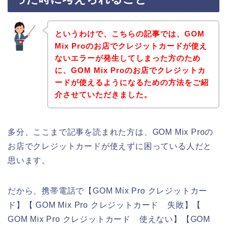
というわけで、こちらの記事では、GOM
Mix Proのお店でクレジットカードが使え
ないエラーが発生してしまった方のため
に、GOM Mix Proのお店でクレジットカ
ードが使えるようになるための方法をご紹
介させていただきました。
多分、ここまで記事を読まれた方は、GOM Mix Proの
お店でクレジットカードが使えずに困っている人だと
思います。
だから、携帯電話で【GOM Mix Pro クレジットカー
ド】【 GOM Mix Pro クレジットカード 失敗】【
GOM Mix Pro クレジットカード 使えない】【GOM