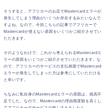
そうすると、アフリカーのお店でMastercardエラーが
発生してしまう理由がいくつか存在するみたいなんで
すよね。なので、今回こちらの記事でアフリカーで
Mastercardが使えない原因をいくつかご紹介させてい
ただきます。
そのようなわけで、これから考えられるMastercardエ
ラーの原因をいくつかご紹介させていただきます。な
ので、アフリカーのサービスの支払画面でMastercard
エラーが発生してしまった方は参考にしていただける
と幸いです。
ちなみに私自身のMastercardエラーの原因は、残高不
足でした。なので、Mastercardの理由限度額を高くし
てアフリカーのサービスの申し込みをしたら