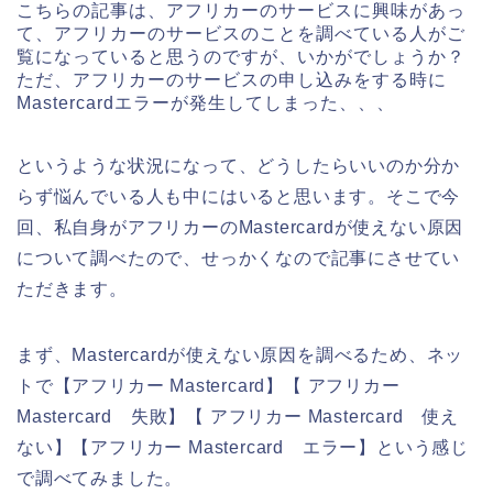
こちらの記事は、アフリカーのサービスに興味があっ
て、アフリカーのサービスのことを調べている人がご
覧になっていると思うのですが、いかがでしょうか？
ただ、アフリカーのサービスの申し込みをする時に
Mastercardエラーが発生してしまった、、、
というような状況になって、どうしたらいいのか分か
らず悩んでいる人も中にはいると思います。そこで今
回、私自身がアフリカーのMastercardが使えない原因
について調べたので、せっかくなので記事にさせてい
ただきます。
まず、Mastercardが使えない原因を調べるため、ネッ
トで【アフリカー Mastercard】【 アフリカー
Mastercard 失敗】【 アフリカー Mastercard 使え
ない】【アフリカー Mastercard エラー】という感じ
で調べてみました。