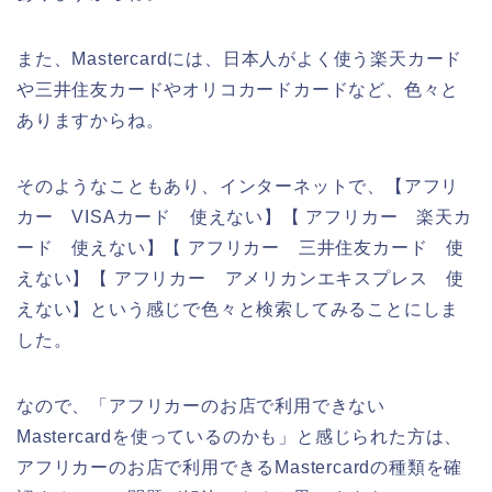
また、Mastercardには、日本人がよく使う楽天カード
や三井住友カードやオリコカードカードなど、色々と
ありますからね。
そのようなこともあり、インターネットで、【アフリ
カー VISAカード 使えない】【 アフリカー 楽天カ
ード 使えない】【 アフリカー 三井住友カード 使
えない】【 アフリカー アメリカンエキスプレス 使
えない】という感じで色々と検索してみることにしま
した。
なので、「アフリカーのお店で利用できない
Mastercardを使っているのかも」と感じられた方は、
アフリカーのお店で利用できるMastercardの種類を確