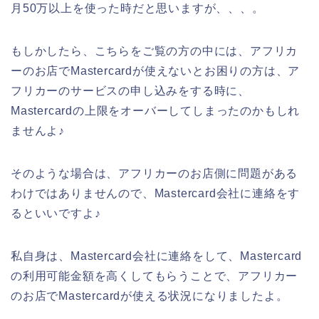
月50万以上を使った時だと思いますが、、、。
もしかしたら、こちらをご覧の方の中には、アフリカ
ーのお店でMastercardが使えないとお困りの方は、ア
フリカーのサービスの申し込みをする時に、
Mastercardの上限をオーバーしてしまったのかもしれ
ませんよ♪
そのような場合は、アフリカーのお店側に問題がある
わけではありませんので、Mastercard会社に連絡をす
るといいですよ♪
私自身は、Mastercard会社に連絡をして、Mastercard
の利用可能金額を高くしてもらうことで、アフリカー
のお店でMastercardが使える状況になりましたよ。