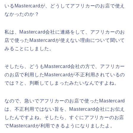
いるMastercardが、どうしてアフリカーのお店で使え
なかったのか？
私は、Mastercard会社に連絡をして、アフリカーのお
店で使ったMastercardが使えない理由について聞いて
みることにしました。
そしたら、どうもMastercard会社の方で、アフリカー
のお店で利用したMastercardが不正利用されているの
では？と、判断してしまったみたいなんですよね。
なので、急いでアフリカーのお店で使ったMastercard
は、不正利用ではない旨を、Mastercard会社にお伝え
したんですよね。そしたら、すぐにアフリカーのお店
でMastercardが利用できるようになりましたよ。