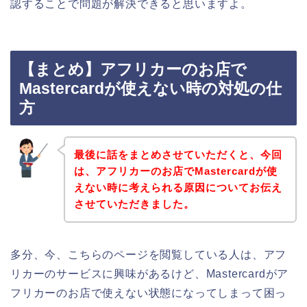
認することで問題が解決できると思いますよ。
【まとめ】アフリカーのお店で
Mastercardが使えない時の対処の仕
方
最後に話をまとめさせていただくと、今回
は、アフリカーのお店でMastercardが使
えない時に考えられる原因についてお伝え
させていただきました。
多分、今、こちらのページを閲覧している人は、アフ
リカーのサービスに興味があるけど、Mastercardがア
フリカーのお店で使えない状態になってしまって困っ