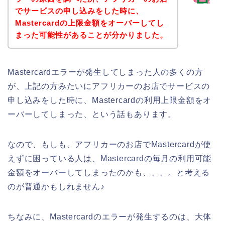
でサービスの申し込みをした時に、
Mastercardの上限金額をオーバーしてし
まった可能性があることが分かりました。
Mastercardエラーが発生してしまった人の多くの方
が、上記の方みたいにアフリカーのお店でサービスの
申し込みをした時に、Mastercardの利用上限金額をオ
ーバーしてしまった、という話もあります。
なので、もしも、アフリカーのお店でMastercardが使
えずに困っている人は、Mastercardの毎月の利用可能
金額をオーバーしてしまったのかも、、、。と考える
のが普通かもしれません♪
ちなみに、Mastercardのエラーが発生するのは、大体