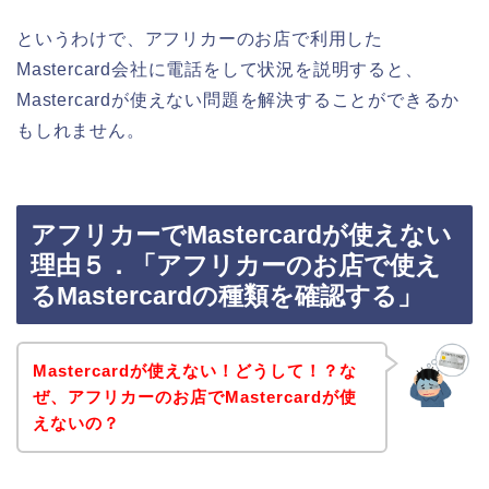
というわけで、アフリカーのお店で利用した
Mastercard会社に電話をして状況を説明すると、
Mastercardが使えない問題を解決することができるか
もしれません。
アフリカーでMastercardが使えない
理由５．「アフリカーのお店で使え
るMastercardの種類を確認する」
Mastercardが使えない！どうして！？な
ぜ、アフリカーのお店でMastercardが使
えないの？