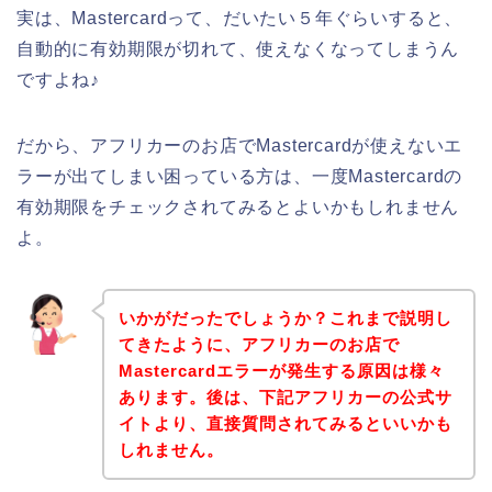
実は、Mastercardって、だいたい５年ぐらいすると、
自動的に有効期限が切れて、使えなくなってしまうん
ですよね♪
だから、アフリカーのお店でMastercardが使えないエ
ラーが出てしまい困っている方は、一度Mastercardの
有効期限をチェックされてみるとよいかもしれません
よ。
いかがだったでしょうか？これまで説明し
てきたように、アフリカーのお店で
Mastercardエラーが発生する原因は様々
あります。後は、下記アフリカーの公式サ
イトより、直接質問されてみるといいかも
しれません。