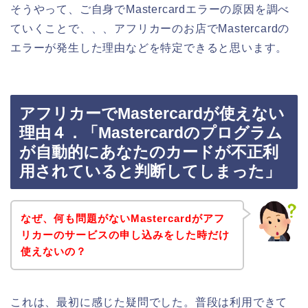
そうやって、ご自身でMastercardエラーの原因を調べ
ていくことで、、、アフリカーのお店でMastercardの
エラーが発生した理由などを特定できると思います。
アフリカーでMastercardが使えない
理由４．「Mastercardのプログラム
が自動的にあなたのカードが不正利
用されていると判断してしまった」
なぜ、何も問題がないMastercardがアフ
リカーのサービスの申し込みをした時だけ
使えないの？
これは、最初に感じた疑問でした。普段は利用できて