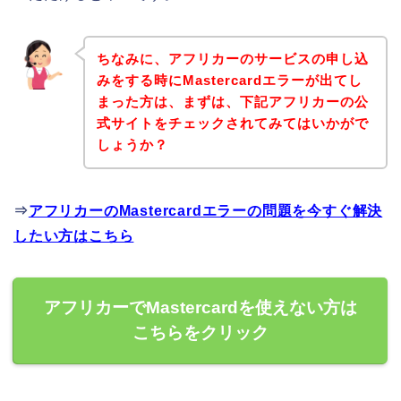
ちなみに、アフリカーのサービスの申し込
みをする時にMastercardエラーが出てし
まった方は、まずは、下記アフリカーの公
式サイトをチェックされてみてはいかがで
しょうか？
⇒
アフリカーのMastercardエラーの問題を今すぐ解決
したい方はこちら
アフリカーでMastercardを使えない方は
こちらをクリック