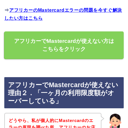
⇒
アフリカーのMastercardエラーの問題を今すぐ解決
したい方はこちら
アフリカーでMastercardが使えない方は
こちらをクリック
アフリカーでMastercardが使えない
理由２．「一ヶ月の利用限度額がオ
ーバーしている」
どうやら、私が個人的にMastercardのエ
ラーの原因を調べた所、アフリカーのお店