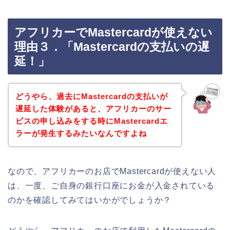
アフリカーでMastercardが使えない
理由３．「Mastercardの支払いの遅
延！」
どうやら、過去にMastercardの支払いが
遅延した体験があると、アフリカーのサー
ビスの申し込みをする時にMastercardエ
ラーが発生するみたいなんですよね
なので、アフリカーのお店でMastercardが使えない人
は、一度、ご自身の銀行口座にお金が入金されている
のかを確認してみてはいかがでしょうか？