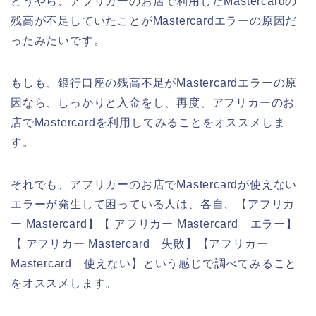
どうやら、アフリカーのお店で利用したMastercardの
残高が不足していたことがMastercardエラーの原因だ
ったみたいです。
もしも、銀行口座の残高不足がMastercardエラーの原
因なら、しっかりと入金をし、再度、アフリカーのお
店でMastercardを利用してみることをオススメしま
す。
それでも、アフリカーのお店でMastercardが使えない
エラーが発生して困っている人は、各自、【アフリカ
ー Mastercard】【 アフリカー Mastercard エラー】
【 アフリカー Mastercard 失敗】【アフリカー
Mastercard 使えない】という感じで調べてみること
をオススメします。