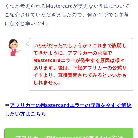
くつか考えられるMastercardが使えない理由について
ご紹介させていただきましたので、何か１つでも参考
になると幸いです。
いかがだったでしょうか？これまで説明し
てきたように、アフリカーのお店で
Mastercardエラーが発生する原因は様々
あります。後は、下記アフリカーの公式サ
イトより、直接質問されてみるといいかも
しれません。
⇒
アフリカーのMastercardエラーの問題を今すぐ解決
したい方はこちら