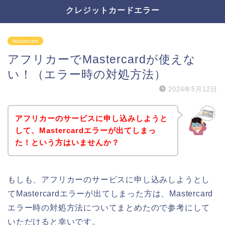
クレジットカードエラー
Mastercard
アフリカーでMastercardが使えな
い！（エラー時の対処方法）
2024年5月12日
アフリカーのサービスに申し込みしようと
して、Mastercardエラーが出てしまっ
た！という方はいませんか？
もしも、アフリカーのサービスに申し込みしようとし
てMastercardエラーが出てしまった方は、Mastercard
エラー時の対処方法についてまとめたので参考にして
いただけると幸いです。