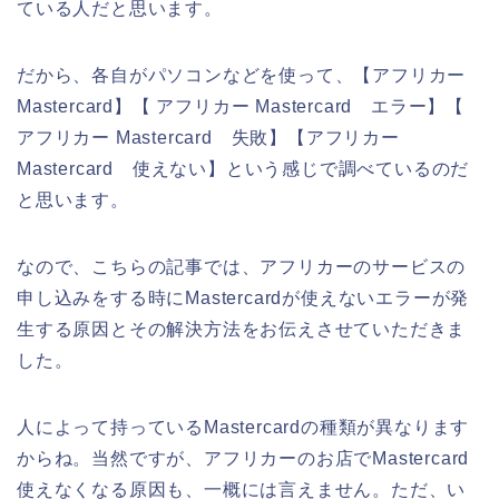
ている人だと思います。
だから、各自がパソコンなどを使って、【アフリカー
Mastercard】【 アフリカー Mastercard エラー】【
アフリカー Mastercard 失敗】【アフリカー
Mastercard 使えない】という感じで調べているのだ
と思います。
なので、こちらの記事では、アフリカーのサービスの
申し込みをする時にMastercardが使えないエラーが発
生する原因とその解決方法をお伝えさせていただきま
した。
人によって持っているMastercardの種類が異なります
からね。当然ですが、アフリカーのお店でMastercard
使えなくなる原因も、一概には言えません。ただ、い