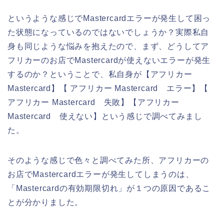
というような感じでMastercardエラーが発生して困っ
た状態になっているのではないでしょうか？実際私自
身も同じような悩みを抱えたので、まず、どうしてア
フリカーのお店でMastercardが使えないエラーが発生
するのか？ということで、私自身が【アフリカー
Mastercard】【 アフリカー Mastercard エラー】【
アフリカー Mastercard 失敗】【アフリカー
Mastercard 使えない】という感じで調べてみまし
た。
そのような感じで色々と調べてみた所、アフリカーの
お店でMastercardエラーが発生してしまうのは、
「Mastercardの有効期限切れ」が１つの原因であるこ
とが分かりました。