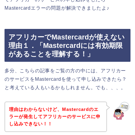
Mastercardエラーの問題が解決できましたよ♪
アフリカーでMastercardが使えない
理由１．「Mastercardには有効期限
があることを理解する！」
多分、こちらの記事をご覧の方の中には、アフリカー
のサービスをMastercardを使って申し込みできたら？
と考えている人もいるかもしれません。でも、、、。
理由はわからないけど、Mastercardのエ
ラーが発生してアフリカーのサービスに申
し込みできない！！