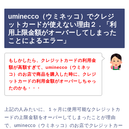
uminecco（ウミネッコ）でクレジ
ットカードが使えない理由２．「利
用上限金額がオーバーしてしまった
ことによるエラー」
もしかしたら、クレジットカードの利用金
額が高額すぎて、uminecco（ウミネッ
コ）のお店で商品を購入した時に、クレジ
ットカードの利用金額がオーバーしちゃっ
たのかも・・・
上記の人みたいに、１ヶ月に使用可能なクレジットカ
ードの上限金額をオーバーしてしまったことが理由
で、uminecco（ウミネッコ）のお店でクレジットカー