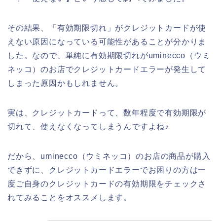
その結果、「有効期限切れ」がクレジットカードが使
えない原因になっている可能性があることが分かりま
した。なので、単純に有効期限切れがuminecco（ウミ
ネッコ）のお店でクレジットカードエラーが発生して
しまった原因かもしれません。
実は、クレジットカードって、数年程度で有効期限が
切れて、使えなくなってしまうんですよね♪
だから、uminecco（ウミネッコ）のお店の商品が購入
できずに、クレジットカードエラーでお困りの方は一
度ご自身のクレジットカードの有効期限をチェックさ
れてみることをオススメします。