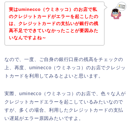
実はuminecco（ウミネッコ）のお店で私
のクレジットカードがエラーを起こしたの
は、クレジットカードの支払いが銀行の残
高不足でできていなかったことが要因みた
いなんですよね～
なので、一度、ご自身の銀行口座の残高をチェックの
上、再度、uminecco（ウミネッコ）のお店でクレジッ
トカードを利用してみるとよいと思います。
実際、uminecco（ウミネッコ）のお店で、色々な人が
クレジットカードエラーを起こしているみたいなので
すが、多くの場合、利用したクレジットカードの支払
い遅延がエラー原因みたいですよ。