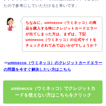
たので参考にしていただけると幸いです。
ちなみに、uminecco（ウミネッコ）の商
品を購入する時にクレジットカードエラー
が出てしまった方は、まずは、下記
uminecco（ウミネッコ）の公式サイトを
チェックされてみてはいかがでしょうか？
⇒
uminecco（ウミネッコ）のクレジットカードエラー
の問題を今すぐ解決したい方はこちら
uminecco（ウミネッコ）でクレジットカ
ードを使えない方はこちらをクリック