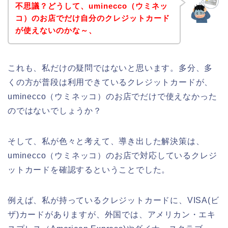
不思議？どうして、uminecco（ウミネッ
コ）のお店でだけ自分のクレジットカード
が使えないのかな～、
これも、私だけの疑問ではないと思います。多分、多
くの方が普段は利用できているクレジットカードが、
uminecco（ウミネッコ）のお店でだけで使えなかった
のではないでしょうか？
そして、私が色々と考えて、導き出した解決策は、
uminecco（ウミネッコ）のお店で対応しているクレジ
ットカードを確認するということでした。
例えば、私が持っているクレジットカードに、VISA(ビ
ザ)カードがありますが、外国では、アメリカン・エキ