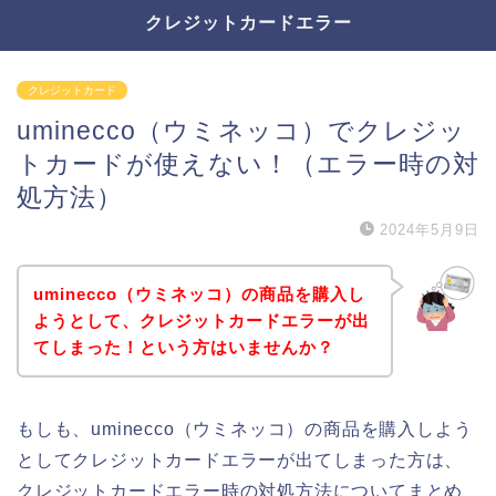
クレジットカードエラー
クレジットカード
uminecco（ウミネッコ）でクレジッ
トカードが使えない！（エラー時の対
処方法）
2024年5月9日
uminecco（ウミネッコ）の商品を購入し
ようとして、クレジットカードエラーが出
てしまった！という方はいませんか？
もしも、uminecco（ウミネッコ）の商品を購入しよう
としてクレジットカードエラーが出てしまった方は、
クレジットカードエラー時の対処方法についてまとめ