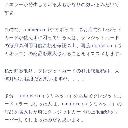
ドエラーが発生している人もかなりの数いるみたいで
すよ。
なので、uminecco（ウミネッコ）のお店でクレジット
カードが使えずに困っている人は、クレジットカード
の毎月の利用可能金額を確認の上、再度uminecco（ウ
ミネッコ）の商品を購入されることをオススメします♪
私が知る限り、クレジットカードの利用限度額は、大
体月50万程度だと思いますが、、、。
多分、uminecco（ウミネッコ）のお店でクレジットカ
ードエラーになった人は、uminecco（ウミネッコ）の
商品を購入した時にクレジットカードの上限金額をオ
ーバーしてしまったのだと思います。