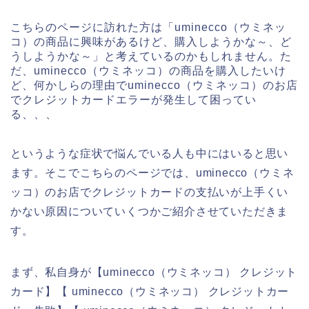
こちらのページに訪れた方は「uminecco（ウミネッ
コ）の商品に興味があるけど、購入しようかな～、ど
うしようかな～」と考えているのかもしれません。た
だ、uminecco（ウミネッコ）の商品を購入したいけ
ど、何かしらの理由でuminecco（ウミネッコ）のお店
でクレジットカードエラーが発生して困ってい
る、、、
というような症状で悩んでいる人も中にはいると思い
ます。そこでこちらのページでは、uminecco（ウミネ
ッコ）のお店でクレジットカードの支払いが上手くい
かない原因についていくつかご紹介させていただきま
す。
まず、私自身が【uminecco（ウミネッコ） クレジット
カード】【 uminecco（ウミネッコ） クレジットカー