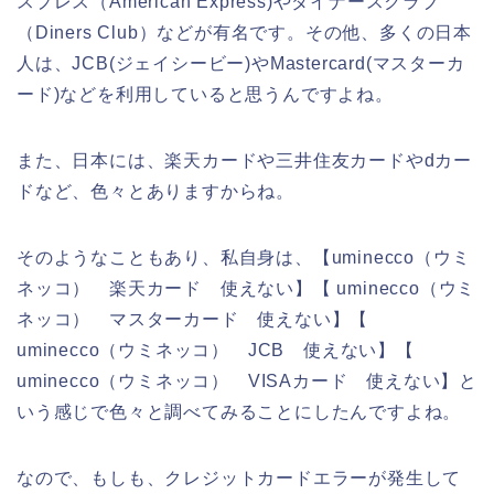
スプレス（American Express)やダイナースクラブ
（Diners Club）などが有名です。その他、多くの日本
人は、JCB(ジェイシービー)やMastercard(マスターカ
ード)などを利用していると思うんですよね。
また、日本には、楽天カードや三井住友カードやdカー
ドなど、色々とありますからね。
そのようなこともあり、私自身は、【uminecco（ウミ
ネッコ） 楽天カード 使えない】【 uminecco（ウミ
ネッコ） マスターカード 使えない】【
uminecco（ウミネッコ） JCB 使えない】【
uminecco（ウミネッコ） VISAカード 使えない】と
いう感じで色々と調べてみることにしたんですよね。
なので、もしも、クレジットカードエラーが発生して