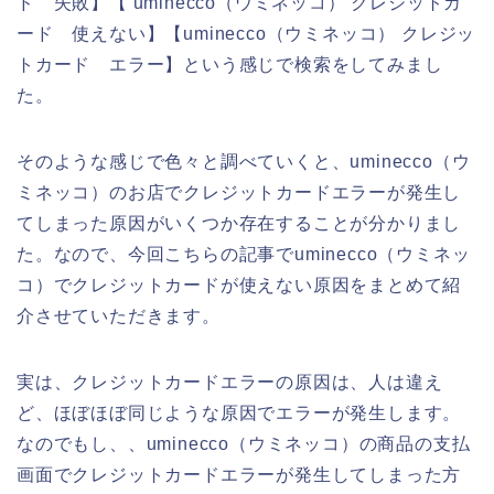
ド 失敗】【 uminecco（ウミネッコ） クレジットカ
ード 使えない】【uminecco（ウミネッコ） クレジッ
トカード エラー】という感じで検索をしてみまし
た。
そのような感じで色々と調べていくと、uminecco（ウ
ミネッコ）のお店でクレジットカードエラーが発生し
てしまった原因がいくつか存在することが分かりまし
た。なので、今回こちらの記事でuminecco（ウミネッ
コ）でクレジットカードが使えない原因をまとめて紹
介させていただきます。
実は、クレジットカードエラーの原因は、人は違え
ど、ほぼほぼ同じような原因でエラーが発生します。
なのでもし、、uminecco（ウミネッコ）の商品の支払
画面でクレジットカードエラーが発生してしまった方