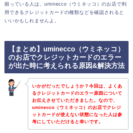
困っている人は、uminecco（ウミネッコ）のお店で利
用できるクレジットカードの種類などを確認されると
いいかもしれませんよ。
【まとめ】uminecco（ウミネッコ）
のお店でクレジットカードのエラー
が出た時に考えられる原因&解決方法
いかがだったでしょうか？今回は、よくあ
るクレジットカードのエラー原因について
お伝えさせていただきました。なので、
uminecco（ウミネッコ）のお店でクレジ
ットカードが使えない状態になった人は参
考にしていただけると幸いです。