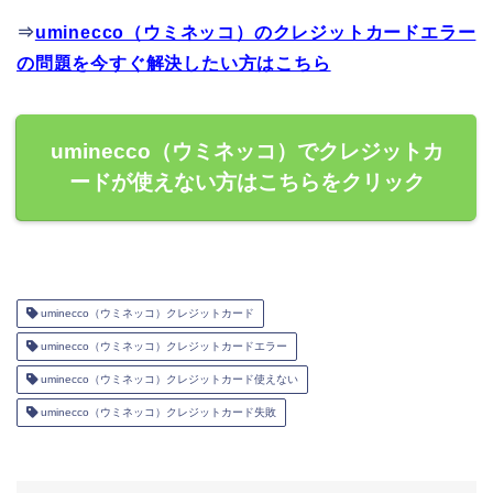
⇒
uminecco（ウミネッコ）のクレジットカードエラー
の問題を今すぐ解決したい方はこちら
uminecco（ウミネッコ）でクレジットカ
ードが使えない方はこちらをクリック
uminecco（ウミネッコ）クレジットカード
uminecco（ウミネッコ）クレジットカードエラー
uminecco（ウミネッコ）クレジットカード使えない
uminecco（ウミネッコ）クレジットカード失敗