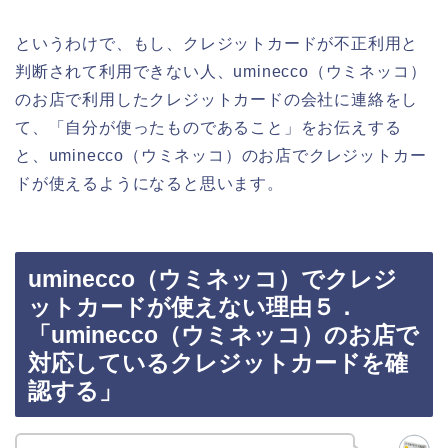
というわけで、もし、クレジットカードが不正利用と
判断されて利用できない人、uminecco（ウミネッコ）
のお店で利用したクレジットカードの会社に連絡をし
て、「自分が使ったものであること」をお伝えする
と、uminecco（ウミネッコ）のお店でクレジットカー
ドが使えるようになると思います。
uminecco（ウミネッコ）でクレジ
ットカードが使えない理由５．
「uminecco（ウミネッコ）のお店で
対応しているクレジットカードを確
認する」