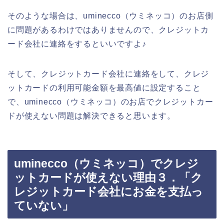
そのような場合は、uminecco（ウミネッコ）のお店側
に問題があるわけではありませんので、クレジットカ
ード会社に連絡をするといいですよ♪
そして、クレジットカード会社に連絡をして、クレジ
ットカードの利用可能金額を最高値に設定すること
で、uminecco（ウミネッコ）のお店でクレジットカー
ドが使えない問題は解決できると思います。
uminecco（ウミネッコ）でクレジ
ットカードが使えない理由３．「ク
レジットカード会社にお金を支払っ
ていない」