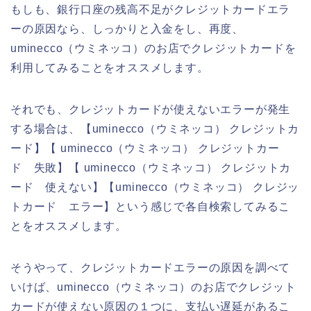
もしも、銀行口座の残高不足がクレジットカードエラ
ーの原因なら、しっかりと入金をし、再度、
uminecco（ウミネッコ）のお店でクレジットカードを
利用してみることをオススメします。
それでも、クレジットカードが使えないエラーが発生
する場合は、【uminecco（ウミネッコ） クレジットカ
ード】【 uminecco（ウミネッコ） クレジットカー
ド 失敗】【 uminecco（ウミネッコ） クレジットカ
ード 使えない】【uminecco（ウミネッコ） クレジッ
トカード エラー】という感じで各自検索してみるこ
とをオススメします。
そうやって、クレジットカードエラーの原因を調べて
いけば、uminecco（ウミネッコ）のお店でクレジット
カードが使えない原因の１つに、支払い遅延があるこ