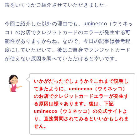
策をいくつかご紹介させていただきました。
今回ご紹介した以外の理由でも、uminecco（ウミネッ
コ）のお店でクレジットカードのエラーが発生する可
能性がありますからね。なので、今日の記事は参考程
度にしていただいて、後はご自身でクレジットカード
が使えない原因を調べていただけると幸いです。
いかがだったでしょうか？これまで説明し
てきたように、uminecco（ウミネッコ）
のお店でクレジットカードエラーが発生す
る原因は様々あります。後は、下記
uminecco（ウミネッコ）の公式サイトよ
り、直接質問されてみるといいかもしれま
せん。