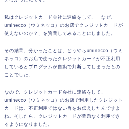
私はクレジットカード会社に連絡をして、「なぜ、
uminecco（ウミネッコ）のお店でクレジットカードが
使えないのか？」を質問してみることにしました。
その結果、分かったことは、どうやらuminecco（ウミ
ネッコ）のお店で使ったクレジットカードが不正利用
しているとプログラムが自動で判断してしまったとの
ことでした。
なので、クレジットカード会社に連絡をして、
uminecco（ウミネッコ）のお店で利用したクレジット
カードは、不正利用ではない旨をお伝えしたんですよ
ね。そしたら、クレジットカードが問題なく利用でき
るようになりました。