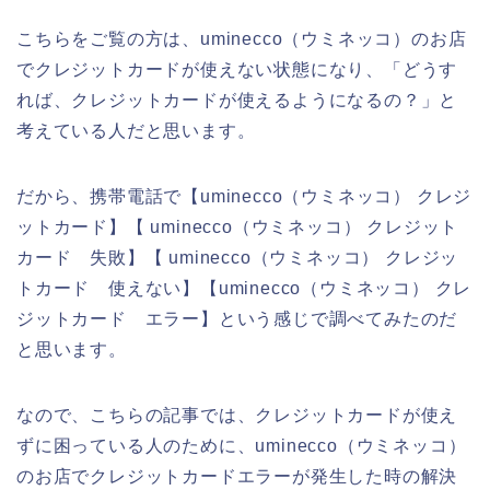
こちらをご覧の方は、uminecco（ウミネッコ）のお店
でクレジットカードが使えない状態になり、「どうす
れば、クレジットカードが使えるようになるの？」と
考えている人だと思います。
だから、携帯電話で【uminecco（ウミネッコ） クレジ
ットカード】【 uminecco（ウミネッコ） クレジット
カード 失敗】【 uminecco（ウミネッコ） クレジッ
トカード 使えない】【uminecco（ウミネッコ） クレ
ジットカード エラー】という感じで調べてみたのだ
と思います。
なので、こちらの記事では、クレジットカードが使え
ずに困っている人のために、uminecco（ウミネッコ）
のお店でクレジットカードエラーが発生した時の解決