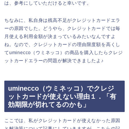
は、参考にしていただけると幸いです。
ちなみに、私自身は残高不足がクレジットカードエラ
ーの原因でした。どうやら、クレジットカードでは毎
月使える利用金額が決まっているみたいなんですよ
ね。なので、クレジットカードの理由限度額を高くし
てuminecco（ウミネッコ）の商品を購入したらクレジ
ットカードエラーの問題が解決できましたよ♪
uminecco（ウミネッコ）でクレジ
ットカードが使えない理由１．「有
効期限が切れてるのかも」
ここでは、私がクレジットカードが使えなかった原因
と解決策について記事にしていきますが、こちらの記