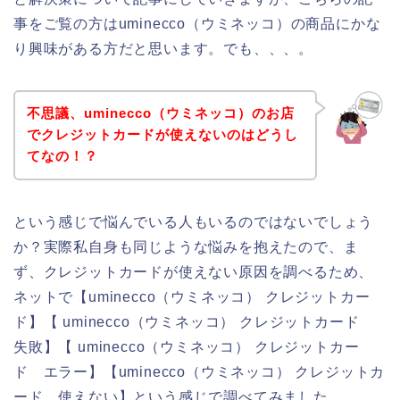
事をご覧の方はuminecco（ウミネッコ）の商品にかな
り興味がある方だと思います。でも、、、。
不思議、uminecco（ウミネッコ）のお店
でクレジットカードが使えないのはどうし
てなの！？
という感じで悩んでいる人もいるのではないでしょう
か？実際私自身も同じような悩みを抱えたので、ま
ず、クレジットカードが使えない原因を調べるため、
ネットで【uminecco（ウミネッコ） クレジットカー
ド】【 uminecco（ウミネッコ） クレジットカード
失敗】【 uminecco（ウミネッコ） クレジットカー
ド エラー】【uminecco（ウミネッコ） クレジットカ
ード 使えない】という感じで調べてみました。