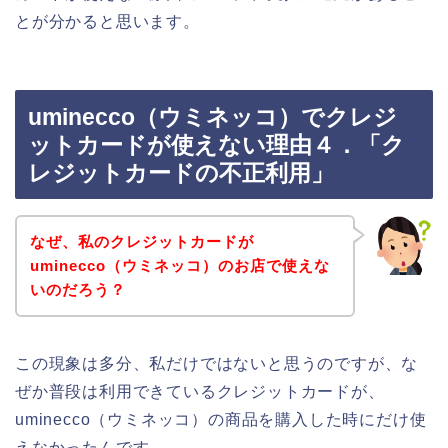
とが分かると思います。
uminecco（ウミネッコ）でクレジ
ットカードが使えない理由４．「ク
レジットカードの不正利用」
なぜ、私のクレジットカードが
uminecco（ウミネッコ）のお店で使えな
いのだろう？
この現象は多分、私だけではないと思うのですが、な
ぜか普段は利用できているクレジットカードが、
uminecco（ウミネッコ）の商品を購入した時にだけ使
えなかったんです。