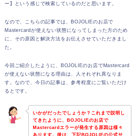
ー】という感じで検索しているのだと思います。
なので、こちらの記事では、BOJOLIEのお店で
Mastercardが使えない状態になってしまった方のため
に、その原因と解決方法をお伝えさせていただきまし
た。
今回ご紹介したように、BOJOLIEのお店でMastercard
が使えない状態になる理由は、人それぞれ異なりま
す。なので、今日の記事は、参考程度にご覧いただけ
るとです。
いかがだったでしょうか？これまで説明し
てきたように、BOJOLIEのお店で
Mastercardエラーが発生する原因は様々
あります。後は、下記BOJOLIEの公式サ