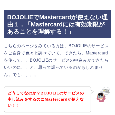
BOJOLIEでMastercardが使えない理
由１．「Mastercardには有効期限が
あることを理解する！」
こちらのページをみている方は、BOJOLIEのサービス
をご自身で色々と調べていて、できたら、Mastercard
を使って、、BOJOLIEのサービスの申込みができたら
いいのに、、と、思って調べているのかもしれませ
ん。でも、、、。
どうしてなのか？BOJOLIEのサービスの
申し込みをするのにMastercardが使えな
い！！