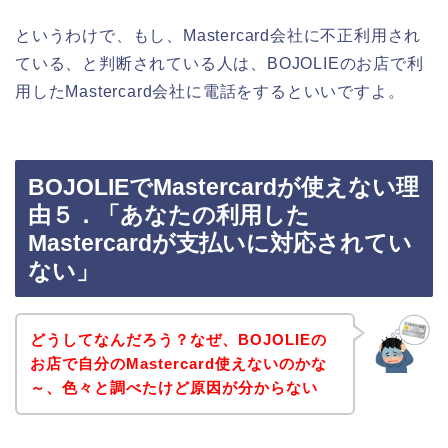
というわけで、もし、Mastercard会社に不正利用され
ている、と判断されている人は、BOJOLIEのお店で利
用したMastercard会社に電話をするといいですよ。
BOJOLIEでMastercardが使えない理
由５．「あなたの利用した
Mastercardが支払いに対応されてい
ない」
どうしてなんだろう？なぜ、BOJOLIEの
お店で自分のMastercard使えないのかな
～、色々と調べたけど原因が分からない