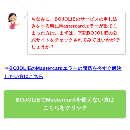
ちなみに、BOJOLIEのサービスの申し込
みをする時にMastercardエラーが出てし
まった方は、まずは、下記BOJOLIEの公
式サイトをチェックされてみてはいかがで
しょうか？
⇒
BOJOLIEのMastercardエラーの問題を今すぐ解決
したい方はこちら
BOJOLIEでMastercardを使えない方は
こちらをクリック