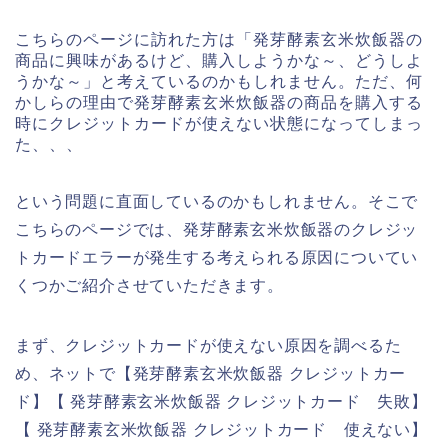
こちらのページに訪れた方は「発芽酵素玄米炊飯器の
商品に興味があるけど、購入しようかな～、どうしよ
うかな～」と考えているのかもしれません。ただ、何
かしらの理由で発芽酵素玄米炊飯器の商品を購入する
時にクレジットカードが使えない状態になってしまっ
た、、、
という問題に直面しているのかもしれません。そこで
こちらのページでは、発芽酵素玄米炊飯器のクレジッ
トカードエラーが発生する考えられる原因についてい
くつかご紹介させていただきます。
まず、クレジットカードが使えない原因を調べるた
め、ネットで【発芽酵素玄米炊飯器 クレジットカー
ド】【 発芽酵素玄米炊飯器 クレジットカード 失敗】
【 発芽酵素玄米炊飯器 クレジットカード 使えない】