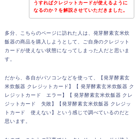
うすればクレジットカードが使えるように
なるのか？を解説させていただきました。
多分、こちらのページに訪れた人は、発芽酵素玄米炊
飯器の商品を購入しようとして、ご自身のクレジット
カードが使えない状態になってしまった人だと思いま
す。
だから、各自がパソコンなどを使って、【発芽酵素玄
米炊飯器 クレジットカード】【 発芽酵素玄米炊飯器 ク
レジットカード エラー】【 発芽酵素玄米炊飯器 クレ
ジットカード 失敗】【発芽酵素玄米炊飯器 クレジッ
トカード 使えない】という感じで調べているのだと
思います。