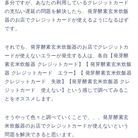
多分ですが、あなたの利用しているクレジットカード
の支払い遅延の問題を解決したら、発芽酵素玄米炊飯
器のお店でクレジットカードが使えるようになるはず
です。
それでも、発芽酵素玄米炊飯器のお店でクレジットカ
ードが使えないエラーが発生する人は、各自【発芽酵
素玄米炊飯器 クレジットカード】【 発芽酵素玄米炊飯
器 クレジットカード エラー】【 発芽酵素玄米炊飯器
クレジットカード 失敗】【発芽酵素玄米炊飯器 クレ
ジットカード 使えない】という感じで調べてみるこ
とをオススメします。
そうやって色々と調べていくことで、、、発芽酵素玄
米炊飯器のお店でクレジットカードが使えないという
問題を解決できると思います。