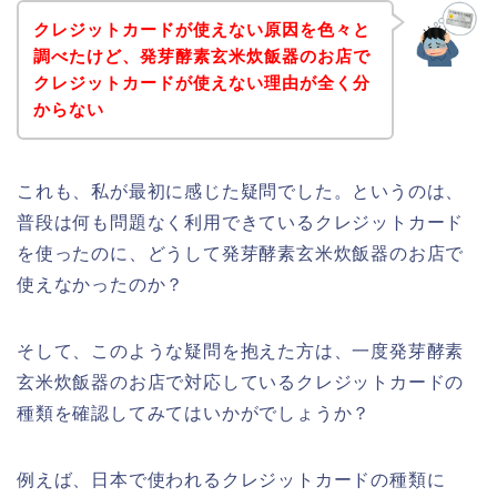
クレジットカードが使えない原因を色々と
調べたけど、発芽酵素玄米炊飯器のお店で
クレジットカードが使えない理由が全く分
からない
これも、私が最初に感じた疑問でした。というのは、
普段は何も問題なく利用できているクレジットカード
を使ったのに、どうして発芽酵素玄米炊飯器のお店で
使えなかったのか？
そして、このような疑問を抱えた方は、一度発芽酵素
玄米炊飯器のお店で対応しているクレジットカードの
種類を確認してみてはいかがでしょうか？
例えば、日本で使われるクレジットカードの種類に