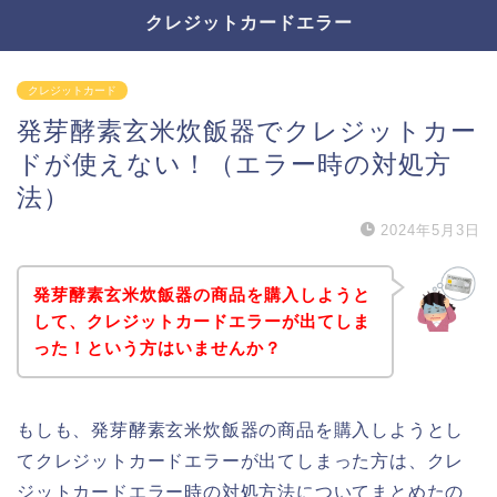
クレジットカードエラー
クレジットカード
発芽酵素玄米炊飯器でクレジットカー
ドが使えない！（エラー時の対処方
法）
2024年5月3日
発芽酵素玄米炊飯器の商品を購入しようと
して、クレジットカードエラーが出てしま
った！という方はいませんか？
もしも、発芽酵素玄米炊飯器の商品を購入しようとし
てクレジットカードエラーが出てしまった方は、クレ
ジットカードエラー時の対処方法についてまとめたの