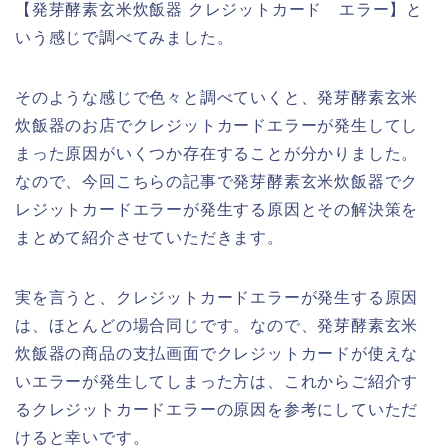
【発芽酵素玄米炊飯器 クレジットカード エラー】と
いう感じで調べてみました。
そのような感じで色々と調べていくと、発芽酵素玄米
炊飯器のお店でクレジットカードエラーが発生してし
まった原因がいくつか存在することが分かりました。
なので、今回こちらの記事で発芽酵素玄米炊飯器でク
レジットカードエラーが発生する原因とその解決策を
まとめて紹介させていただきます。
実を言うと、クレジットカードエラーが発生する原因
は、ほとんどの場合同じです。なので、発芽酵素玄米
炊飯器の商品の支払画面でクレジットカードが使えな
いエラーが発生してしまった方は、これからご紹介す
るクレジットカードエラーの原因を参考にしていただ
けると幸いです。