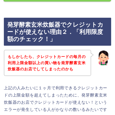
発芽酵素玄米炊飯器でクレジットカ
ードが使えない理由２．「利用限度
額のチェック！」
もしかしたら、クレジットカードの毎月の
利用上限金額以上の買い物を発芽酵素玄米
炊飯器のお店でしてしまったのかも
上記の人みたいに１ヶ月で利用できるクレジットカー
ドの上限金額を超えてしまったために、発芽酵素玄米
炊飯器のお店でクレジットカードが使えない！という
エラーが発生している人がかなりの数いるみたいです