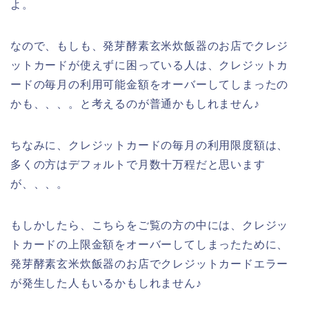
よ。
なので、もしも、発芽酵素玄米炊飯器のお店でクレジ
ットカードが使えずに困っている人は、クレジットカ
ードの毎月の利用可能金額をオーバーしてしまったの
かも、、、。と考えるのが普通かもしれません♪
ちなみに、クレジットカードの毎月の利用限度額は、
多くの方はデフォルトで月数十万程だと思います
が、、、。
もしかしたら、こちらをご覧の方の中には、クレジッ
トカードの上限金額をオーバーしてしまったために、
発芽酵素玄米炊飯器のお店でクレジットカードエラー
が発生した人もいるかもしれません♪