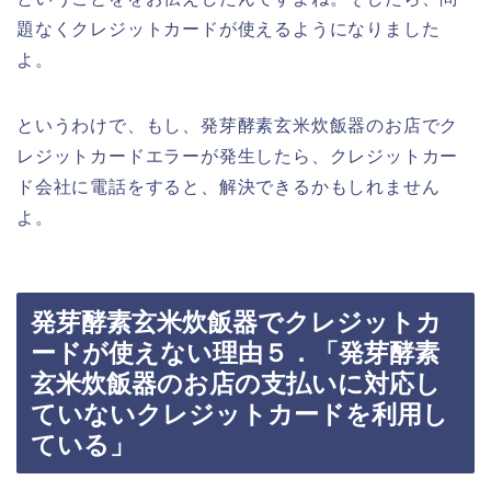
題なくクレジットカードが使えるようになりました
よ。
というわけで、もし、発芽酵素玄米炊飯器のお店でク
レジットカードエラーが発生したら、クレジットカー
ド会社に電話をすると、解決できるかもしれません
よ。
発芽酵素玄米炊飯器でクレジットカ
ードが使えない理由５．「発芽酵素
玄米炊飯器のお店の支払いに対応し
ていないクレジットカードを利用し
ている」