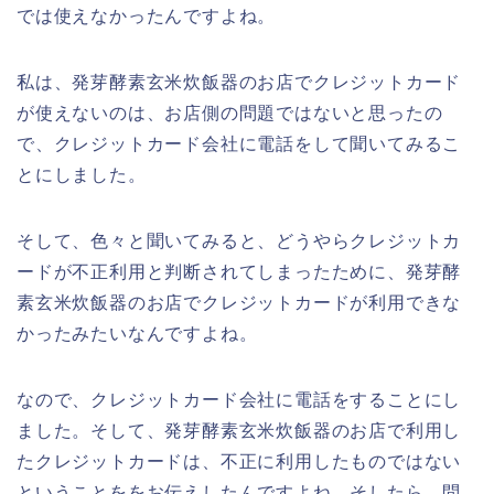
では使えなかったんですよね。
私は、発芽酵素玄米炊飯器のお店でクレジットカード
が使えないのは、お店側の問題ではないと思ったの
で、クレジットカード会社に電話をして聞いてみるこ
とにしました。
そして、色々と聞いてみると、どうやらクレジットカ
ードが不正利用と判断されてしまったために、発芽酵
素玄米炊飯器のお店でクレジットカードが利用できな
かったみたいなんですよね。
なので、クレジットカード会社に電話をすることにし
ました。そして、発芽酵素玄米炊飯器のお店で利用し
たクレジットカードは、不正に利用したものではない
ということををお伝えしたんですよね。そしたら、問