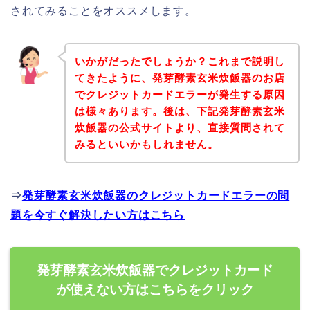
されてみることをオススメします。
いかがだったでしょうか？これまで説明し
てきたように、発芽酵素玄米炊飯器のお店
でクレジットカードエラーが発生する原因
は様々あります。後は、下記発芽酵素玄米
炊飯器の公式サイトより、直接質問されて
みるといいかもしれません。
⇒
発芽酵素玄米炊飯器のクレジットカードエラーの問
題を今すぐ解決したい方はこちら
発芽酵素玄米炊飯器でクレジットカード
が使えない方はこちらをクリック