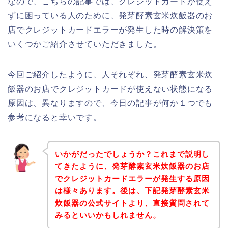
なので、こちらの記事では、クレジットカードが使え
ずに困っている人のために、発芽酵素玄米炊飯器のお
店でクレジットカードエラーが発生した時の解決策を
いくつかご紹介させていただきました。
今回ご紹介したように、人それぞれ、発芽酵素玄米炊
飯器のお店でクレジットカードが使えない状態になる
原因は、異なりますので、今日の記事が何か１つでも
参考になると幸いです。
いかがだったでしょうか？これまで説明し
てきたように、発芽酵素玄米炊飯器のお店
でクレジットカードエラーが発生する原因
は様々あります。後は、下記発芽酵素玄米
炊飯器の公式サイトより、直接質問されて
みるといいかもしれません。