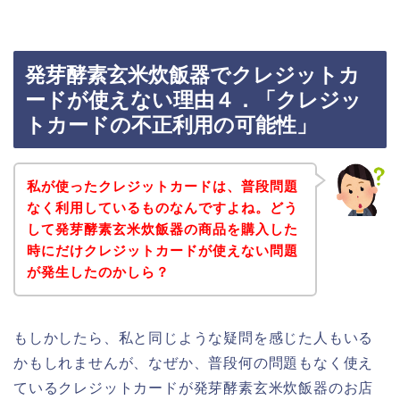
発芽酵素玄米炊飯器でクレジットカ
ードが使えない理由４．「クレジッ
トカードの不正利用の可能性」
私が使ったクレジットカードは、普段問題
なく利用しているものなんですよね。どう
して発芽酵素玄米炊飯器の商品を購入した
時にだけクレジットカードが使えない問題
が発生したのかしら？
もしかしたら、私と同じような疑問を感じた人もいる
かもしれませんが、なぜか、普段何の問題もなく使え
ているクレジットカードが発芽酵素玄米炊飯器のお店