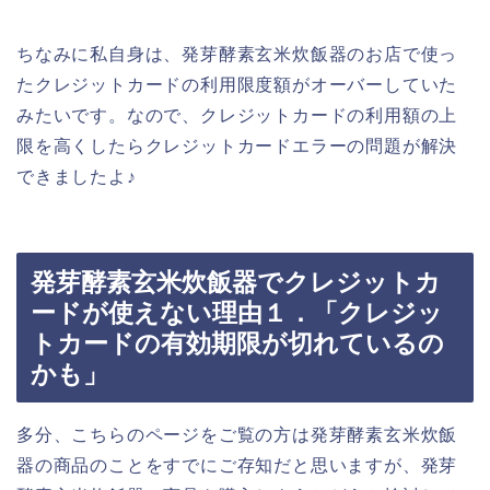
ちなみに私自身は、発芽酵素玄米炊飯器のお店で使っ
たクレジットカードの利用限度額がオーバーしていた
みたいです。なので、クレジットカードの利用額の上
限を高くしたらクレジットカードエラーの問題が解決
できましたよ♪
発芽酵素玄米炊飯器でクレジットカ
ードが使えない理由１．「クレジッ
トカードの有効期限が切れているの
かも」
多分、こちらのページをご覧の方は発芽酵素玄米炊飯
器の商品のことをすでにご存知だと思いますが、発芽