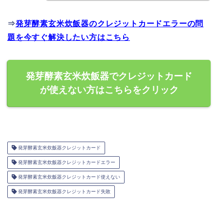
⇒
発芽酵素玄米炊飯器のクレジットカードエラーの問
題を今すぐ解決したい方はこちら
発芽酵素玄米炊飯器でクレジットカード
が使えない方はこちらをクリック
発芽酵素玄米炊飯器クレジットカード
発芽酵素玄米炊飯器クレジットカードエラー
発芽酵素玄米炊飯器クレジットカード使えない
発芽酵素玄米炊飯器クレジットカード失敗