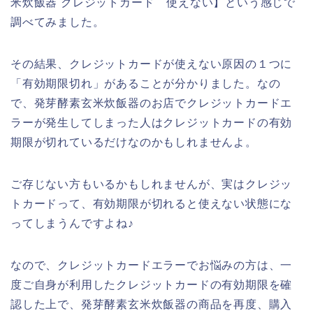
米炊飯器 クレジットカード 使えない】という感じで
調べてみました。
その結果、クレジットカードが使えない原因の１つに
「有効期限切れ」があることが分かりました。なの
で、発芽酵素玄米炊飯器のお店でクレジットカードエ
ラーが発生してしまった人はクレジットカードの有効
期限が切れているだけなのかもしれませんよ。
ご存じない方もいるかもしれませんが、実はクレジッ
トカードって、有効期限が切れると使えない状態にな
ってしまうんですよね♪
なので、クレジットカードエラーでお悩みの方は、一
度ご自身が利用したクレジットカードの有効期限を確
認した上で、発芽酵素玄米炊飯器の商品を再度、購入