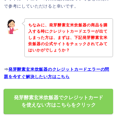
で参考にしていただけると幸いです。
ちなみに、発芽酵素玄米炊飯器の商品を購
入する時にクレジットカードエラーが出て
しまった方は、まずは、下記発芽酵素玄米
炊飯器の公式サイトをチェックされてみて
はいかがでしょうか？
⇒
発芽酵素玄米炊飯器のクレジットカードエラーの問
題を今すぐ解決したい方はこちら
発芽酵素玄米炊飯器でクレジットカード
を使えない方はこちらをクリック