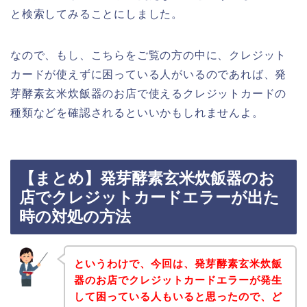
と検索してみることにしました。
なので、もし、こちらをご覧の方の中に、クレジット
カードが使えずに困っている人がいるのであれば、発
芽酵素玄米炊飯器のお店で使えるクレジットカードの
種類などを確認されるといいかもしれませんよ。
【まとめ】発芽酵素玄米炊飯器のお
店でクレジットカードエラーが出た
時の対処の方法
というわけで、今回は、発芽酵素玄米炊飯
器のお店でクレジットカードエラーが発生
して困っている人もいると思ったので、ど