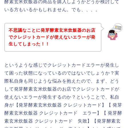
酵素玄米炊飯器の商品を購入しようかどうか検討して
いる方もいるかもしれません。でも、、、。
不思議なことに発芽酵素玄米炊飯器のお店
でクレジットカードが使えないエラーが発
生してしまった！！
というような感じでクレジットカードエラーが発生し
て困った状態になっているのではないでしょうか？実
際私自身も同じような悩みを抱えたので、まず、どう
して発芽酵素玄米炊飯器のお店でクレジットカードが
使えないエラーが発生するのか？ということで、私自
身が【発芽酵素玄米炊飯器 クレジットカード】【 発芽
酵素玄米炊飯器 クレジットカード エラー】【 発芽酵
素玄米炊飯器 クレジットカード 失敗】【発芽酵素玄