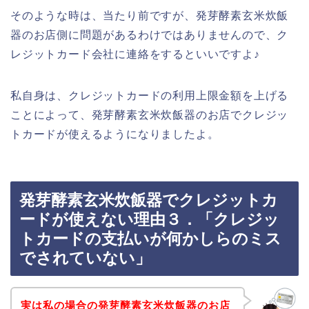
そのような時は、当たり前ですが、発芽酵素玄米炊飯
器のお店側に問題があるわけではありませんので、ク
レジットカード会社に連絡をするといいですよ♪
私自身は、クレジットカードの利用上限金額を上げる
ことによって、発芽酵素玄米炊飯器のお店でクレジッ
トカードが使えるようになりましたよ。
発芽酵素玄米炊飯器でクレジットカ
ードが使えない理由３．「クレジッ
トカードの支払いが何かしらのミス
でされていない」
実は私の場合の発芽酵素玄米炊飯器のお店