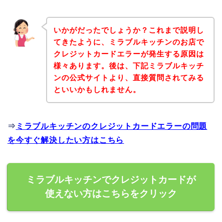
いかがだったでしょうか？これまで説明し
てきたように、ミラブルキッチンのお店で
クレジットカードエラーが発生する原因は
様々あります。後は、下記ミラブルキッチ
ンの公式サイトより、直接質問されてみる
といいかもしれません。
⇒
ミラブルキッチンのクレジットカードエラーの問題
を今すぐ解決したい方はこちら
ミラブルキッチンでクレジットカードが
使えない方はこちらをクリック