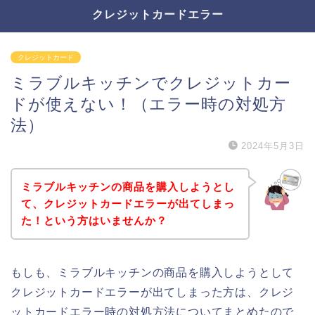
クレジットカードエラー
クレジットカード
ミラブルキッチンでクレジットカー
ドが使えない！（エラー時の対処方
法）
2024年5月3日
ミラブルキッチンの商品を購入しようとし
て、クレジットカードエラーが出てしまっ
た！という方はいませんか？
もしも、ミラブルキッチンの商品を購入しようとして
クレジットカードエラーが出てしまった方は、クレジ
ットカードエラー時の対処方法についてまとめたので