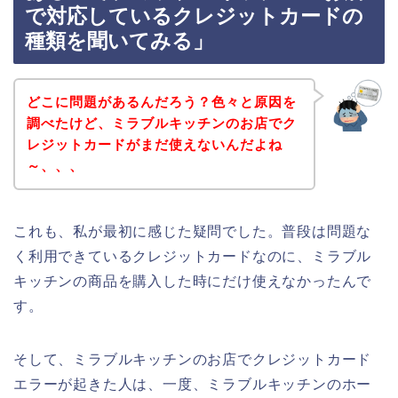
で対応しているクレジットカードの
種類を聞いてみる」
どこに問題があるんだろう？色々と原因を
調べたけど、ミラブルキッチンのお店でク
レジットカードがまだ使えないんだよね
～、、、
これも、私が最初に感じた疑問でした。普段は問題な
く利用できているクレジットカードなのに、ミラブル
キッチンの商品を購入した時にだけ使えなかったんで
す。
そして、ミラブルキッチンのお店でクレジットカード
エラーが起きた人は、一度、ミラブルキッチンのホー