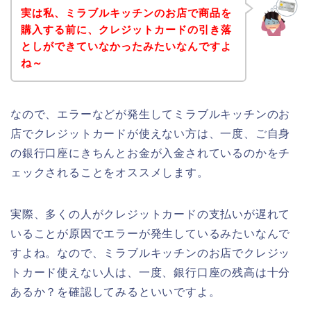
実は私、ミラブルキッチンのお店で商品を
購入する前に、クレジットカードの引き落
としができていなかったみたいなんですよ
ね～
なので、エラーなどが発生してミラブルキッチンのお
店でクレジットカードが使えない方は、一度、ご自身
の銀行口座にきちんとお金が入金されているのかをチ
ェックされることをオススメします。
実際、多くの人がクレジットカードの支払いが遅れて
いることが原因でエラーが発生しているみたいなんで
すよね。なので、ミラブルキッチンのお店でクレジッ
トカード使えない人は、一度、銀行口座の残高は十分
あるか？を確認してみるといいですよ。