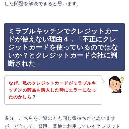
した問題を解決できると思います。
ミラブルキッチンでクレジットカー
ドが使えない理由４．「不正にクレ
ジットカードを使っているのではな
いか？とクレジットカード会社に判
断された」
なぜ、私のクレジットカードがミラブルキ
ッチンの商品を購入した時にエラーになっ
たのかしら？
多分、こちらをご覧の方も同じ気持ちだと思います
が、どうして、普段、普通に利用しているクレジット