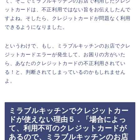
て、そこでミラブルキッチンのお店で利用したクレジ
ットカードは、不正利用ではない旨をお伝えしたんで
すよね。そしたら、クレジットカードが問題なく利用
できるようになりました。
というわけで、もし、ミラブルキッチンのお店でクレ
ジットカードエラーが発生して、お困りの方がいた
ら、あなたのクレジットカードの不正利用されてい
る！と、判断されてしまっているのかもしれません
よ。
ミラブルキッチンでクレジットカー
ドが使えない理由５．「場合によっ
て、利用不可のクレジットカードが
あるので、ミラブルキッチンのお店