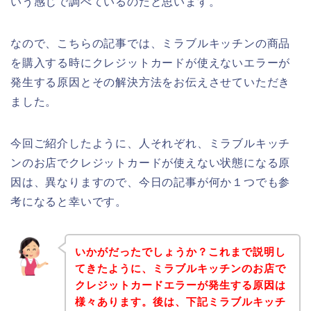
いう感じで調べているのだと思います。
なので、こちらの記事では、ミラブルキッチンの商品
を購入する時にクレジットカードが使えないエラーが
発生する原因とその解決方法をお伝えさせていただき
ました。
今回ご紹介したように、人それぞれ、ミラブルキッチ
ンのお店でクレジットカードが使えない状態になる原
因は、異なりますので、今日の記事が何か１つでも参
考になると幸いです。
いかがだったでしょうか？これまで説明し
てきたように、ミラブルキッチンのお店で
クレジットカードエラーが発生する原因は
様々あります。後は、下記ミラブルキッチ