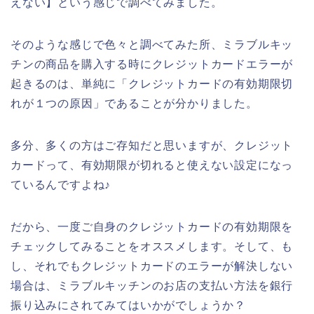
えない】という感じで調べてみました。
そのような感じで色々と調べてみた所、ミラブルキッ
チンの商品を購入する時にクレジットカードエラーが
起きるのは、単純に「クレジットカードの有効期限切
れが１つの原因」であることが分かりました。
多分、多くの方はご存知だと思いますが、クレジット
カードって、有効期限が切れると使えない設定になっ
ているんですよね♪
だから、一度ご自身のクレジットカードの有効期限を
チェックしてみることをオススメします。そして、も
し、それでもクレジットカードのエラーが解決しない
場合は、ミラブルキッチンのお店の支払い方法を銀行
振り込みにされてみてはいかがでしょうか？