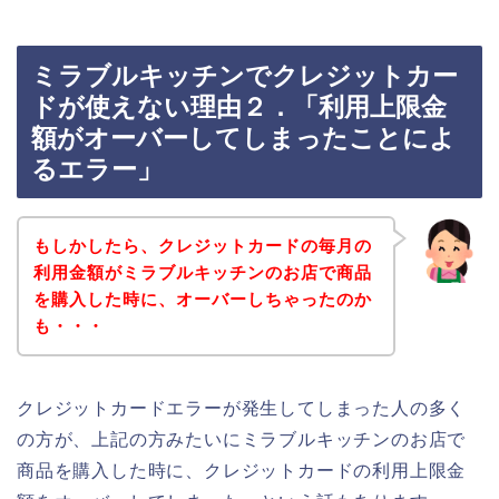
ミラブルキッチンでクレジットカー
ドが使えない理由２．「利用上限金
額がオーバーしてしまったことによ
るエラー」
もしかしたら、クレジットカードの毎月の
利用金額がミラブルキッチンのお店で商品
を購入した時に、オーバーしちゃったのか
も・・・
クレジットカードエラーが発生してしまった人の多く
の方が、上記の方みたいにミラブルキッチンのお店で
商品を購入した時に、クレジットカードの利用上限金