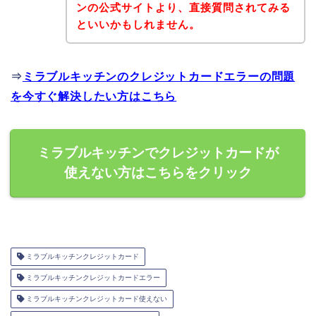
ンの公式サイトより、直接質問されてみる
といいかもしれません。
⇒
ミラブルキッチンのクレジットカードエラーの問題
を今すぐ解決したい方はこちら
ミラブルキッチンでクレジットカードが
使えない方はこちらをクリック
ミラブルキッチンクレジットカード
ミラブルキッチンクレジットカードエラー
ミラブルキッチンクレジットカード使えない