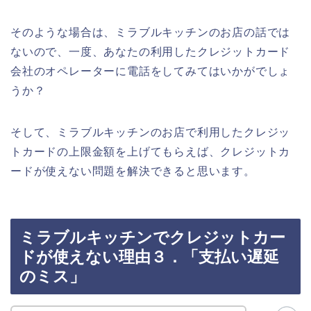
そのような場合は、ミラブルキッチンのお店の話では
ないので、一度、あなたの利用したクレジットカード
会社のオペレーターに電話をしてみてはいかがでしょ
うか？
そして、ミラブルキッチンのお店で利用したクレジッ
トカードの上限金額を上げてもらえば、クレジットカ
ードが使えない問題を解決できると思います。
ミラブルキッチンでクレジットカー
ドが使えない理由３．「支払い遅延
のミス」