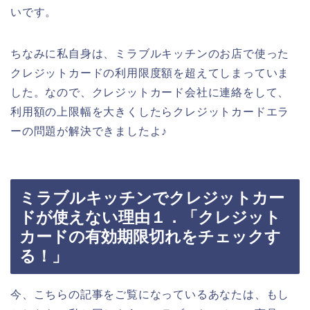
いです。
ちなみに私自身は、ミラブルキッチンのお店で使った
クレジットカードの利用限度額を超えてしまっていま
した。なので、クレジットカード会社に連絡をして、
利用額の上限幅を大きくしたらクレジットカードエラ
ーの問題が解決できましたよ♪
ミラブルキッチンでクレジットカー
ドが使えない理由１．「クレジット
カードの有効期限切れをチェックす
る！」
今、こちらの記事をご覧になっているあなたは、もし