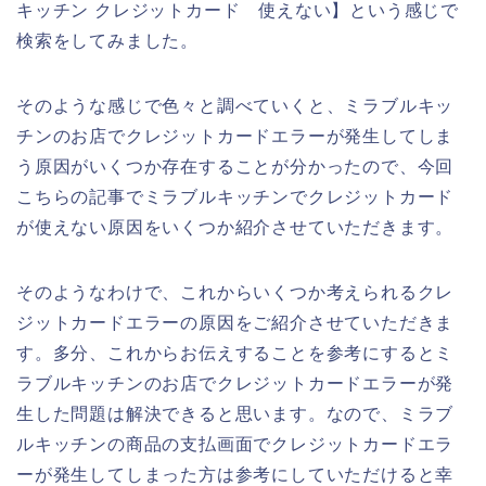
キッチン クレジットカード 使えない】という感じで
検索をしてみました。
そのような感じで色々と調べていくと、ミラブルキッ
チンのお店でクレジットカードエラーが発生してしま
う原因がいくつか存在することが分かったので、今回
こちらの記事でミラブルキッチンでクレジットカード
が使えない原因をいくつか紹介させていただきます。
そのようなわけで、これからいくつか考えられるクレ
ジットカードエラーの原因をご紹介させていただきま
す。多分、これからお伝えすることを参考にするとミ
ラブルキッチンのお店でクレジットカードエラーが発
生した問題は解決できると思います。なので、ミラブ
ルキッチンの商品の支払画面でクレジットカードエラ
ーが発生してしまった方は参考にしていただけると幸