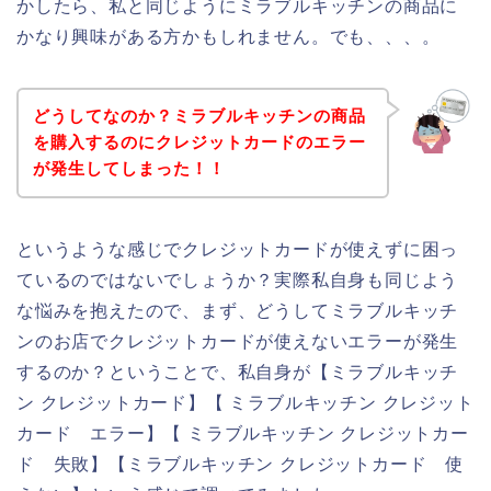
かしたら、私と同じようにミラブルキッチンの商品に
かなり興味がある方かもしれません。でも、、、。
どうしてなのか？ミラブルキッチンの商品
を購入するのにクレジットカードのエラー
が発生してしまった！！
というような感じでクレジットカードが使えずに困っ
ているのではないでしょうか？実際私自身も同じよう
な悩みを抱えたので、まず、どうしてミラブルキッチ
ンのお店でクレジットカードが使えないエラーが発生
するのか？ということで、私自身が【ミラブルキッチ
ン クレジットカード】【 ミラブルキッチン クレジット
カード エラー】【 ミラブルキッチン クレジットカー
ド 失敗】【ミラブルキッチン クレジットカード 使