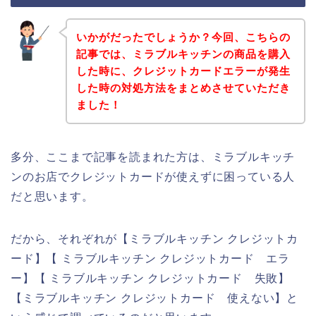
いかがだったでしょうか？今回、こちらの
記事では、ミラブルキッチンの商品を購入
した時に、クレジットカードエラーが発生
した時の対処方法をまとめさせていただき
ました！
多分、ここまで記事を読まれた方は、ミラブルキッチ
ンのお店でクレジットカードが使えずに困っている人
だと思います。
だから、それぞれが【ミラブルキッチン クレジットカ
ード】【 ミラブルキッチン クレジットカード エラ
ー】【 ミラブルキッチン クレジットカード 失敗】
【ミラブルキッチン クレジットカード 使えない】と