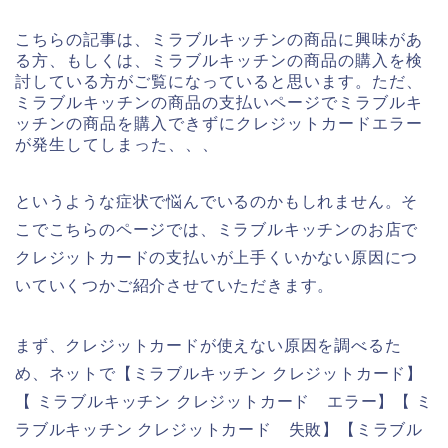
こちらの記事は、ミラブルキッチンの商品に興味があ
る方、もしくは、ミラブルキッチンの商品の購入を検
討している方がご覧になっていると思います。ただ、
ミラブルキッチンの商品の支払いページでミラブルキ
ッチンの商品を購入できずにクレジットカードエラー
が発生してしまった、、、
というような症状で悩んでいるのかもしれません。そ
こでこちらのページでは、ミラブルキッチンのお店で
クレジットカードの支払いが上手くいかない原因につ
いていくつかご紹介させていただきます。
まず、クレジットカードが使えない原因を調べるた
め、ネットで【ミラブルキッチン クレジットカード】
【 ミラブルキッチン クレジットカード エラー】【 ミ
ラブルキッチン クレジットカード 失敗】【ミラブル