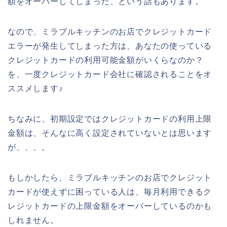
額をオーバーしてしまった、という話もあります。
なので、ミラブルキッチンのお店でクレジットカード
エラーが発生してしまった方は、あなたの使っている
クレジットカードの利用可能金額がいくらなのか？
を、一度クレジットカード会社に確認されることをオ
ススメします♪
ちなみに、初期設定ではクレジットカードの利用上限
金額は、そんなに高く設定されていないとは思います
が、、、。
もしかしたら、ミラブルキッチンのお店でクレジット
カードが使えずに困っている人は、毎月利用できるク
レジットカードの上限金額をオーバーしているのかも
しれません。