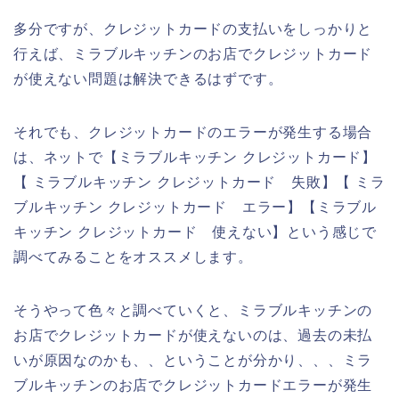
多分ですが、クレジットカードの支払いをしっかりと
行えば、ミラブルキッチンのお店でクレジットカード
が使えない問題は解決できるはずです。
それでも、クレジットカードのエラーが発生する場合
は、ネットで【ミラブルキッチン クレジットカード】
【 ミラブルキッチン クレジットカード 失敗】【 ミラ
ブルキッチン クレジットカード エラー】【ミラブル
キッチン クレジットカード 使えない】という感じで
調べてみることをオススメします。
そうやって色々と調べていくと、ミラブルキッチンの
お店でクレジットカードが使えないのは、過去の未払
いが原因なのかも、、ということが分かり、、、ミラ
ブルキッチンのお店でクレジットカードエラーが発生