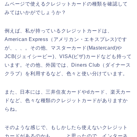
ムページで使えるクレジットカードの種類を確認して
みてはいかがでしょうか？
例えば、私が持っているクレジットカードは、
American Express（アメリカン・エキスプレス)です
が、、、。その他、マスターカード(Mastercard)や
JCB(ジェイシービー)、VISA(ビザ)カードなども持って
います。その他、外国では、Diners Club（ダイナース
クラブ）を利用するなど、色々と使い分けています。
また、日本には、三井住友カードやdカード、楽天カー
ドなど、色々な種類のクレジットカードがありますか
らね。
そのような感じで、もしかしたら使えないクレジット
カードがあるのかも、、、と思ったので、インターネ