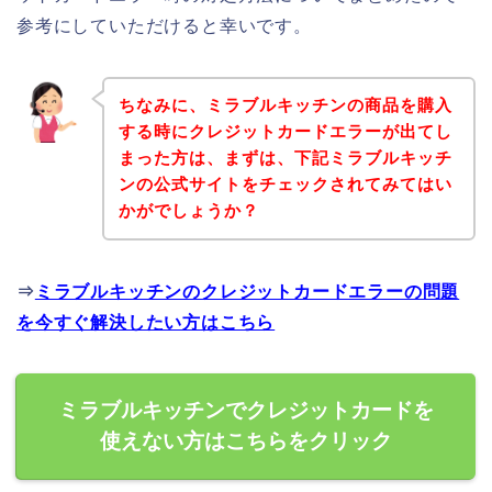
参考にしていただけると幸いです。
ちなみに、ミラブルキッチンの商品を購入
する時にクレジットカードエラーが出てし
まった方は、まずは、下記ミラブルキッチ
ンの公式サイトをチェックされてみてはい
かがでしょうか？
⇒
ミラブルキッチンのクレジットカードエラーの問題
を今すぐ解決したい方はこちら
ミラブルキッチンでクレジットカードを
使えない方はこちらをクリック