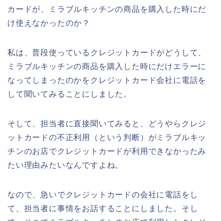
カードが、ミラブルキッチンの商品を購入した時にだ
け使えなかったのか？
私は、普段使っているクレジットカードがどうして、
ミラブルキッチンの商品を購入した時にだけエラーに
なってしまったのかをクレジットカード会社に電話を
して聞いてみることにしました。
そして、担当者に直接聞いてみると、どうやらクレジ
ットカードの不正利用（という判断）がミラブルキッ
チンのお店でクレジットカードが利用できなかったみ
たい理由みたいなんですよね。
なので、急いでクレジットカードの会社に電話をし
て、担当者に事情をお話することにしました。そし