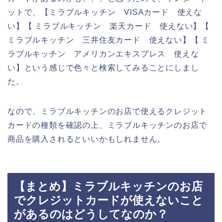
ットで、【ミラブルキッチン VISAカード 使えな
い】【 ミラブルキッチン 楽天カード 使えない】【
ミラブルキッチン 三井住友カード 使えない】【 ミ
ラブルキッチン アメリカンエキスプレス 使えな
い】という感じで色々と検索してみることにしまし
た。
なので、ミラブルキッチンのお店で使えるクレジット
カードの種類を確認の上、ミラブルキッチンのお店で
商品を購入されるといいかもしれません。
【まとめ】ミラブルキッチンのお店
でクレジットカードが使えないこと
があるのはどうしてなのか？