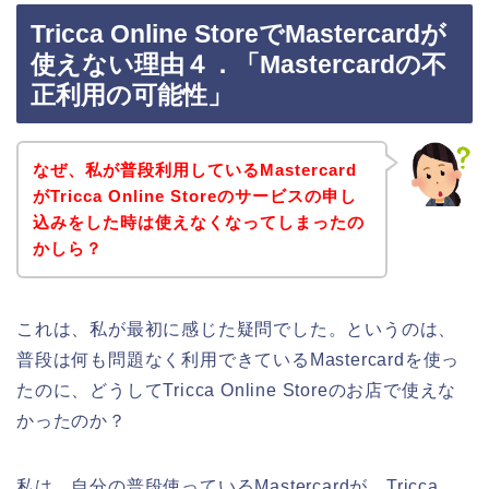
Tricca Online StoreでMastercardが
使えない理由４．「Mastercardの不
正利用の可能性」
なぜ、私が普段利用しているMastercard
がTricca Online Storeのサービスの申し
込みをした時は使えなくなってしまったの
かしら？
これは、私が最初に感じた疑問でした。というのは、
普段は何も問題なく利用できているMastercardを使っ
たのに、どうしてTricca Online Storeのお店で使えな
かったのか？
私は、自分の普段使っているMastercardが、Tricca