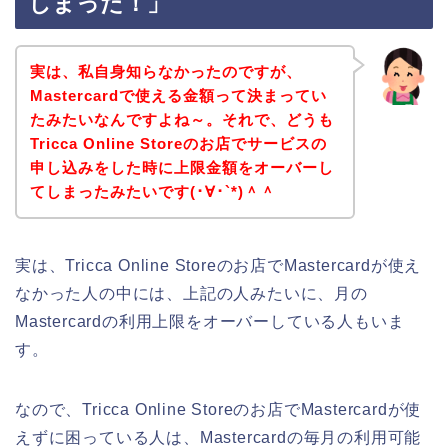
しまった！」
実は、私自身知らなかったのですが、
Mastercardで使える金額って決まってい
たみたいなんですよね～。それで、どうも
Tricca Online Storeのお店でサービスの
申し込みをした時に上限金額をオーバーし
てしまったみたいです(･∀･`*)＾＾
実は、Tricca Online Storeのお店でMastercardが使え
なかった人の中には、上記の人みたいに、月の
Mastercardの利用上限をオーバーしている人もいま
す。
なので、Tricca Online Storeのお店でMastercardが使
えずに困っている人は、Mastercardの毎月の利用可能