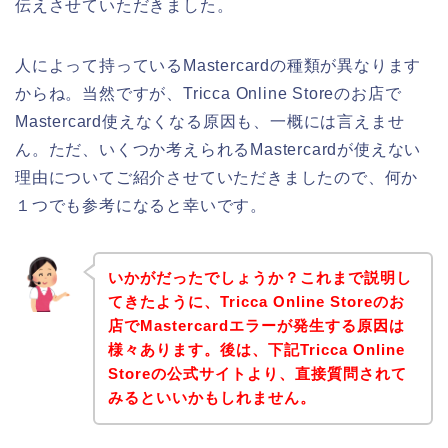
伝えさせていただきました。
人によって持っているMastercardの種類が異なります
からね。当然ですが、Tricca Online Storeのお店で
Mastercard使えなくなる原因も、一概には言えませ
ん。ただ、いくつか考えられるMastercardが使えない
理由についてご紹介させていただきましたので、何か
１つでも参考になると幸いです。
いかがだったでしょうか？これまで説明し
てきたように、Tricca Online Storeのお
店でMastercardエラーが発生する原因は
様々あります。後は、下記Tricca Online
Storeの公式サイトより、直接質問されて
みるといいかもしれません。