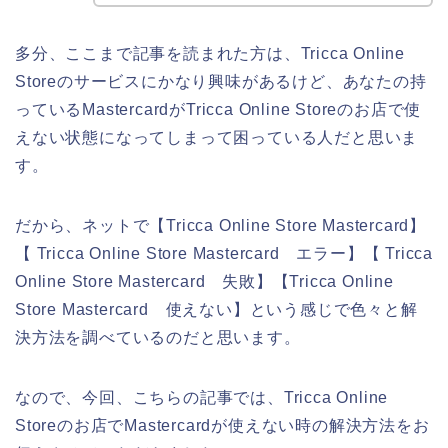
多分、ここまで記事を読まれた方は、Tricca Online
Storeのサービスにかなり興味があるけど、あなたの持
っているMastercardがTricca Online Storeのお店で使
えない状態になってしまって困っている人だと思いま
す。
だから、ネットで【Tricca Online Store Mastercard】
【 Tricca Online Store Mastercard エラー】【 Tricca
Online Store Mastercard 失敗】【Tricca Online
Store Mastercard 使えない】という感じで色々と解
決方法を調べているのだと思います。
なので、今回、こちらの記事では、Tricca Online
Storeのお店でMastercardが使えない時の解決方法をお