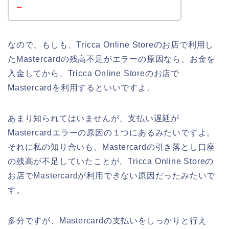
～
なので、もしも、Tricca Online Storeのお店で利用し
たMastercardの残高不足がエラーの原因なら、お金を
入金してから、Tricca Online Storeのお店で
Mastercardを利用するといいですよ。
あまり知られてはいませんが、支払い遅延が
Mastercardエラーの原因の１つにあるみたいですよ。
それに私の知り合いも、Mastercardの引き落とし口座
の残高が不足していたことが、Tricca Online Storeの
お店でMastercardが利用できない原因だったみたいで
す。
多分ですが、Mastercardの支払いをしっかりと行え