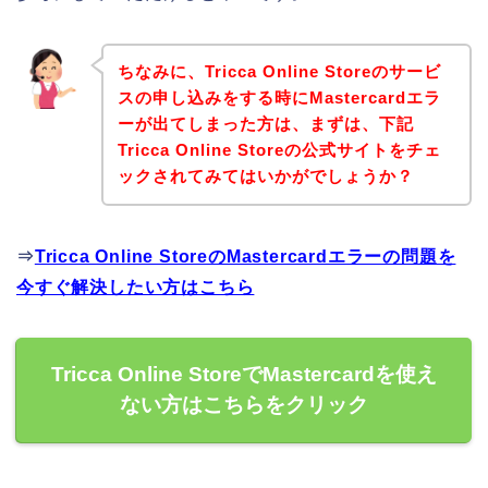
ちなみに、Tricca Online Storeのサービ
スの申し込みをする時にMastercardエラ
ーが出てしまった方は、まずは、下記
Tricca Online Storeの公式サイトをチェ
ックされてみてはいかがでしょうか？
⇒
Tricca Online StoreのMastercardエラーの問題を
今すぐ解決したい方はこちら
Tricca Online StoreでMastercardを使え
ない方はこちらをクリック