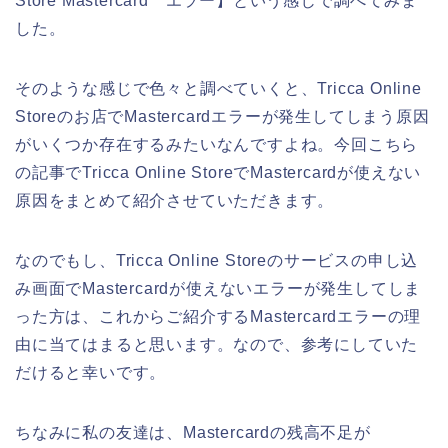
Store Mastercard エラー】という感じで調べてみま
した。
そのような感じで色々と調べていくと、Tricca Online
Storeのお店でMastercardエラーが発生してしまう原因
がいくつか存在するみたいなんですよね。今回こちら
の記事でTricca Online StoreでMastercardが使えない
原因をまとめて紹介させていただきます。
なのでもし、Tricca Online Storeのサービスの申し込
み画面でMastercardが使えないエラーが発生してしま
った方は、これからご紹介するMastercardエラーの理
由に当てはまると思います。なので、参考にしていた
だけると幸いです。
ちなみに私の友達は、Mastercardの残高不足が