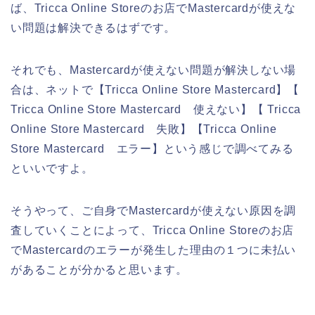
ば、Tricca Online Storeのお店でMastercardが使えな
い問題は解決できるはずです。
それでも、Mastercardが使えない問題が解決しない場
合は、ネットで【Tricca Online Store Mastercard】【
Tricca Online Store Mastercard 使えない】【 Tricca
Online Store Mastercard 失敗】【Tricca Online
Store Mastercard エラー】という感じで調べてみる
といいですよ。
そうやって、ご自身でMastercardが使えない原因を調
査していくことによって、Tricca Online Storeのお店
でMastercardのエラーが発生した理由の１つに未払い
があることが分かると思います。