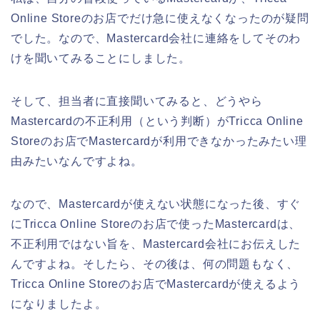
Online Storeのお店でだけ急に使えなくなったのが疑問
でした。なので、Mastercard会社に連絡をしてそのわ
けを聞いてみることにしました。
そして、担当者に直接聞いてみると、どうやら
Mastercardの不正利用（という判断）がTricca Online
Storeのお店でMastercardが利用できなかったみたい理
由みたいなんですよね。
なので、Mastercardが使えない状態になった後、すぐ
にTricca Online Storeのお店で使ったMastercardは、
不正利用ではない旨を、Mastercard会社にお伝えした
んですよね。そしたら、その後は、何の問題もなく、
Tricca Online Storeのお店でMastercardが使えるよう
になりましたよ。