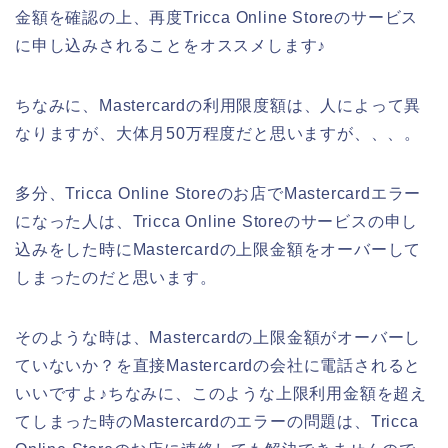
金額を確認の上、再度Tricca Online Storeのサービス
に申し込みされることをオススメします♪
ちなみに、Mastercardの利用限度額は、人によって異
なりますが、大体月50万程度だと思いますが、、、。
多分、Tricca Online Storeのお店でMastercardエラー
になった人は、Tricca Online Storeのサービスの申し
込みをした時にMastercardの上限金額をオーバーして
しまったのだと思います。
そのような時は、Mastercardの上限金額がオーバーし
ていないか？を直接Mastercardの会社に電話されると
いいですよ♪ちなみに、このような上限利用金額を超え
てしまった時のMastercardのエラーの問題は、Tricca