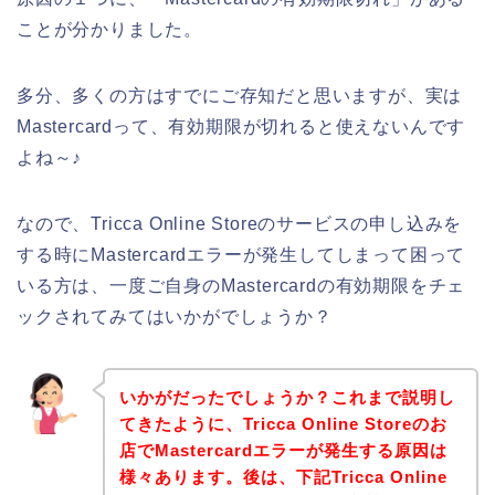
ことが分かりました。
多分、多くの方はすでにご存知だと思いますが、実は
Mastercardって、有効期限が切れると使えないんです
よね～♪
なので、Tricca Online Storeのサービスの申し込みを
する時にMastercardエラーが発生してしまって困って
いる方は、一度ご自身のMastercardの有効期限をチェ
ックされてみてはいかがでしょうか？
いかがだったでしょうか？これまで説明し
てきたように、Tricca Online Storeのお
店でMastercardエラーが発生する原因は
様々あります。後は、下記Tricca Online