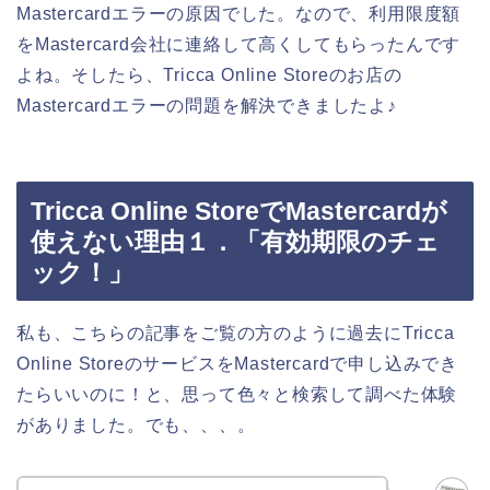
Mastercardエラーの原因でした。なので、利用限度額
をMastercard会社に連絡して高くしてもらったんです
よね。そしたら、Tricca Online Storeのお店の
Mastercardエラーの問題を解決できましたよ♪
Tricca Online StoreでMastercardが
使えない理由１．「有効期限のチェ
ック！」
私も、こちらの記事をご覧の方のように過去にTricca
Online StoreのサービスをMastercardで申し込みでき
たらいいのに！と、思って色々と検索して調べた体験
がありました。でも、、、。