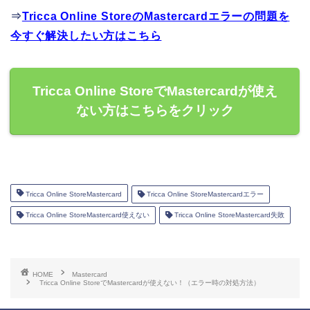
⇒
Tricca Online StoreのMastercardエラーの問題を
今すぐ解決したい方はこちら
Tricca Online StoreでMastercardが使え
ない方はこちらをクリック
Tricca Online StoreMastercard
Tricca Online StoreMastercardエラー
Tricca Online StoreMastercard使えない
Tricca Online StoreMastercard失敗
HOME
Mastercard
Tricca Online StoreでMastercardが使えない！（エラー時の対処方法）