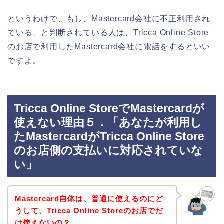
というわけで、もし、Mastercard会社に不正利用され
ている、と判断されている人は、Tricca Online Store
のお店で利用したMastercard会社に電話をするといい
ですよ。
Tricca Online StoreでMastercardが
使えない理由５．「あなたが利用し
たMastercardがTricca Online Store
のお店側の支払いに対応されていな
い」
Mastercard自体は、普通に使えるのにど
うして、Tricca Online Storeのお店でだ
け使えないの？