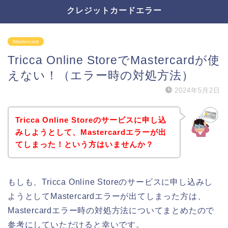
クレジットカードエラー
Mastercard
Tricca Online StoreでMastercardが使
えない！（エラー時の対処方法）
2024年5月2日
Tricca Online Storeのサービスに申し込
みしようとして、Mastercardエラーが出
てしまった！という方はいませんか？
もしも、Tricca Online Storeのサービスに申し込みし
ようとしてMastercardエラーが出てしまった方は、
Mastercardエラー時の対処方法についてまとめたので
参考にしていただけると幸いです。