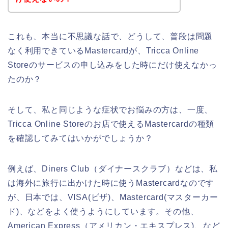
これも、本当に不思議な話で、どうして、普段は問題
なく利用できているMastercardが、Tricca Online
Storeのサービスの申し込みをした時にだけ使えなかっ
たのか？
そして、私と同じような症状でお悩みの方は、一度、
Tricca Online Storeのお店で使えるMastercardの種類
を確認してみてはいかがでしょうか？
例えば、Diners Club（ダイナースクラブ）などは、私
は海外に旅行に出かけた時に使うMastercardなのです
が、日本では、VISA(ビザ)、Mastercard(マスターカー
ド)、などをよく使うようにしています。その他、
American Express（アメリカン・エキスプレス)、など