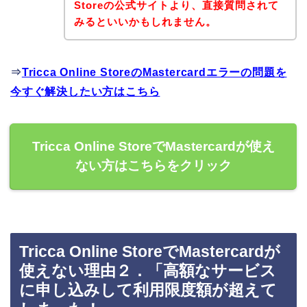
Storeの公式サイトより、直接質問されて
みるといいかもしれません。
⇒
Tricca Online StoreのMastercardエラーの問題を
今すぐ解決したい方はこちら
Tricca Online StoreでMastercardが使え
ない方はこちらをクリック
Tricca Online StoreでMastercardが
使えない理由２．「高額なサービス
に申し込みして利用限度額が超えて