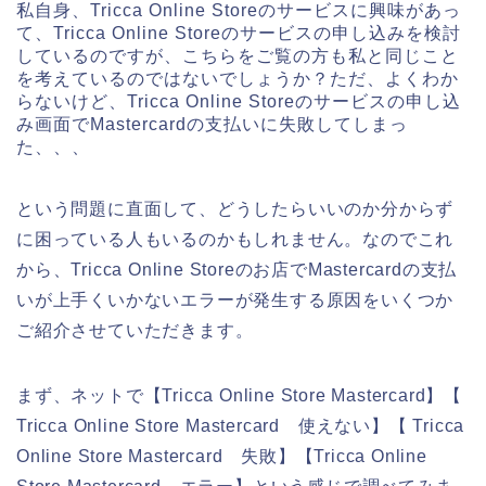
私自身、Tricca Online Storeのサービスに興味があっ
て、Tricca Online Storeのサービスの申し込みを検討
しているのですが、こちらをご覧の方も私と同じこと
を考えているのではないでしょうか？ただ、よくわか
らないけど、Tricca Online Storeのサービスの申し込
み画面でMastercardの支払いに失敗してしまっ
た、、、
という問題に直面して、どうしたらいいのか分からず
に困っている人もいるのかもしれません。なのでこれ
から、Tricca Online Storeのお店でMastercardの支払
いが上手くいかないエラーが発生する原因をいくつか
ご紹介させていただきます。
まず、ネットで【Tricca Online Store Mastercard】【
Tricca Online Store Mastercard 使えない】【 Tricca
Online Store Mastercard 失敗】【Tricca Online