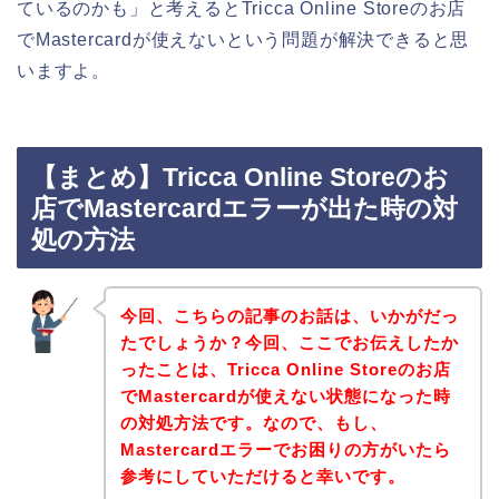
ているのかも」と考えるとTricca Online Storeのお店
でMastercardが使えないという問題が解決できると思
いますよ。
【まとめ】Tricca Online Storeのお
店でMastercardエラーが出た時の対
処の方法
今回、こちらの記事のお話は、いかがだっ
たでしょうか？今回、ここでお伝えしたか
ったことは、Tricca Online Storeのお店
でMastercardが使えない状態になった時
の対処方法です。なので、もし、
Mastercardエラーでお困りの方がいたら
参考にしていただけると幸いです。