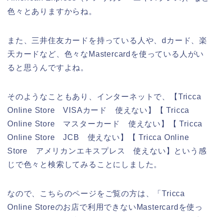
色々とありますからね。
また、三井住友カードを持っている人や、dカード、楽
天カードなど、色々なMastercardを使っている人がい
ると思うんですよね。
そのようなこともあり、インターネットで、【Tricca
Online Store VISAカード 使えない】【 Tricca
Online Store マスターカード 使えない】【 Tricca
Online Store JCB 使えない】【 Tricca Online
Store アメリカンエキスプレス 使えない】という感
じで色々と検索してみることにしました。
なので、こちらのページをご覧の方は、「Tricca
Online Storeのお店で利用できないMastercardを使っ