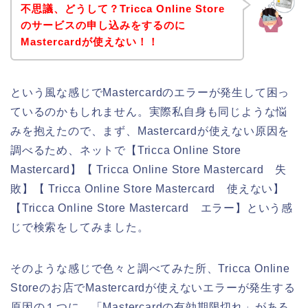
不思議、どうして？Tricca Online Store
のサービスの申し込みをするのに
Mastercardが使えない！！
という風な感じでMastercardのエラーが発生して困っ
ているのかもしれません。実際私自身も同じような悩
みを抱えたので、まず、Mastercardが使えない原因を
調べるため、ネットで【Tricca Online Store
Mastercard】【 Tricca Online Store Mastercard 失
敗】【 Tricca Online Store Mastercard 使えない】
【Tricca Online Store Mastercard エラー】という感
じで検索をしてみました。
そのような感じで色々と調べてみた所、Tricca Online
Storeのお店でMastercardが使えないエラーが発生する
原因の１つに、「Mastercardの有効期限切れ」がある