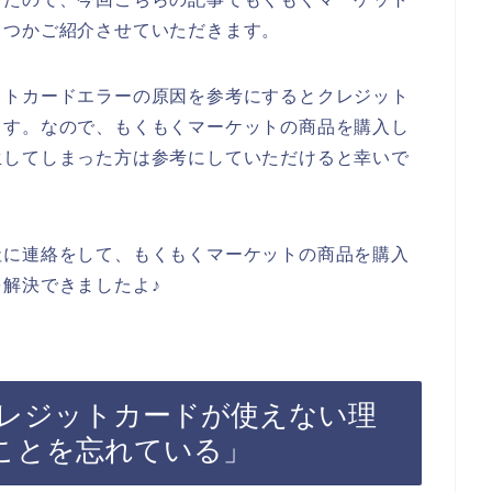
くつかご紹介させていただきます。
ットカードエラーの原因を参考にするとクレジット
ます。なので、もくもくマーケットの商品を購入し
生してしまった方は参考にしていただけると幸いで
社に連絡をして、もくもくマーケットの商品を購入
解決できましたよ♪
レジットカードが使えない理
ことを忘れている」