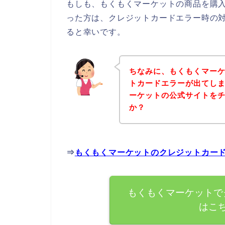
もしも、もくもくマーケットの商品を購
った方は、クレジットカードエラー時の
ると幸いです。
ちなみに、もくもくマー
トカードエラーが出てし
ーケットの公式サイトを
か？
⇒
もくもくマーケットのクレジットカー
もくもくマーケットで
はこ