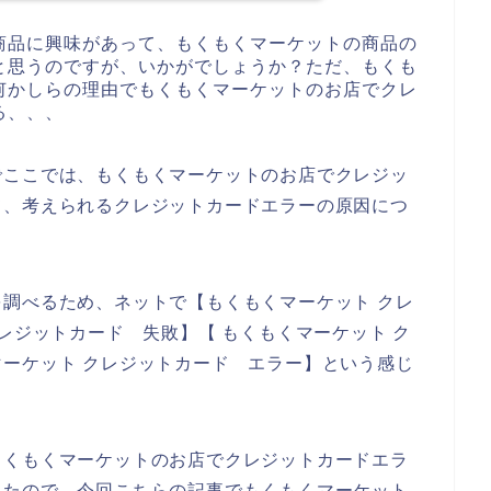
商品に興味があって、もくもくマーケットの商品の
と思うのですが、いかがでしょうか？ただ、もくも
何かしらの理由でもくもくマーケットのお店でクレ
る、、、
でここでは、もくもくマーケットのお店でクレジッ
て、考えられるクレジットカードエラーの原因につ
。
調べるため、ネットで【もくもくマーケット クレ
レジットカード 失敗】【 もくもくマーケット ク
ーケット クレジットカード エラー】という感じ
もくもくマーケットのお店でクレジットカードエラ
ったので、今回こちらの記事でもくもくマーケット