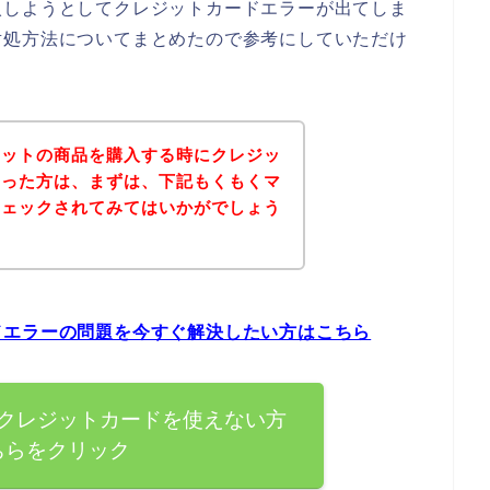
入しようとしてクレジットカードエラーが出てしま
対処方法についてまとめたので参考にしていただけ
ケットの商品を購入する時にクレジッ
まった方は、まずは、下記もくもくマ
チェックされてみてはいかがでしょう
ドエラーの問題を今すぐ解決したい方はこちら
クレジットカードを使えない方
ちらをクリック