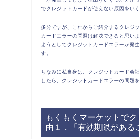
でクレジットカードが使えない原因をい
多分ですが、これからご紹介するクレジ
カードエラーの問題は解決できると思い
ようとしてクレジットカードエラーが発
す。
ちなみに私自身は、クレジットカード会
したら、クレジットカードエラーの問題を
もくもくマーケットでク
由１．「有効期限がある