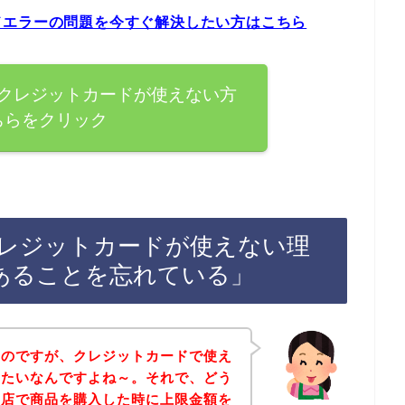
ドエラーの問題を今すぐ解決したい方はこちら
クレジットカードが使えない方
ちらをクリック
レジットカードが使えない理
あることを忘れている」
たのですが、クレジットカードで使え
みたいなんですよね～。それで、どう
お店で商品を購入した時に上限金額を