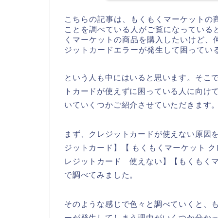
こちらの記事は、もくもくマーケットの
ことを調べている人がご覧になっている
くマーケットの商品を購入したいけど、
ジットカードエラーが発生して困ってい
という人も中にはいると思います。そこ
トカードが使えずに困っている人に向け
いていくつかご紹介させていただきます
まず、クレジットカードが使えない原因を
ジットカード】【 もくもくマーケット ク
レジットカード 使えない】【もくもくマ
で調べてみました。
そのような感じで色々と調べていくと、
ーが発生してしまう理由がいくつか分か