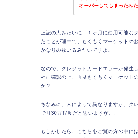
オーバーしてしまったみたいで
上記の人みたいに、１ヶ月に使用可能な
たことが理由で、もくもくマーケットの
かなりの数いるみたいですよ。
なので、クレジットカードエラーが発生
社に確認の上、再度もくもくマーケット
か？
ちなみに、人によって異なりますが、ク
で月30万程度だと思いますが、、、。
もしかしたら、こちらをご覧の方の中に