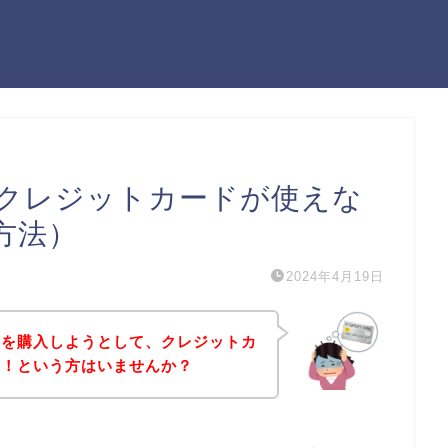
クレジットカードが使えな
方法）
2024年4月19日
品を購入しようとして、クレジットカ
た！という方はいませんか？