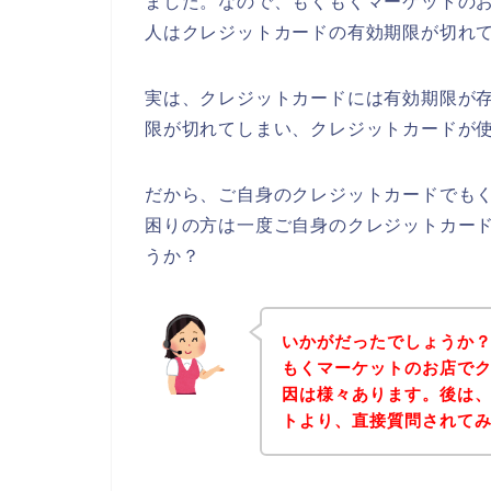
ました。なので、もくもくマーケットの
人はクレジットカードの有効期限が切れ
実は、クレジットカードには有効期限が存
限が切れてしまい、クレジットカードが使
だから、ご自身のクレジットカードでも
困りの方は一度ご自身のクレジットカー
うか？
いかがだったでしょうか
もくマーケットのお店で
因は様々あります。後は
トより、直接質問されて