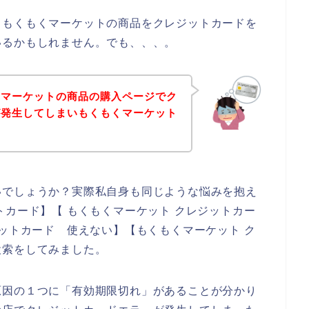
、もくもくマーケットの商品をクレジットカードを
いるかもしれません。でも、、、。
くマーケットの商品の購入ページでク
が発生してしまいもくもくマーケット
！
いでしょうか？実際私自身も同じような悩みを抱え
トカード】【 もくもくマーケット クレジットカー
ジットカード 使えない】【もくもくマーケット ク
検索をしてみました。
原因の１つに「有効期限切れ」があることが分かり