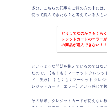
多分、こちらの記事をご覧の方の中には
使って購入できたら？と考えている人も
どうしてなのか？もくも
レジットカードのエラー
の商品が購入できない！
というような問題を抱えているのではな
たので、【もくもくマーケット クレジッ
ド 失敗】【 もくもくマーケット クレ
レジットカード エラー】という感じで
その結果、クレジットカードが使えない