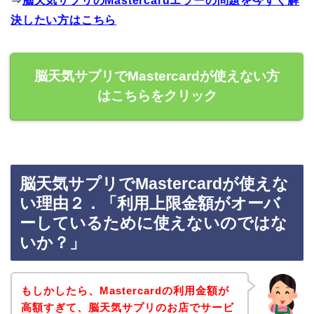
⇒
脳天気サプリのMastercardエラーの問題を今すぐ解
決したい方はこちら
脳天気サプリでMastercardが使えない方
はこちらをクリック
脳天気サプリでMastercardが使えな
い理由２．「利用上限金額がオーバ
ーしているために使えないのではな
いか？」
もしかしたら、Mastercardの利用金額が
高額すぎて、脳天気サプリのお店でサービ