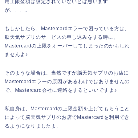
用上限金額は設定されていないとは思います
が、、、。
もしかしたら、Mastercardエラーで困っている方は、
脳天気サプリのサービスの申し込みをする時に、
Mastercardの上限をオーバーしてしまったのかもしれ
ませんよ♪
そのような場合は、当然ですが脳天気サプリのお店に
Mastercardエラーの原因があるわけではありませんの
で、Mastercard会社に連絡をするといいですよ♪
私自身は、Mastercardの上限金額を上げてもらうこと
によって脳天気サプリのお店でMastercardを利用でき
るようになりましたよ。