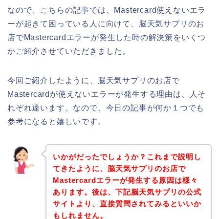
なので、こちらの記事では、Mastercard使えないエラ
ーが起きて困っている人に向けて、脳天気サプリのお
店でMastercardエラーが発生した時の解決策をいくつ
かご紹介させていただきました。
今回ご紹介したように、脳天気サプリのお店で
Mastercardが使えないエラーが発生する理由は、人そ
れぞれ違います。なので、今日の記事が何か１つでも
参考になると嬉しいです。
いかがだったでしょうか？これまで説明し
てきたように、脳天気サプリのお店で
Mastercardエラーが発生する原因は様々
あります。後は、下記脳天気サプリの公式
サイトより、直接質問されてみるといいか
もしれません。