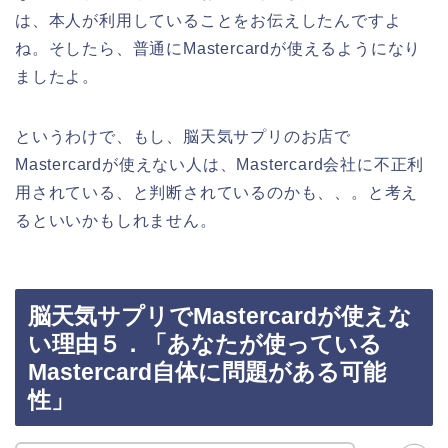
は、本人が利用していることをお伝えしたんですよ
ね。そしたら、普通にMastercardが使えるようになり
ましたよ。
というわけで、もし、脳天気サプリのお店で
Mastercardが使えない人は、Mastercard会社に不正利
用されている、と判断されているのかも、、。と考え
るといいかもしれません。
脳天気サプリでMastercardが使えな
い理由５．「あなたが使っている
Mastercard自体に問題がある可能
性」