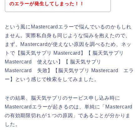
のエラーが発生してしまった！！
という風にMastercardエラーで悩んでいるのかもしれ
ません。実際私自身も同じような悩みを抱えたので、
まず、Mastercardが使えない原因を調べるため、ネッ
トで【脳天気サプリ Mastercard】【 脳天気サプリ
Mastercard 使えない】【 脳天気サプリ
Mastercard 失敗】【脳天気サプリ Mastercard エラ
ー】という感じで検索をしてみました。
その結果、脳天気サプリのサービス申し込み時に
Mastercardエラーが起きるのは、単純に「Mastercard
の有効期限切れが１つの原因」であることが分かりま
した。