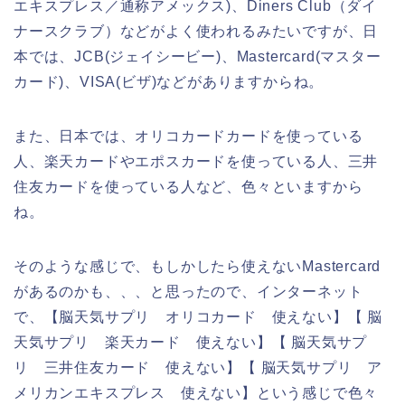
エキスプレス／通称アメックス)、Diners Club（ダイ
ナースクラブ）などがよく使われるみたいですが、日
本では、JCB(ジェイシービー)、Mastercard(マスター
カード)、VISA(ビザ)などがありますからね。
また、日本では、オリコカードカードを使っている
人、楽天カードやエポスカードを使っている人、三井
住友カードを使っている人など、色々といますから
ね。
そのような感じで、もしかしたら使えないMastercard
があるのかも、、、と思ったので、インターネット
で、【脳天気サプリ オリコカード 使えない】【 脳
天気サプリ 楽天カード 使えない】【 脳天気サプ
リ 三井住友カード 使えない】【 脳天気サプリ ア
メリカンエキスプレス 使えない】という感じで色々