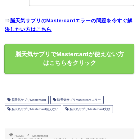
⇒
脳天気サプリのMastercardエラーの問題を今すぐ解
決したい方はこちら
脳天気サプリでMastercardが使えない方
はこちらをクリック
脳天気サプリMastercard
脳天気サプリMastercardエラー
脳天気サプリMastercard使えない
脳天気サプリMastercard失敗
HOME
Mastercard