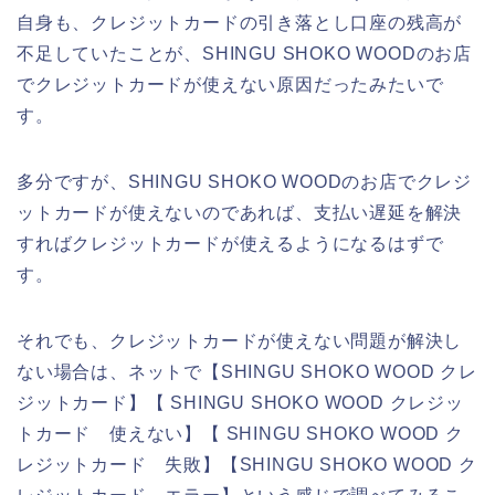
自身も、クレジットカードの引き落とし口座の残高が
不足していたことが、SHINGU SHOKO WOODのお店
でクレジットカードが使えない原因だったみたいで
す。
多分ですが、SHINGU SHOKO WOODのお店でクレジ
ットカードが使えないのであれば、支払い遅延を解決
すればクレジットカードが使えるようになるはずで
す。
それでも、クレジットカードが使えない問題が解決し
ない場合は、ネットで【SHINGU SHOKO WOOD クレ
ジットカード】【 SHINGU SHOKO WOOD クレジッ
トカード 使えない】【 SHINGU SHOKO WOOD ク
レジットカード 失敗】【SHINGU SHOKO WOOD ク