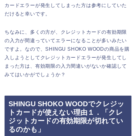
カードエラーが発生してしまった方は参考にしていた
だけると幸いです。
ちなみに、多くの方が、クレジットカードの有効期限
の入力が間違っていてエラーになることが多いみたい
ですよ。なので、SHINGU SHOKO WOODの商品を購
入しようとしてクレジットカードエラーが発生してし
まった方は、有効期限の入力間違いがないか確認して
みてはいかがでしょうか？
SHINGU SHOKO WOODでクレジッ
トカードが使えない理由１．「クレ
ジットカードの有効期限が切れてい
るのかも」