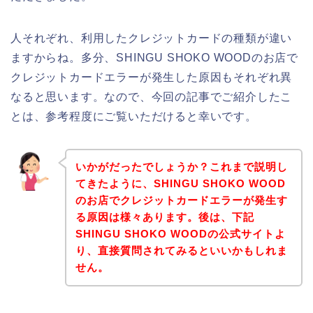
人それぞれ、利用したクレジットカードの種類が違い
ますからね。多分、SHINGU SHOKO WOODのお店で
クレジットカードエラーが発生した原因もそれぞれ異
なると思います。なので、今回の記事でご紹介したこ
とは、参考程度にご覧いただけると幸いです。
いかがだったでしょうか？これまで説明し
てきたように、SHINGU SHOKO WOOD
のお店でクレジットカードエラーが発生す
る原因は様々あります。後は、下記
SHINGU SHOKO WOODの公式サイトよ
り、直接質問されてみるといいかもしれま
せん。