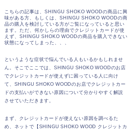
こちらの記事は、SHINGU SHOKO WOODの商品に興
味がある方、もしくは、SHINGU SHOKO WOODの商
品の購入を検討している方がご覧になっていると思い
ます。ただ、何かしらの理由でクレジットカードが使
えず、SHINGU SHOKO WOODの商品を購入できない
状態になってしまった、、、
というような症状で悩んでいる人もいるかもしれませ
ん。そこでここでは、SHINGU SHOKO WOODのお店
でクレジットカードが使えずに困っている人に向け
て、SHINGU SHOKO WOODのお店でクレジットカー
ドの支払いができない原因について分かりやすく解説
させていただきます。
まず、クレジットカードが使えない原因を調べるた
め、ネットで【SHINGU SHOKO WOOD クレジットカ