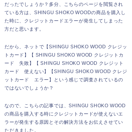
だったでしょうか？多分、こちらのページを閲覧され
ている方は、SHINGU SHOKO WOODの商品を購入し
た時に、クレジットカードエラーが発生してしまった
方だと思います。
だから、ネットで【SHINGU SHOKO WOOD クレジッ
トカード】【 SHINGU SHOKO WOOD クレジットカ
ード 失敗】【 SHINGU SHOKO WOOD クレジット
カード 使えない】【SHINGU SHOKO WOOD クレジ
ットカード エラー】という感じで調査されているの
ではないでしょうか？
なので、こちらの記事では、SHINGU SHOKO WOOD
の商品を購入する時にクレジットカードが使えないエ
ラーが発生する原因とその解決方法をお伝えさせてい
ただきました。