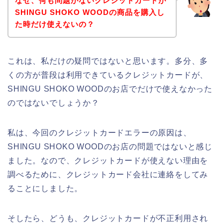
なぜ、何も問題がないクレジットカードが
SHINGU SHOKO WOODの商品を購入し
た時だけ使えないの？
これは、私だけの疑問ではないと思います。多分、多
くの方が普段は利用できているクレジットカードが、
SHINGU SHOKO WOODのお店でだけで使えなかった
のではないでしょうか？
私は、今回のクレジットカードエラーの原因は、
SHINGU SHOKO WOODのお店の問題ではないと感じ
ました。なので、クレジットカードが使えない理由を
調べるために、クレジットカード会社に連絡をしてみ
ることにしました。
そしたら、どうも、クレジットカードが不正利用され