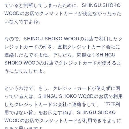
ていると判断してしまったために、SHINGU SHOKO
WOODのお店でクレジットカードが使えなかったみた
いなんですよね。
なので、SHINGU SHOKO WOODのお店で利用したク
レジットカードの件を、直接クレジットカード会社に
連絡したんですよね。そしたら、問題なくSHINGU
SHOKO WOODのお店でクレジットカードが使えるよ
うになりましたよ。
というわけで、もし、クレジットカードが使えずに困
っている人は、SHINGU SHOKO WOODのお店で利用
したクレジットカードの会社に連絡をして、「不正利
用ではない旨」をお伝えすれば、SHINGU SHOKO
WOODのお店でクレジットカードが利用できるように
なると思いますよ。