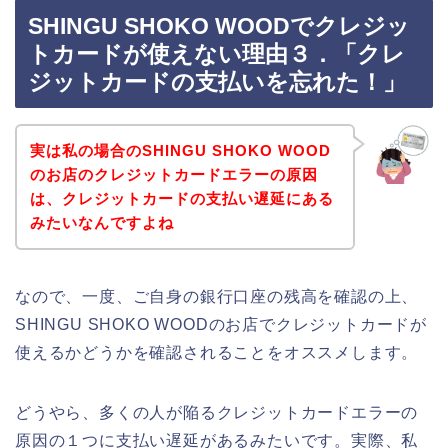
SHINGU SHOKO WOODでクレジッ
トカードが使えない理由３．「クレ
ジットカードの支払いを忘れた！」
実は私の場合のSHINGU SHOKO WOOD
のお店のクレジットカードエラーの原因
は、クレジットカードの支払い遅延にある
みたいなんですよね
なので、一度、ご自身の銀行口座の残高を確認の上、
SHINGU SHOKO WOODのお店でクレジットカードが
使えるかどうかを確認されることをオススメします。
どうやら、多くの人が陥るクレジットカードエラーの
原因の１つに支払い遅延があるみたいです。実際、私