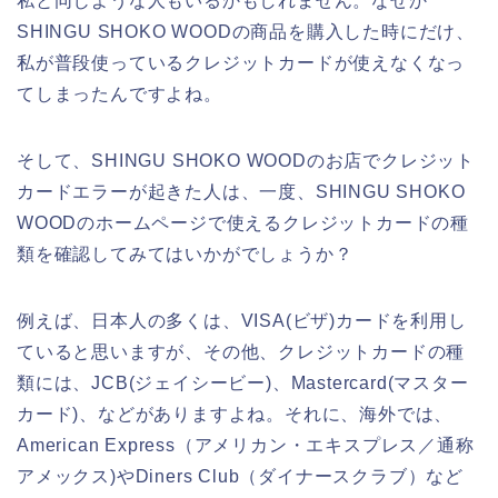
私と同じような人もいるかもしれません。なぜか
SHINGU SHOKO WOODの商品を購入した時にだけ、
私が普段使っているクレジットカードが使えなくなっ
てしまったんですよね。
そして、SHINGU SHOKO WOODのお店でクレジット
カードエラーが起きた人は、一度、SHINGU SHOKO
WOODのホームページで使えるクレジットカードの種
類を確認してみてはいかがでしょうか？
例えば、日本人の多くは、VISA(ビザ)カードを利用し
ていると思いますが、その他、クレジットカードの種
類には、JCB(ジェイシービー)、Mastercard(マスター
カード)、などがありますよね。それに、海外では、
American Express（アメリカン・エキスプレス／通称
アメックス)やDiners Club（ダイナースクラブ）など