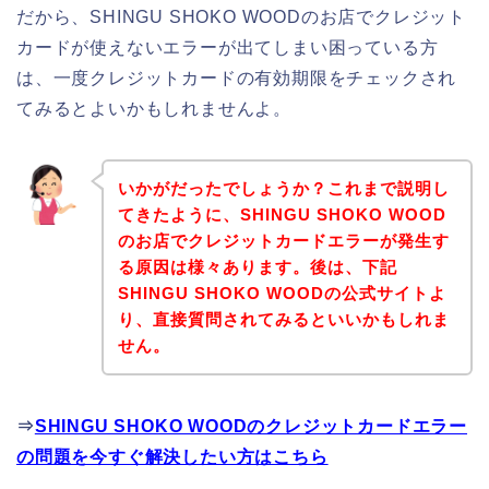
だから、SHINGU SHOKO WOODのお店でクレジット
カードが使えないエラーが出てしまい困っている方
は、一度クレジットカードの有効期限をチェックされ
てみるとよいかもしれませんよ。
いかがだったでしょうか？これまで説明し
てきたように、SHINGU SHOKO WOOD
のお店でクレジットカードエラーが発生す
る原因は様々あります。後は、下記
SHINGU SHOKO WOODの公式サイトよ
り、直接質問されてみるといいかもしれま
せん。
⇒
SHINGU SHOKO WOODのクレジットカードエラー
の問題を今すぐ解決したい方はこちら