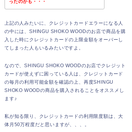
ったのかも・・・
上記の人みたいに、クレジットカードエラーになる人
の中には、SHINGU SHOKO WOODのお店で商品を購
入した時にクレジットカードの上限金額をオーバーし
てしまった人もいるみたいですよ。
なので、SHINGU SHOKO WOODのお店でクレジット
カードが使えずに困っている人は、クレジットカード
の毎月の利用可能金額を確認の上、再度SHINGU
SHOKO WOODの商品を購入されることをオススメし
ます♪
私が知る限り、クレジットカードの利用限度額は、大
体月50万程度だと思いますが、、、。