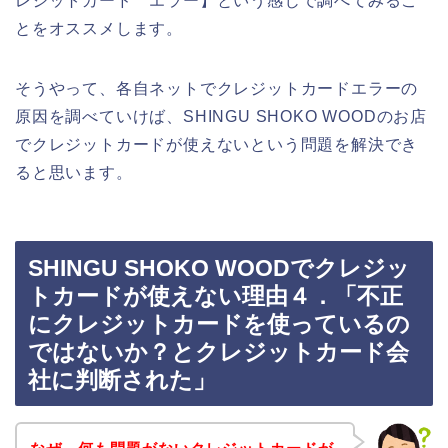
レジットカード エラー】という感じで調べてみるこ
とをオススメします。
そうやって、各自ネットでクレジットカードエラーの
原因を調べていけば、SHINGU SHOKO WOODのお店
でクレジットカードが使えないという問題を解決でき
ると思います。
SHINGU SHOKO WOODでクレジッ
トカードが使えない理由４．「不正
にクレジットカードを使っているの
ではないか？とクレジットカード会
社に判断された」