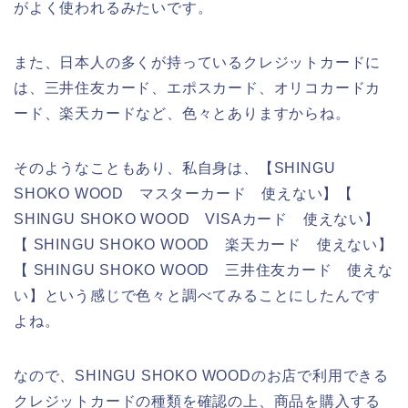
がよく使われるみたいです。
また、日本人の多くが持っているクレジットカードに
は、三井住友カード、エポスカード、オリコカードカ
ード、楽天カードなど、色々とありますからね。
そのようなこともあり、私自身は、【SHINGU
SHOKO WOOD マスターカード 使えない】【
SHINGU SHOKO WOOD VISAカード 使えない】
【 SHINGU SHOKO WOOD 楽天カード 使えない】
【 SHINGU SHOKO WOOD 三井住友カード 使えな
い】という感じで色々と調べてみることにしたんです
よね。
なので、SHINGU SHOKO WOODのお店で利用できる
クレジットカードの種類を確認の上、商品を購入する