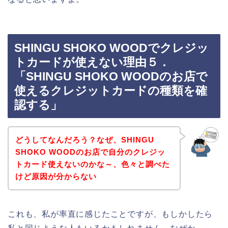
SHINGU SHOKO WOODでクレジッ
トカードが使えない理由５．
「SHINGU SHOKO WOODのお店で
使えるクレジットカードの種類を確
認する」
どうしてなんだろう？なぜ、SHINGU
SHOKO WOODのお店で自分のクレジッ
トカード使えないのかな～、色々と調べた
けど原因が分からない
これも、私が率直に感じたことですが、もしかしたら