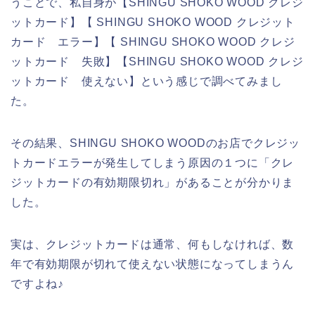
うことで、私自身が【SHINGU SHOKO WOOD クレジ
ットカード】【 SHINGU SHOKO WOOD クレジット
カード エラー】【 SHINGU SHOKO WOOD クレジ
ットカード 失敗】【SHINGU SHOKO WOOD クレジ
ットカード 使えない】という感じで調べてみまし
た。
その結果、SHINGU SHOKO WOODのお店でクレジッ
トカードエラーが発生してしまう原因の１つに「クレ
ジットカードの有効期限切れ」があることが分かりま
した。
実は、クレジットカードは通常、何もしなければ、数
年で有効期限が切れて使えない状態になってしまうん
ですよね♪