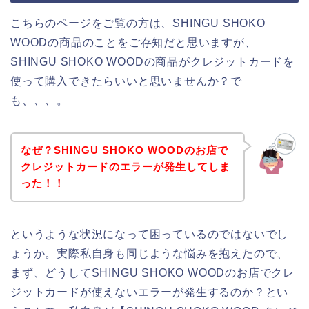
こちらのページをご覧の方は、SHINGU SHOKO
WOODの商品のことをご存知だと思いますが、
SHINGU SHOKO WOODの商品がクレジットカードを
使って購入できたらいいと思いませんか？で
も、、、。
なぜ？SHINGU SHOKO WOODのお店で
クレジットカードのエラーが発生してしま
った！！
というような状況になって困っているのではないでし
ょうか。実際私自身も同じような悩みを抱えたので、
まず、どうしてSHINGU SHOKO WOODのお店でクレ
ジットカードが使えないエラーが発生するのか？とい