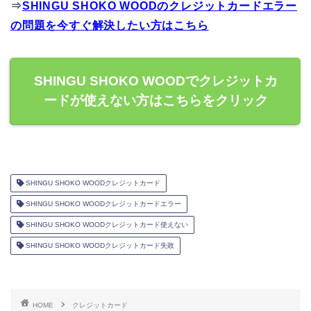
⇒
SHINGU SHOKO WOODのクレジットカードエラー
の問題を今すぐ解決したい方はこちら
SHINGU SHOKO WOODでクレジットカ
ードが使えない方はこちらをクリック
SHINGU SHOKO WOODクレジットカード
SHINGU SHOKO WOODクレジットカードエラー
SHINGU SHOKO WOODクレジットカード使えない
SHINGU SHOKO WOODクレジットカード失敗
HOME
クレジットカード