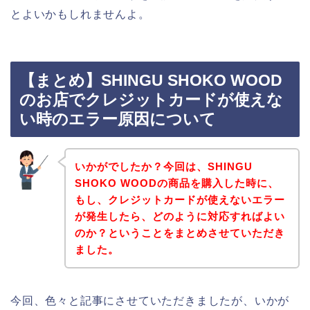
とよいかもしれませんよ。
【まとめ】SHINGU SHOKO WOOD
のお店でクレジットカードが使えな
い時のエラー原因について
いかがでしたか？今回は、SHINGU
SHOKO WOODの商品を購入した時に、
もし、クレジットカードが使えないエラー
が発生したら、どのように対応すればよい
のか？ということをまとめさせていただき
ました。
今回、色々と記事にさせていただきましたが、いかが