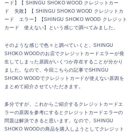
ード】【 SHINGU SHOKO WOOD クレジットカー
ド 失敗】【 SHINGU SHOKO WOOD クレジットカ
ード エラー】【SHINGU SHOKO WOOD クレジット
カード 使えない】という感じで調べてみました。
そのような感じで色々と調べていくと、SHINGU
SHOKO WOODのお店でクレジットカードエラーが発
生してしまった原因がいくつか存在することが分かり
ました。なので、今回こちらの記事でSHINGU
SHOKO WOODでクレジットカードが使えない原因を
まとめて紹介させていただきます。
多分ですが、これからご紹介するクレジットカードエ
ラーの原因を参考にするとクレジットカードエラーの
問題は解決できると思います。なので、SHINGU
SHOKO WOODの商品を購入しようとしてクレジット