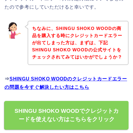
たので参考にしていただけると幸いです。
ちなみに、SHINGU SHOKO WOODの商
品を購入する時にクレジットカードエラー
が出てしまった方は、まずは、下記
SHINGU SHOKO WOODの公式サイトを
チェックされてみてはいかがでしょうか？
⇒
SHINGU SHOKO WOODのクレジットカードエラー
の問題を今すぐ解決したい方はこちら
SHINGU SHOKO WOODでクレジットカ
ードを使えない方はこちらをクリック