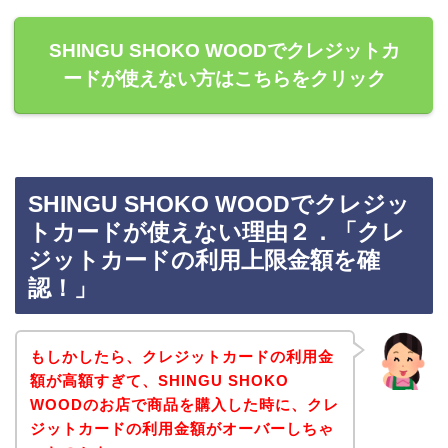
SHINGU SHOKO WOODでクレジットカ
ードが使えない方はこちらをクリック
SHINGU SHOKO WOODでクレジッ
トカードが使えない理由２．「クレ
ジットカードの利用上限金額を確
認！」
もしかしたら、クレジットカードの利用金
額が高額すぎて、SHINGU SHOKO
WOODのお店で商品を購入した時に、クレ
ジットカードの利用金額がオーバーしちゃ