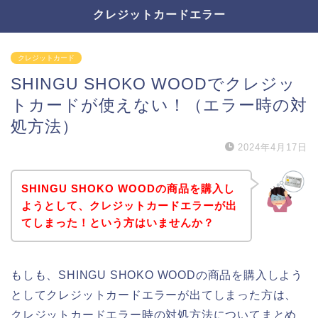
クレジットカードエラー
クレジットカード
SHINGU SHOKO WOODでクレジッ
トカードが使えない！（エラー時の対
処方法）
2024年4月17日
SHINGU SHOKO WOODの商品を購入し
ようとして、クレジットカードエラーが出
てしまった！という方はいませんか？
もしも、SHINGU SHOKO WOODの商品を購入しよう
としてクレジットカードエラーが出てしまった方は、
クレジットカードエラー時の対処方法についてまとめ