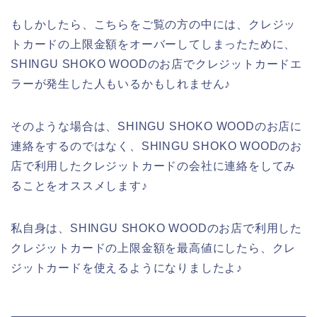
もしかしたら、こちらをご覧の方の中には、クレジッ
トカードの上限金額をオーバーしてしまったために、
SHINGU SHOKO WOODのお店でクレジットカードエ
ラーが発生した人もいるかもしれません♪
そのような場合は、SHINGU SHOKO WOODのお店に
連絡をするのではなく、SHINGU SHOKO WOODのお
店で利用したクレジットカードの会社に連絡をしてみ
ることをオススメします♪
私自身は、SHINGU SHOKO WOODのお店で利用した
クレジットカードの上限金額を最高値にしたら、クレ
ジットカードを使えるようになりましたよ♪