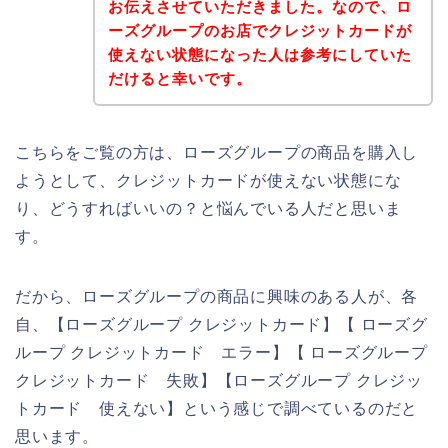
お伝えさせていただきました。なので、ロ
ーズグループのお店でクレジットカードが
使えない状態になった人は参考にしていた
だけると幸いです。
こちらをご覧の方は、ローズグループの商品を購入し
ようとして、クレジットカードが使えない状態にな
り、どうすればいいの？と悩んでいる人だと思いま
す。
だから、ローズグループの商品に興味のある人が、各
自、【ローズグループ クレジットカード】【 ローズグ
ループ クレジットカード エラー】【 ローズグループ
クレジットカード 失敗】【ローズグループ クレジッ
トカード 使えない】という感じで調べているのだと
思います。