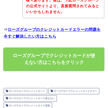
様々あります。後は、下記ローズグループ
の公式サイトより、直接質問されてみると
いいかもしれません。
⇒
ローズグループのクレジットカードエラーの問題を
今すぐ解決したい方はこちら
ローズグループでクレジットカードが使
えない方はこちらをクリック
ローズグループクレジットカード
ローズグループクレジットカードエラー
ローズグループクレジットカード使えない
ローズグループクレジットカード失敗