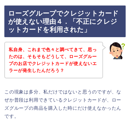
ローズグループでクレジットカード
が使えない理由４．「不正にクレジ
ットカードを利用された」
私自身、これまで色々と調べてきて、思っ
たのは、そもそもどうして、ローズグルー
プのお店でクレジットカードが使えないエ
ラーが発生したんだろう？
この現象は多分、私だけではないと思うのですが、な
ぜか普段は利用できているクレジットカードが、ロー
ズグループの商品を購入した時にだけ使えなかったん
です。