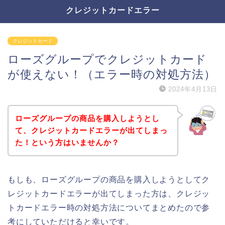
クレジットカードエラー
クレジットカード
ローズグループでクレジットカード
が使えない！（エラー時の対処方法）
2024年4月13日
ローズグループの商品を購入しようとし
て、クレジットカードエラーが出てしまっ
た！という方はいませんか？
もしも、ローズグループの商品を購入しようとしてク
レジットカードエラーが出てしまった方は、クレジッ
トカードエラー時の対処方法についてまとめたので参
考にしていただけると幸いです。