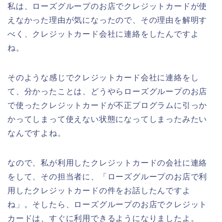
私は、ローズグループのお店でクレジットカードが使
えなかった理由が気になったので、その理由を解明す
べく、クレジットカード会社に連絡をしたんですよ
ね。
そのような感じでクレジットカード会社に連絡をし
て、分かったことは、どうやらローズグループのお店
で使ったクレジットカードが不正プログラムに引っか
かってしまって使えない状態になってしまったみたい
なんですよね。
なので、私が利用したクレジットカードの会社に連絡
をして、その担当者に、「ローズグループのお店で利
用したクレジットカードの件をお話したんですよ
ね」。そしたら、ローズグループのお店でクレジット
カードは、すぐに利用できるようになりましたよ。