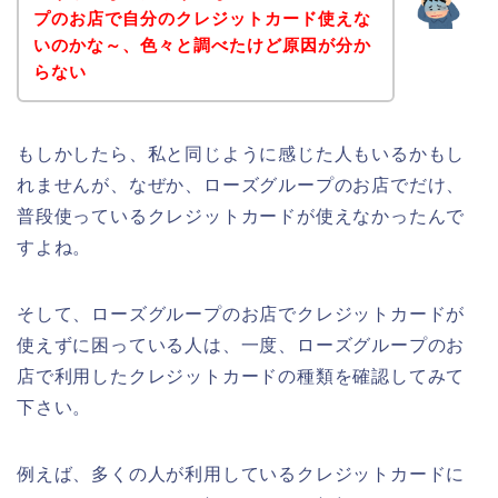
プのお店で自分のクレジットカード使えな
いのかな～、色々と調べたけど原因が分か
らない
もしかしたら、私と同じように感じた人もいるかもし
れませんが、なぜか、ローズグループのお店でだけ、
普段使っているクレジットカードが使えなかったんで
すよね。
そして、ローズグループのお店でクレジットカードが
使えずに困っている人は、一度、ローズグループのお
店で利用したクレジットカードの種類を確認してみて
下さい。
例えば、多くの人が利用しているクレジットカードに