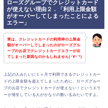
ローズグループでクレジットカード
が使えない理由２．「利用上限金額
がオーバーしてしまったことによる
エラー」
実は、クレジットカードの利用枠の上限金
額がオーバーしてしまったのがローズグル
ープのお店でクレジットカードエラーが出
てしまった原因なのかもしれません(･∀･`*)
上記の人みたいに１ヶ月で利用できるクレジットカー
ドの上限金額を超えてしまったために、ローズグルー
プのお店でクレジットカードが使えない！というエラ
ーが発生している人がかなりの数いるみたいですよ。