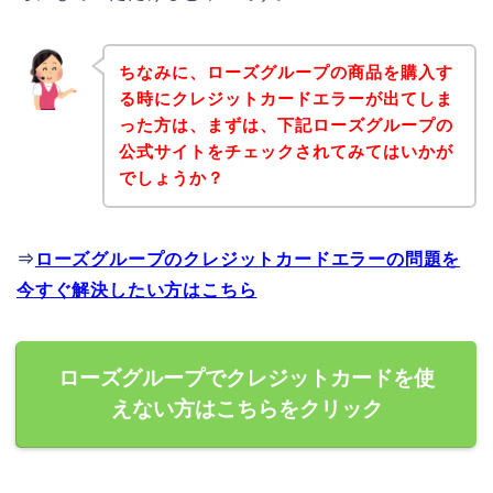
ちなみに、ローズグループの商品を購入す
る時にクレジットカードエラーが出てしま
った方は、まずは、下記ローズグループの
公式サイトをチェックされてみてはいかが
でしょうか？
⇒
ローズグループのクレジットカードエラーの問題を
今すぐ解決したい方はこちら
ローズグループでクレジットカードを使
えない方はこちらをクリック