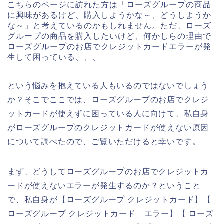
こちらのページに訪れた方は「ローズグループの商品
に興味があるけど、購入しようかな～、どうしようか
な～」と考えているのかもしれません。ただ、ローズ
グループの商品を購入したいけど、何かしらの理由で
ローズグループのお店でクレジットカードエラーが発
生して困っている、、、
という悩みを抱えている人もいるのではないでしょう
か？そこでここでは、ローズグループのお店でクレジ
ットカードが使えずに困っている人に向けて、私自身
がローズグループのクレジットカードが使えない原因
について調べたので、ご覧いただけると幸いです。
まず、どうしてローズグループのお店でクレジットカ
ードが使えないエラーが発生するのか？ということ
で、私自身が【ローズグループ クレジットカード】【
ローズグループ クレジットカード エラー】【 ローズ