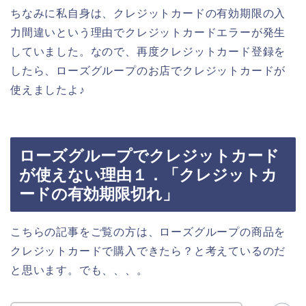
ちなみに私自身は、クレジットカードの有効期限の入
力間違いという理由でクレジットカードエラーが発生
していました。なので、再度クレジットカード登録を
したら、ローズグループのお店でクレジットカードが
使えましたよ♪
ローズグループでクレジットカード
が使えない理由１．「クレジットカ
ードの有効期限切れ」
こちらの記事をご覧の方は、ローズグループの商品を
クレジットカードで購入できたら？と考えているのだ
と思います。でも、、、。