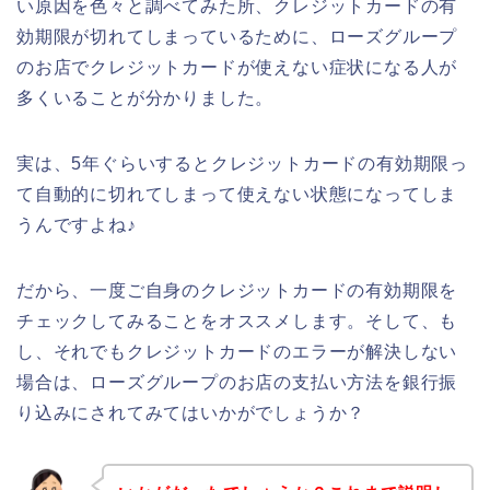
い原因を色々と調べてみた所、クレジットカードの有
効期限が切れてしまっているために、ローズグループ
のお店でクレジットカードが使えない症状になる人が
多くいることが分かりました。
実は、5年ぐらいするとクレジットカードの有効期限っ
て自動的に切れてしまって使えない状態になってしま
うんですよね♪
だから、一度ご自身のクレジットカードの有効期限を
チェックしてみることをオススメします。そして、も
し、それでもクレジットカードのエラーが解決しない
場合は、ローズグループのお店の支払い方法を銀行振
り込みにされてみてはいかがでしょうか？