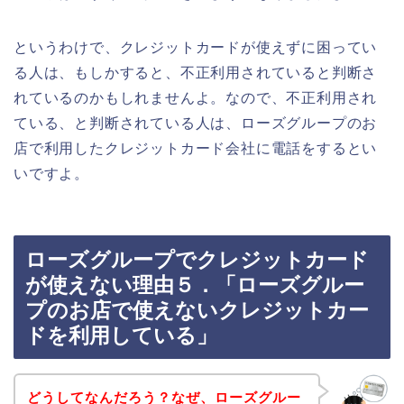
というわけで、クレジットカードが使えずに困ってい
る人は、もしかすると、不正利用されていると判断さ
れているのかもしれませんよ。なので、不正利用され
ている、と判断されている人は、ローズグループのお
店で利用したクレジットカード会社に電話をするとい
いですよ。
ローズグループでクレジットカード
が使えない理由５．「ローズグルー
プのお店で使えないクレジットカー
ドを利用している」
どうしてなんだろう？なぜ、ローズグルー