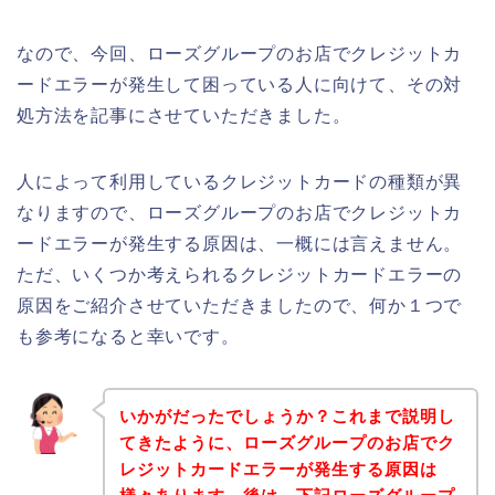
なので、今回、ローズグループのお店でクレジットカ
ードエラーが発生して困っている人に向けて、その対
処方法を記事にさせていただきました。
人によって利用しているクレジットカードの種類が異
なりますので、ローズグループのお店でクレジットカ
ードエラーが発生する原因は、一概には言えません。
ただ、いくつか考えられるクレジットカードエラーの
原因をご紹介させていただきましたので、何か１つで
も参考になると幸いです。
いかがだったでしょうか？これまで説明し
てきたように、ローズグループのお店でク
レジットカードエラーが発生する原因は