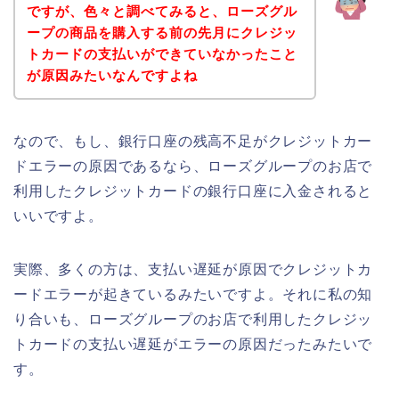
ですが、色々と調べてみると、ローズグル
ープの商品を購入する前の先月にクレジッ
トカードの支払いができていなかったこと
が原因みたいなんですよね
なので、もし、銀行口座の残高不足がクレジットカー
ドエラーの原因であるなら、ローズグループのお店で
利用したクレジットカードの銀行口座に入金されると
いいですよ。
実際、多くの方は、支払い遅延が原因でクレジットカ
ードエラーが起きているみたいですよ。それに私の知
り合いも、ローズグループのお店で利用したクレジッ
トカードの支払い遅延がエラーの原因だったみたいで
す。