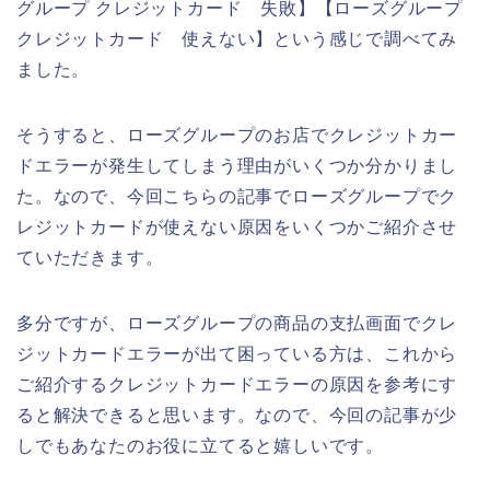
グループ クレジットカード 失敗】【ローズグループ
クレジットカード 使えない】という感じで調べてみ
ました。
そうすると、ローズグループのお店でクレジットカー
ドエラーが発生してしまう理由がいくつか分かりまし
た。なので、今回こちらの記事でローズグループでク
レジットカードが使えない原因をいくつかご紹介させ
ていただきます。
多分ですが、ローズグループの商品の支払画面でクレ
ジットカードエラーが出て困っている方は、これから
ご紹介するクレジットカードエラーの原因を参考にす
ると解決できると思います。なので、今回の記事が少
しでもあなたのお役に立てると嬉しいです。