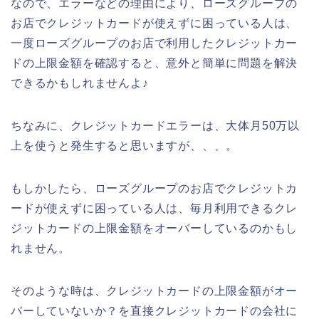
なので、エラーなどの理由により、ローズグループの
お店でクレジットカードが使えずに困っている人は、
一度ローズグループのお店で利用したクレジットカー
ドの上限金額を確認すると、意外と簡単に問題を解決
できるかもしれませんよ♪
ちなみに、クレジットカードエラーは、大体月50万以
上を使うと発生すると思いますが、、、。
もしかしたら、ローズグループのお店でクレジットカ
ードが使えずに困っている人は、毎月利用できるクレ
ジットカードの上限金額をオーバーしているのかもし
れません。
そのような時は、クレジットカードの上限金額がオー
バーしていないか？を直接クレジットカードの会社に