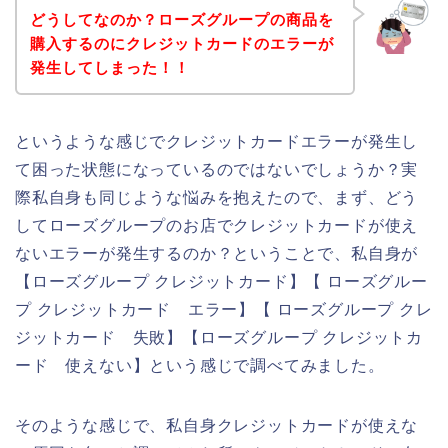
どうしてなのか？ローズグループの商品を
購入するのにクレジットカードのエラーが
発生してしまった！！
というような感じでクレジットカードエラーが発生し
て困った状態になっているのではないでしょうか？実
際私自身も同じような悩みを抱えたので、まず、どう
してローズグループのお店でクレジットカードが使え
ないエラーが発生するのか？ということで、私自身が
【ローズグループ クレジットカード】【 ローズグルー
プ クレジットカード エラー】【 ローズグループ クレ
ジットカード 失敗】【ローズグループ クレジットカ
ード 使えない】という感じで調べてみました。
そのような感じで、私自身クレジットカードが使えな