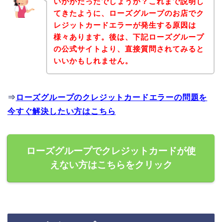
いかがだったでしょうか？これまで説明し
てきたように、ローズグループのお店でク
レジットカードエラーが発生する原因は
様々あります。後は、下記ローズグループ
の公式サイトより、直接質問されてみると
いいかもしれません。
⇒
ローズグループのクレジットカードエラーの問題を
今すぐ解決したい方はこちら
ローズグループでクレジットカードが使
えない方はこちらをクリック