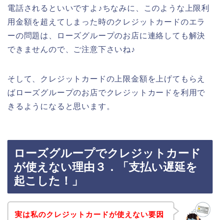
電話されるといいですよ♪ちなみに、このような上限利
用金額を超えてしまった時のクレジットカードのエラ
ーの問題は、ローズグループのお店に連絡しても解決
できませんので、ご注意下さいね♪
そして、クレジットカードの上限金額を上げてもらえ
ばローズグループのお店でクレジットカードを利用で
きるようになると思います。
ローズグループでクレジットカード
が使えない理由３．「支払い遅延を
起こした！」
実は私のクレジットカードが使えない要因