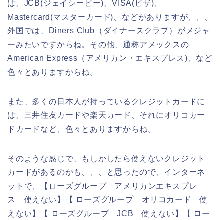
は、JCB(ジェイシービー)、VISA(ビザ)、
Mastercard(マスターカード)、などがありますが、、、
外国では、Diners Club（ダイナースクラブ）がメジャ
ーみたいですからね。その他、通称アメックスの
American Express（アメリカン・エキスプレス)、など
色々とありますからね。
また、多くの日本人が持っているクレジットカードに
は、三井住友カードや楽天カード、それにオリコカー
ドカードなど、色々とありますからね。
そのような感じで、もしかしたら使えないクレジット
カードがあるのかも、、、と思ったので、インターネ
ットで、【ローズグループ アメリカンエキスプレ
ス 使えない】【 ローズグループ オリコカード 使
えない】【 ローズグループ JCB 使えない】【 ロー