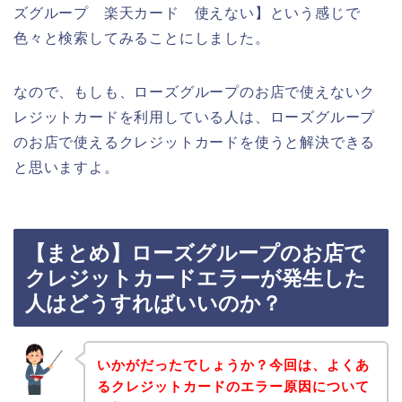
ズグループ 楽天カード 使えない】という感じで
色々と検索してみることにしました。
なので、もしも、ローズグループのお店で使えないク
レジットカードを利用している人は、ローズグループ
のお店で使えるクレジットカードを使うと解決できる
と思いますよ。
【まとめ】ローズグループのお店で
クレジットカードエラーが発生した
人はどうすればいいのか？
いかがだったでしょうか？今回は、よくあ
るクレジットカードのエラー原因について