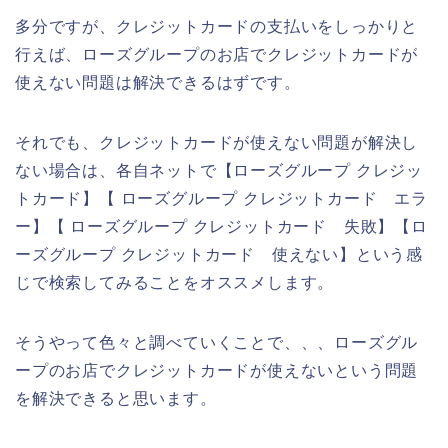
多分ですが、クレジットカードの支払いをしっかりと
行えば、ローズグループのお店でクレジットカードが
使えない問題は解決できるはずです。
それでも、クレジットカードが使えない問題が解決し
ない場合は、各自ネットで【ローズグループ クレジッ
トカード】【 ローズグループ クレジットカード エラ
ー】【 ローズグループ クレジットカード 失敗】【ロ
ーズグループ クレジットカード 使えない】という感
じで検索してみることをオススメします。
そうやって色々と調べていくことで、、、ローズグル
ープのお店でクレジットカードが使えないという問題
を解決できると思います。