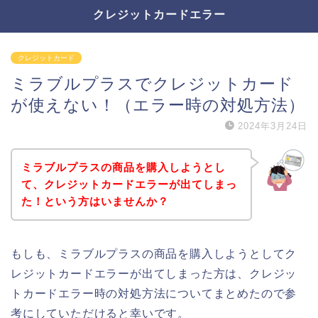
クレジットカードエラー
クレジットカード
ミラブルプラスでクレジットカード
が使えない！（エラー時の対処方法）
2024年3月24日
ミラブルプラスの商品を購入しようとし
て、クレジットカードエラーが出てしまっ
た！という方はいませんか？
もしも、ミラブルプラスの商品を購入しようとしてク
レジットカードエラーが出てしまった方は、クレジッ
トカードエラー時の対処方法についてまとめたので参
考にしていただけると幸いです。