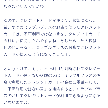
たみたいなんですよね。
なので、クレジットカードが使えない状態になった
後、すぐにミラブルプラスのお店で使ったクレジット
カードは、不正利用ではない旨を、クレジットカード
会社にお伝えしたんですよね。そしたら、その後は、
何の問題もなく、ミラブルプラスのお店でクレジット
カードが使えるようになりましたよ。
というわけで、もし、不正利用と判断されてクレジッ
トカードが使えない状態の人は、ミラブルプラスのお
店で利用したクレジットカードの会社に電話をして、
「不正利用ではない旨」を連絡すると、ミラブルプラ
スのお店でクレジットカードが利用できるようになる
と思いますよ。