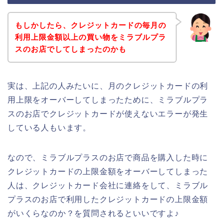
もしかしたら、クレジットカードの毎月の
利用上限金額以上の買い物をミラブルプラ
スのお店でしてしまったのかも
実は、上記の人みたいに、月のクレジットカードの利
用上限をオーバーしてしまったために、ミラブルプラ
スのお店でクレジットカードが使えないエラーが発生
している人もいます。
なので、ミラブルプラスのお店で商品を購入した時に
クレジットカードの上限金額をオーバーしてしまった
人は、クレジットカード会社に連絡をして、ミラブル
プラスのお店で利用したクレジットカードの上限金額
がいくらなのか？を質問されるといいですよ♪