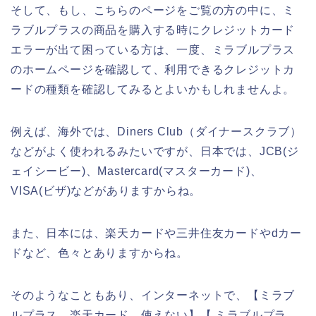
そして、もし、こちらのページをご覧の方の中に、ミ
ラブルプラスの商品を購入する時にクレジットカード
エラーが出て困っている方は、一度、ミラブルプラス
のホームページを確認して、利用できるクレジットカ
ードの種類を確認してみるとよいかもしれませんよ。
例えば、海外では、Diners Club（ダイナースクラブ）
などがよく使われるみたいですが、日本では、JCB(ジ
ェイシービー)、Mastercard(マスターカード)、
VISA(ビザ)などがありますからね。
また、日本には、楽天カードや三井住友カードやdカー
ドなど、色々とありますからね。
そのようなこともあり、インターネットで、【ミラブ
ルプラス 楽天カード 使えない】【 ミラブルプラ