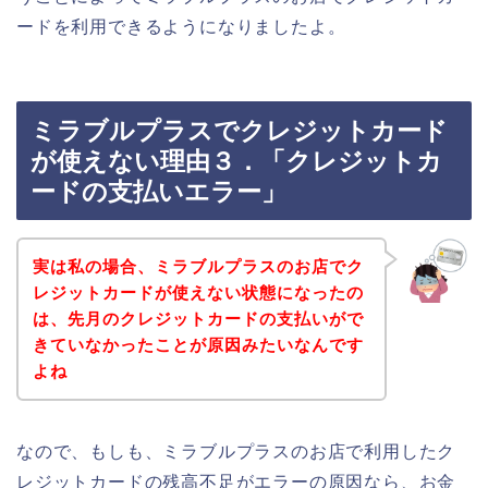
ードを利用できるようになりましたよ。
ミラブルプラスでクレジットカード
が使えない理由３．「クレジットカ
ードの支払いエラー」
実は私の場合、ミラブルプラスのお店でク
レジットカードが使えない状態になったの
は、先月のクレジットカードの支払いがで
きていなかったことが原因みたいなんです
よね
なので、もしも、ミラブルプラスのお店で利用したク
レジットカードの残高不足がエラーの原因なら、お金