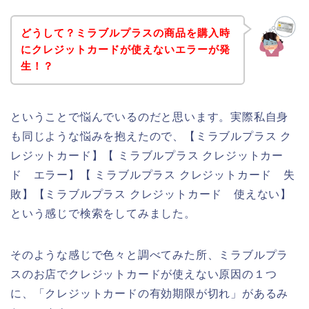
どうして？ミラブルプラスの商品を購入時
にクレジットカードが使えないエラーが発
生！？
ということで悩んでいるのだと思います。実際私自身
も同じような悩みを抱えたので、【ミラブルプラス ク
レジットカード】【 ミラブルプラス クレジットカー
ド エラー】【 ミラブルプラス クレジットカード 失
敗】【ミラブルプラス クレジットカード 使えない】
という感じで検索をしてみました。
そのような感じで色々と調べてみた所、ミラブルプラ
スのお店でクレジットカードが使えない原因の１つ
に、「クレジットカードの有効期限が切れ」があるみ