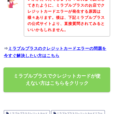
てきたように、ミラブルプラスのお店でク
レジットカードエラーが発生する原因は
様々あります。後は、下記ミラブルプラス
の公式サイトより、直接質問されてみると
いいかもしれません。
⇒
ミラブルプラスのクレジットカードエラーの問題を
今すぐ解決したい方はこちら
ミラブルプラスでクレジットカードが使
えない方はこちらをクリック
ミラブルプラスクレジットカード
ミラブルプラスクレジットカードエラー