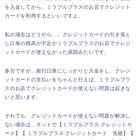
を入金してから、ミラブルプラスのお店でクレジット
カードを利用するといいですよ。
私の場合はどうやら、、クレジットカードの引き落と
し口座の残高が不足がミラブルプラスのお店でクレジ
ットカードが使えなかった原因みたいです。
多分ですが、銀行口座にしっかりと入金をし、クレジ
ットカードの支払いをちゃんと行えば、ミラブルプラ
スのお店でクレジットカードが使えない問題は起きな
いと思います。
それでも、クレジットカードが使えない問題が解決し
ない場合は、ネットで【ミラブルプラス クレジットカ
ード】【 ミラブルプラス クレジットカード 失敗】【