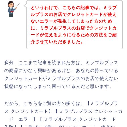
というわけで、こちらの記事では、ミラブ
ルプラスのお店でクレジットカードが使え
ないエラーが発生してしまった方のため
に、ミラブルプラスのお店でクレジットカ
ードが使えるようになるための方法をご紹
介させていただきました。
多分、ここまで記事を読まれた方は、ミラブルプラス
の商品にかなり興味があるけど、あなたの持っている
クレジットカードがミラブルプラスのお店で使えない
状態になってしまって困っている人だと思います。
だから、こちらをご覧の方の多くは、【ミラブルプラ
ス クレジットカード】【 ミラブルプラス クレジットカ
ード エラー】【 ミラブルプラス クレジットカード