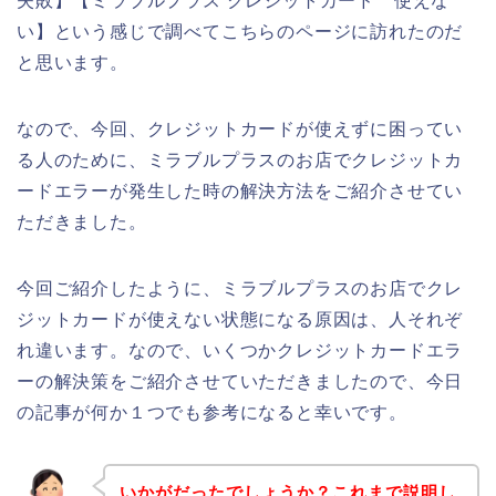
失敗】【ミラブルプラス クレジットカード 使えな
い】という感じで調べてこちらのページに訪れたのだ
と思います。
なので、今回、クレジットカードが使えずに困ってい
る人のために、ミラブルプラスのお店でクレジットカ
ードエラーが発生した時の解決方法をご紹介させてい
ただきました。
今回ご紹介したように、ミラブルプラスのお店でクレ
ジットカードが使えない状態になる原因は、人それぞ
れ違います。なので、いくつかクレジットカードエラ
ーの解決策をご紹介させていただきましたので、今日
の記事が何か１つでも参考になると幸いです。
いかがだったでしょうか？これまで説明し