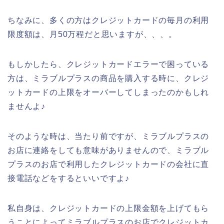
ちなみに、多くの方はクレジットカードの毎月の利用
限度額は、月50万程だと思いますが、、、。
もしかしたら、クレジットカードエラーで困っている
方は、ミラブルプラスの商品を購入する時に、クレジ
ットカードの上限をオーバーしてしまったのかもしれ
ませんよ♪
そのような時は、当たり前ですが、ミラブルプラスの
お店に連絡をしても意味がありませんので、ミラブル
プラスのお店で利用したクレジットカードの会社に直
接電話などをするといいですよ♪
私自身は、クレジットカードの上限金額を上げてもら
うことによってミラブルプラスのお店でクレジットカ