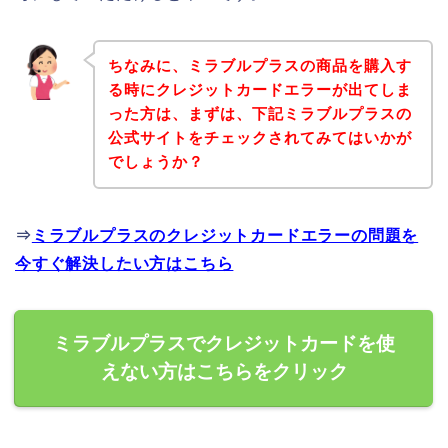
ちなみに、ミラブルプラスの商品を購入す
る時にクレジットカードエラーが出てしま
った方は、まずは、下記ミラブルプラスの
公式サイトをチェックされてみてはいかが
でしょうか？
⇒
ミラブルプラスのクレジットカードエラーの問題を
今すぐ解決したい方はこちら
ミラブルプラスでクレジットカードを使
えない方はこちらをクリック