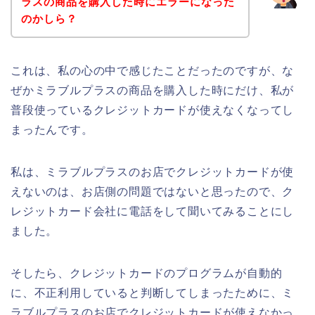
ラスの商品を購入した時にエラーになった
のかしら？
これは、私の心の中で感じたことだったのですが、な
ぜかミラブルプラスの商品を購入した時にだけ、私が
普段使っているクレジットカードが使えなくなってし
まったんです。
私は、ミラブルプラスのお店でクレジットカードが使
えないのは、お店側の問題ではないと思ったので、ク
レジットカード会社に電話をして聞いてみることにし
ました。
そしたら、クレジットカードのプログラムが自動的
に、不正利用していると判断してしまったために、ミ
ラブルプラスのお店でクレジットカードが使えなかっ