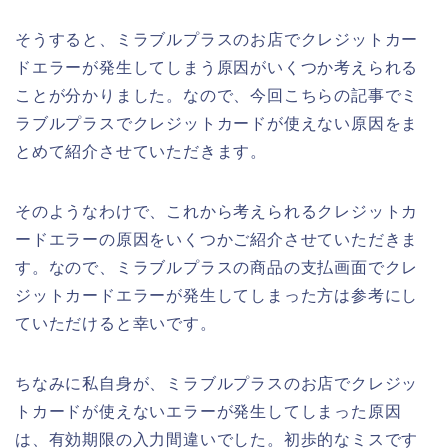
そうすると、ミラブルプラスのお店でクレジットカー
ドエラーが発生してしまう原因がいくつか考えられる
ことが分かりました。なので、今回こちらの記事でミ
ラブルプラスでクレジットカードが使えない原因をま
とめて紹介させていただきます。
そのようなわけで、これから考えられるクレジットカ
ードエラーの原因をいくつかご紹介させていただきま
す。なので、ミラブルプラスの商品の支払画面でクレ
ジットカードエラーが発生してしまった方は参考にし
ていただけると幸いです。
ちなみに私自身が、ミラブルプラスのお店でクレジッ
トカードが使えないエラーが発生してしまった原因
は、有効期限の入力間違いでした。初歩的なミスです