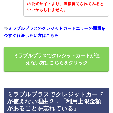
の公式サイトより、直接質問されてみると
いいかもしれません。
⇒
ミラブルプラスのクレジットカードエラーの問題を
今すぐ解決したい方はこちら
ミラブルプラスでクレジットカードが使
えない方はこちらをクリック
ミラブルプラスでクレジットカード
が使えない理由２．「利用上限金額
があることを忘れている」