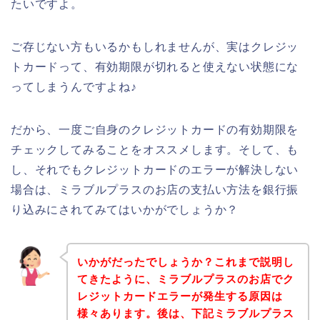
たいですよ。
ご存じない方もいるかもしれませんが、実はクレジッ
トカードって、有効期限が切れると使えない状態にな
ってしまうんですよね♪
だから、一度ご自身のクレジットカードの有効期限を
チェックしてみることをオススメします。そして、も
し、それでもクレジットカードのエラーが解決しない
場合は、ミラブルプラスのお店の支払い方法を銀行振
り込みにされてみてはいかがでしょうか？
いかがだったでしょうか？これまで説明し
てきたように、ミラブルプラスのお店でク
レジットカードエラーが発生する原因は
様々あります。後は、下記ミラブルプラス