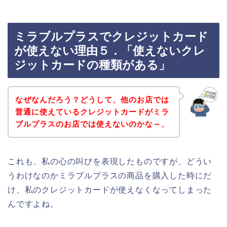
ミラブルプラスでクレジットカード
が使えない理由５．「使えないクレ
ジットカードの種類がある」
なぜなんだろう？どうして、他のお店では
普通に使えているクレジットカードがミラ
ブルプラスのお店では使えないのかな～、
これも、私の心の叫びを表現したものですが、どうい
うわけなのかミラブルプラスの商品を購入した時にだ
け、私のクレジットカードが使えなくなってしまった
んですよね。