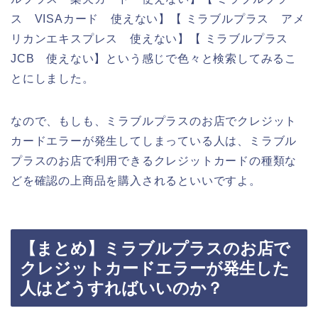
ス VISAカード 使えない】【 ミラブルプラス アメ
リカンエキスプレス 使えない】【 ミラブルプラス
JCB 使えない】という感じで色々と検索してみるこ
とにしました。
なので、もしも、ミラブルプラスのお店でクレジット
カードエラーが発生してしまっている人は、ミラブル
プラスのお店で利用できるクレジットカードの種類な
どを確認の上商品を購入されるといいですよ。
【まとめ】ミラブルプラスのお店で
クレジットカードエラーが発生した
人はどうすればいいのか？