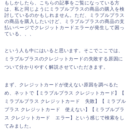
もしかしたら、こちらの記事をご覧になっている方
は、私と同じようにミラブルプラスの商品の購入を検
討しているのかもしれません。ただ、ミラブルプラス
の商品を購入したいけど、ミラブルプラスの商品の支
払いページでクレジットカードエラーが発生して困っ
ている、、、
という人も中にはいると思います。そこでここでは、
ミラブルプラスのクレジットカードの失敗する原因に
ついて分かりやすく解説させていただきます。
まず、クレジットカードが使えない原因を調べるた
め、ネットで【ミラブルプラス クレジットカード】【
ミラブルプラス クレジットカード 失敗】【 ミラブル
プラス クレジットカード 使えない】【ミラブルプラ
ス クレジットカード エラー】という感じで検索をし
てみました。