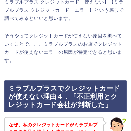
ミラブルプラス クレジットカード 使えない】【ミラ
ブルプラス クレジットカード エラー】という感じで
調べてみるといいと思います。
そうやってクレジットカードが使えない原因を調べて
いくことで、、、ミラブルプラスのお店でクレジット
カードが使えないエラーの原因が特定できると思いま
す。
ミラブルプラスでクレジットカード
が使えない理由４．「不正利用とク
レジットカード会社が判断した」
なぜ、私のクレジットカードがミラブルプ