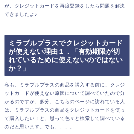
が、クレジットカードを再度登録をしたら問題を解決
できましたよ♪
ミラブルプラスでクレジットカード
が使えない理由１．「有効期限が切
れているために使えないのではない
か？」
私も、ミラブルプラスの商品を購入する前に、クレジ
ットカードが使えない原因について調べていたので分
かるのですが、多分、こちらのページに訪れている人
は、ミラブルプラスの商品をクレジットカードを使っ
て購入したい！と、思って色々と検索して調べている
のだと思います。でも、、、。