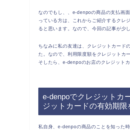
なのでもし、、e-denpoの商品の支払
っている方は、これからご紹介するクレ
ると思います。なので、今回の記事が少
ちなみに私の友達は、クレジットカード
た。なので、利用限度額をクレジットカ
そしたら、e-denpoのお店のクレジッ
e-denpoでクレジッ
ジットカードの有効期限
私自身、e-denpoの商品のことを知った