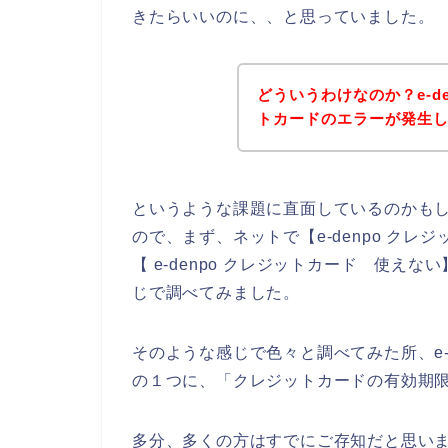
きたらいいのに、、と思っていました。
どういうわけなのか？e-d
トカードのエラーが発生
というような課題に直面しているのかも
ので、まず、ネットで【e-denpo クレジ
【 e-denpo クレジットカード 使えな
じで調べてみました。
そのような感じで色々と調べてみた所、e-
の１つに、「クレジットカードの有効期
多分、多くの方はすでにご存知だと思い