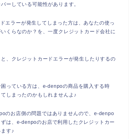
ーバーしている可能性があります。
カードエラーが発生してしまった方は、あなたの使っ
がいくらなのか？を、一度クレジットカード会社に
ると、クレジットカードエラーが発生したりするの
っている方は、e-denpoの商品を購入する時
てしまったのかもしれませんよ♪
poのお店側の問題ではありませんので、e-denpo
は、e-denpoのお店で利用したクレジットカー
ます♪