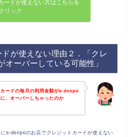
ットカードが使えない方はこちらを
クリック
トカードが使えない理由２．「クレ
がオーバーしている可能性」
ードの毎月の利用金額がe-denpo
時に、オーバーしちゃったのか
e-denpoのお店でクレジットカードが使えない