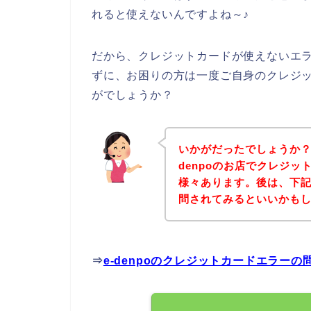
れると使えないんですよね～♪
だから、クレジットカードが使えないエラー
ずに、お困りの方は一度ご自身のクレジ
がでしょうか？
いかがだったでしょうか？
denpoのお店でクレジ
様々あります。後は、下記e
問されてみるといいかも
⇒
e-denpoのクレジットカードエラー