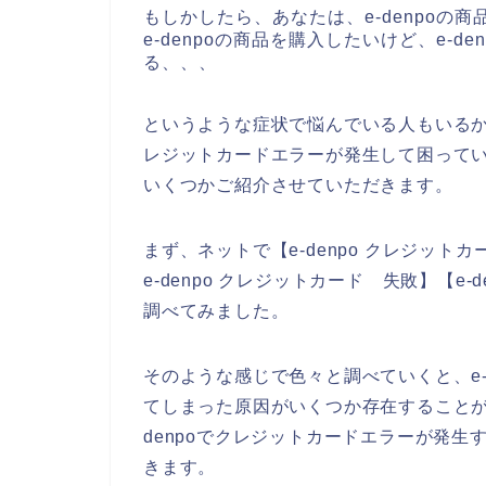
もしかしたら、あなたは、e-denpoの
e-denpoの商品を購入したいけど、e-
る、、、
というような症状で悩んでいる人もいるかも
レジットカードエラーが発生して困って
いくつかご紹介させていただきます。
まず、ネットで【e-denpo クレジットカ
e-denpo クレジットカード 失敗】【e
調べてみました。
そのような感じで色々と調べていくと、e-
てしまった原因がいくつか存在することが
denpoでクレジットカードエラーが発
きます。