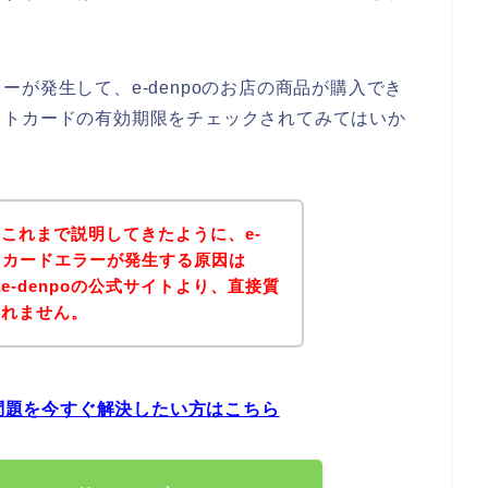
が発生して、e-denpoのお店の商品が購入でき
ットカードの有効期限をチェックされてみてはいか
これまで説明してきたように、e-
ットカードエラーが発生する原因は
-denpoの公式サイトより、直接質
しれません。
の問題を今すぐ解決したい方はこちら