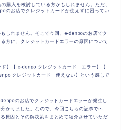
商品の購入を検討している方かもしれません。ただ、
denpoのお店でクレジットカードが使えずに困ってい
しれません。そこで今回、e-denpoのお店でク
いる方に、クレジットカードエラーの原因について
ード】【 e-denpo クレジットカード エラー】【
-denpo クレジットカード 使えない】という感じで
denpoのお店でクレジットカードエラーが発生し
分かりました。なので、今回こちらの記事でe-
生する原因とその解決策をまとめて紹介させていただ