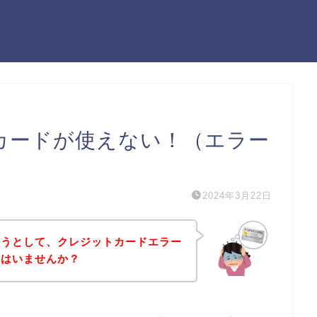
ットカードが使えない！（エラー
2024年3月22日
しようとして、クレジットカードエラー
方はいませんか？