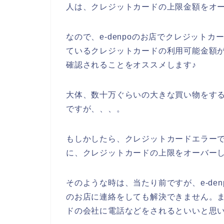
人は、クレジットカードの上限金額をオ
なので、e-denpoのお店でクレジット
ているクレジットカードの利用可能金額
確認されることをオススメします♪
大体、数十万ぐらいの大きな買い物をす
ですが、、、。
もしかしたら、クレジットカードエラーで困
に、クレジットカードの上限をオーバーし
そのような時は、当たり前ですが、e-den
のお店に連絡をしても解決できません。まず
ドの会社に電話などをされるといいと思い