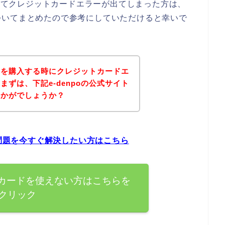
としてクレジットカードエラーが出てしまった方は、
ついてまとめたので参考にしていただけると幸いで
商品を購入する時にクレジットカードエ
ずは、下記e-denpoの公式サイト
いかがでしょうか？
の問題を今すぐ解決したい方はこちら
ットカードを使えない方はこちらを
クリック