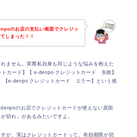
enpoのお店の支払い画面でクレジッ
してしまった！！
しれません。実際私自身も同じような悩みを抱えた
ットカード】【 e-denpo クレジットカード 失敗】
い】【e-denpo クレジットカード エラー】という感
denpoのお店でクレジットカードが使えない原因
限が切れ」があるみたいですよ。
ますが、実はクレジットカードって、有効期限が切