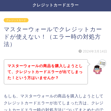
クレジットカードエラー
クレジットカード
マスターウォールでクレジットカー
ドが使えない！（エラー時の対処方
法）
2024年3月14日
マスターウォールの商品を購入しようとし
て、クレジットカードエラーが出てしまっ
た！という方はいませんか？
もしも、マスターウォールの商品を購入しようとして
クレジットカードエラーが出てしまった方は、クレジ
ットカードエラー時の対処方法についてまとめたので