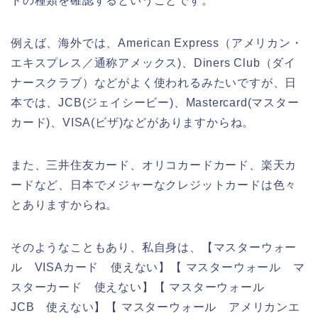
ドの種類を確認するということです。
例えば、海外では、American Express（アメリカン・
エキスプレス／通称アメックス)、Diners Club（ダイ
ナースクラブ）などがよく使われるみたいですが、日
本では、JCB(ジェイシービー)、Mastercard(マスター
カード)、VISA(ビザ)などがありますからね。
また、三井住友カード、オリコカードカード、楽天カ
ードなど、日本でメジャーなクレジットカードは色々
とありますからね。
そのようなこともあり、私自身は、【マスターウォー
ル VISAカード 使えない】【 マスターウォール マ
スターカード 使えない】【 マスターウォール
JCB 使えない】【 マスターウォール アメリカンエ