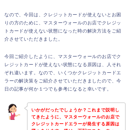
なので、今回は、クレジットカードが使えないとお困
りの方のために、マスターウォールのお店でクレジッ
トカードが使えない状態になった時の解決方法をご紹
介させていただきました。
今回ご紹介したように、マスターウォールのお店でク
レジットカードが使えない状態になる原因は、人それ
ぞれ違います。なので、いくつかクレジットカードエ
ラーの解決策をご紹介させていただきましたので、今
日の記事が何か１つでも参考になると幸いです。
いかがだったでしょうか？これまで説明し
てきたように、マスターウォールのお店で
クレジットカードエラーが発生する原因は