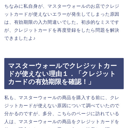
ちなみに私自身が、マスターウォールのお店でクレジ
ットカードが使えないエラーが発生してしまった原因
は、有効期限の入力間違いでした。初歩的なミスです
が、クレジットカードを再度登録をしたら問題を解決
できましたよ♪
マスターウォールでクレジットカー
ドが使えない理由１．「クレジット
カードの有効期限を確認！」
私も、マスターウォールの商品を購入する前に、クレ
ジットカードが使えない原因について調べていたので
分かるのですが、多分、こちらのページに訪れている
人は、マスターウォールの商品をクレジットカードを