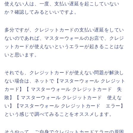
使えない人は、一度、支払い遅延を起こしていない
か？確認してみるといいですよ。
多分ですが、クレジットカードの支払い遅延をしてい
ないのであれば、マスターウォールのお店で、クレジ
ットカードが使えないというエラーが起きることはな
いと思います。
それでも、クレジットカードが使えない問題が解決し
ない場合は、ネットで【マスターウォール クレジット
カード】【 マスターウォール クレジットカード 失
敗】【 マスターウォール クレジットカード 使えな
い】【マスターウォール クレジットカード エラー】
という感じで調べてみることをオススメします。
そうやって、ご自身でクレジットカードエラーの原因