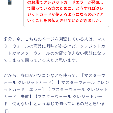
のお店でクレジットカードエラーが発生し
て困っている方のために、どうすればクレ
ジットカードが使えるようになるのか？と
いうことをお伝えさせていただきました。
多分、今、こちらのページを閲覧している人は、マス
ターウォールの商品に興味があるけど、クレジットカ
ードがマスターウォールのお店で使えない状態になっ
てしまって困っている人だと思います。
だから、各自がパソコンなどを使って、【マスターウ
ォール クレジットカード】【 マスターウォール クレジ
ットカード エラー】【 マスターウォール クレジット
カード 失敗】【マスターウォール クレジットカー
ド 使えない】という感じで調べているのだと思いま
す。