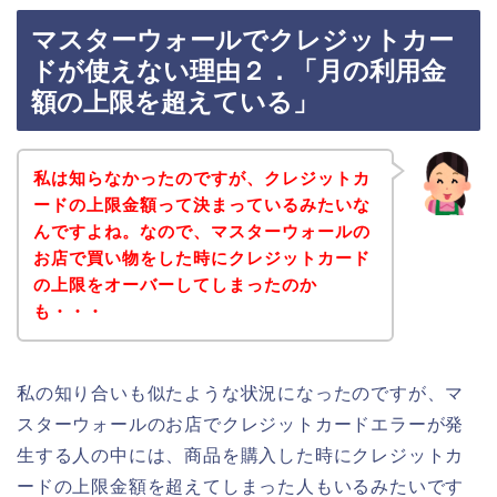
マスターウォールでクレジットカー
ドが使えない理由２．「月の利用金
額の上限を超えている」
私は知らなかったのですが、クレジットカ
ードの上限金額って決まっているみたいな
んですよね。なので、マスターウォールの
お店で買い物をした時にクレジットカード
の上限をオーバーしてしまったのか
も・・・
私の知り合いも似たような状況になったのですが、マ
スターウォールのお店でクレジットカードエラーが発
生する人の中には、商品を購入した時にクレジットカ
ードの上限金額を超えてしまった人もいるみたいです