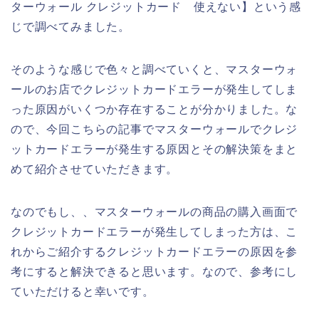
ターウォール クレジットカード 使えない】という感
じで調べてみました。
そのような感じで色々と調べていくと、マスターウォ
ールのお店でクレジットカードエラーが発生してしま
った原因がいくつか存在することが分かりました。な
ので、今回こちらの記事でマスターウォールでクレジ
ットカードエラーが発生する原因とその解決策をまと
めて紹介させていただきます。
なのでもし、、マスターウォールの商品の購入画面で
クレジットカードエラーが発生してしまった方は、こ
れからご紹介するクレジットカードエラーの原因を参
考にすると解決できると思います。なので、参考にし
ていただけると幸いです。