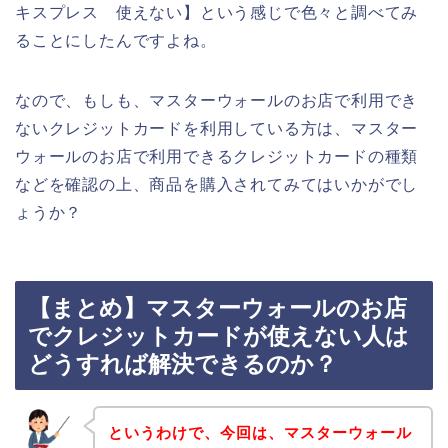
キスプレス 使えない】という感じで色々と調べてみ
ることにしたんですよね。
なので、もしも、マスターウォールのお店で利用でき
ないクレジットカードを利用している方は、マスター
ウォールのお店で利用できるクレジットカードの種類
などを確認の上、商品を購入されてみてはいかがでし
ょうか？
【まとめ】マスターウォールのお店
でクレジットカードが使えない人は
どうすれば解決できるのか？
というわけで、今回は、マスターウォール