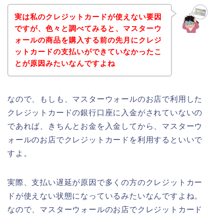
実は私のクレジットカードが使えない要因
ですが、色々と調べてみると、マスターウ
ォールの商品を購入する前の先月にクレジ
ットカードの支払いができていなかったこ
とが原因みたいなんですよね
なので、もしも、マスターウォールのお店で利用した
クレジットカードの銀行口座に入金がされていないの
であれば、きちんとお金を入金してから、マスターウ
ォールのお店でクレジットカードを利用するといいで
すよ。
実際、支払い遅延が原因で多くの方のクレジットカー
ドが使えない状態になっているみたいなんですよね。
なので、マスターウォールのお店でクレジットカード