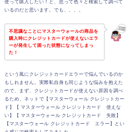
使って購入したい！と、思って色々と検索して調べて
いるのだと思います。でも、、、。
不思議なことにマスターウォールの商品を
購入時にクレジットカードが使えないエラ
ーが発生して困った状態になってしまっ
た！
という風にクレジットカードエラーで悩んでいるのか
もしれません。実際私自身も同じような悩みを抱えた
ので、まず、クレジットカードが使えない原因を調べ
るため、ネットで【マスターウォール クレジットカー
ド】【 マスターウォール クレジットカード 使えな
い】【 マスターウォール クレジットカード 失敗】
【マスターウォール クレジットカード エラー】とい
う感じで検索をしてみました。