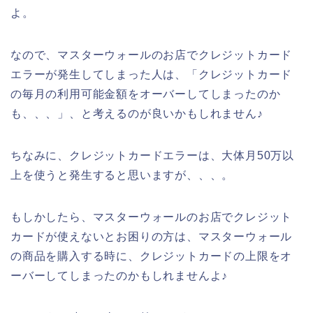
よ。
なので、マスターウォールのお店でクレジットカード
エラーが発生してしまった人は、「クレジットカード
の毎月の利用可能金額をオーバーしてしまったのか
も、、、」、と考えるのが良いかもしれません♪
ちなみに、クレジットカードエラーは、大体月50万以
上を使うと発生すると思いますが、、、。
もしかしたら、マスターウォールのお店でクレジット
カードが使えないとお困りの方は、マスターウォール
の商品を購入する時に、クレジットカードの上限をオ
ーバーしてしまったのかもしれませんよ♪