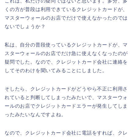
これは、私だけの疑問ではないと思います。多分、多
くの方が普段は利用できているクレジットカードが、
マスターウォールのお店でだけで使えなかったのでは
ないでしょうか？
私は、自分の普段使っているクレジットカードが、マ
スターウォールのお店でだけ急に使えなくなったのが
疑問でした。なので、クレジットカード会社に連絡を
してそのわけを聞いてみることにしました。
そしたら、クレジットカードがどうやら不正に利用さ
れていると判断してしまったみたいで、マスターウォ
ールのお店でクレジットカードエラーが発生してしま
ったみたいなんですよね。
なので、クレジットカード会社に電話をすれば、クレ