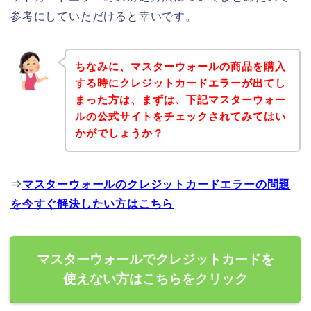
参考にしていただけると幸いです。
ちなみに、マスターウォールの商品を購入
する時にクレジットカードエラーが出てし
まった方は、まずは、下記マスターウォー
ルの公式サイトをチェックされてみてはい
かがでしょうか？
⇒
マスターウォールのクレジットカードエラーの問題
を今すぐ解決したい方はこちら
マスターウォールでクレジットカードを
使えない方はこちらをクリック