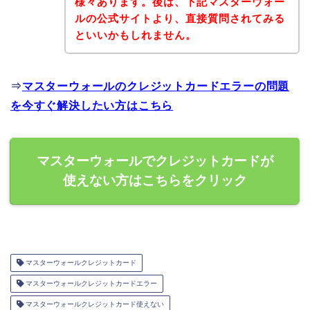
様々あります。後は、下記マスターウォー
ルの公式サイトより、直接質問されてみる
といいかもしれません。
⇒
マスターウォールのクレジットカードエラーの問題
を今すぐ解決したい方はこちら
マスターウォールでクレジットカードが
使えない方はこちらをクリック
マスターウォールクレジットカード
マスターウォールクレジットカードエラー
マスターウォールクレジットカード使えない