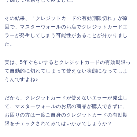
その結果、「クレジットカードの有効期限切れ」が原
因で、マスターウォールのお店でクレジットカードエ
ラーが発生してしまう可能性があることが分かりまし
た。
実は、5年ぐらいするとクレジットカードの有効期限っ
て自動的に切れてしまって使えない状態になってしま
うんですよね♪
だから、クレジットカードが使えないエラーが発生し
て、マスターウォールのお店の商品が購入できずに、
お困りの方は一度ご自身のクレジットカードの有効期
限をチェックされてみてはいかがでしょうか？