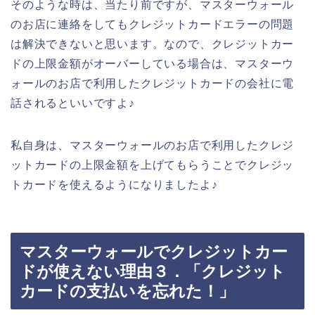
そのような時は、当たり前ですが、マスターウォール
のお店に連絡をしてもクレジットカードエラーの問題
は解決できないと思います。なので、クレジットカー
ドの上限金額がオーバーしている場合は、マスターウ
ォールのお店で利用したクレジットカードの会社に電
話されるといいですよ♪
私自身は、マスターウォールのお店で利用したクレジ
ットカードの上限金額を上げてもらうことでクレジッ
トカードを使えるようになりましたよ♪
マスターウォールでクレジットカー
ドが使えない理由３．「クレジット
カードの支払いを忘れた！」