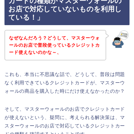
カードの種類がマスターウォールの
お店で対応していないものを利用し
ている！」
なぜなんだろう？どうして、マスターウォ
ールのお店で普段使っているクレジットカ
ード使えないのかな～、
これも、本当に不思議な話で、どうして、普段は問題
なく利用できているクレジットカードが、マスターウ
ォールの商品を購入した時にだけ使えなかったのか？
そして、マスターウォールのお店でクレジットカード
が使えないという、疑問に、考えられる解決策は、マ
スターウォールのお店で対応しているクレジットカー