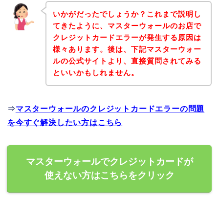
いかがだったでしょうか？これまで説明し
てきたように、マスターウォールのお店で
クレジットカードエラーが発生する原因は
様々あります。後は、下記マスターウォー
ルの公式サイトより、直接質問されてみる
といいかもしれません。
⇒
マスターウォールのクレジットカードエラーの問題
を今すぐ解決したい方はこちら
マスターウォールでクレジットカードが
使えない方はこちらをクリック