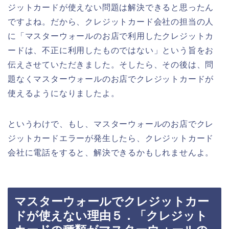
ジットカードが使えない問題は解決できると思ったん
ですよね。だから、クレジットカード会社の担当の人
に「マスターウォールのお店で利用したクレジットカ
ードは、不正に利用したものではない」という旨をお
伝えさせていただきました。そしたら、その後は、問
題なくマスターウォールのお店でクレジットカードが
使えるようになりましたよ。
というわけで、もし、マスターウォールのお店でクレ
ジットカードエラーが発生したら、クレジットカード
会社に電話をすると、解決できるかもしれませんよ。
マスターウォールでクレジットカー
ドが使えない理由５．「クレジット