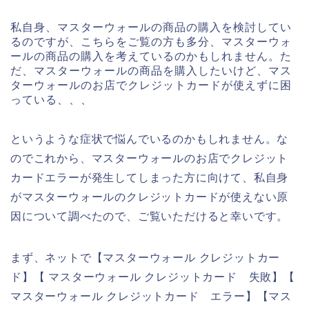
私自身、マスターウォールの商品の購入を検討してい
るのですが、こちらをご覧の方も多分、マスターウォ
ールの商品の購入を考えているのかもしれません。た
だ、マスターウォールの商品を購入したいけど、マス
ターウォールのお店でクレジットカードが使えずに困
っている、、、
というような症状で悩んでいるのかもしれません。な
のでこれから、マスターウォールのお店でクレジット
カードエラーが発生してしまった方に向けて、私自身
がマスターウォールのクレジットカードが使えない原
因について調べたので、ご覧いただけると幸いです。
まず、ネットで【マスターウォール クレジットカー
ド】【 マスターウォール クレジットカード 失敗】【
マスターウォール クレジットカード エラー】【マス