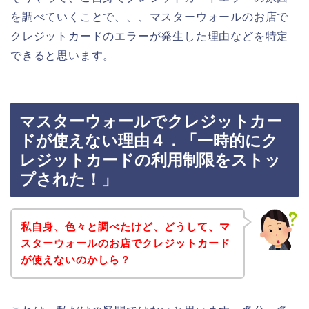
を調べていくことで、、、マスターウォールのお店で
クレジットカードのエラーが発生した理由などを特定
できると思います。
マスターウォールでクレジットカー
ドが使えない理由４．「一時的にク
レジットカードの利用制限をストッ
プされた！」
私自身、色々と調べたけど、どうして、マ
スターウォールのお店でクレジットカード
が使えないのかしら？