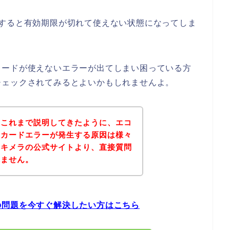
いすると有効期限が切れて使えない状態になってしま
カードが使えないエラーが出てしまい困っている方
チェックされてみるとよいかもしれませんよ。
？これまで説明してきたように、エコ
トカードエラーが発生する原因は様々
コキメラの公式サイトより、直接質問
れません。
の問題を今すぐ解決したい方はこちら