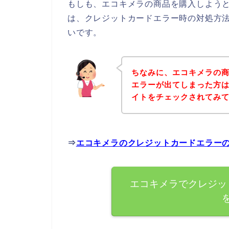
もしも、エコキメラの商品を購入しよう
は、クレジットカードエラー時の対処方
いです。
ちなみに、エコキメラの
エラーが出てしまった方
イトをチェックされてみ
⇒
エコキメラのクレジットカードエラー
エコキメラでクレジッ