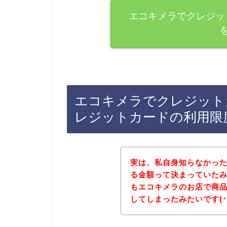
エコキメラでクレジッ
エコキメラでクレジット
レジットカードの利用限
実は、私自身知らなかっ
る金額って決まっていた
もエコキメラのお店で商
してしまったみたいです(･∀