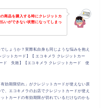
ラの商品を購入する時にクレジットカ
支払いができない状態になってしまっ
いでしょうか？実際私自身も同じような悩みを抱え
レジットカード】【 エコキメラ クレジットカー
カード 失敗】【エコキメラ クレジットカード 使
「有効期限切れ」がクレジットカードが使えない原
ので、エコキメラのお店でクレジットカードが使え
ジットカードの有効期限が切れているだけなのかも