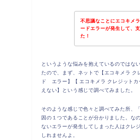
不思議なことにエコキメ
ードエラーが発生して、
た！
というような悩みを抱えているのではな
たので、まず、ネットで【エコキメラ ク
ド エラー】【 エコキメラ クレジット
えない】という感じで調べてみました。
そのような感じで色々と調べてみた所、
因の１つであることが分かりました。な
ないエラーが発生してしまった人はクレ
しれませんよ。