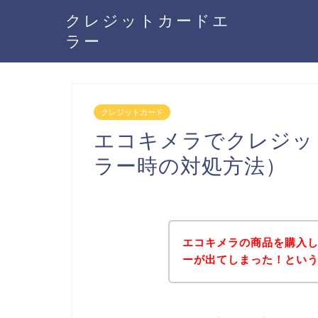
クレジットカードエ
ラー
クレジットカード
エコキメラでクレジッ
ラー時の対処方法）
エコキメラの商品を購入
ーが出てしまった！とい