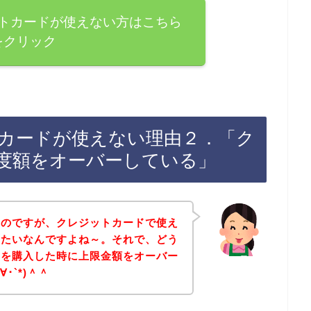
トカードが使えない方はこちら
をクリック
カードが使えない理由２．「ク
度額をオーバーしている」
たのですが、クレジットカードで使え
みたいなんですよね～。それで、どう
品を購入した時に上限金額をオーバー
･`*)＾＾