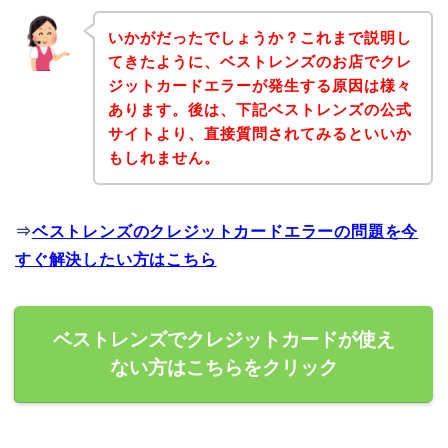
いかがだったでしょうか？これまで説明し
てきたように、ベストレンズのお店でクレ
ジットカードエラーが発生する原因は様々
あります。後は、下記ベストレンズの公式
サイトより、直接質問されてみるといいか
もしれません。
⇒
ベストレンズのクレジットカードエラーの問題を今
すぐ解決したい方はこちら
ベストレンズでクレジットカードが使え
ない方はこちらをクリック