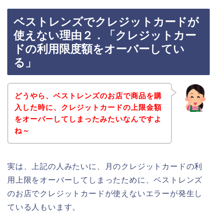
ベストレンズでクレジットカードが
使えない理由２．「クレジットカー
ドの利用限度額をオーバーしてい
る」
どうやら、ベストレンズのお店で商品を購
入した時に、クレジットカードの上限金額
をオーバーしてしまったみたいなんですよ
ね～
実は、上記の人みたいに、月のクレジットカードの利
用上限をオーバーしてしまったために、ベストレンズ
のお店でクレジットカードが使えないエラーが発生し
ている人もいます。