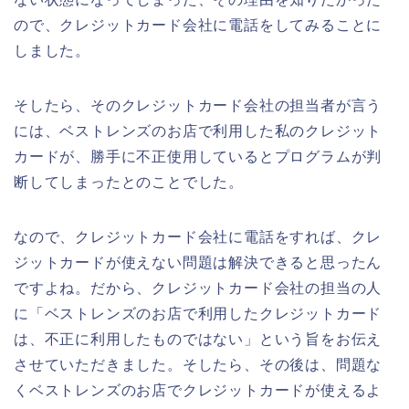
ので、クレジットカード会社に電話をしてみることに
しました。
そしたら、そのクレジットカード会社の担当者が言う
には、ベストレンズのお店で利用した私のクレジット
カードが、勝手に不正使用しているとプログラムが判
断してしまったとのことでした。
なので、クレジットカード会社に電話をすれば、クレ
ジットカードが使えない問題は解決できると思ったん
ですよね。だから、クレジットカード会社の担当の人
に「ベストレンズのお店で利用したクレジットカード
は、不正に利用したものではない」という旨をお伝え
させていただきました。そしたら、その後は、問題な
くベストレンズのお店でクレジットカードが使えるよ