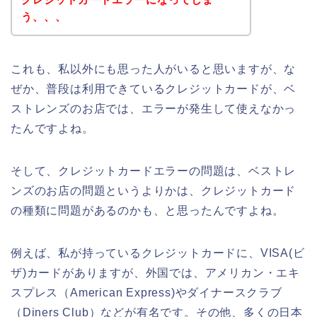
う、、、
これも、私以外にも思った人がいると思いますが、な
ぜか、普段は利用できているクレジットカードが、ベ
ストレンズのお店では、エラーが発生して使えなかっ
たんですよね。
そして、クレジットカードエラーの問題は、ベストレ
ンズのお店の問題というよりかは、クレジットカード
の種類に問題があるのかも、と思ったんですよね。
例えば、私が持っているクレジットカードに、VISA(ビ
ザ)カードがありますが、外国では、アメリカン・エキ
スプレス（American Express)やダイナースクラブ
（Diners Club）などが有名です。その他、多くの日本