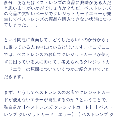
多分、あなたはベストレンズの商品に興味がある人だ
と思いますがいかがでしょうか？ただ、ベストレンズ
の商品の支払いページでクレジットカードエラーが発
生してベストレンズの商品を購入できない状態になっ
てしまった、、、
という問題に直面して、どうしたらいいのか分からず
に困っている人も中にはいると思います。そこでここ
では、ベストレンズのお店でクレジットカードが使え
ずに困っている人に向けて、考えられるクレジットカ
ードエラーの原因についていくつかご紹介させていた
だきます。
まず、どうしてベストレンズのお店でクレジットカー
ドが使えないエラーが発生するのか？ということで、
私自身が【ベストレンズ クレジットカード】【 ベスト
レンズ クレジットカード エラー】【 ベストレンズ ク