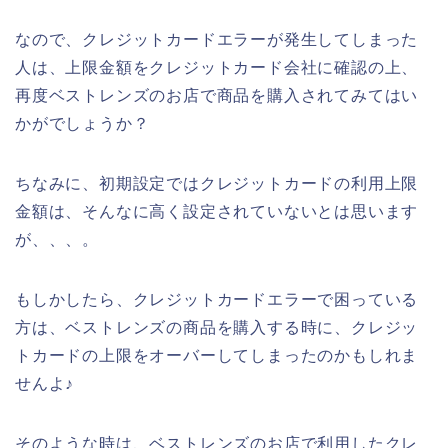
なので、クレジットカードエラーが発生してしまった
人は、上限金額をクレジットカード会社に確認の上、
再度ベストレンズのお店で商品を購入されてみてはい
かがでしょうか？
ちなみに、初期設定ではクレジットカードの利用上限
金額は、そんなに高く設定されていないとは思います
が、、、。
もしかしたら、クレジットカードエラーで困っている
方は、ベストレンズの商品を購入する時に、クレジッ
トカードの上限をオーバーしてしまったのかもしれま
せんよ♪
そのような時は、ベストレンズのお店で利用したクレ