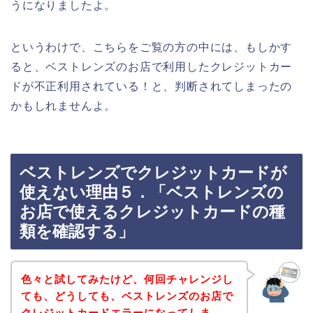
うになりましたよ。
というわけで、こちらをご覧の方の中には、もしかす
ると、ベストレンズのお店で利用したクレジットカー
ドが不正利用されている！と、判断されてしまったの
かもしれませんよ。
ベストレンズでクレジットカードが
使えない理由５．「ベストレンズの
お店で使えるクレジットカードの種
類を確認する」
色々と試してみたけど、何回チャレンジし
ても、どうしても、ベストレンズのお店で
クレジットカードエラーになってしま