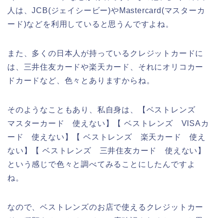
人は、JCB(ジェイシービー)やMastercard(マスターカ
ード)などを利用していると思うんですよね。
また、多くの日本人が持っているクレジットカードに
は、三井住友カードや楽天カード、それにオリコカー
ドカードなど、色々とありますからね。
そのようなこともあり、私自身は、【ベストレンズ
マスターカード 使えない】【 ベストレンズ VISAカ
ード 使えない】【 ベストレンズ 楽天カード 使え
ない】【 ベストレンズ 三井住友カード 使えない】
という感じで色々と調べてみることにしたんですよ
ね。
なので、ベストレンズのお店で使えるクレジットカー