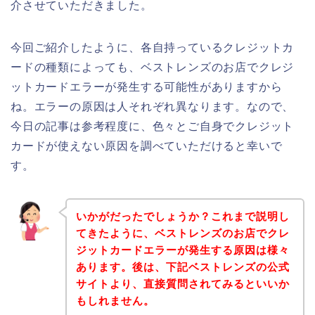
介させていただきました。
今回ご紹介したように、各自持っているクレジットカ
ードの種類によっても、ベストレンズのお店でクレジ
ットカードエラーが発生する可能性がありますから
ね。エラーの原因は人それぞれ異なります。なので、
今日の記事は参考程度に、色々とご自身でクレジット
カードが使えない原因を調べていただけると幸いで
す。
いかがだったでしょうか？これまで説明し
てきたように、ベストレンズのお店でクレ
ジットカードエラーが発生する原因は様々
あります。後は、下記ベストレンズの公式
サイトより、直接質問されてみるといいか
もしれません。