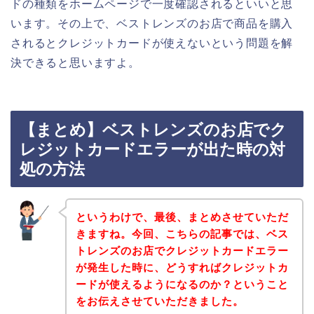
ドの種類をホームページで一度確認されるといいと思
います。その上で、ベストレンズのお店で商品を購入
されるとクレジットカードが使えないという問題を解
決できると思いますよ。
【まとめ】ベストレンズのお店でク
レジットカードエラーが出た時の対
処の方法
というわけで、最後、まとめさせていただ
きますね。今回、こちらの記事では、ベス
トレンズのお店でクレジットカードエラー
が発生した時に、どうすればクレジットカ
ードが使えるようになるのか？ということ
をお伝えさせていただきました。