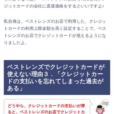
ジットカードの会社に直接連絡をするといいですよ♪
私自身は、ベストレンズのお店で利用した、クレジッ
トカードの利用上限金額を高く設定することで、ベス
トレンズのお店でクレジットカードが使えるようにな
りましたよ。
ベストレンズでクレジットカードが
使えない理由３．「クレジットカー
ドの支払いを忘れてしまった過去が
ある」
どうやら、クレジットカードの支払いが滞
ると、ベストレンズのお店でクレジットカ