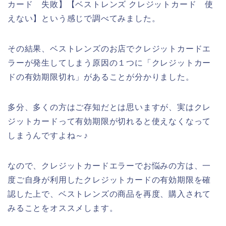
カード 失敗】【ベストレンズ クレジットカード 使
えない】という感じで調べてみました。
その結果、ベストレンズのお店でクレジットカードエ
ラーが発生してしまう原因の１つに「クレジットカー
ドの有効期限切れ」があることが分かりました。
多分、多くの方はご存知だとは思いますが、実はクレ
ジットカードって有効期限が切れると使えなくなって
しまうんですよね～♪
なので、クレジットカードエラーでお悩みの方は、一
度ご自身が利用したクレジットカードの有効期限を確
認した上で、ベストレンズの商品を再度、購入されて
みることをオススメします。