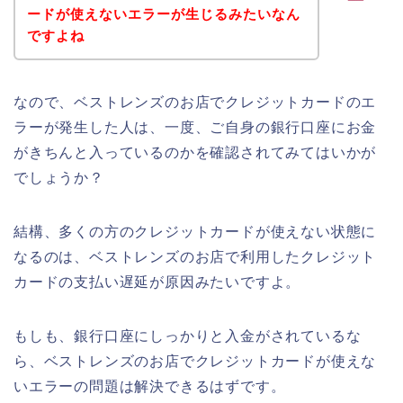
ードが使えないエラーが生じるみたいなん
ですよね
なので、ベストレンズのお店でクレジットカードのエ
ラーが発生した人は、一度、ご自身の銀行口座にお金
がきちんと入っているのかを確認されてみてはいかが
でしょうか？
結構、多くの方のクレジットカードが使えない状態に
なるのは、ベストレンズのお店で利用したクレジット
カードの支払い遅延が原因みたいですよ。
もしも、銀行口座にしっかりと入金がされているな
ら、ベストレンズのお店でクレジットカードが使えな
いエラーの問題は解決できるはずです。