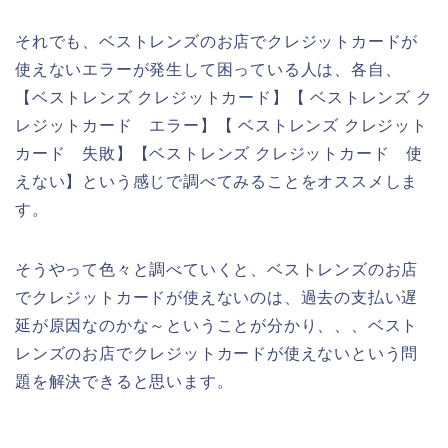
それでも、ベストレンズのお店でクレジットカードが
使えないエラーが発生して困っている人は、各自、
【ベストレンズ クレジットカード】【 ベストレンズ ク
レジットカード エラー】【 ベストレンズ クレジット
カード 失敗】【ベストレンズ クレジットカード 使
えない】という感じで調べてみることをオススメしま
す。
そうやって色々と調べていくと、ベストレンズのお店
でクレジットカードが使えないのは、過去の支払い遅
延が原因なのかな～ということが分かり、、、ベスト
レンズのお店でクレジットカードが使えないという問
題を解決できると思います。