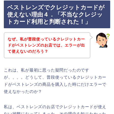
ベストレンズでクレジットカードが
使えない理由４．「不当なクレジッ
トカード利用と判断された！」
なぜ、私が普段使っているクレジットカー
ドがベストレンズのお店では、エラーが出
て使えないのだろう？
これは、私が最初に思った疑問だったのです
が、、、。どうして、普段使っているクレジットカー
ドがベストレンズの商品を購入した時にだけエラーで
使えなかったのか？
私は、ベストレンズのお店でクレジットカードが使え
ない状態になってしまった、その理由を知りたかった