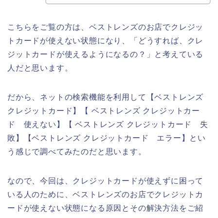
こちらをご覧の方は、ベストレンズのお店でクレジッ
トカードが使えない状態になり、「どうすれば、クレ
ジットカードが使えるようになるの？」と考えている
人だと思います。
だから、ネットの検索機能を利用して【ベストレンズ
クレジットカード】【 ベストレンズ クレジットカー
ド 使えない】【 ベストレンズ クレジットカード 失
敗】【ベストレンズ クレジットカード エラー】とい
う感じで調べてみたのだと思います。
なので、今回は、クレジットカードが使えずに困って
いる人のために、ベストレンズのお店でクレジットカ
ードが使えない状態になる原因とその解決方法をご紹