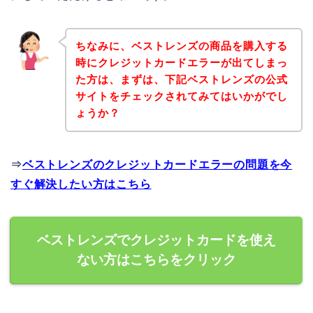
ちなみに、ベストレンズの商品を購入する
時にクレジットカードエラーが出てしまっ
た方は、まずは、下記ベストレンズの公式
サイトをチェックされてみてはいかがでし
ょうか？
⇒
ベストレンズのクレジットカードエラーの問題を今
すぐ解決したい方はこちら
ベストレンズでクレジットカードを使え
ない方はこちらをクリック