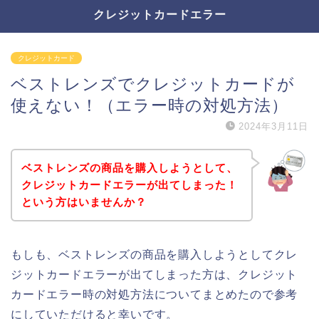
クレジットカードエラー
クレジットカード
ベストレンズでクレジットカードが
使えない！（エラー時の対処方法）
2024年3月11日
ベストレンズの商品を購入しようとして、
クレジットカードエラーが出てしまった！
という方はいませんか？
もしも、ベストレンズの商品を購入しようとしてクレ
ジットカードエラーが出てしまった方は、クレジット
カードエラー時の対処方法についてまとめたので参考
にしていただけると幸いです。