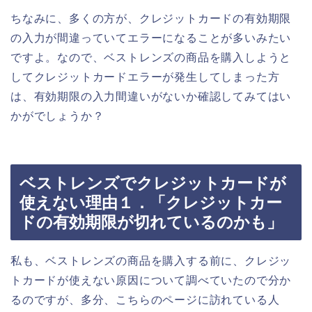
ちなみに、多くの方が、クレジットカードの有効期限
の入力が間違っていてエラーになることが多いみたい
ですよ。なので、ベストレンズの商品を購入しようと
してクレジットカードエラーが発生してしまった方
は、有効期限の入力間違いがないか確認してみてはい
かがでしょうか？
ベストレンズでクレジットカードが
使えない理由１．「クレジットカー
ドの有効期限が切れているのかも」
私も、ベストレンズの商品を購入する前に、クレジッ
トカードが使えない原因について調べていたので分か
るのですが、多分、こちらのページに訪れている人