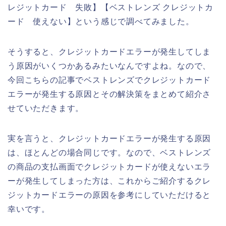
レジットカード 失敗】【ベストレンズ クレジットカ
ード 使えない】という感じで調べてみました。
そうすると、クレジットカードエラーが発生してしま
う原因がいくつかあるみたいなんですよね。なので、
今回こちらの記事でベストレンズでクレジットカード
エラーが発生する原因とその解決策をまとめて紹介さ
せていただきます。
実を言うと、クレジットカードエラーが発生する原因
は、ほとんどの場合同じです。なので、ベストレンズ
の商品の支払画面でクレジットカードが使えないエラ
ーが発生してしまった方は、これからご紹介するクレ
ジットカードエラーの原因を参考にしていただけると
幸いです。