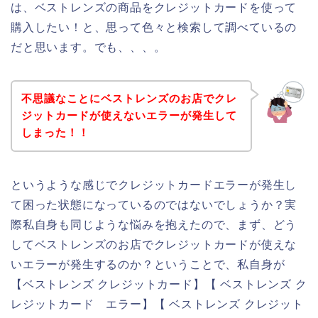
は、ベストレンズの商品をクレジットカードを使って
購入したい！と、思って色々と検索して調べているの
だと思います。でも、、、。
不思議なことにベストレンズのお店でクレ
ジットカードが使えないエラーが発生して
しまった！！
というような感じでクレジットカードエラーが発生し
て困った状態になっているのではないでしょうか？実
際私自身も同じような悩みを抱えたので、まず、どう
してベストレンズのお店でクレジットカードが使えな
いエラーが発生するのか？ということで、私自身が
【ベストレンズ クレジットカード】【 ベストレンズ ク
レジットカード エラー】【 ベストレンズ クレジット