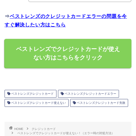
⇒
ベストレンズのクレジットカードエラーの問題を今
すぐ解決したい方はこちら
ベストレンズでクレジットカードが使え
ない方はこちらをクリック
ベストレンズクレジットカード
ベストレンズクレジットカードエラー
ベストレンズクレジットカード使えない
ベストレンズクレジットカード失敗
HOME
クレジットカード
ベストレンズでクレジットカードが使えない！（エラー時の対処方法）