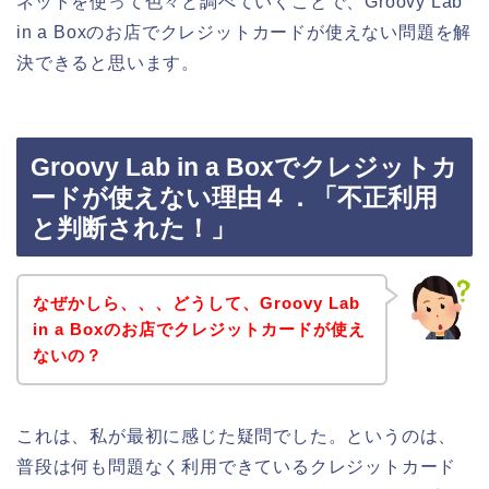
ネットを使って色々と調べていくことで、Groovy Lab
in a Boxのお店でクレジットカードが使えない問題を解
決できると思います。
Groovy Lab in a Boxでクレジットカ
ードが使えない理由４．「不正利用
と判断された！」
なぜかしら、、、どうして、Groovy Lab
in a Boxのお店でクレジットカードが使え
ないの？
これは、私が最初に感じた疑問でした。というのは、
普段は何も問題なく利用できているクレジットカード