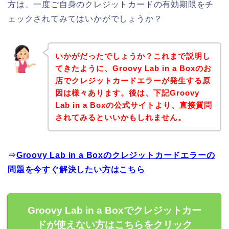
方は、一度ご自身のクレジットカードの有効期限をチ
ェックされてみてはいかがでしょうか？
いかがだったでしょうか？これまで説明し
てきたように、Groovy Lab in a Boxのお
店でクレジットカードエラーが発生する原
因は様々あります。後は、下記Groovy
Lab in a Boxの公式サイトより、直接質問
されてみるといいかもしれません。
⇒
Groovy Lab in a Boxのクレジットカードエラーの
問題を今すぐ解決したい方はこちら
Groovy Lab in a Boxでクレジットカー
ドが使えない方はこちらをクリック