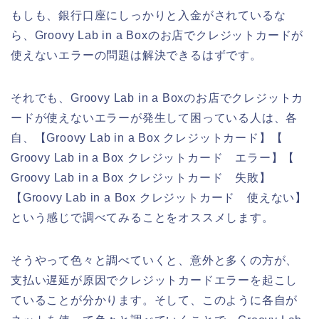
もしも、銀行口座にしっかりと入金がされているな
ら、Groovy Lab in a Boxのお店でクレジットカードが
使えないエラーの問題は解決できるはずです。
それでも、Groovy Lab in a Boxのお店でクレジットカ
ードが使えないエラーが発生して困っている人は、各
自、【Groovy Lab in a Box クレジットカード】【
Groovy Lab in a Box クレジットカード エラー】【
Groovy Lab in a Box クレジットカード 失敗】
【Groovy Lab in a Box クレジットカード 使えない】
という感じで調べてみることをオススメします。
そうやって色々と調べていくと、意外と多くの方が、
支払い遅延が原因でクレジットカードエラーを起こし
ていることが分かります。そして、このように各自が