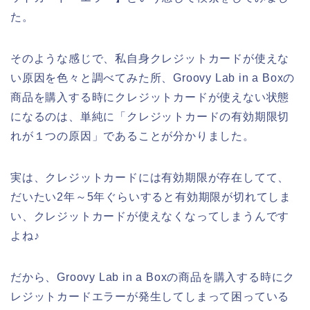
た。
そのような感じで、私自身クレジットカードが使えな
い原因を色々と調べてみた所、Groovy Lab in a Boxの
商品を購入する時にクレジットカードが使えない状態
になるのは、単純に「クレジットカードの有効期限切
れが１つの原因」であることが分かりました。
実は、クレジットカードには有効期限が存在してて、
だいたい2年～5年ぐらいすると有効期限が切れてしま
い、クレジットカードが使えなくなってしまうんです
よね♪
だから、Groovy Lab in a Boxの商品を購入する時にク
レジットカードエラーが発生してしまって困っている