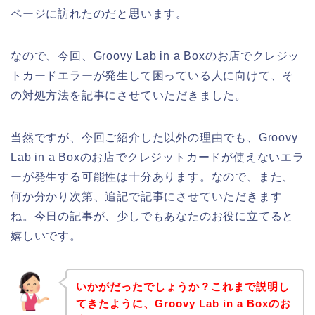
ページに訪れたのだと思います。
なので、今回、Groovy Lab in a Boxのお店でクレジッ
トカードエラーが発生して困っている人に向けて、そ
の対処方法を記事にさせていただきました。
当然ですが、今回ご紹介した以外の理由でも、Groovy
Lab in a Boxのお店でクレジットカードが使えないエラ
ーが発生する可能性は十分あります。なので、また、
何か分かり次第、追記で記事にさせていただきます
ね。今日の記事が、少しでもあなたのお役に立てると
嬉しいです。
いかがだったでしょうか？これまで説明し
てきたように、Groovy Lab in a Boxのお