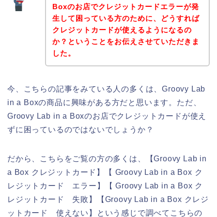
Boxのお店でクレジットカードエラーが発
生して困っている方のために、どうすれば
クレジットカードが使えるようになるの
か？ということをお伝えさせていただきま
した。
今、こちらの記事をみている人の多くは、Groovy Lab
in a Boxの商品に興味がある方だと思います。ただ、
Groovy Lab in a Boxのお店でクレジットカードが使え
ずに困っているのではないでしょうか？
だから、こちらをご覧の方の多くは、【Groovy Lab in
a Box クレジットカード】【 Groovy Lab in a Box ク
レジットカード エラー】【 Groovy Lab in a Box ク
レジットカード 失敗】【Groovy Lab in a Box クレジ
ットカード 使えない】という感じで調べてこちらの