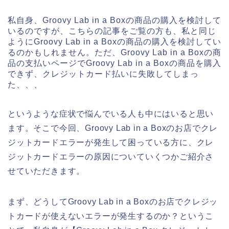
私自身、Groovy Lab in a Boxの商品の購入を検討して
いるのですが、こちらの記事をご覧の方も、私と同じ
ようにGroovy Lab in a Boxの商品の購入を検討してい
るのかもしれません。ただ、Groovy Lab in a Boxの商
品の支払いページでGroovy Lab in a Boxの商品を購入
できず、クレジットカード払いに失敗してしまっ
た、、、
というような症状で悩んでいる人も中にはいると思い
ます。そこで今回、Groovy Lab in a Boxのお店でクレ
ジットカードエラーが発生して困っている方に、クレ
ジットカードエラーの原因についていくつかご紹介さ
せていただきます。
まず、どうしてGroovy Lab in a Boxのお店でクレジッ
トカードが使えないエラーが発生するのか？というこ