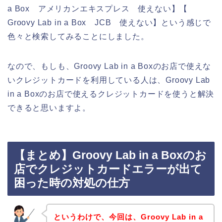
a Box アメリカンエキスプレス 使えない】【
Groovy Lab in a Box JCB 使えない】という感じで
色々と検索してみることにしました。
なので、もしも、Groovy Lab in a Boxのお店で使えな
いクレジットカードを利用している人は、Groovy Lab
in a Boxのお店で使えるクレジットカードを使うと解決
できると思いますよ。
【まとめ】Groovy Lab in a Boxのお
店でクレジットカードエラーが出て
困った時の対処の仕方
というわけで、今回は、Groovy Lab in a