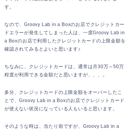
す。
なので、Groovy Lab in a Boxのお店でクレジットカー
ドエラーが発生してしまった人は、一度Groovy Lab in
a Boxのお店で利用したクレジットカードの上限金額を
確認されてみるとよいと思います♪
ちなみに、クレジットカードは、通常は月30万～50万
程度が利用できる金額だと思いますが、、、。
多分、クレジットカードの上限金額をオーバーしたこ
とで、Groovy Lab in a Boxのお店でクレジットカード
が使えない状況になっている人もいると思います。
そのような時は、当たり前ですが、Groovy Lab in a