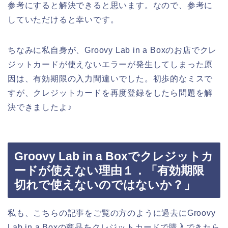
参考にすると解決できると思います。なので、参考に
していただけると幸いです。
ちなみに私自身が、Groovy Lab in a Boxのお店でクレ
ジットカードが使えないエラーが発生してしまった原
因は、有効期限の入力間違いでした。初歩的なミスで
すが、クレジットカードを再度登録をしたら問題を解
決できましたよ♪
Groovy Lab in a Boxでクレジットカ
ードが使えない理由１．「有効期限
切れで使えないのではないか？」
私も、こちらの記事をご覧の方のように過去にGroovy
Lab in a Boxの商品をクレジットカードで購入できたら