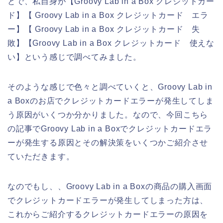
とで、私自身が【Groovy Lab in a Box クレジットカー
ド】【 Groovy Lab in a Box クレジットカード エラ
ー】【 Groovy Lab in a Box クレジットカード 失
敗】【Groovy Lab in a Box クレジットカード 使えな
い】という感じで調べてみました。
そのような感じで色々と調べていくと、Groovy Lab in
a Boxのお店でクレジットカードエラーが発生してしま
う原因がいくつか分かりました。なので、今回こちら
の記事でGroovy Lab in a Boxでクレジットカードエラ
ーが発生する原因とその解決策をいくつかご紹介させ
ていただきます。
なのでもし、、Groovy Lab in a Boxの商品の購入画面
でクレジットカードエラーが発生してしまった方は、
これからご紹介するクレジットカードエラーの原因を