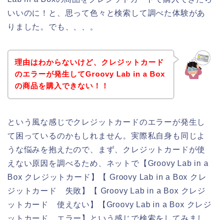
いいのに！と、思って色々と検索して調べた体験があ
りました。でも、、、。
理由はわからないけど、クレジットカード
のエラーが発生してGroovy Lab in a Box
の商品を購入できない！！
という風な感じでクレジットカードのエラーが発生し
て困っているのかもしれません。実際私自身も同じよ
うな悩みを抱えたので、まず、クレジットカードが使
えない原因を調べるため、ネットで【Groovy Lab in a
Box クレジットカード】【 Groovy Lab in a Box クレ
ジットカード 失敗】【 Groovy Lab in a Box クレジ
ットカード 使えない】【Groovy Lab in a Box クレジ
ットカード エラー】という感じで検索をしてみまし