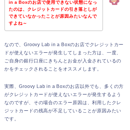
in a Boxのお店で使用できない状態になっ
たのは、クレジットカードの引き落としが
できていなかったことが原因みたいなんで
すよね～
なので、Groovy Lab in a Boxのお店でクレジットカー
ドが使えないエラーが発生してしまった方は、一度、
ご自身の銀行口座にきちんとお金が入金されているの
かをチェックされることをオススメします。
実際、Groovy Lab in a Boxのお店以外でも、多くの方
がクレジットカードが使えないエラーが発生するよう
なのですが、その場合のエラー原因は、利用したクレ
ジットカードの残高が不足していることが原因みたい
です。