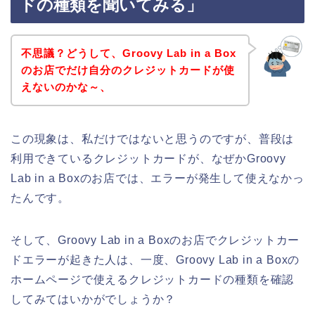
ドの種類を聞いてみる」
不思議？どうして、Groovy Lab in a Box
のお店でだけ自分のクレジットカードが使
えないのかな～、
この現象は、私だけではないと思うのですが、普段は
利用できているクレジットカードが、なぜかGroovy
Lab in a Boxのお店では、エラーが発生して使えなかっ
たんです。
そして、Groovy Lab in a Boxのお店でクレジットカー
ドエラーが起きた人は、一度、Groovy Lab in a Boxの
ホームページで使えるクレジットカードの種類を確認
してみてはいかがでしょうか？