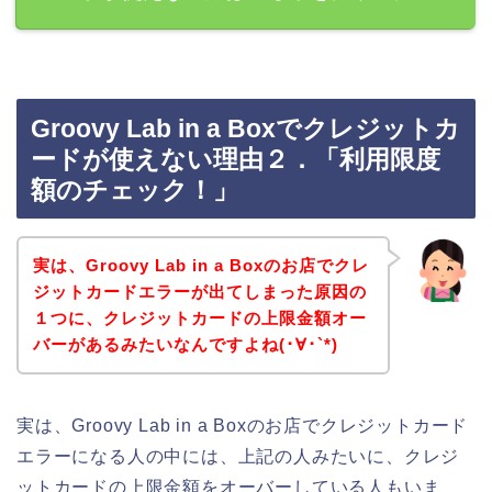
Groovy Lab in a Boxでクレジットカ
ードが使えない理由２．「利用限度
額のチェック！」
実は、Groovy Lab in a Boxのお店でクレ
ジットカードエラーが出てしまった原因の
１つに、クレジットカードの上限金額オー
バーがあるみたいなんですよね(･∀･`*)
実は、Groovy Lab in a Boxのお店でクレジットカード
エラーになる人の中には、上記の人みたいに、クレジ
ットカードの上限金額をオーバーしている人もいま