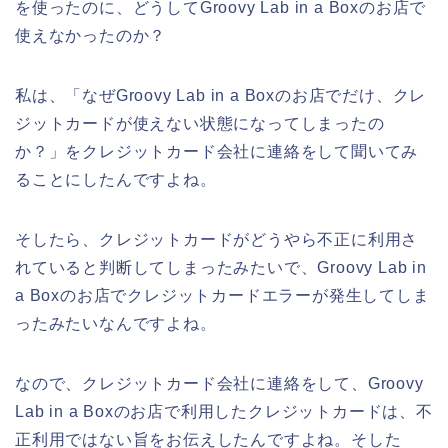
を使ったのに、どうしてGroovy Lab in a Boxのお店で
使えなかったのか？
私は、「なぜGroovy Lab in a Boxのお店でだけ、クレ
ジットカードが使えない状態になってしまったの
か？」をクレジットカード会社に連絡をして聞いてみ
ることにしたんですよね。
そしたら、クレジットカードがどうやら不正に利用さ
れていると判断してしまったみたいで、Groovy Lab in
a Boxのお店でクレジットカードエラーが発生してしま
ったみたいなんですよね。
なので、クレジットカード会社に連絡をして、Groovy
Lab in a Boxのお店で利用したクレジットカードは、不
正利用ではない旨をお伝えしたんですよね。そした