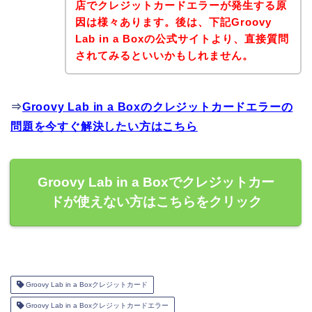
店でクレジットカードエラーが発生する原
因は様々あります。後は、下記Groovy
Lab in a Boxの公式サイトより、直接質問
されてみるといいかもしれません。
⇒
Groovy Lab in a Boxのクレジットカードエラーの
問題を今すぐ解決したい方はこちら
Groovy Lab in a Boxでクレジットカー
ドが使えない方はこちらをクリック
Groovy Lab in a Boxクレジットカード
Groovy Lab in a Boxクレジットカードエラー