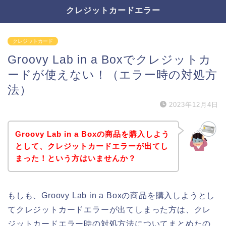
クレジットカードエラー
クレジットカード
Groovy Lab in a Boxでクレジットカ
ードが使えない！（エラー時の対処方
法）
2023年12月4日
Groovy Lab in a Boxの商品を購入しよう
として、クレジットカードエラーが出てし
まった！という方はいませんか？
もしも、Groovy Lab in a Boxの商品を購入しようとし
てクレジットカードエラーが出てしまった方は、クレ
ジットカードエラー時の対処方法についてまとめたの