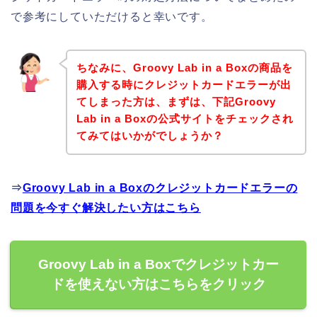
で参考にしていただけると幸いです。
ちなみに、Groovy Lab in a Boxの商品を
購入する時にクレジットカードエラーが出
てしまった方は、まずは、下記Groovy
Lab in a Boxの公式サイトをチェックされ
てみてはいかがでしょうか？
⇒
Groovy Lab in a Boxのクレジットカードエラーの
問題を今すぐ解決したい方はこちら
Groovy Lab in a Boxでクレジットカー
ドを使えない方はこちらをクリック