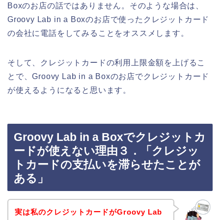
Boxのお店の話ではありません。そのような場合は、
Groovy Lab in a Boxのお店で使ったクレジットカード
の会社に電話をしてみることをオススメします。
そして、クレジットカードの利用上限金額を上げるこ
とで、Groovy Lab in a Boxのお店でクレジットカード
が使えるようになると思います。
Groovy Lab in a Boxでクレジットカ
ードが使えない理由３．「クレジッ
トカードの支払いを滞らせたことが
ある」
実は私のクレジットカードがGroovy Lab