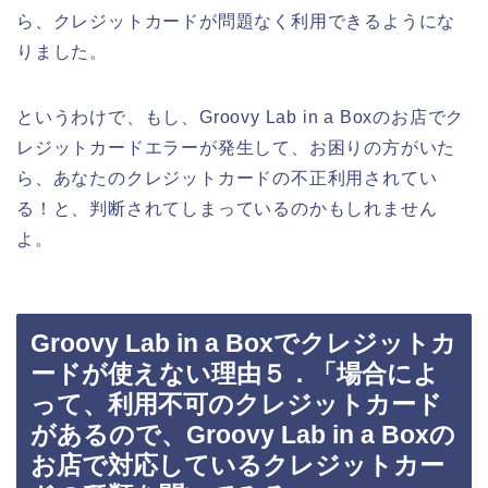
ら、クレジットカードが問題なく利用できるようにな
りました。
というわけで、もし、Groovy Lab in a Boxのお店でク
レジットカードエラーが発生して、お困りの方がいた
ら、あなたのクレジットカードの不正利用されてい
る！と、判断されてしまっているのかもしれません
よ。
Groovy Lab in a Boxでクレジットカ
ードが使えない理由５．「場合によ
って、利用不可のクレジットカード
があるので、Groovy Lab in a Boxの
お店で対応しているクレジットカー