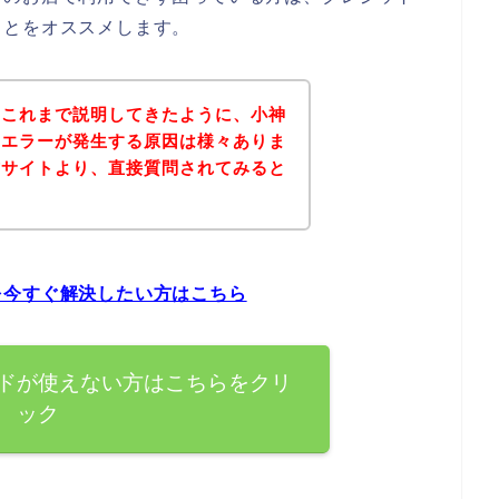
ことをオススメします。
？これまで説明してきたように、小神
ドエラーが発生する原因は様々ありま
式サイトより、直接質問されてみると
を今すぐ解決したい方はこちら
ドが使えない方はこちらをクリ
ック