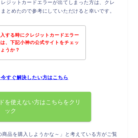
クレジットカードエラーが出てしまった方は、クレ
てまとめたので参考にしていただけると幸いです。
購入する時にクレジットカードエラー
ずは、下記小神の公式サイトをチェッ
しょうか？
を今すぐ解決したい方はこちら
ドを使えない方はこちらをクリ
ック
の商品を購入しようかな～」と考えている方がご覧