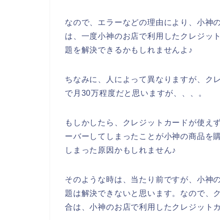
なので、エラーなどの理由により、小神
は、一度小神のお店で利用したクレジッ
題を解決できるかもしれませんよ♪
ちなみに、人によって異なりますが、ク
で月30万程度だと思いますが、、、。
もしかしたら、クレジットカードが使え
ーバーしてしまったことが小神の商品を
しまった原因かもしれません♪
そのような時は、当たり前ですが、小神
題は解決できないと思います。なので、
合は、小神のお店で利用したクレジットカ