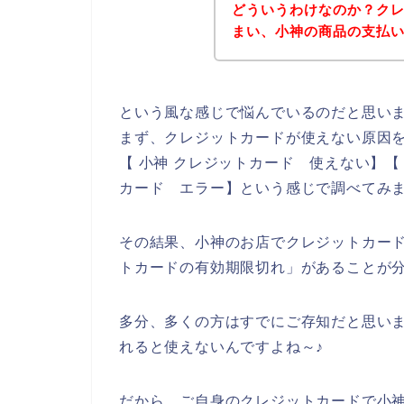
どういうわけなのか？ク
まい、小神の商品の支払
という風な感じで悩んでいるのだと思い
まず、クレジットカードが使えない原因を
【 小神 クレジットカード 使えない】【
カード エラー】という感じで調べてみ
その結果、小神のお店でクレジットカー
トカードの有効期限切れ」があることが
多分、多くの方はすでにご存知だと思い
れると使えないんですよね～♪
だから、ご自身のクレジットカードで小