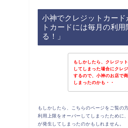
小神でクレジットカード
トカードには毎月の利用
る！」
もしかしたら、クレジッ
してしまった場合にクレ
するので、小神のお店で
しまったのかも・・
もしかしたら、こちらのページをご覧の
利用上限をオーバーしてしまったために
が発生してしまったのかもしれません。