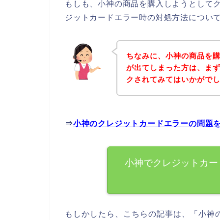
もしも、小神の商品を購入しようとして
ジットカードエラー時の対処方法につい
ちなみに、小神の商品を
が出てしまった方は、ま
クされてみてはいかがで
⇒
小神のクレジットカードエラーの問題
小神でクレジットカー
もしかしたら、こちらの記事は、「小神