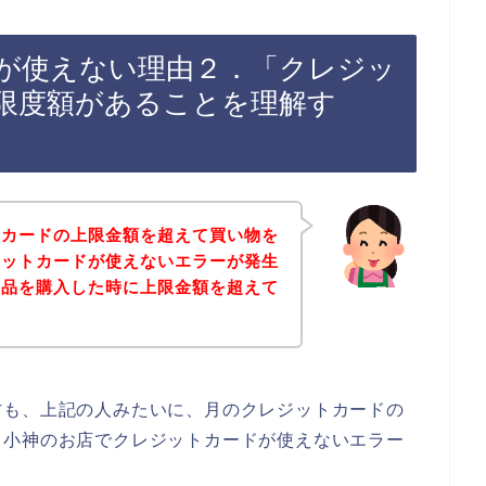
が使えない理由２．「クレジッ
限度額があることを理解す
トカードの上限金額を超えて買い物を
ジットカードが使えないエラーが発生
商品を購入した時に上限金額を超えて
方も、上記の人みたいに、月のクレジットカードの
、小神のお店でクレジットカードが使えないエラー