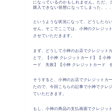
になっているのかもしれません。ただ、
購入できない状態になってしまった、、
というような状況になって、どうしたら
せん。そこでここでは、小神のクレジッ
させていただきます。
まず、どうして小神のお店でクレジット
とで、【小神 クレジットカード】【 小神
ード 失敗】【小神 クレジットカード 
そうすると、小神のお店でクレジットカ
たので、今回こちらの記事で小神でクレ
ていただきます。
もし、小神の商品の支払画面でクレジッ