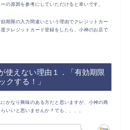
ラーの原因を参考にしていただけると幸いです。
有効期限の入力間違いという理由でクレジットカー
再度クレジットカード登録をしたら、小神のお店で
が使えない理由１．「有効期限
ックする！」
品にかなり興味のある方だと思いますが、小神の商
たらいいと思いませんか？でも、、、。