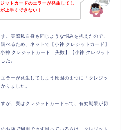
レジットカードのエラーが発生してし
いが上手くできない！
ます。実際私自身も同じような悩みを抱えたので、
調べるため、ネットで【小神 クレジットカード】
 小神 クレジットカード 失敗】【小神 クレジット
ました。
ドエラーが発生してしまう原因の１つに「クレジッ
分かりました。
ますが、実はクレジットカードって、有効期限が切
神のお店で利用できず困っている方は、クレジット