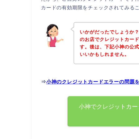
カードの有効期限をチェックされてみる
いかがだったでしょうか
のお店でクレジットカー
す。後は、下記小神の公
いいかもしれません。
⇒
小神のクレジットカードエラーの問題
小神でクレジットカー