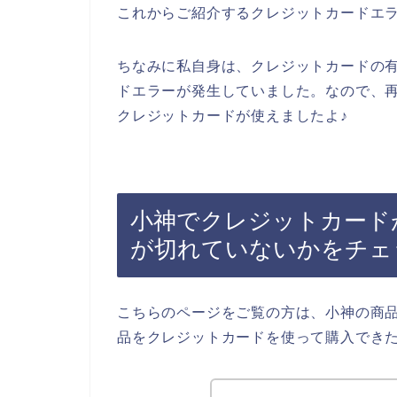
これからご紹介するクレジットカードエ
ちなみに私自身は、クレジットカードの
ドエラーが発生していました。なので、
クレジットカードが使えましたよ♪
小神でクレジットカード
が切れていないかをチェ
こちらのページをご覧の方は、小神の商
品をクレジットカードを使って購入でき