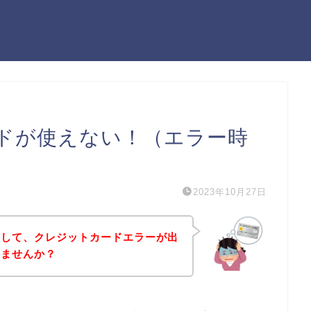
ドが使えない！（エラー時
2023年10月27日
として、クレジットカードエラーが出
いませんか？