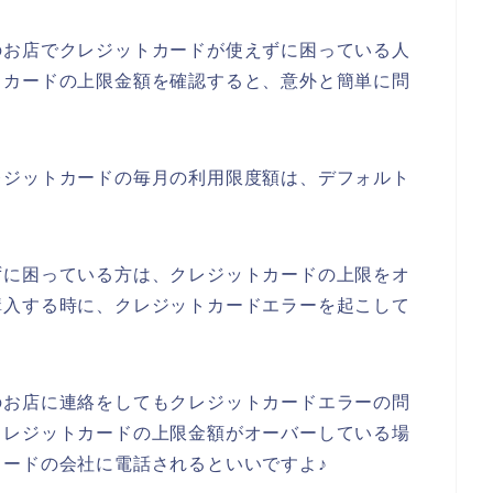
のお店でクレジットカードが使えずに困っている人
トカードの上限金額を確認すると、意外と簡単に問
レジットカードの毎月の利用限度額は、デフォルト
ずに困っている方は、クレジットカードの上限をオ
購入する時に、クレジットカードエラーを起こして
のお店に連絡をしてもクレジットカードエラーの問
クレジットカードの上限金額がオーバーしている場
ードの会社に電話されるといいですよ♪