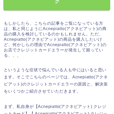
ク
もしかしたら、こちらの記事をご覧になっている方
は、私と同じようにAcnepiatto(アクネピアット)の商
品の購入を検討しているのかもしれません。ただ、
Acnepiatto(アクネピアット)の商品を購入したいけ
ど、何かしらの理由でAcnepiatto(アクネピアット)の
お店でクレジットカードエラーが発生して困ってい
る、、、
というような症状で悩んでいる人も中にはいると思い
ます。そこでこちらのページでは、Acnepiatto(アクネ
ピアット)のクレジットカードエラーの原因と、解決策
をいくつかご紹介させていただきます。
まず、私自身が【Acnepiatto(アクネピアット) クレジ
ットカード】【 Acnepiatto(アクネピアット) クレジッ