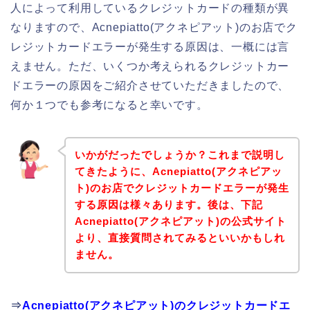
人によって利用しているクレジットカードの種類が異
なりますので、Acnepiatto(アクネピアット)のお店でク
レジットカードエラーが発生する原因は、一概には言
えません。ただ、いくつか考えられるクレジットカー
ドエラーの原因をご紹介させていただきましたので、
何か１つでも参考になると幸いです。
いかがだったでしょうか？これまで説明し
てきたように、Acnepiatto(アクネピアッ
ト)のお店でクレジットカードエラーが発生
する原因は様々あります。後は、下記
Acnepiatto(アクネピアット)の公式サイト
より、直接質問されてみるといいかもしれ
ません。
⇒
Acnepiatto(アクネピアット)のクレジットカードエ