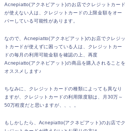
Acnepiatto(アクネピアット)のお店でクレジットカード
が使えない人は、クレジットカードの上限金額をオー
バーしている可能性があります。
なので、Acnepiatto(アクネピアット)のお店でクレジッ
トカードが使えずに困っている人は、クレジットカー
ドの毎月の利用可能金額を確認の上、再度
Acnepiatto(アクネピアット)の商品を購入されることを
オススメします♪
ちなみに、クレジットカードの種類によっても異なり
ますが、クレジットカードの利用限度額は、月30万～
50万程度だと思いますが、、、。
もしかしたら、Acnepiatto(アクネピアット)のお店でク
レジットカードが使えないとお困りの方は、