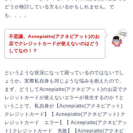
どうか検討している方もいるかもしれません。で
も、、、。
不思議、Acnepiatto(アクネピアット)のお
店でクレジットカードが使えないのはどう
してなの！？
というような状況になって困っているのではないでし
ょうか。実際私自身も同じような悩みを抱えたので、
まず、どうしてAcnepiatto(アクネピアット)のお店でク
レジットカードが使えないエラーが発生するのか？と
いうことで、私自身が【Acnepiatto(アクネピアット)
クレジットカード】【 Acnepiatto(アクネピアット) ク
レジットカード エラー】【 Acnepiatto(アクネピアッ
ト) クレジットカード 失敗】【Acnepiatto(アクネピ