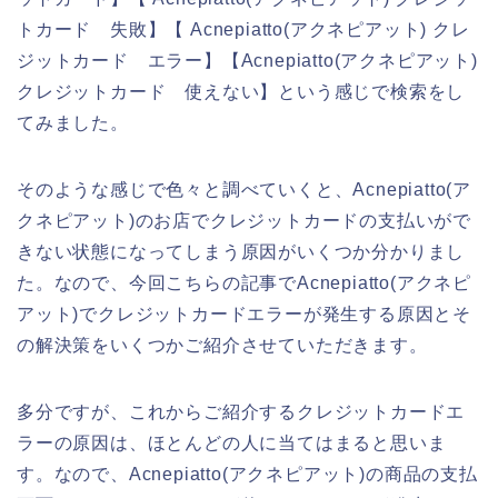
トカード 失敗】【 Acnepiatto(アクネピアット) クレ
ジットカード エラー】【Acnepiatto(アクネピアット)
クレジットカード 使えない】という感じで検索をし
てみました。
そのような感じで色々と調べていくと、Acnepiatto(ア
クネピアット)のお店でクレジットカードの支払いがで
きない状態になってしまう原因がいくつか分かりまし
た。なので、今回こちらの記事でAcnepiatto(アクネピ
アット)でクレジットカードエラーが発生する原因とそ
の解決策をいくつかご紹介させていただきます。
多分ですが、これからご紹介するクレジットカードエ
ラーの原因は、ほとんどの人に当てはまると思いま
す。なので、Acnepiatto(アクネピアット)の商品の支払