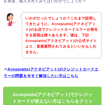
を再度、購入されてみてはいかがでしょうか？
いかがだったでしょうか？これまで説明し
てきたように、Acnepiatto(アクネピアッ
ト)のお店でクレジットカードエラーが発生
する原因は様々あります。後は、下記
Acnepiatto(アクネピアット)の公式サイト
より、直接質問されてみるといいかもしれ
ません。
⇒
Acnepiatto(アクネピアット)のクレジットカードエ
ラーの問題を今すぐ解決したい方はこちら
Acnepiatto(アクネピアット)でクレジッ
トカードが使えない方はこちらをクリッ