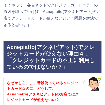
そうやって、各自ネットでクレジットカードエラーの
原因を調べていけば、Acnepiatto(アクネピアット)のお
店でクレジットカードが使えないという問題を解決で
きると思います。
Acnepiatto(アクネピアット)でクレ
ジットカードが使えない理由４．
「クレジットカードの不正に利用し
ているのではないか？」
なぜかしら、、、普段使っているクレジッ
トカードなのに、どうして、
Acnepiatto(アクネピアット)のお店ではク
レジットカードが使えないの？