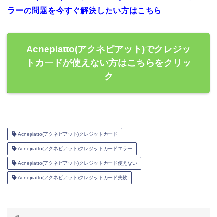
ラーの問題を今すぐ解決したい方はこちら
Acnepiatto(アクネピアット)でクレジッ
トカードが使えない方はこちらをクリッ
ク
Acnepiatto(アクネピアット)クレジットカード
Acnepiatto(アクネピアット)クレジットカードエラー
Acnepiatto(アクネピアット)クレジットカード使えない
Acnepiatto(アクネピアット)クレジットカード失敗