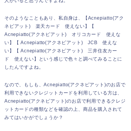
人がいると思うんですよね。
そのようなこともあり、私自身は、【Acnepiatto(アク
ネピアット) 楽天カード 使えない】【
Acnepiatto(アクネピアット) オリコカード 使えな
い】【 Acnepiatto(アクネピアット) JCB 使えな
い】【 Acnepiatto(アクネピアット) 三井住友カー
ド 使えない】という感じで色々と調べてみることに
したんですよね。
なので、もしも、Acnepiatto(アクネピアット)のお店で
利用できないクレジットカードを利用している方は、
Acnepiatto(アクネピアット)のお店で利用できるクレジ
ットカードの種類などを確認の上、商品を購入されて
みてはいかがでしょうか？