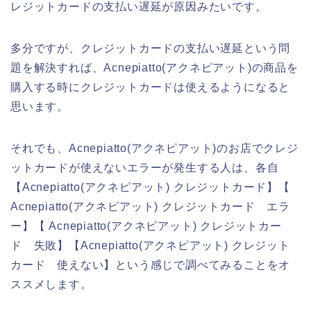
レジットカードの支払い遅延が原因みたいです。
多分ですが、クレジットカードの支払い遅延という問
題を解決すれば、Acnepiatto(アクネピアット)の商品を
購入する時にクレジットカードは使えるようになると
思います。
それでも、Acnepiatto(アクネピアット)のお店でクレジ
ットカードが使えないエラーが発生する人は、各自
【Acnepiatto(アクネピアット) クレジットカード】【
Acnepiatto(アクネピアット) クレジットカード エラ
ー】【 Acnepiatto(アクネピアット) クレジットカー
ド 失敗】【Acnepiatto(アクネピアット) クレジット
カード 使えない】という感じで調べてみることをオ
ススメします。