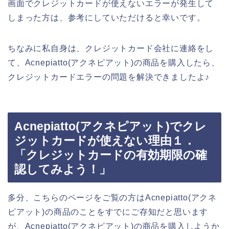
画面でクレジットカードが使えないエラーが発生して
しまった方は、参考にしていただけると幸いです。
ちなみに私自身は、クレジットカード会社に連絡をし
て、Acnepiatto(アクネピアット)の商品を購入したら、
クレジットカードエラーの問題を解決できましたよ♪
Acnepiatto(アクネピアット)でクレ
ジットカードが使えない理由１．
「クレジットカードの有効期限の確
認してみよう！」
多分、こちらのページをご覧の方はAcnepiatto(アクネ
ピアット)の商品のことをすでにご存知だと思います
が、Acnepiatto(アクネピアット)の商品を購入しようか