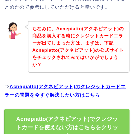
とめたので参考にしていただけると幸いです。
ちなみに、Acnepiatto(アクネピアット)の
商品を購入する時にクレジットカードエラ
ーが出てしまった方は、まずは、下記
Acnepiatto(アクネピアット)の公式サイト
をチェックされてみてはいかがでしょう
か？
⇒
Acnepiatto(アクネピアット)のクレジットカードエ
ラーの問題を今すぐ解決したい方はこちら
Acnepiatto(アクネピアット)でクレジッ
トカードを使えない方はこちらをクリッ