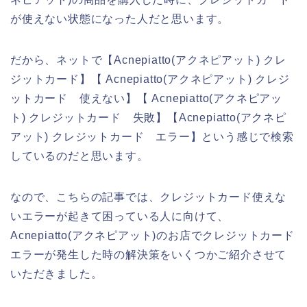
が使えない状態になった人だと思います。
だから、ネットで【Acnepiatto(アクネピアット) クレ
ジットカード】【 Acnepiatto(アクネピアット) クレジ
ットカード 使えない】【 Acnepiatto(アクネピアッ
ト) クレジットカード 失敗】【Acnepiatto(アクネピ
アット) クレジットカード エラー】という感じで検索
しているのだと思います。
なので、こちらの記事では、クレジットカード使えな
いエラーが起きて困っている人に向けて、
Acnepiatto(アクネピアット)のお店でクレジットカード
エラーが発生した時の解決策をいくつかご紹介させて
いただきました。