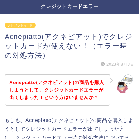
クレジットカードエラー
クレジットカード
Acnepiatto(アクネピアット)でクレジ
ットカードが使えない！（エラー時
の対処方法）
2023年8月8日
Acnepiatto(アクネピアット)の商品を購入
しようとして、クレジットカードエラーが
出てしまった！という方はいませんか？
もしも、Acnepiatto(アクネピアット)の商品を購入しよ
うとしてクレジットカードエラーが出てしまった方
は、クレジットカードエラー時の対処方法についてま