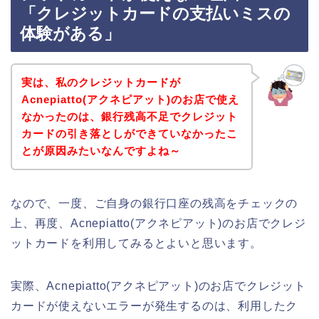
「クレジットカードの支払いミスの
体験がある」
実は、私のクレジットカードが
Acnepiatto(アクネピアット)のお店で使え
なかったのは、銀行残高不足でクレジット
カードの引き落としができていなかったこ
とが原因みたいなんですよね～
なので、一度、ご自身の銀行口座の残高をチェックの
上、再度、Acnepiatto(アクネピアット)のお店でクレジ
ットカードを利用してみるとよいと思います。
実際、Acnepiatto(アクネピアット)のお店でクレジット
カードが使えないエラーが発生するのは、利用したク