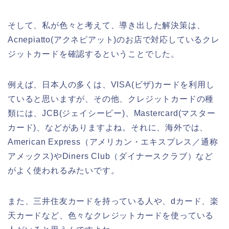
そして、私が色々と考えて、導き出した解決策は、
Acnepiatto(アクネピアット)のお店で対応しているクレ
ジットカードを確認するということでした。
例えば、日本人の多くは、VISA(ビザ)カードを利用し
ていると思いますが、その他、クレジットカードの種
類には、JCB(ジェイシービー)、Mastercard(マスター
カード)、などがありますよね。それに、海外では、
American Express（アメリカン・エキスプレス／通称
アメックス)やDiners Club（ダイナースクラブ）など
がよく使われるみたいです。
また、三井住友カードを持っている人や、dカード、楽
天カードなど、色々なクレジットカードを使っている