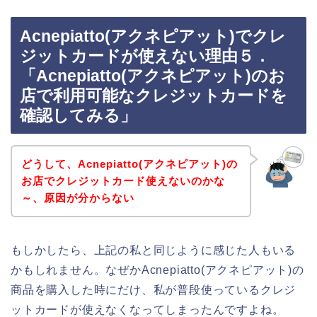
Acnepiatto(アクネピアット)でクレ
ジットカードが使えない理由５．
「Acnepiatto(アクネピアット)のお
店で利用可能なクレジットカードを
確認してみる」
どうして、Acnepiatto(アクネピアット)の
お店でクレジットカード使えないのかな
～、原因が分からない
もしかしたら、上記の私と同じように感じた人もいる
かもしれません。なぜかAcnepiatto(アクネピアット)の
商品を購入した時にだけ、私が普段使っているクレジ
ットカードが使えなくなってしまったんですよね。