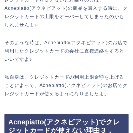
Acnepiatto(アクネピアット)の商品を購入する時に、ク
レジットカードの上限をオーバーしてしまったのかも
しれませんよ♪
そのような時は、Acnepiatto(アクネピアット)のお店で
利用したクレジットカードの会社に直接連絡をすると
いいですよ♪
私自身は、クレジットカードの利用上限金額を上げる
ことによって、Acnepiatto(アクネピアット)のお店でク
レジットカードが使えるようになりましたよ。
Acnepiatto(アクネピアット)でクレ
ジットカードが使えない理由３．