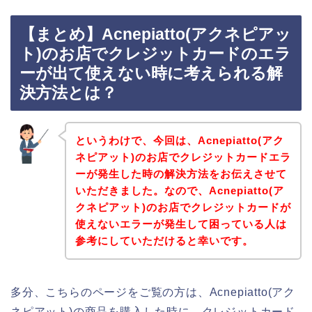
【まとめ】Acnepiatto(アクネピアッ
ト)のお店でクレジットカードのエラ
ーが出て使えない時に考えられる解
決方法とは？
というわけで、今回は、Acnepiatto(アク
ネピアット)のお店でクレジットカードエラ
ーが発生した時の解決方法をお伝えさせて
いただきました。なので、Acnepiatto(ア
クネピアット)のお店でクレジットカードが
使えないエラーが発生して困っている人は
参考にしていただけると幸いです。
多分、こちらのページをご覧の方は、Acnepiatto(アク
ネピアット)の商品を購入した時に、クレジットカード