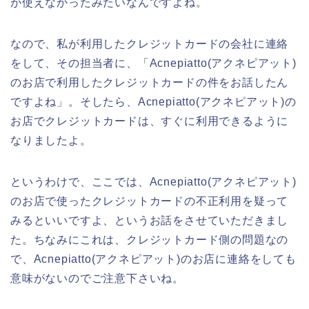
が使えなかったみたいなんですよね。
なので、私が利用したクレジットカードの会社に連絡
をして、その担当者に、「Acnepiatto(アクネピアット)
のお店で利用したクレジットカードの件をお話したん
ですよね」。そしたら、Acnepiatto(アクネピアット)の
お店でクレジットカードは、すぐに利用できるように
なりましたよ。
というわけで、ここでは、Acnepiatto(アクネピアット)
のお店で使ったクレジットカードの不正利用を疑って
みるといいですよ、というお話をさせていただきまし
た。ちなみにこれは、クレジットカード側の問題なの
で、Acnepiatto(アクネピアット)のお店に連絡をしても
意味がないのでご注意下さいね。