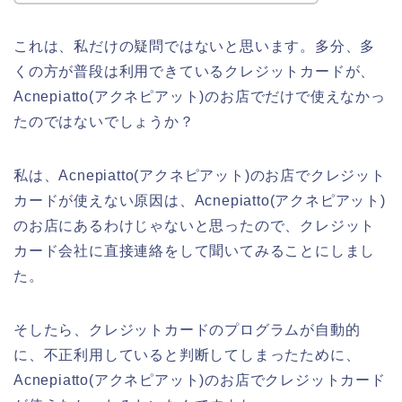
これは、私だけの疑問ではないと思います。多分、多
くの方が普段は利用できているクレジットカードが、
Acnepiatto(アクネピアット)のお店でだけで使えなかっ
たのではないでしょうか？
私は、Acnepiatto(アクネピアット)のお店でクレジット
カードが使えない原因は、Acnepiatto(アクネピアット)
のお店にあるわけじゃないと思ったので、クレジット
カード会社に直接連絡をして聞いてみることにしまし
た。
そしたら、クレジットカードのプログラムが自動的
に、不正利用していると判断してしまったために、
Acnepiatto(アクネピアット)のお店でクレジットカード