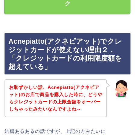
ク
Acnepiatto(アクネピアット)でクレ
ジットカードが使えない理由２．
「クレジットカードの利用限度額を
超えている」
お恥ずかしい話、Acnepiatto(アクネピア
ット)のお店で商品を購入した時に、どうや
らクレジットカードの上限金額をオーバー
しちゃったみたいなんですよね～
結構あるあるの話ですが、上記の方みたいに