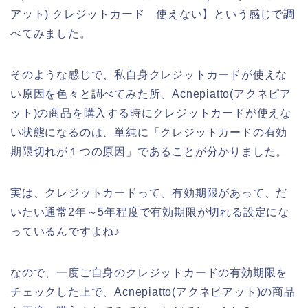
アット) クレジットカード 使えない】という感じで調
べてみました。
そのような感じで、私自身クレジットカードが使えな
い原因を色々と調べてみた所、Acnepiatto(アクネピア
ット)の商品を購入する時にクレジットカードが使えな
い状態になるのは、単純に「クレジットカードの有効
期限切れが１つの原因」であることが分かりました。
実は、クレジットカードって、有効期限があって、だ
いたい通常2年～5年程度で有効期限が切れる設定にな
っているんですよね♪
なので、一度ご自身のクレジットカードの有効期限を
チェックした上で、Acnepiatto(アクネピアット)の商品