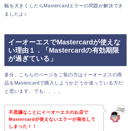
幅を大きくしたらMastercardエラーの問題が解決でき
ましたよ♪
イーオーエスでMastercardが使えな
い理由１．「Mastercardの有効期限
が過ぎている」
多分、こちらのページをご覧の方はイーオーエスの商
品をMastercardで購入しようかどうか迷っている方だ
と思います。でも、、、。
不思議なことにイーオーエスのお店で
Mastercardが使えないエラーが発生して
しまった！！