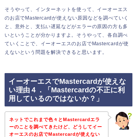
そうやって、インターネットを使って、イーオーエス
のお店でMastercardが使えない原因などを調べていく
と、意外と、支払い遅延などがエラーの原因の方も多
いということが分かりますよ。そうやって、各自調べ
ていくことで、イーオーエスのお店でMastercardが使
えないという問題を解決できると思います。
イーオーエスでMastercardが使えな
い理由４．「Mastercardの不正に利
用しているのではないか？」
ネットでこれまで色々とMastercardエラ
ーのことを調べてきたけど、どうしてイー
オーエスのお店でMastercardが使えない