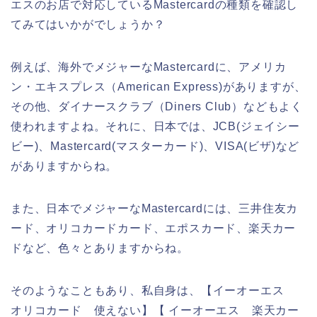
エスのお店で対応しているMastercardの種類を確認し
てみてはいかがでしょうか？
例えば、海外でメジャーなMastercardに、アメリカ
ン・エキスプレス（American Express)がありますが、
その他、ダイナースクラブ（Diners Club）などもよく
使われますよね。それに、日本では、JCB(ジェイシー
ビー)、Mastercard(マスターカード)、VISA(ビザ)など
がありますからね。
また、日本でメジャーなMastercardには、三井住友カ
ード、オリコカードカード、エポスカード、楽天カー
ドなど、色々とありますからね。
そのようなこともあり、私自身は、【イーオーエス
オリコカード 使えない】【 イーオーエス 楽天カー