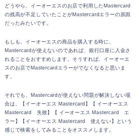
どうやら、イーオーエスのお店で利用したMastercard
の残高が不足していたことがMastercardエラーの原因
だったみたいです。
もしも、イーオーエスの商品を購入する時に、
Mastercardが使えないのであれば、銀行口座に入金さ
れることをおすすめします。そうすれば、イーオーエ
スのお店でMastercardエラーがでなくなると思いま
す。
それでも、Mastercardが使えない問題が解決しない場
合は、【イーオーエス Mastercard】【 イーオーエス
Mastercard 失敗】【 イーオーエス Mastercard エ
ラー】【イーオーエス Mastercard 使えない】という
感じで検索をしてみることをオススメします。