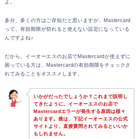
よ。
多分、多くの方はご存知だと思いますが、Mastercard
って、有効期限が切れると使えない設定になっている
んですよね♪
だから、イーオーエスのお店でMastercardが使えずに
困っている方は、Mastercardの有効期限をチェックさ
れてみることをオススメします。
いかがだったでしょうか？これまで説明し
てきたように、イーオーエスのお店で
Mastercardエラーが発生する原因は様々
あります。後は、下記イーオーエスの公式
サイトより、直接質問されてみるといいか
もしれません。