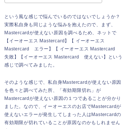
という風な感じで悩んでいるのではないでしょうか？
実際私自身も同じような悩みを抱えたので、まず、
Mastercardが使えない原因を調べるため、ネットで
【イーオーエス Mastercard】【 イーオーエス
Mastercard エラー】【 イーオーエス Mastercard
失敗】【イーオーエス Mastercard 使えない】という
感じで調べてみました。
そのような感じで、私自身Mastercardが使えない原因
を色々と調べてみた所、「有効期限切れ」が
Mastercardが使えない原因の１つであることが分かり
ました。なので、イーオーエスのお店でMastercardが
使えないエラーが発生してしまった人はMastercardの
有効期限が切れていることが原因なのかもしれません