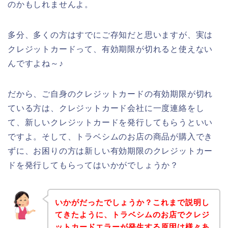
のかもしれませんよ。
多分、多くの方はすでにご存知だと思いますが、実は
クレジットカードって、有効期限が切れると使えない
んですよね～♪
だから、ご自身のクレジットカードの有効期限が切れ
ている方は、クレジットカード会社に一度連絡をし
て、新しいクレジットカードを発行してもらうといい
ですよ。そして、トラベシムのお店の商品が購入でき
ずに、お困りの方は新しい有効期限のクレジットカー
ドを発行してもらってはいかがでしょうか？
いかがだったでしょうか？これまで説明し
てきたように、トラベシムのお店でクレジ
ットカードエラーが発生する原因は様々あ