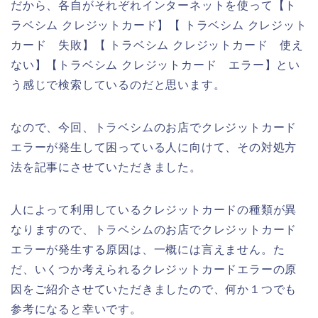
だから、各自がそれぞれインターネットを使って【ト
ラベシム クレジットカード】【 トラベシム クレジット
カード 失敗】【 トラベシム クレジットカード 使え
ない】【トラベシム クレジットカード エラー】とい
う感じで検索しているのだと思います。
なので、今回、トラベシムのお店でクレジットカード
エラーが発生して困っている人に向けて、その対処方
法を記事にさせていただきました。
人によって利用しているクレジットカードの種類が異
なりますので、トラベシムのお店でクレジットカード
エラーが発生する原因は、一概には言えません。た
だ、いくつか考えられるクレジットカードエラーの原
因をご紹介させていただきましたので、何か１つでも
参考になると幸いです。