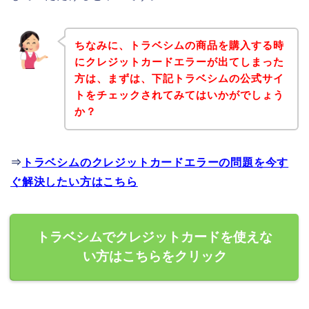
ちなみに、トラベシムの商品を購入する時
にクレジットカードエラーが出てしまった
方は、まずは、下記トラベシムの公式サイ
トをチェックされてみてはいかがでしょう
か？
⇒
トラベシムのクレジットカードエラーの問題を今す
ぐ解決したい方はこちら
トラベシムでクレジットカードを使えな
い方はこちらをクリック