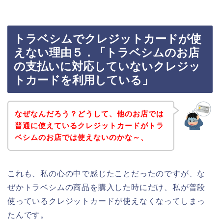
トラベシムでクレジットカードが使
えない理由５．「トラベシムのお店
の支払いに対応していないクレジッ
トカードを利用している」
なぜなんだろう？どうして、他のお店では
普通に使えているクレジットカードがトラ
ベシムのお店では使えないのかな～、
これも、私の心の中で感じたことだったのですが、な
ぜかトラベシムの商品を購入した時にだけ、私が普段
使っているクレジットカードが使えなくなってしまっ
たんです。