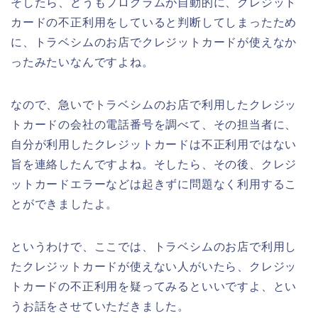
そしたら、どうもプログラムが自動的に、クレジット
カードの不正利用をしていると判断してしまったため
に、トラベシムのお店でクレジットカードが使えなか
ったみたいなんですよね。
なので、急いでトラベシムのお店で利用したクレジッ
トカードの会社の電話番号を調べて、その担当者に、
自分が利用したクレジットカードは不正利用ではない
旨を連絡したんですよね。そしたら、その後、クレジ
ットカードエラーなどは起きずに問題なく利用するこ
とができましたよ。
というわけで、ここでは、トラベシムのお店で利用し
たクレジットカードが使えない人がいたら、クレジッ
トカードの不正利用を疑ってみるといいですよ、とい
うお話をさせていただきました。