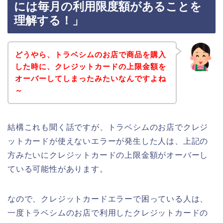
には毎月の利用限度額があることを
理解する！」
どうやら、トラベシムのお店で商品を購入
した時に、クレジットカードの上限金額を
オーバーしてしまったみたいなんですよね
～
結構これも聞く話ですが、トラベシムのお店でクレジ
ットカードが使えないエラーが発生した人は、上記の
方みたいにクレジットカードの上限金額がオーバーし
ている可能性があります。
なので、クレジットカードエラーで困っている人は、
一度トラベシムのお店で利用したクレジットカードの