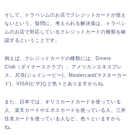
そして、トラベシムのお店でクレジットカードが使え
ないという、疑問に、考えられる解決策は、トラベシ
ムのお店で対応しているクレジットカードの種類を確
認するということです。
例えば、クレジットカードの種類には、Diners
Club（ダイナースクラブ）、アメリカンエキスプレ
ス、JCB(ジェイシービー)、Mastercard(マスターカー
ド)、VISA(ビザ)など色々とありますからね。
また、日本では、オリコカードカードを使っている
人、楽天カードやエポスカードを使っている人、三井
住友カードを使っている人など、色々といますから
ね。