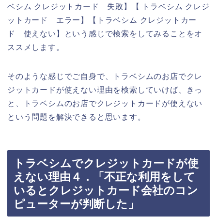
ベシム クレジットカード 失敗】【 トラベシム クレジ
ットカード エラー】【トラベシム クレジットカー
ド 使えない】という感じで検索をしてみることをオ
ススメします。
そのような感じでご自身で、トラベシムのお店でクレ
ジットカードが使えない理由を検索していけば、きっ
と、トラベシムのお店でクレジットカードが使えない
という問題を解決できると思います。
トラベシムでクレジットカードが使
えない理由４．「不正な利用をして
いるとクレジットカード会社のコン
ピューターが判断した」