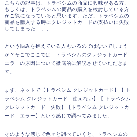
こちらの記事は、トラベシムの商品に興味がある方、
もしくは、トラベシムの商品の購入を検討している方
がご覧になっていると思います。ただ、トラベシムの
商品を購入する時にクレジットカードの支払いに失敗
してしまった、、、
という悩みを抱えている人もいるのではないでしょう
か？そこでここでは、トラベシムのクレジットカード
エラーの原因について徹底的に解説させていただきま
す。
まず、ネットで【トラベシム クレジットカード】【 ト
ラベシム クレジットカード 使えない】【 トラベシム
クレジットカード 失敗】【トラベシム クレジットカ
ード エラー】という感じで調べてみました。
そのような感じで色々と調べていくと、トラベシムの