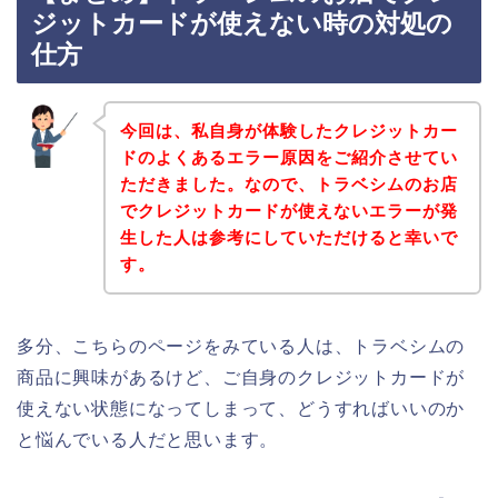
ジットカードが使えない時の対処の
仕方
今回は、私自身が体験したクレジットカー
ドのよくあるエラー原因をご紹介させてい
ただきました。なので、トラベシムのお店
でクレジットカードが使えないエラーが発
生した人は参考にしていただけると幸いで
す。
多分、こちらのページをみている人は、トラベシムの
商品に興味があるけど、ご自身のクレジットカードが
使えない状態になってしまって、どうすればいいのか
と悩んでいる人だと思います。