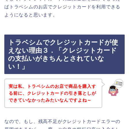
ばトラベシムのお店でクレジットカードを利用できる
ようになると思います。
トラベシムでクレジットカードが使
えない理由３．「クレジットカード
の支払いがきちんとされていな
い！」
実は私、トラベシムのお店で商品を購入す
る前に、クレジットカードの引き落としが
できていなかったみたいなんですよね～
なので、もし、残高不足がクレジットカードエラーの