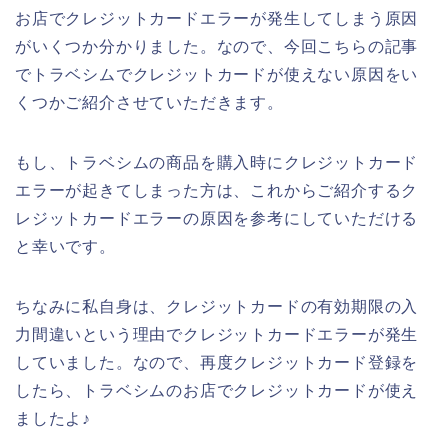
お店でクレジットカードエラーが発生してしまう原因
がいくつか分かりました。なので、今回こちらの記事
でトラベシムでクレジットカードが使えない原因をい
くつかご紹介させていただきます。
もし、トラベシムの商品を購入時にクレジットカード
エラーが起きてしまった方は、これからご紹介するク
レジットカードエラーの原因を参考にしていただける
と幸いです。
ちなみに私自身は、クレジットカードの有効期限の入
力間違いという理由でクレジットカードエラーが発生
していました。なので、再度クレジットカード登録を
したら、トラベシムのお店でクレジットカードが使え
ましたよ♪