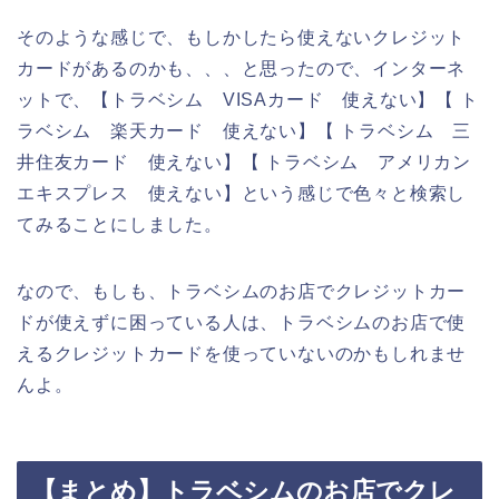
そのような感じで、もしかしたら使えないクレジット
カードがあるのかも、、、と思ったので、インターネ
ットで、【トラベシム VISAカード 使えない】【 ト
ラベシム 楽天カード 使えない】【 トラベシム 三
井住友カード 使えない】【 トラベシム アメリカン
エキスプレス 使えない】という感じで色々と検索し
てみることにしました。
なので、もしも、トラベシムのお店でクレジットカー
ドが使えずに困っている人は、トラベシムのお店で使
えるクレジットカードを使っていないのかもしれませ
んよ。
【まとめ】トラベシムのお店でクレ