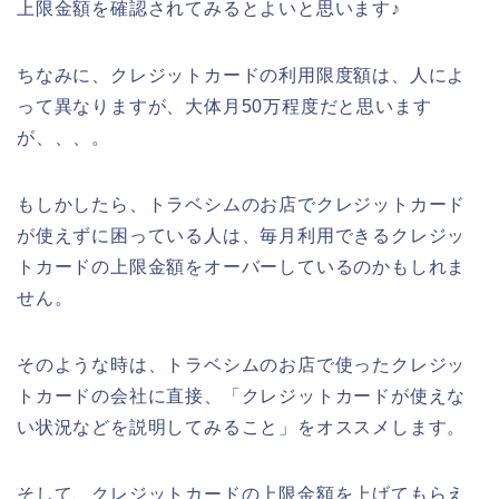
上限金額を確認されてみるとよいと思います♪
ちなみに、クレジットカードの利用限度額は、人によ
って異なりますが、大体月50万程度だと思います
が、、、。
もしかしたら、トラベシムのお店でクレジットカード
が使えずに困っている人は、毎月利用できるクレジッ
トカードの上限金額をオーバーしているのかもしれま
せん。
そのような時は、トラベシムのお店で使ったクレジッ
トカードの会社に直接、「クレジットカードが使えな
い状況などを説明してみること」をオススメします。
そして、クレジットカードの上限金額を上げてもらえ