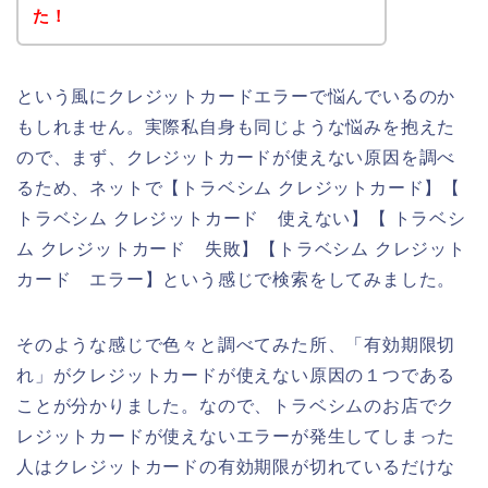
た！
という風にクレジットカードエラーで悩んでいるのか
もしれません。実際私自身も同じような悩みを抱えた
ので、まず、クレジットカードが使えない原因を調べ
るため、ネットで【トラベシム クレジットカード】【
トラベシム クレジットカード 使えない】【 トラベシ
ム クレジットカード 失敗】【トラベシム クレジット
カード エラー】という感じで検索をしてみました。
そのような感じで色々と調べてみた所、「有効期限切
れ」がクレジットカードが使えない原因の１つである
ことが分かりました。なので、トラベシムのお店でク
レジットカードが使えないエラーが発生してしまった
人はクレジットカードの有効期限が切れているだけな