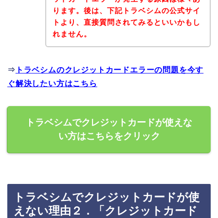
ります。後は、下記トラベシムの公式サイ
トより、直接質問されてみるといいかもし
れません。
⇒
トラベシムのクレジットカードエラーの問題を今す
ぐ解決したい方はこちら
トラベシムでクレジットカードが使えな
い方はこちらをクリック
トラベシムでクレジットカードが使
えない理由２．「クレジットカード