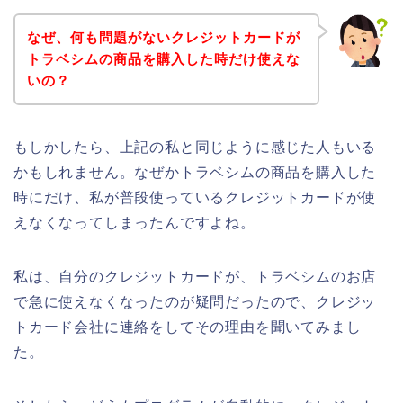
なぜ、何も問題がないクレジットカードが
トラベシムの商品を購入した時だけ使えな
いの？
もしかしたら、上記の私と同じように感じた人もいる
かもしれません。なぜかトラベシムの商品を購入した
時にだけ、私が普段使っているクレジットカードが使
えなくなってしまったんですよね。
私は、自分のクレジットカードが、トラベシムのお店
で急に使えなくなったのが疑問だったので、クレジッ
トカード会社に連絡をしてその理由を聞いてみまし
た。