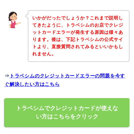
いかがだったでしょうか？これまで説明し
てきたように、トラベシムのお店でクレジ
ットカードエラーが発生する原因は様々あ
ります。後は、下記トラベシムの公式サイ
トより、直接質問されてみるといいかもし
れません。
⇒
トラベシムのクレジットカードエラーの問題を今す
ぐ解決したい方はこちら
トラベシムでクレジットカードが使えな
い方はこちらをクリック