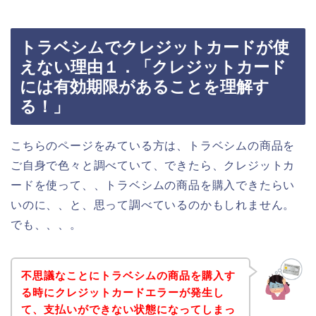
トラベシムでクレジットカードが使
えない理由１．「クレジットカード
には有効期限があることを理解す
る！」
こちらのページをみている方は、トラベシムの商品を
ご自身で色々と調べていて、できたら、クレジットカ
ードを使って、、トラベシムの商品を購入できたらい
いのに、、と、思って調べているのかもしれません。
でも、、、。
不思議なことにトラベシムの商品を購入す
る時にクレジットカードエラーが発生し
て、支払いができない状態になってしまっ