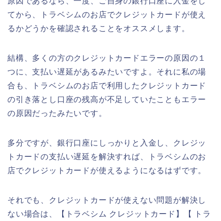
原因であるなら、一度、ご自身の銀行口座に入金をし
てから、トラベシムのお店でクレジットカードが使え
るかどうかを確認されることをオススメします。
結構、多くの方のクレジットカードエラーの原因の１
つに、支払い遅延があるみたいですよ。それに私の場
合も、トラベシムのお店で利用したクレジットカード
の引き落とし口座の残高が不足していたこともエラー
の原因だったみたいです。
多分ですが、銀行口座にしっかりと入金し、クレジッ
トカードの支払い遅延を解決すれば、トラベシムのお
店でクレジットカードが使えるようになるはずです。
それでも、クレジットカードが使えない問題が解決し
ない場合は、【トラベシム クレジットカード】【 トラ