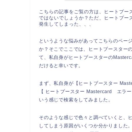
こちらの記事をご覧の方は、ヒートブー
ではないでしょうか？ただ、ヒートブースタ
発生してしまった、、、
というような悩みがあってこちらのペー
か？そこでここでは、ヒートブースターのお店
て、私自身がヒートブースターのMaster
だけると幸いです。
まず、私自身が【ヒートブースター Masterc
【 ヒートブースター Mastercard エラ
いう感じで検索をしてみました。
そのような感じで色々と調べていくと、ヒート
してしまう原因がいくつか分かりました