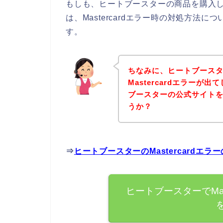
もしも、ヒートブースターの商品を購入しよう
は、Mastercardエラー時の対処方法
す。
ちなみに、ヒートブース
Mastercardエラー
ブースターの公式サイト
うか？
⇒
ヒートブースターのMastercardエ
ヒートブースターでMas