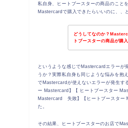
私自身、ヒートブースターの商品のこと
Mastercardで購入できたらいいのに、
どうしてなのか？Maste
トブースターの商品が購
というような感じでMastercardエラ
うか？実際私自身も同じような悩みを抱
でMastercardが使えないエラーが発
ー Mastercard】【 ヒートブースター M
Mastercard 失敗】【ヒートブースター
た。
その結果、ヒートブースターのお店でMast