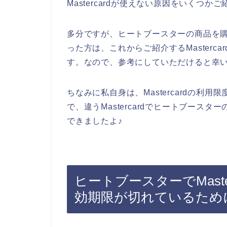
Mastercardが使えない原因をいくつ
多分ですが、ヒートブースターの商品を購入し
った方は、これからご紹介するMasterc
す。なので、参考にしていただけると幸
ちなみに私自身は、Mastercardの利
で、違うMastercardでヒートブースター
できましたよ♪
ヒートブースターでMast
効期限が切れているため