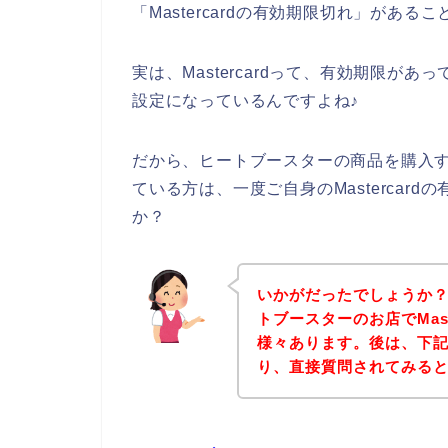
「Mastercardの有効期限切れ」がある
実は、Mastercardって、有効期限が
設定になっているんですよね♪
だから、ヒートブースターの商品を購入する時
ている方は、一度ご自身のMastercar
か？
いかがだったでしょうか
トブースターのお店でMas
様々あります。後は、下
り、直接質問されてみる